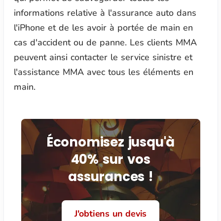
informations relative à l'assurance auto dans
l'iPhone et de les avoir à portée de main en
cas d'accident ou de panne. Les clients MMA
peuvent ainsi contacter le service sinistre et
l'assistance MMA avec tous les éléments en
main.
Économisez jusqu'à
40% sur vos
assurances !
J'obtiens un devis