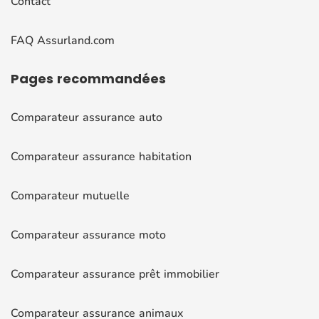
Contact
FAQ Assurland.com
Pages
recommandées
Comparateur assurance auto
Comparateur assurance habitation
Comparateur mutuelle
Comparateur assurance moto
Comparateur assurance prêt immobilier
Comparateur assurance animaux