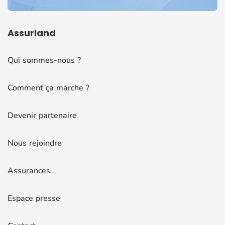
Assurland
Qui sommes-nous ?
Comment ça marche ?
Devenir partenaire
Nous rejoindre
Assurances
Espace presse