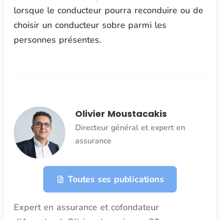
lorsque le conducteur pourra reconduire ou de
choisir un conducteur sobre parmi les
personnes présentes.
Olivier Moustacakis
Directeur général et expert en
assurance
Toutes ses publications
Expert en assurance et cofondateur