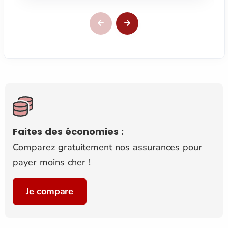
Faites des économies :
Comparez gratuitement nos assurances pour
payer moins cher !
Je compare