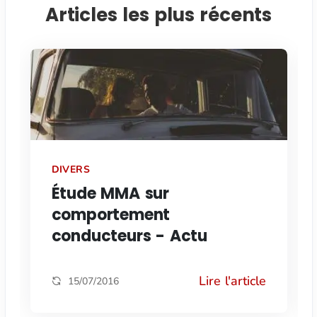
Articles les plus récents
DIVERS
Étude MMA sur
comportement
conducteurs - Actu
Lire l'article
15/07/2016