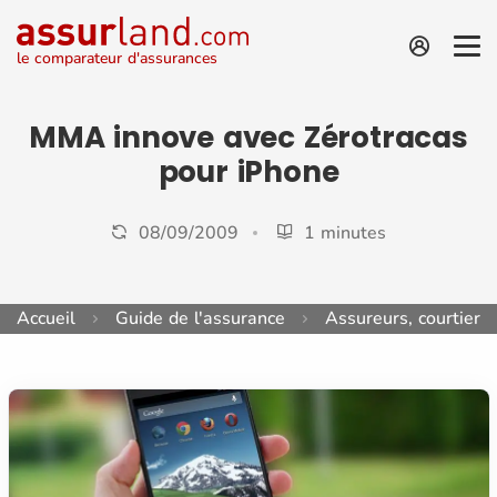
le comparateur d'assurances
MMA innove avec Zérotracas
pour iPhone
08/09/2009
1 minutes
Accueil
Guide de l'assurance
Assureurs, courtiers