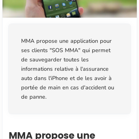
MMA propose une application pour
ses clients "SOS MMA" qui permet
de sauvegarder toutes les
informations relative à l'assurance
auto dans l'iPhone et de les avoir à
portée de main en cas d'accident ou
de panne.
MMA propose une