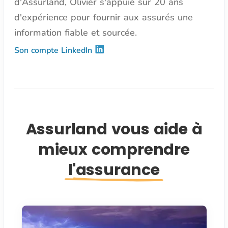
d'Assurland, Olivier s'appuie sur 20 ans
d'expérience pour fournir aux assurés une
information fiable et sourcée.
Son compte LinkedIn
Assurland vous aide à
mieux comprendre
l'assurance