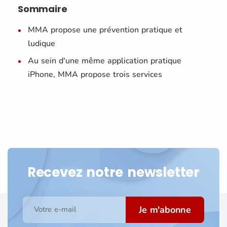
Sommaire
MMA propose une prévention pratique et
ludique
Au sein d'une même application pratique
iPhone, MMA propose trois services
Recevez notre newsletter
Je m'abonne
Votre e-mail