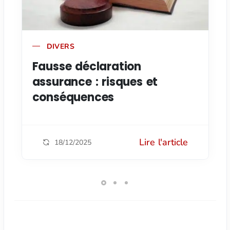
DIVERS
Fausse déclaration
assurance : risques et
conséquences
Lire l'article
18/12/2025