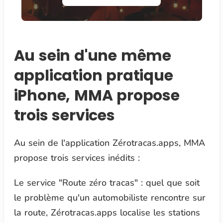
Au sein d'une même
application pratique
iPhone, MMA propose
trois services
Au sein de l'application Zérotracas.apps, MMA
propose trois services inédits :
Le service "Route zéro tracas" : quel que soit
le problème qu'un automobiliste rencontre sur
la route, Zérotracas.apps localise les stations