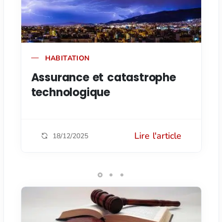
HABITATION
Assurance et catastrophe
technologique
Lire l'article
18/12/2025