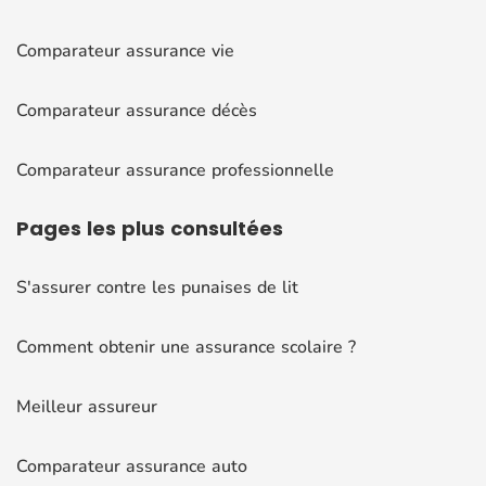
Comparateur assurance vie
Comparateur assurance décès
Comparateur assurance professionnelle
Pages
les plus consultées
S'assurer contre les punaises de lit
Comment obtenir une assurance scolaire ?
Meilleur assureur
Comparateur assurance auto