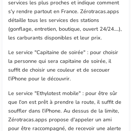
services les plus proches et indique comment
s'y rendre partout en France. Zérotracas.apps
détaille tous les services des stations
(gonflage, entretien, boutique, ouvert 24/24....),
les carburants disponibles et leur prix.
Le service "Capitaine de soirée" : pour choisir
la personne qui sera capitaine de soirée, il
suffit de choisir une couleur et de secouer
l'iPhone pour le découvrir.
Le service "Ethylotest mobile" : pour être sûr
que l'on est prêt à prendre la route, il suffit de
souffler dans l'iPhone. Au dessus de la limite,
Zérotracas.apps propose d'appeler un ami
pour être raccompagné, de recevoir une alerte