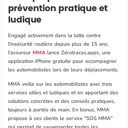
prévention pratique et
ludique
Engagé activement dans la lutte contre
l'insécurité routière depuis plus de 15 ans,
l'assureur
MMA
lance Zérotracas.apps, une
application iPhone gratuite pour accompagner
les automobilistes lors de leurs déplacements.
MMA veille sur les automobilistes avec trois
services utiles et ludiques et en apportant des
solutions concrètes et des conseils pratiques,
toujours à portée de main. En bonus, MMA
propose à ses clients le service "SOS MMA"
qui permet de sauvegarder toutes les