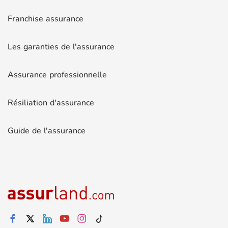
Franchise assurance
Les garanties de l'assurance
Assurance professionnelle
Résiliation d'assurance
Guide de l'assurance