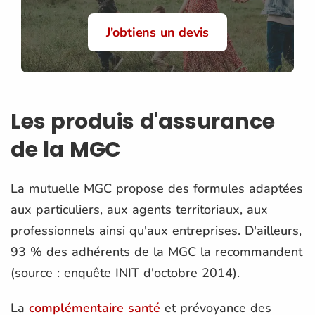
J'obtiens un devis
Les produis d'assurance
de la MGC
La mutuelle MGC propose des formules adaptées
aux particuliers, aux agents territoriaux, aux
professionnels ainsi qu'aux entreprises. D'ailleurs,
93 % des adhérents de la MGC la recommandent
(source : enquête INIT d'octobre 2014).
La
complémentaire santé
et prévoyance des