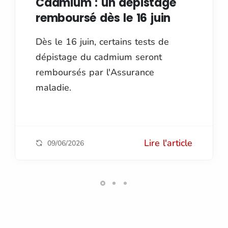
Cadmium : un dépistage
remboursé dès le 16 juin
Dès le 16 juin, certains tests de
dépistage du cadmium seront
remboursés par l'Assurance
maladie.
Lire l'article
09/06/2026