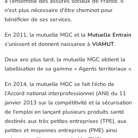
à l'ensemble des assurés sociaux de France. Il
n'est plus nécessaire d'être cheminot pour
bénéficier de ses services.
En 2011, la mutuelle MGC et la
Mutuelle Entrain
s'unissent et donnent naissance à
VIAMUT
.
Deux ans plus tard, la mutuelle MGC obtient la
labellisation de sa gamme « Agents territoriaux ».
En 2014, la mutuelle MGC se fait l'écho de
l'Accord national interprofessionnel (ANI) du 11
janvier 2013 sur la compétitivité et la sécurisation
de l'emploi en lançant plusieurs produits santé
destinés aux très petites entreprises (TPE), aux
petites et moyennes entreprises (PME) ainsi