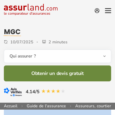
le comparateur d'assurances
MGC
10/07/2025
2 minutes
Qui assurer ?
Obtenir un devis gratuit
4.14/5
Accueil
Guide de l'assurance
Assureurs, courtiers