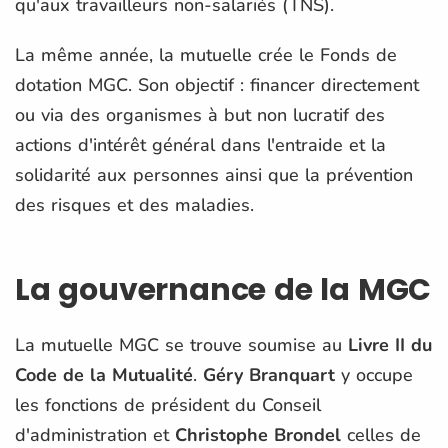
qu'aux travailleurs non-salariés (TNS).
La même année, la mutuelle crée le Fonds de
dotation MGC. Son objectif : financer directement
ou via des organismes à but non lucratif des
actions d'intérêt général dans l'entraide et la
solidarité aux personnes ainsi que la prévention
des risques et des maladies.
La gouvernance de la MGC
La mutuelle MGC se trouve soumise au
Livre II du
Code de la Mutualité
.
Géry Branquart
y occupe
les fonctions de président du Conseil
d'administration et
Christophe Brondel
celles de