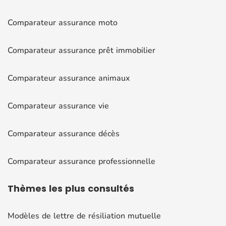
Comparateur assurance moto
Comparateur assurance prêt immobilier
Comparateur assurance animaux
Comparateur assurance vie
Comparateur assurance décès
Comparateur assurance professionnelle
Thèmes
les plus consultés
Modèles de lettre de résiliation mutuelle