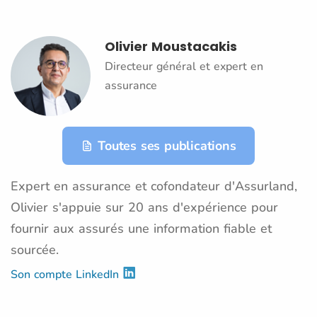
Olivier Moustacakis
Directeur général et expert en
assurance
Toutes ses publications
Expert en assurance et cofondateur d'Assurland,
Olivier s'appuie sur 20 ans d'expérience pour
fournir aux assurés une information fiable et
sourcée.
Son compte LinkedIn