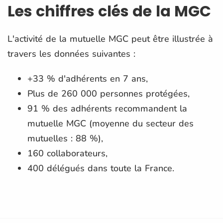
Les chiffres clés de la MGC
L'activité de la mutuelle MGC peut être illustrée à
travers les données suivantes :
+33 % d'adhérents en 7 ans,
Plus de 260 000 personnes protégées,
91 % des adhérents recommandent la
mutuelle MGC (moyenne du secteur des
mutuelles : 88 %),
160 collaborateurs,
400 délégués dans toute la France.