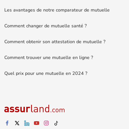
Les avantages de notre comparateur de mutuelle
Comment changer de mutuelle santé ?
Comment obtenir son attestation de mutuelle ?
Comment trouver une mutuelle en ligne ?
Quel prix pour une mutuelle en 2024 ?