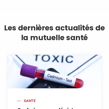
Les dernières actualités de
la mutuelle santé
SANTÉ