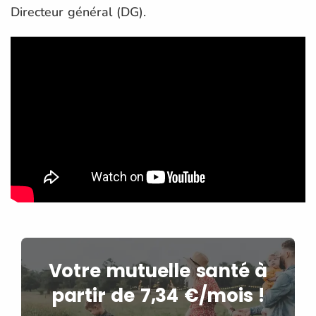
Directeur général (DG).
Votre mutuelle santé à
partir de 7,34 €/mois !