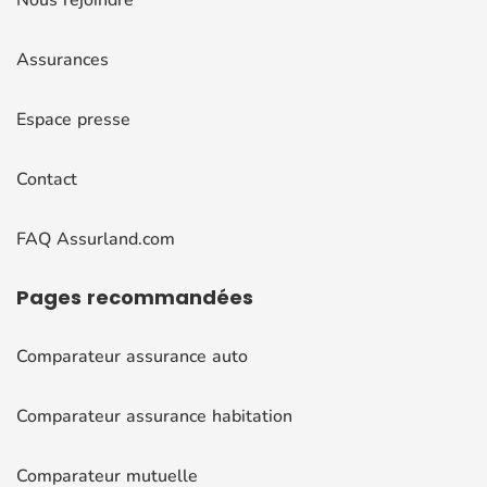
Assurances
Espace presse
Contact
FAQ Assurland.com
Pages
recommandées
Comparateur assurance auto
Comparateur assurance habitation
Comparateur mutuelle