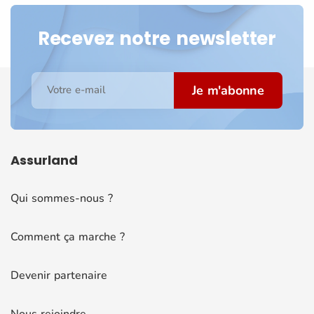
Recevez notre newsletter
Je m'abonne
Votre e-mail
Assurland
Qui sommes-nous ?
Comment ça marche ?
Devenir partenaire
Nous rejoindre