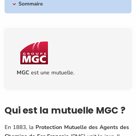
Sommaire
MGC
est une mutuelle.
Qui est la mutuelle MGC ?
En 1883, la
Protection Mutuelle des Agents des