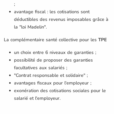
;
avantage fiscal : les cotisations sont
déductibles des revenus imposables grâce à
la "loi Madelin".
La complémentaire santé collective pour les
TPE
un choix entre 6 niveaux de garanties ;
possibilité de proposer des garanties
facultatives aux salariés ;
"Contrat responsable et solidaire" ;
avantages fiscaux pour l'employeur ;
exonération des cotisations sociales pour le
salarié et l'employeur.