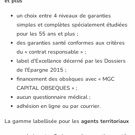
et plus
un choix entre 4 niveaux de garanties
simples et complètes spécialement étudiées
pour les 55 ans et plus ;
des garanties santé conformes aux critères
du « contrat responsable » ;
label d'Excellence décerné par les Dossiers
de l'Epargne 2015 ;
financement des obsèques avec « MGC
CAPITAL OBSEQUES » ;
aucun questionnaire médical ;
adhésion en ligne ou par courrier.
La gamme labellisée pour les
agents territoriaux