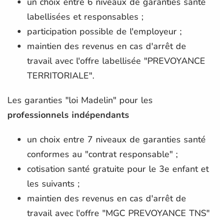
un choix entre 6 niveaux de garanties santé
labellisées et responsables ;
participation possible de l'employeur ;
maintien des revenus en cas d'arrêt de
travail avec l'offre labellisée "PREVOYANCE
TERRITORIALE".
Les garanties "loi Madelin" pour les
professionnels indépendants
un choix entre 7 niveaux de garanties santé
conformes au "contrat responsable" ;
cotisation santé gratuite pour le 3e enfant et
les suivants ;
maintien des revenus en cas d'arrêt de
travail avec l'offre "MGC PREVOYANCE TNS"