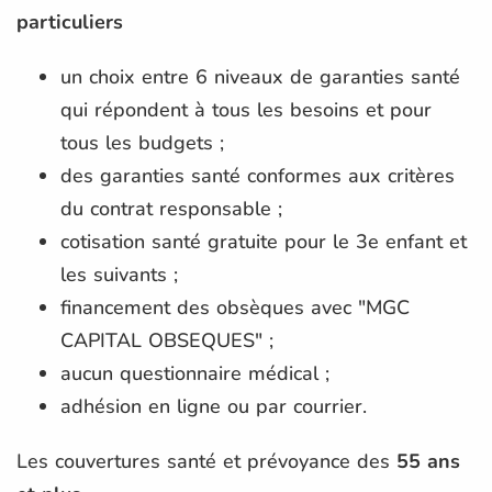
particuliers
un choix entre 6 niveaux de garanties santé
qui répondent à tous les besoins et pour
tous les budgets ;
des garanties santé conformes aux critères
du contrat responsable ;
cotisation santé gratuite pour le 3e enfant et
les suivants ;
financement des obsèques avec "MGC
CAPITAL OBSEQUES" ;
aucun questionnaire médical ;
adhésion en ligne ou par courrier.
Les couvertures santé et prévoyance des
55 ans