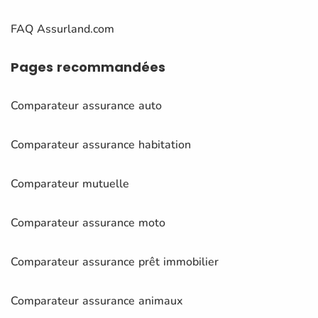
FAQ Assurland.com
Pages
recommandées
Comparateur assurance auto
Comparateur assurance habitation
Comparateur mutuelle
Comparateur assurance moto
Comparateur assurance prêt immobilier
Comparateur assurance animaux