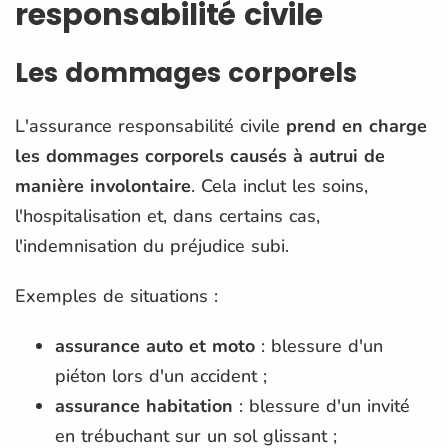
responsabilité civile
Les dommages corporels
L'assurance responsabilité civile
prend en charge
les dommages corporels causés à autrui de
manière involontaire
. Cela inclut les soins,
l'hospitalisation et, dans certains cas,
l'indemnisation du préjudice subi.
Exemples de situations :
assurance auto et moto
: blessure d'un
piéton lors d'un accident ;
assurance habitation
: blessure d'un invité
en trébuchant sur un sol glissant ;