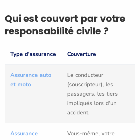
Qui est couvert par votre
responsabilité civile ?
Type d'assurance
Couverture
Assurance auto
Le conducteur
et moto
(souscripteur), les
passagers, les tiers
impliqués lors d'un
accident.
Assurance
Vous-même, votre