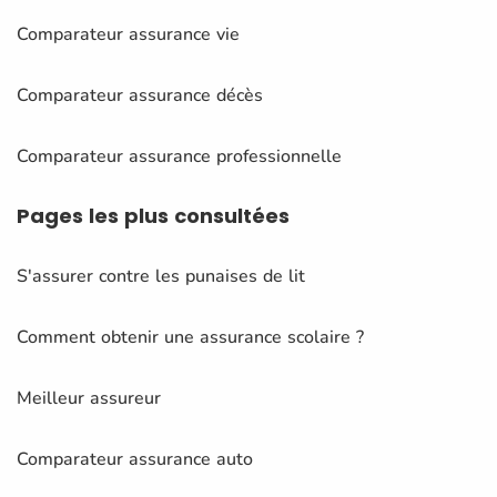
Comparateur assurance vie
Comparateur assurance décès
Comparateur assurance professionnelle
Pages
les plus consultées
S'assurer contre les punaises de lit
Comment obtenir une assurance scolaire ?
Meilleur assureur
Comparateur assurance auto