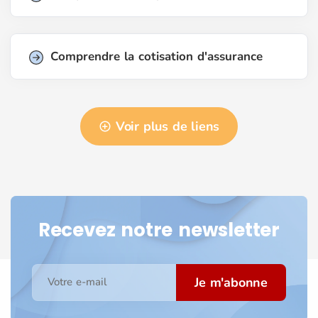
Comprendre la cotisation d'assurance
Voir plus de liens
Recevez notre newsletter
Je m'abonne
Votre e-mail