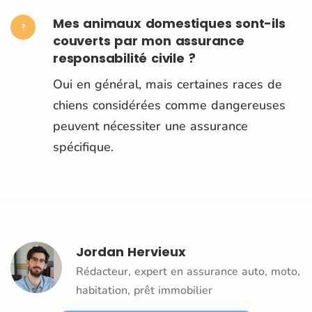
Mes animaux domestiques sont-ils
couverts par mon assurance
responsabilité civile ?
Oui en général, mais certaines races de
chiens considérées comme dangereuses
peuvent nécessiter une assurance
spécifique.
Jordan Hervieux
Rédacteur, expert en assurance auto, moto,
habitation, prêt immobilier