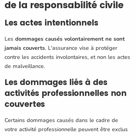
de la responsabilité civile
Les actes intentionnels
Les
dommages causés volontairement ne sont
jamais couverts
. L'assurance vise à protéger
contre les accidents involontaires, et non les actes
de malveillance.
Les dommages liés à des
activités professionnelles non
couvertes
Certains dommages causés dans le cadre de
votre activité professionnelle peuvent être exclus