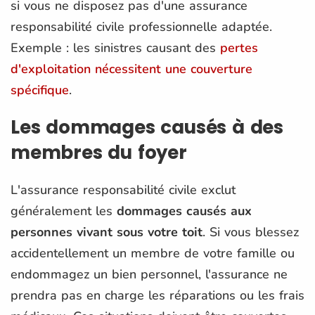
si vous ne disposez pas d'une assurance
responsabilité civile professionnelle adaptée.
Exemple : les sinistres causant des
pertes
d'exploitation nécessitent une couverture
spécifique
.
Les dommages causés à des
membres du foyer
L'assurance responsabilité civile exclut
généralement les
dommages causés aux
personnes vivant sous votre toit
. Si vous blessez
accidentellement un membre de votre famille ou
endommagez un bien personnel, l'assurance ne
prendra pas en charge les réparations ou les frais