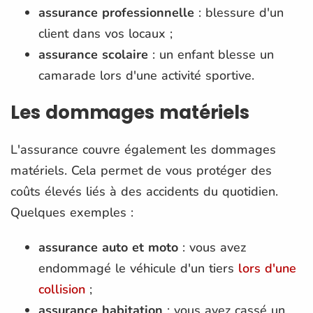
assurance professionnelle
: blessure d'un
client dans vos locaux ;
assurance scolaire
: un enfant blesse un
camarade lors d'une activité sportive.
Les dommages matériels
L'assurance couvre également les dommages
matériels. Cela permet de vous protéger des
coûts élevés liés à des accidents du quotidien.
Quelques exemples :
assurance auto et moto
: vous avez
endommagé le véhicule d'un tiers
lors d'une
collision
;
assurance habitation
: vous avez cassé un