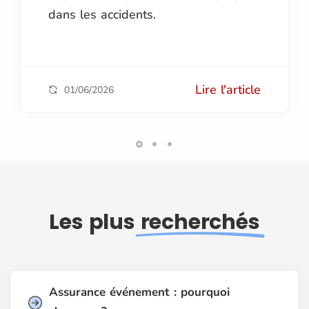
dans les accidents.
Lire l'article
01/06/2026
Les plus
recherchés
Assurance événement : pourquoi