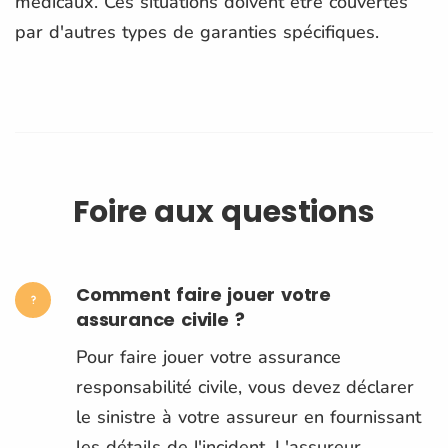
médicaux. Ces situations doivent être couvertes
par d'autres types de garanties spécifiques.
Foire aux questions
Comment faire jouer votre
assurance civile ?
Pour faire jouer votre assurance
responsabilité civile, vous devez déclarer
le sinistre à votre assureur en fournissant
les détails de l'incident. L'assureur