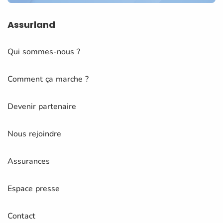
Assurland
Qui sommes-nous ?
Comment ça marche ?
Devenir partenaire
Nous rejoindre
Assurances
Espace presse
Contact