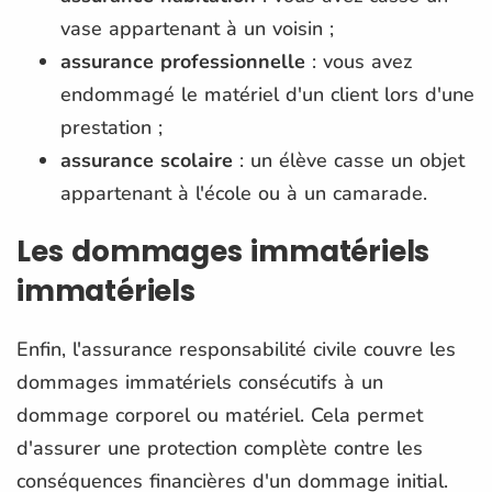
vase appartenant à un voisin ;
assurance professionnelle
: vous avez
endommagé le matériel d'un client lors d'une
prestation ;
assurance scolaire
: un élève casse un objet
appartenant à l'école ou à un camarade.
Les dommages immatériels
immatériels
Enfin, l'assurance responsabilité civile couvre les
dommages immatériels consécutifs à un
dommage corporel ou matériel. Cela permet
d'assurer une protection complète contre les
conséquences financières d'un dommage initial.