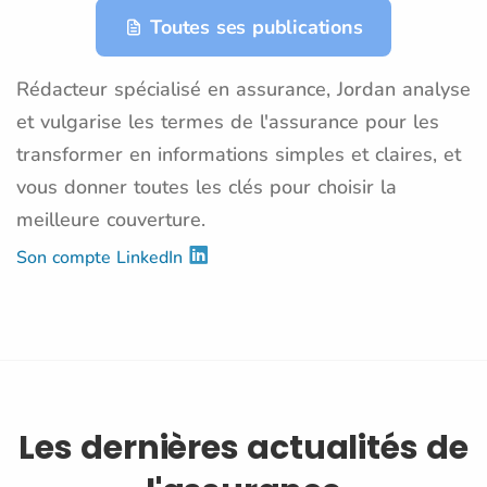
Toutes ses publications
Rédacteur spécialisé en assurance, Jordan analyse
et vulgarise les termes de l'assurance pour les
transformer en informations simples et claires, et
vous donner toutes les clés pour choisir la
meilleure couverture.
Son compte LinkedIn
Les dernières actualités de