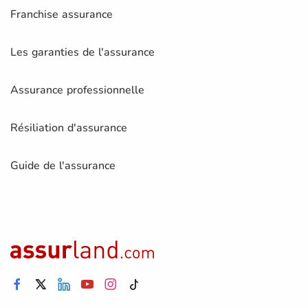
Franchise assurance
Les garanties de l'assurance
Assurance professionnelle
Résiliation d'assurance
Guide de l'assurance