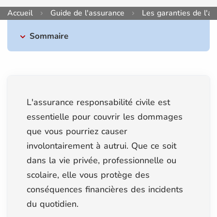
Accueil
Guide de l'assurance
Les garanties de l'a
Sommaire
L'assurance responsabilité civile est
essentielle pour couvrir les dommages
que vous pourriez causer
involontairement à autrui. Que ce soit
dans la vie privée, professionnelle ou
scolaire, elle vous protège des
conséquences financières des incidents
du quotidien.