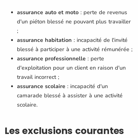
assurance auto et moto
: perte de revenus
d'un piéton blessé ne pouvant plus travailler
;
assurance habitation
: incapacité de l'invité
blessé à participer à une activité rémunérée ;
assurance professionnelle
: perte
d'exploitation pour un client en raison d'un
travail incorrect ;
assurance scolaire
: incapacité d'un
camarade blessé à assister à une activité
scolaire.
Les exclusions courantes