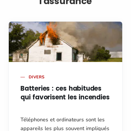
l'assurance
DIVERS
Batteries : ces habitudes
qui favorisent les incendies
Téléphones et ordinateurs sont les
appareils les plus souvent impliqués