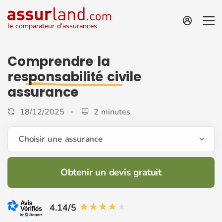
le comparateur d'assurances
Comprendre la
responsabilité civile
assurance
18/12/2025
2 minutes
Choisir une assurance
Obtenir un devis gratuit
4.14/5