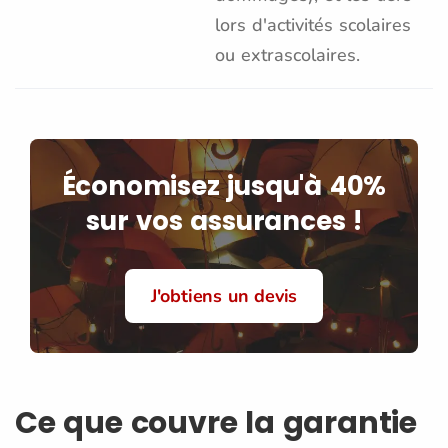
lors d'activités scolaires
ou extrascolaires.
Économisez jusqu'à 40%
sur vos assurances !
J'obtiens un devis
Ce que couvre la garantie