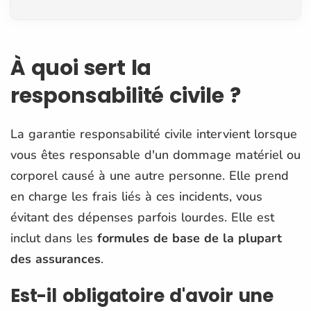
À quoi sert la
responsabilité civile ?
La garantie responsabilité civile intervient lorsque
vous êtes responsable d'un dommage matériel ou
corporel causé à une autre personne. Elle prend
en charge les frais liés à ces incidents, vous
évitant des dépenses parfois lourdes. Elle est
inclut dans les
formules de base de la plupart
des assurances
.
Est-il obligatoire d'avoir une