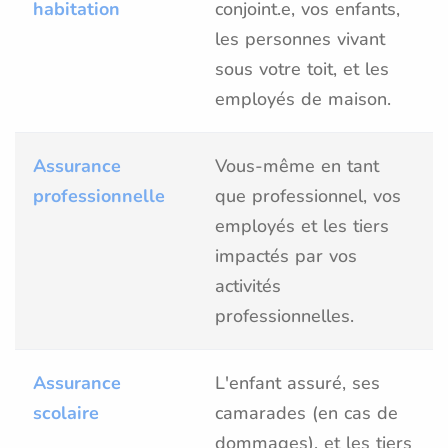
habitation
conjoint.e, vos enfants,
les personnes vivant
sous votre toit, et les
employés de maison.
Assurance
Vous-même en tant
professionnelle
que professionnel, vos
employés et les tiers
impactés par vos
activités
professionnelles.
Assurance
L'enfant assuré, ses
scolaire
camarades (en cas de
dommages), et les tiers