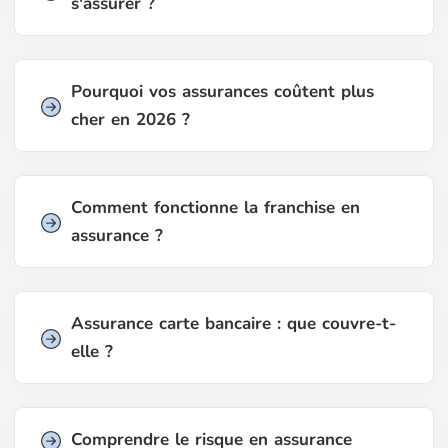
s'assurer ?
Pourquoi vos assurances coûtent plus
cher en 2026 ?
Comment fonctionne la franchise en
assurance ?
Assurance carte bancaire : que couvre-t-
elle ?
Comprendre le risque en assurance