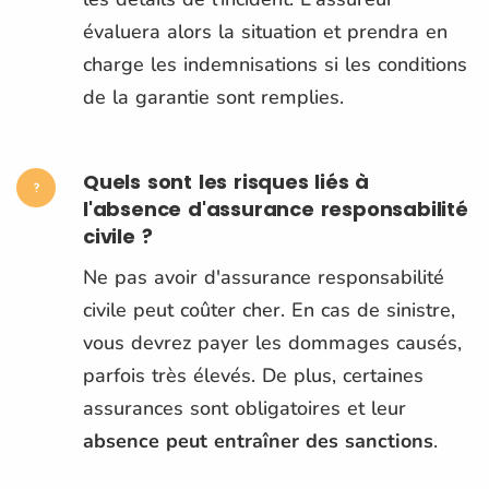
évaluera alors la situation et prendra en
charge les indemnisations si les conditions
de la garantie sont remplies.
Quels sont les risques liés à
l'absence d'assurance responsabilité
civile ?
Ne pas avoir d'assurance responsabilité
civile peut coûter cher. En cas de sinistre,
vous devrez payer les dommages causés,
parfois très élevés. De plus, certaines
assurances sont obligatoires et leur
absence peut entraîner des sanctions
.