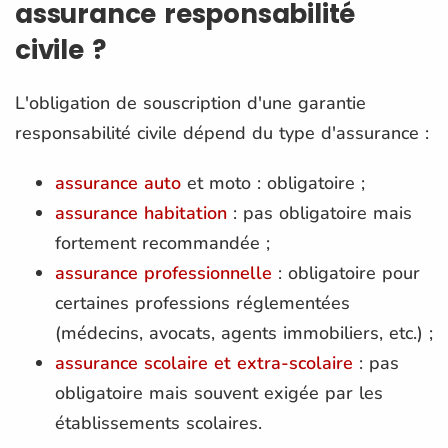
assurance responsabilité
civile ?
L'obligation de souscription d'une garantie
responsabilité civile dépend du type d'assurance :
assurance auto
et moto : obligatoire ;
assurance habitation
: pas obligatoire mais
fortement recommandée ;
assurance professionnelle
: obligatoire pour
certaines professions réglementées
(médecins, avocats, agents immobiliers, etc.) ;
assurance scolaire et extra-scolaire
: pas
obligatoire mais souvent exigée par les
établissements scolaires.