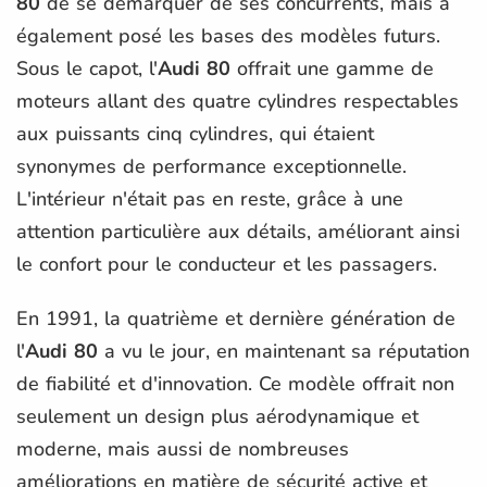
80
de se démarquer de ses concurrents, mais a
également posé les bases des modèles futurs.
Sous le capot, l'
Audi 80
offrait une gamme de
moteurs allant des quatre cylindres respectables
aux puissants cinq cylindres, qui étaient
synonymes de performance exceptionnelle.
L'intérieur n'était pas en reste, grâce à une
attention particulière aux détails, améliorant ainsi
le confort pour le conducteur et les passagers.
En 1991, la quatrième et dernière génération de
l'
Audi 80
a vu le jour, en maintenant sa réputation
de fiabilité et d'innovation. Ce modèle offrait non
seulement un design plus aérodynamique et
moderne, mais aussi de nombreuses
améliorations en matière de sécurité active et