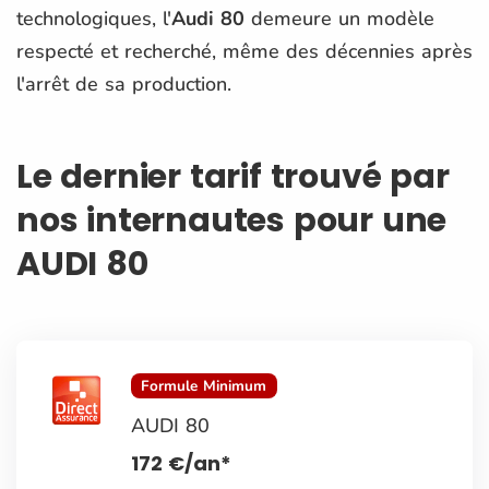
technologiques, l'
Audi 80
demeure un modèle
respecté et recherché, même des décennies après
l'arrêt de sa production.
Le dernier tarif trouvé par
nos internautes pour une
AUDI 80
Formule Minimum
AUDI 80
172
€
/an*