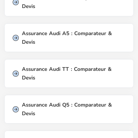
Devis
Assurance Audi A5 : Comparateur &
Devis
Assurance Audi TT : Comparateur &
Devis
Assurance Audi Q5 : Comparateur &
Devis