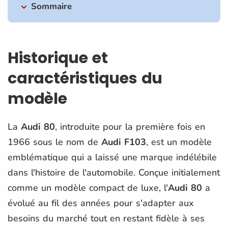
Sommaire
Historique et
caractéristiques du
modèle
La
Audi 80
, introduite pour la première fois en
1966 sous le nom de
Audi F103
, est un modèle
emblématique qui a laissé une marque indélébile
dans l'histoire de l'automobile. Conçue initialement
comme un modèle compact de luxe, l'
Audi 80
a
évolué au fil des années pour s'adapter aux
besoins du marché tout en restant fidèle à ses