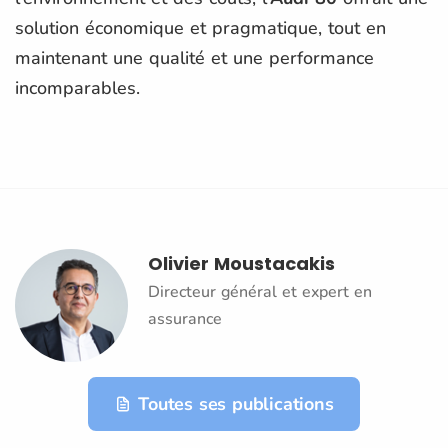
solution économique et pragmatique, tout en
maintenant une qualité et une performance
incomparables.
Olivier Moustacakis
Directeur général et expert en
assurance
Toutes ses publications