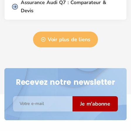
Assurance Audi Q7 : Comparateur &
Devis
Voir plus de liens
Recevez notre newsletter
Je m'abonne
Votre e-mail