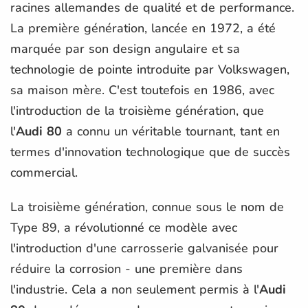
racines allemandes de qualité et de performance.
La première génération, lancée en 1972, a été
marquée par son design angulaire et sa
technologie de pointe introduite par Volkswagen,
sa maison mère. C'est toutefois en 1986, avec
l'introduction de la troisième génération, que
l'
Audi 80
a connu un véritable tournant, tant en
termes d'innovation technologique que de succès
commercial.
La troisième génération, connue sous le nom de
Type 89, a révolutionné ce modèle avec
l'introduction d'une carrosserie galvanisée pour
réduire la corrosion - une première dans
l'industrie. Cela a non seulement permis à l'
Audi