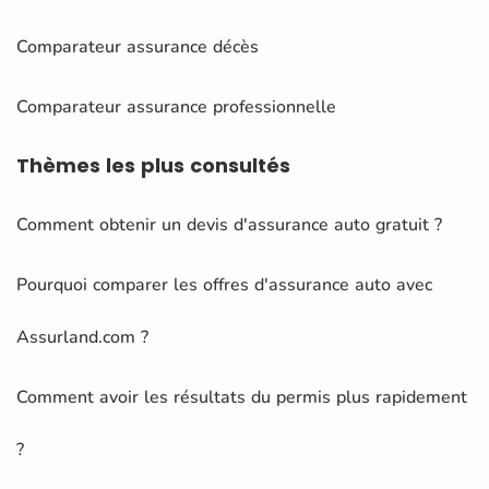
Comparateur assurance décès
Comparateur assurance professionnelle
Thèmes
les plus consultés
Comment obtenir un devis d'assurance auto gratuit ?
Pourquoi comparer les offres d'assurance auto avec
Assurland.com ?
Comment avoir les résultats du permis plus rapidement
?