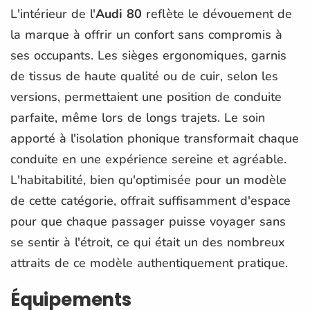
L'intérieur de l'
Audi 80
reflète le dévouement de
la marque à offrir un confort sans compromis à
ses occupants. Les sièges ergonomiques, garnis
de tissus de haute qualité ou de cuir, selon les
versions, permettaient une position de conduite
parfaite, même lors de longs trajets. Le soin
apporté à l'isolation phonique transformait chaque
conduite en une expérience sereine et agréable.
L'habitabilité, bien qu'optimisée pour un modèle
de cette catégorie, offrait suffisamment d'espace
pour que chaque passager puisse voyager sans
se sentir à l'étroit, ce qui était un des nombreux
attraits de ce modèle authentiquement pratique.
Équipements