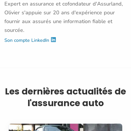
Expert en assurance et cofondateur d'Assurland,
Olivier s'appuie sur 20 ans d'expérience pour
fournir aux assurés une information fiable et
sourcée.
Son compte LinkedIn
Les dernières actualités de
l'assurance auto