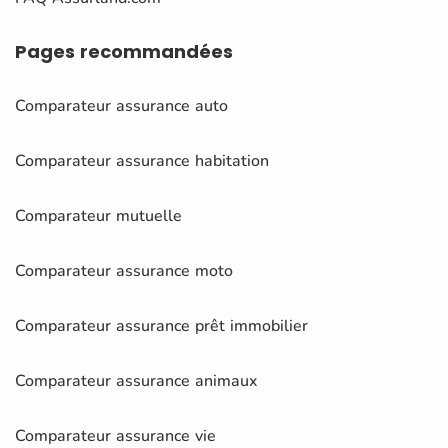
Pages
recommandées
Comparateur assurance auto
Comparateur assurance habitation
Comparateur mutuelle
Comparateur assurance moto
Comparateur assurance prêt immobilier
Comparateur assurance animaux
Comparateur assurance vie