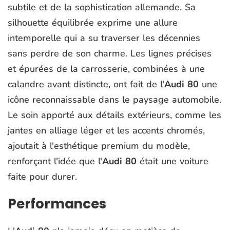
subtile et de la sophistication allemande. Sa
silhouette équilibrée exprime une allure
intemporelle qui a su traverser les décennies
sans perdre de son charme. Les lignes précises
et épurées de la carrosserie, combinées à une
calandre avant distincte, ont fait de l'
Audi 80
une
icône reconnaissable dans le paysage automobile.
Le soin apporté aux détails extérieurs, comme les
jantes en alliage léger et les accents chromés,
ajoutait à l'esthétique premium du modèle,
renforçant l'idée que l'
Audi 80
était une voiture
faite pour durer.
Performances