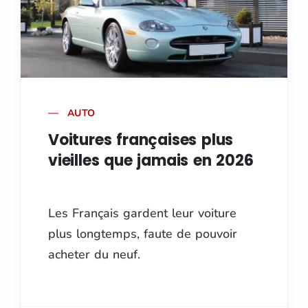
AUTO
Voitures françaises plus
vieilles que jamais en 2026
Les Français gardent leur voiture
plus longtemps, faute de pouvoir
acheter du neuf.