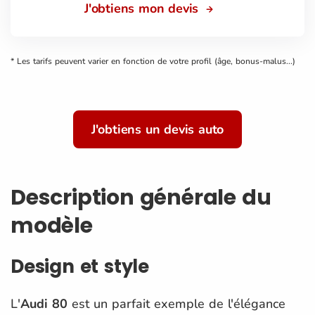
J'obtiens mon devis
* Les tarifs peuvent varier en fonction de votre profil (âge, bonus-malus...)
J'obtiens un devis auto
Description générale du
modèle
Design et style
L'
Audi 80
est un parfait exemple de l'élégance