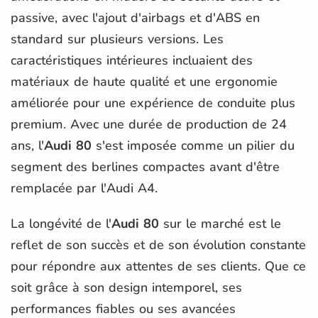
passive, avec l'ajout d'airbags et d'ABS en
standard sur plusieurs versions. Les
caractéristiques intérieures incluaient des
matériaux de haute qualité et une ergonomie
améliorée pour une expérience de conduite plus
premium. Avec une durée de production de 24
ans, l'
Audi 80
s'est imposée comme un pilier du
segment des berlines compactes avant d'être
remplacée par l'Audi A4.
La longévité de l'
Audi 80
sur le marché est le
reflet de son succès et de son évolution constante
pour répondre aux attentes de ses clients. Que ce
soit grâce à son design intemporel, ses
performances fiables ou ses avancées