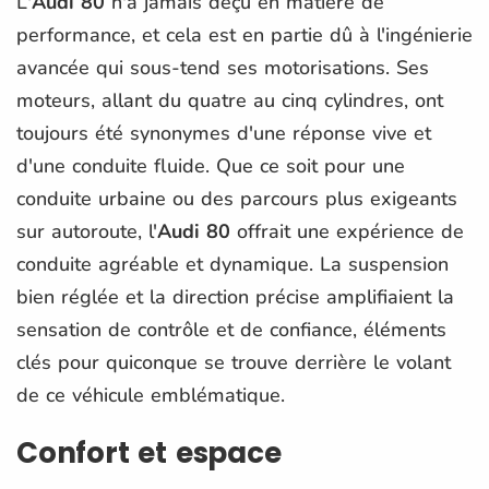
L'
Audi 80
n'a jamais déçu en matière de
performance, et cela est en partie dû à l'ingénierie
avancée qui sous-tend ses motorisations. Ses
moteurs, allant du quatre au cinq cylindres, ont
toujours été synonymes d'une réponse vive et
d'une conduite fluide. Que ce soit pour une
conduite urbaine ou des parcours plus exigeants
sur autoroute, l'
Audi 80
offrait une expérience de
conduite agréable et dynamique. La suspension
bien réglée et la direction précise amplifiaient la
sensation de contrôle et de confiance, éléments
clés pour quiconque se trouve derrière le volant
de ce véhicule emblématique.
Confort et espace