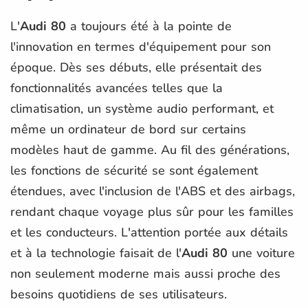
L'
Audi 80
a toujours été à la pointe de
l'innovation en termes d'équipement pour son
époque. Dès ses débuts, elle présentait des
fonctionnalités avancées telles que la
climatisation, un système audio performant, et
même un ordinateur de bord sur certains
modèles haut de gamme. Au fil des générations,
les fonctions de sécurité se sont également
étendues, avec l'inclusion de l'ABS et des airbags,
rendant chaque voyage plus sûr pour les familles
et les conducteurs. L'attention portée aux détails
et à la technologie faisait de l'
Audi 80
une voiture
non seulement moderne mais aussi proche des
besoins quotidiens de ses utilisateurs.