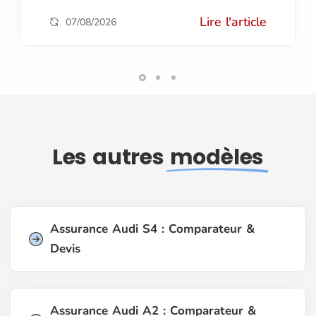
Lire l'article
07/08/2026
Les autres
modèles
Assurance Audi S4 : Comparateur &
Devis
Assurance Audi A2 : Comparateur &