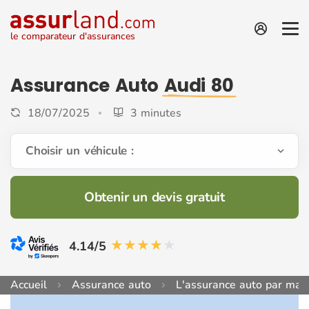
le comparateur d'assurances
Assurance Auto
Audi 80
18/07/2025
3 minutes
Choisir un véhicule :
Obtenir un devis gratuit
4.14/5
Accueil
Assurance auto
L'assurance auto par mar