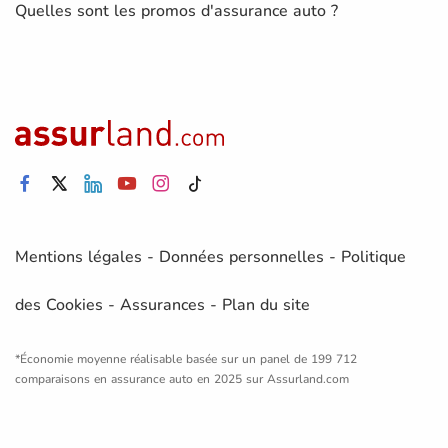
Quelles sont les promos d'assurance auto ?
Mentions légales
-
Données personnelles
-
Politique
des Cookies
-
Assurances
-
Plan du site
*Économie moyenne réalisable basée sur un panel de 199 712
comparaisons en assurance auto en 2025 sur Assurland.com