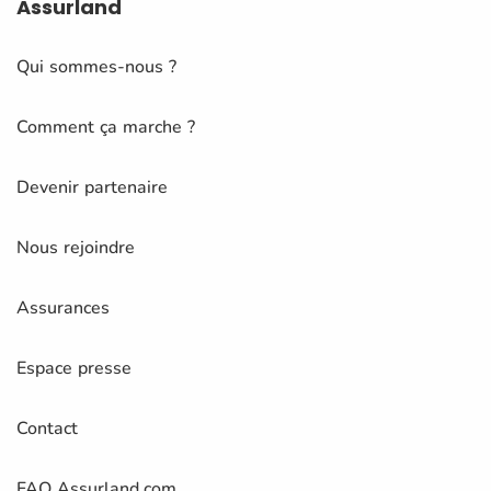
Assurland
Qui sommes-nous ?
Comment ça marche ?
Devenir partenaire
Nous rejoindre
Assurances
Espace presse
Contact
FAQ Assurland.com