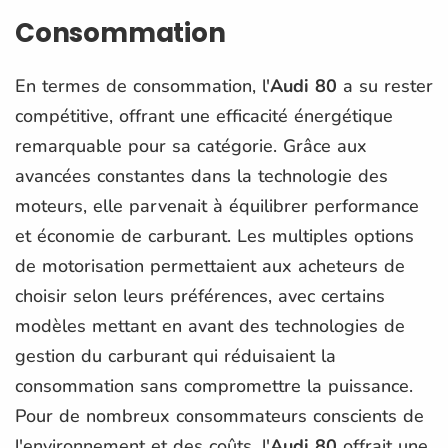
Consommation
En termes de consommation, l'
Audi 80
a su rester
compétitive, offrant une efficacité énergétique
remarquable pour sa catégorie. Grâce aux
avancées constantes dans la technologie des
moteurs, elle parvenait à équilibrer performance
et économie de carburant. Les multiples options
de motorisation permettaient aux acheteurs de
choisir selon leurs préférences, avec certains
modèles mettant en avant des technologies de
gestion du carburant qui réduisaient la
consommation sans compromettre la puissance.
Pour de nombreux consommateurs conscients de
l'environnement et des coûts, l'
Audi 80
offrait une