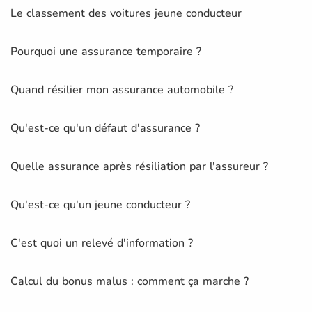
Le classement des voitures jeune conducteur
Pourquoi une assurance temporaire ?
Quand résilier mon assurance automobile ?
Qu'est-ce qu'un défaut d'assurance ?
Quelle assurance après résiliation par l'assureur ?
Qu'est-ce qu'un jeune conducteur ?
C'est quoi un relevé d'information ?
Calcul du bonus malus : comment ça marche ?