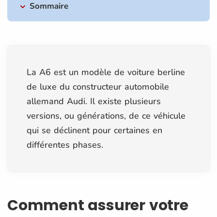
Sommaire
La A6 est un modèle de voiture berline
de luxe du constructeur automobile
allemand Audi. Il existe plusieurs
versions, ou générations, de ce véhicule
qui se déclinent pour certaines en
différentes phases.
Comment assurer votre