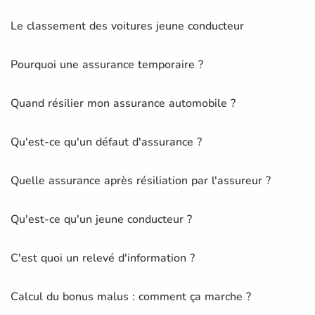
Le classement des voitures jeune conducteur
Pourquoi une assurance temporaire ?
Quand résilier mon assurance automobile ?
Qu'est-ce qu'un défaut d'assurance ?
Quelle assurance après résiliation par l'assureur ?
Qu'est-ce qu'un jeune conducteur ?
C'est quoi un relevé d'information ?
Calcul du bonus malus : comment ça marche ?