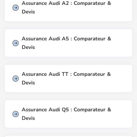
Assurance Audi A2 : Comparateur &
Devis
Assurance Audi A5 : Comparateur &
Devis
Assurance Audi TT : Comparateur &
Devis
Assurance Audi Q5 : Comparateur &
Devis