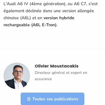
L'Audi A6 IV (4ème génération), ou A6 C7, s'est
également déclinée dans une version allongée
chinoise (A6L) et en
version hybride
rechargeable (A6L E-Tron)
.
Olivier Moustacakis
Directeur général et expert en
assurance
Toutes ses publications