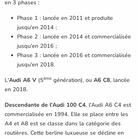
en 3 phases :
Phase 1 : lancée en 2011 et produite
jusqu'en 2014 ;
Phase 2 : lancée en 2014 et commercialisée
jusqu'en 2016 ;
Phase 3 : lancée en 2016 et commercialisée
jusqu'en 2018.
ème
L'
Audi A6 V
(5
génération), ou
A6 C8
, lancée
en 2018.
Descendante de l'Audi 100 C4
, l'Audi A6 C4 est
commercialisée en 1994. Elle se place entre les
A4 et A8 est se classe dans la catégorie des
routières. Cette berline luxueuse se décline en