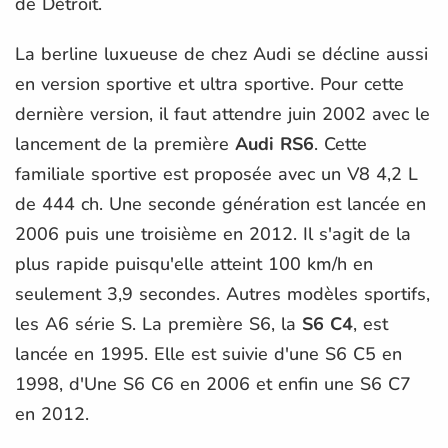
de Détroit.
La berline luxueuse de chez Audi se décline aussi
en version sportive et ultra sportive. Pour cette
dernière version, il faut attendre juin 2002 avec le
lancement de la première
Audi RS6
. Cette
familiale sportive est proposée avec un V8 4,2 L
de 444 ch. Une seconde génération est lancée en
2006 puis une troisième en 2012. Il s'agit de la
plus rapide puisqu'elle atteint 100 km/h en
seulement 3,9 secondes. Autres modèles sportifs,
les A6 série S. La première S6, la
S6 C4
, est
lancée en 1995. Elle est suivie d'une S6 C5 en
1998, d'Une S6 C6 en 2006 et enfin une S6 C7
en 2012.