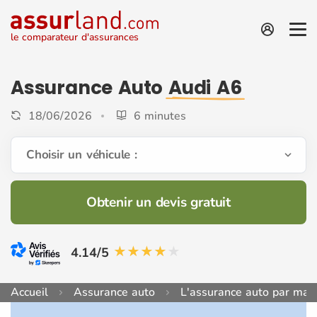
le comparateur d'assurances
Assurance Auto
Audi A6
18/06/2026
6 minutes
Choisir un véhicule :
Obtenir un devis gratuit
4.14/5
Accueil
Assurance auto
L'assurance auto par mar