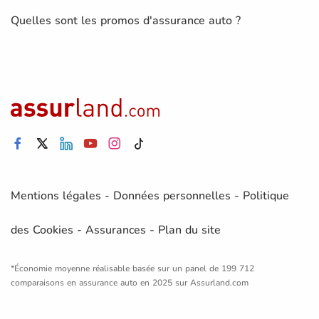
Quelles sont les promos d'assurance auto ?
Mentions légales
-
Données personnelles
-
Politique
des Cookies
-
Assurances
-
Plan du site
*Économie moyenne réalisable basée sur un panel de 199 712
comparaisons en assurance auto en 2025 sur Assurland.com