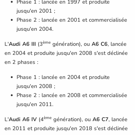
Phase 1 : lancée en 1997 et produite
jusqu'en 2001 ;
Phase 2 : lancée en 2001 et commercialisée
jusqu'en 2004.
ème
L'
Audi A6 III
(3
génération), ou
A6 C6
, lancée
en 2004 et produite jusqu'en 2008 s'est déclinée
en 2 phases :
Phase 1 : lancée en 2004 et produite
jusqu'en 2008 ;
Phase 2 : lancée en 2008 et commercialisée
jusqu'en 2011.
ème
L'
Audi A6 IV
(4
génération), ou
A6 C7
, lancée
en 2011 et produite jusqu'en 2018 s'est déclinée