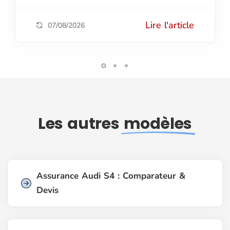
Lire l'article
07/08/2026
Les autres
modèles
Assurance Audi S4 : Comparateur &
Devis