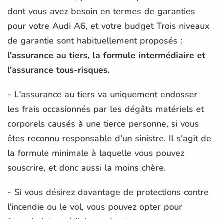
dont vous avez besoin en termes de garanties
pour votre Audi A6, et votre budget Trois niveaux
de garantie sont habituellement proposés :
l'assurance au tiers, la formule intermédiaire et
l'assurance tous-risques.
- L'assurance au tiers va uniquement endosser
les frais occasionnés par les dégâts matériels et
corporels causés à une tierce personne, si vous
êtes reconnu responsable d'un sinistre. Il s'agit de
la formule minimale à laquelle vous pouvez
souscrire, et donc aussi la moins chère.
- Si vous désirez davantage de protections contre
l'incendie ou le vol, vous pouvez opter pour