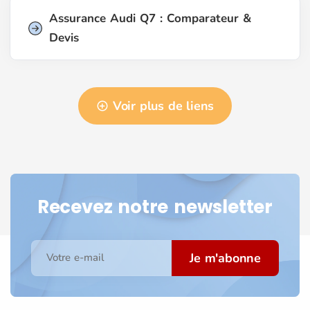
Assurance Audi Q7 : Comparateur &
Devis
Voir plus de liens
Recevez notre newsletter
Je m'abonne
Votre e-mail