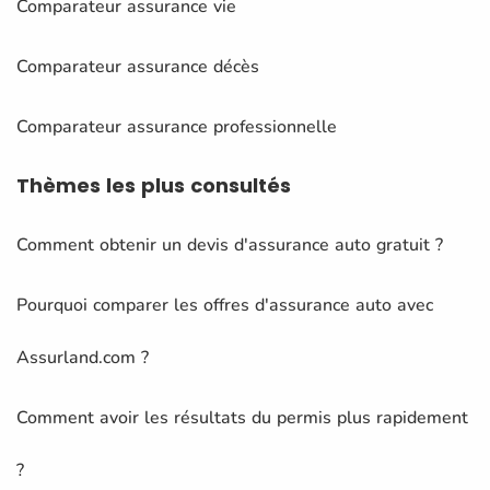
Comparateur assurance vie
Comparateur assurance décès
Comparateur assurance professionnelle
Thèmes
les plus consultés
Comment obtenir un devis d'assurance auto gratuit ?
Pourquoi comparer les offres d'assurance auto avec
Assurland.com ?
Comment avoir les résultats du permis plus rapidement
?