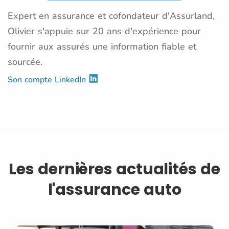
Expert en assurance et cofondateur d'Assurland,
Olivier s'appuie sur 20 ans d'expérience pour
fournir aux assurés une information fiable et
sourcée.
Son compte LinkedIn
Les dernières actualités de
l'assurance auto