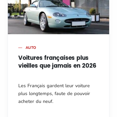
AUTO
Voitures françaises plus
vieilles que jamais en 2026
Les Français gardent leur voiture
plus longtemps, faute de pouvoir
acheter du neuf.