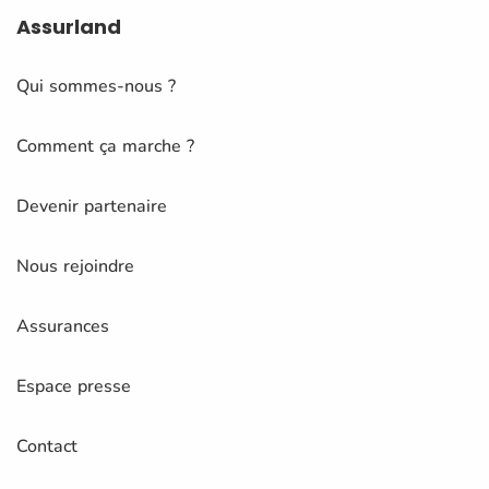
Assurland
Qui sommes-nous ?
Comment ça marche ?
Devenir partenaire
Nous rejoindre
Assurances
Espace presse
Contact