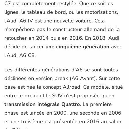
C7 est complétement restylée. Que ce soit es
lignes, le tableau de bord, ou les motorisations,
l'Audi A6 IV est une nouvelle voiture. Cela
n'empêchera pas le constructeur allemand de la
retoucher en 2014 puis en 2016. En 2018, Audi
décide de lancer
une cinquième génération
avec
l'Audi A6 C8.
Les différentes générations d'A6 se sont toutes
déclinées en version break (A6 Avant). Sur cette
base est née le concept Allroad. Ce modèle, situé
entre le break et le SUV n'est proposée qu'en
transmission intégrale Quattro
. La première
phase est lancée en 2000, une seconde en 2006
et une troisième est présentée en 2016 au salon