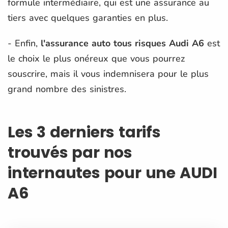
formule intermédiaire, qui est une assurance au
tiers avec quelques garanties en plus.
- Enfin,
l'assurance auto tous risques Audi A6
est
le choix le plus onéreux que vous pourrez
souscrire, mais il vous indemnisera pour le plus
grand nombre des sinistres.
Les 3 derniers tarifs
trouvés par nos
internautes pour une AUDI
A6