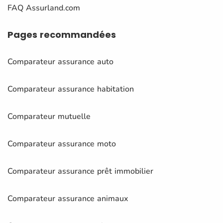
FAQ Assurland.com
Pages
recommandées
Comparateur assurance auto
Comparateur assurance habitation
Comparateur mutuelle
Comparateur assurance moto
Comparateur assurance prêt immobilier
Comparateur assurance animaux