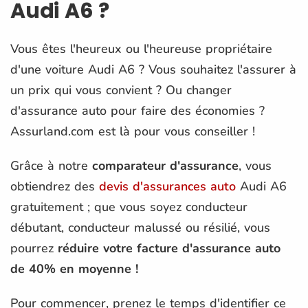
Audi A6 ?
Vous êtes l'heureux ou l'heureuse propriétaire
d'une voiture Audi A6 ? Vous souhaitez l'assurer à
un prix qui vous convient ? Ou changer
d'assurance auto pour faire des économies ?
Assurland.com est là pour vous conseiller !
Grâce à notre
comparateur d'assurance
, vous
obtiendrez des
devis d'assurances auto
Audi A6
gratuitement ; que vous soyez conducteur
débutant, conducteur malussé ou résilié, vous
pourrez
réduire votre facture d'assurance auto
de 40% en moyenne !
Pour commencer, prenez le temps d'identifier ce