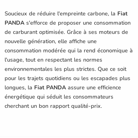
Soucieux de réduire l'empreinte carbone, la
Fiat
PANDA
s'efforce de proposer une consommation
de carburant optimisée. Grâce à ses moteurs de
nouvelle génération, elle affiche une
consommation modérée qui la rend économique à
l'usage, tout en respectant les normes
environnementales les plus strictes. Que ce soit
pour les trajets quotidiens ou les escapades plus
longues, la
Fiat PANDA
assure une efficience
énergétique qui séduit les consommateurs
cherchant un bon rapport qualité-prix.