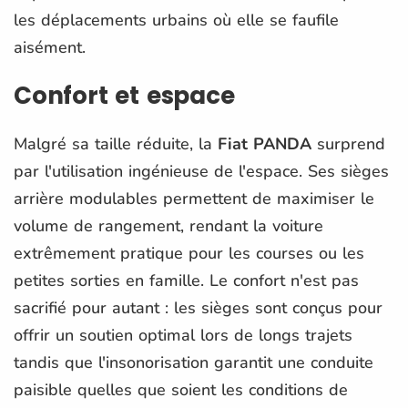
les déplacements urbains où elle se faufile
aisément.
Confort et espace
Malgré sa taille réduite, la
Fiat PANDA
surprend
par l'utilisation ingénieuse de l'espace. Ses sièges
arrière modulables permettent de maximiser le
volume de rangement, rendant la voiture
extrêmement pratique pour les courses ou les
petites sorties en famille. Le confort n'est pas
sacrifié pour autant : les sièges sont conçus pour
offrir un soutien optimal lors de longs trajets
tandis que l'insonorisation garantit une conduite
paisible quelles que soient les conditions de