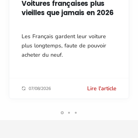
Voitures françaises plus
vieilles que jamais en 2026
Les Français gardent leur voiture
plus longtemps, faute de pouvoir
acheter du neuf.
Lire l'article
07/08/2026