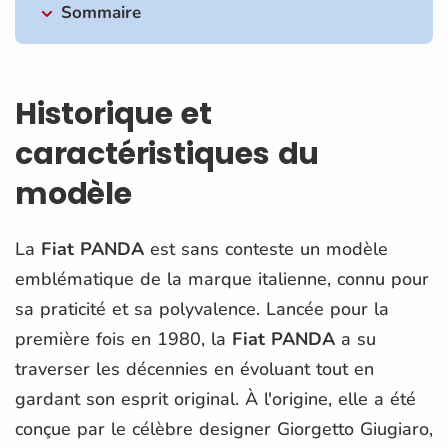
Sommaire
Historique et
caractéristiques du
modèle
La
Fiat PANDA
est sans conteste un modèle
emblématique de la marque italienne, connu pour
sa praticité et sa polyvalence. Lancée pour la
première fois en 1980, la
Fiat PANDA
a su
traverser les décennies en évoluant tout en
gardant son esprit original. À l'origine, elle a été
conçue par le célèbre designer Giorgetto Giugiaro,