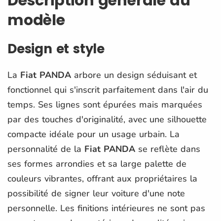
Description générale du
modèle
Design et style
La
Fiat PANDA
arbore un design séduisant et
fonctionnel qui s'inscrit parfaitement dans l'air du
temps. Ses lignes sont épurées mais marquées
par des touches d'originalité, avec une silhouette
compacte idéale pour un usage urbain. La
personnalité de la
Fiat PANDA
se reflète dans
ses formes arrondies et sa large palette de
couleurs vibrantes, offrant aux propriétaires la
possibilité de signer leur voiture d'une note
personnelle. Les finitions intérieures ne sont pas