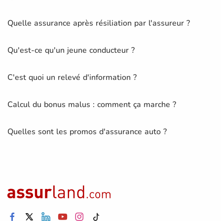
Quelle assurance après résiliation par l'assureur ?
Qu'est-ce qu'un jeune conducteur ?
C'est quoi un relevé d'information ?
Calcul du bonus malus : comment ça marche ?
Quelles sont les promos d'assurance auto ?