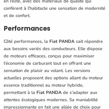
en reste, avec des matériaux de qualité qui
confèrent à l'habitacle une sensation de modernité
et de confort.
Performances
Côté performances, la
Fiat PANDA
sait répondre
aux besoins variés des conducteurs. Elle dispose
de moteurs efficaces, conçus pour maximiser
l'économie de carburant tout en offrant une
sensation de plaisir au volant. Les versions
actuelles proposent des options allant du moteur
essence traditionnel au moteur hybride,
permettant à la
Fiat PANDA
de s'adapter aux
attentes écologiques modernes. Sa maniabilité
impressionnante en fait une alliée de choix pour