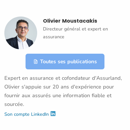
Olivier Moustacakis
Directeur général et expert en
assurance
Toutes ses publications
Expert en assurance et cofondateur d'Assurland,
Olivier s'appuie sur 20 ans d'expérience pour
fournir aux assurés une information fiable et
sourcée.
Son compte LinkedIn