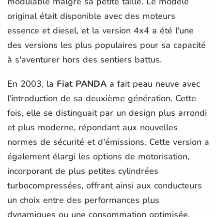
modulable malgré sa petite taille. Le modèle
original était disponible avec des moteurs
essence et diesel, et la version 4x4 a été l'une
des versions les plus populaires pour sa capacité
à s'aventurer hors des sentiers battus.
En 2003, la
Fiat PANDA
a fait peau neuve avec
l'introduction de sa deuxième génération. Cette
fois, elle se distinguait par un design plus arrondi
et plus moderne, répondant aux nouvelles
normes de sécurité et d'émissions. Cette version a
également élargi les options de motorisation,
incorporant de plus petites cylindrées
turbocompressées, offrant ainsi aux conducteurs
un choix entre des performances plus
dynamiques ou une consommation optimisée.