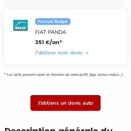
Formule Budget
FIAT PANDA
351
€
/an*
J'obtiens mon devis
* Les tarifs peuvent varier en fonction de votre profil (âge, bonus-malus...)
J'obtiens un devis auto