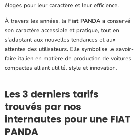
éloges pour leur caractère et leur efficience.
À travers les années, la
Fiat PANDA
a conservé
son caractère accessible et pratique, tout en
s'adaptant aux nouvelles tendances et aux
attentes des utilisateurs. Elle symbolise le savoir-
faire italien en matière de production de voitures
compactes alliant utilité, style et innovation.
Les 3 derniers tarifs
trouvés par nos
internautes pour une FIAT
PANDA