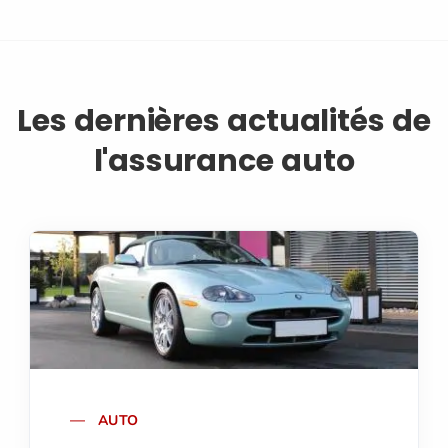
Les dernières actualités de
l'assurance auto
AUTO