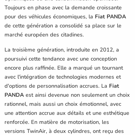
Toujours en phase avec la demande croissante
pour des véhicules économiques, la
Fiat PANDA
de cette génération a consolidé sa place sur le
marché européen des citadines.
La troisième génération, introduite en 2012, a
poursuivi cette tendance avec une conception
encore plus raffinée. Elle a marqué un tournant
avec l'intégration de technologies modernes et
d'options de personnalisation accrues. La
Fiat
PANDA
est ainsi devenue non seulement un choix
rationnel, mais aussi un choix émotionnel, avec
une attention accrue aux détails et une esthétique
renforcée. En matière de motorisation, les
versions TwinAir, à deux cylindres, ont reçu des