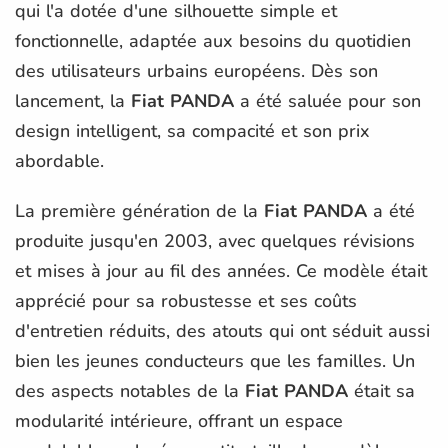
qui l'a dotée d'une silhouette simple et
fonctionnelle, adaptée aux besoins du quotidien
des utilisateurs urbains européens. Dès son
lancement, la
Fiat PANDA
a été saluée pour son
design intelligent, sa compacité et son prix
abordable.
La première génération de la
Fiat PANDA
a été
produite jusqu'en 2003, avec quelques révisions
et mises à jour au fil des années. Ce modèle était
apprécié pour sa robustesse et ses coûts
d'entretien réduits, des atouts qui ont séduit aussi
bien les jeunes conducteurs que les familles. Un
des aspects notables de la
Fiat PANDA
était sa
modularité intérieure, offrant un espace