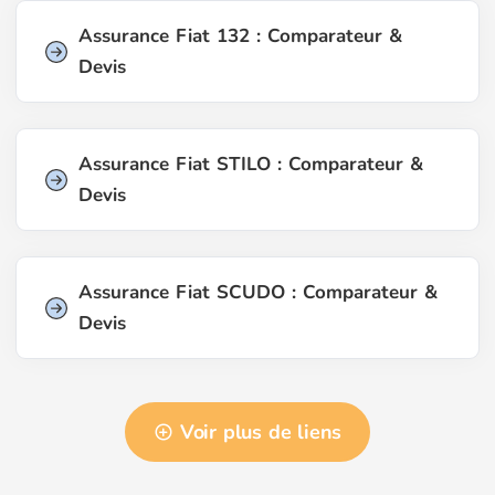
Assurance Fiat 132 : Comparateur &
Devis
Assurance Fiat STILO : Comparateur &
Devis
Assurance Fiat SCUDO : Comparateur &
Devis
Voir plus de liens