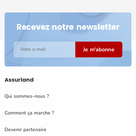
Recevez notre newsletter
Je m'abonne
Votre e-mail
Assurland
Qui sommes-nous ?
Comment ça marche ?
Devenir partenaire