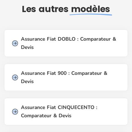
Les autres
modèles
Assurance Fiat DOBLO : Comparateur &
Devis
Assurance Fiat 900 : Comparateur &
Devis
Assurance Fiat CINQUECENTO :
Comparateur & Devis