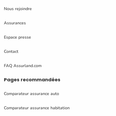
Nous rejoindre
Assurances
Espace presse
Contact
FAQ Assurland.com
Pages
recommandées
Comparateur assurance auto
Comparateur assurance habitation