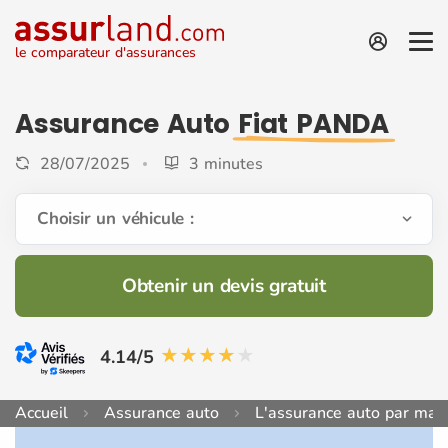
le comparateur d'assurances
Assurance Auto
Fiat PANDA
28/07/2025
3 minutes
Choisir un véhicule :
Obtenir un devis gratuit
4.14/5
Accueil
Assurance auto
L'assurance auto par mar