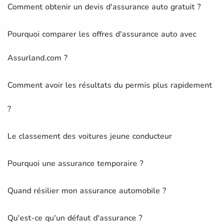
Comment obtenir un devis d'assurance auto gratuit ?
Pourquoi comparer les offres d'assurance auto avec
Assurland.com ?
Comment avoir les résultats du permis plus rapidement
?
Le classement des voitures jeune conducteur
Pourquoi une assurance temporaire ?
Quand résilier mon assurance automobile ?
Qu'est-ce qu'un défaut d'assurance ?