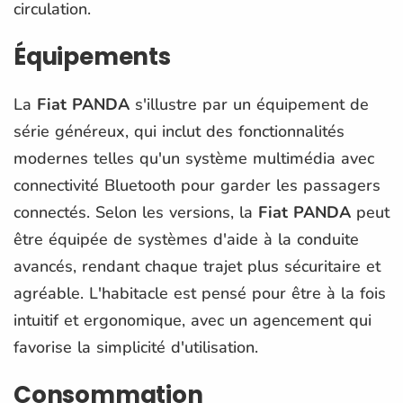
circulation.
Équipements
La
Fiat PANDA
s'illustre par un équipement de
série généreux, qui inclut des fonctionnalités
modernes telles qu'un système multimédia avec
connectivité Bluetooth pour garder les passagers
connectés. Selon les versions, la
Fiat PANDA
peut
être équipée de systèmes d'aide à la conduite
avancés, rendant chaque trajet plus sécuritaire et
agréable. L'habitacle est pensé pour être à la fois
intuitif et ergonomique, avec un agencement qui
favorise la simplicité d'utilisation.
Consommation