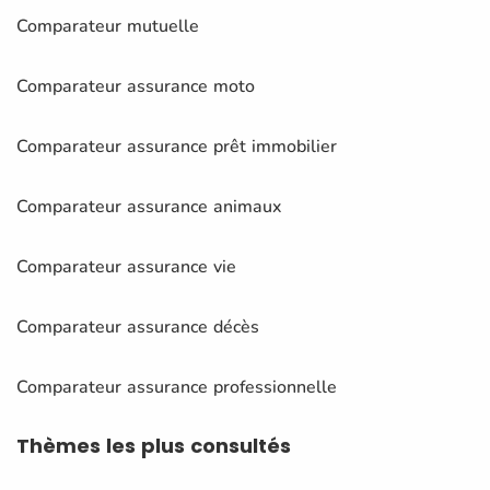
Comparateur mutuelle
Comparateur assurance moto
Comparateur assurance prêt immobilier
Comparateur assurance animaux
Comparateur assurance vie
Comparateur assurance décès
Comparateur assurance professionnelle
Thèmes
les plus consultés