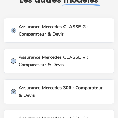
Assurance Mercedes CLASSE G :
Comparateur & Devis
Assurance Mercedes CLASSE V :
Comparateur & Devis
Assurance Mercedes 306 : Comparateur
& Devis