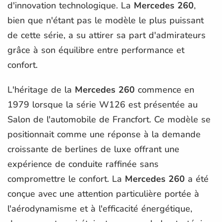
d'innovation technologique. La
Mercedes 260
,
bien que n'étant pas le modèle le plus puissant
de cette série, a su attirer sa part d'admirateurs
grâce à son équilibre entre performance et
confort.
L'héritage de la
Mercedes 260
commence en
1979 lorsque la série W126 est présentée au
Salon de l'automobile de Francfort. Ce modèle se
positionnait comme une réponse à la demande
croissante de berlines de luxe offrant une
expérience de conduite raffinée sans
compromettre le confort. La
Mercedes 260
a été
conçue avec une attention particulière portée à
l'aérodynamisme et à l'efficacité énergétique,