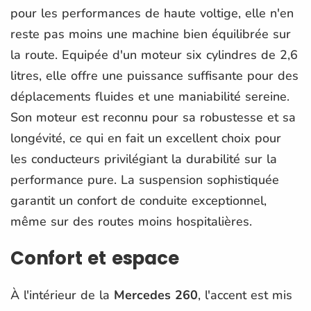
pour les performances de haute voltige, elle n'en
reste pas moins une machine bien équilibrée sur
la route. Equipée d'un moteur six cylindres de 2,6
litres, elle offre une puissance suffisante pour des
déplacements fluides et une maniabilité sereine.
Son moteur est reconnu pour sa robustesse et sa
longévité, ce qui en fait un excellent choix pour
les conducteurs privilégiant la durabilité sur la
performance pure. La suspension sophistiquée
garantit un confort de conduite exceptionnel,
même sur des routes moins hospitalières.
Confort et espace
À l'intérieur de la
Mercedes 260
, l'accent est mis