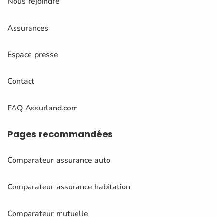
Nous rejoindre
Assurances
Espace presse
Contact
FAQ Assurland.com
Pages
recommandées
Comparateur assurance auto
Comparateur assurance habitation
Comparateur mutuelle