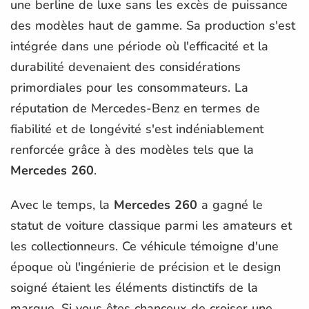
une berline de luxe sans les excès de puissance
des modèles haut de gamme. Sa production s'est
intégrée dans une période où l'efficacité et la
durabilité devenaient des considérations
primordiales pour les consommateurs. La
réputation de Mercedes-Benz en termes de
fiabilité et de longévité s'est indéniablement
renforcée grâce à des modèles tels que la
Mercedes 260
.
Avec le temps, la
Mercedes 260
a gagné le
statut de voiture classique parmi les amateurs et
les collectionneurs. Ce véhicule témoigne d'une
époque où l'ingénierie de précision et le design
soigné étaient les éléments distinctifs de la
marque. Si vous êtes chanceux de croiser une