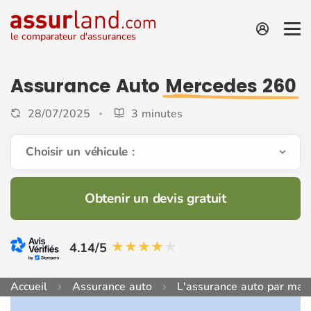
le comparateur d'assurances
Assurance Auto
Mercedes 260
28/07/2025
3 minutes
Choisir un véhicule :
Obtenir un devis gratuit
4.14/5
Accueil
Assurance auto
L'assurance auto par mar