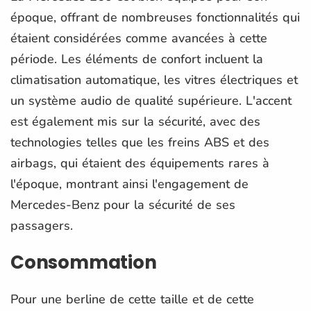
époque, offrant de nombreuses fonctionnalités qui
étaient considérées comme avancées à cette
période. Les éléments de confort incluent la
climatisation automatique, les vitres électriques et
un système audio de qualité supérieure. L'accent
est également mis sur la sécurité, avec des
technologies telles que les freins ABS et des
airbags, qui étaient des équipements rares à
l'époque, montrant ainsi l'engagement de
Mercedes-Benz pour la sécurité de ses
passagers.
Consommation
Pour une berline de cette taille et de cette