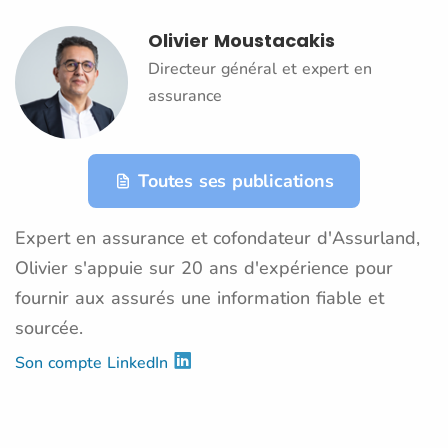
Olivier Moustacakis
Directeur général et expert en
assurance
Toutes ses publications
Expert en assurance et cofondateur d'Assurland,
Olivier s'appuie sur 20 ans d'expérience pour
fournir aux assurés une information fiable et
sourcée.
Son compte LinkedIn