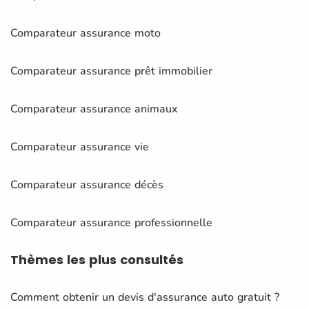
Comparateur assurance moto
Comparateur assurance prêt immobilier
Comparateur assurance animaux
Comparateur assurance vie
Comparateur assurance décès
Comparateur assurance professionnelle
Thèmes
les plus consultés
Comment obtenir un devis d'assurance auto gratuit ?