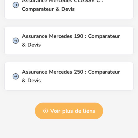
Assurance Mercedes CLASSE C :
Comparateur & Devis
Assurance Mercedes 190 : Comparateur
& Devis
Assurance Mercedes 250 : Comparateur
& Devis
Voir plus de liens