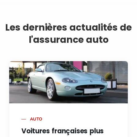
Les dernières actualités de
l'assurance auto
AUTO
Voitures françaises plus