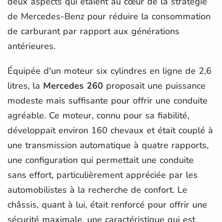
deux aspects qui étaient au cœur de la stratégie
de Mercedes-Benz pour réduire la consommation
de carburant par rapport aux générations
antérieures.
Équipée d'un moteur six cylindres en ligne de 2,6
litres, la
Mercedes 260
proposait une puissance
modeste mais suffisante pour offrir une conduite
agréable. Ce moteur, connu pour sa fiabilité,
développait environ 160 chevaux et était couplé à
une transmission automatique à quatre rapports,
une configuration qui permettait une conduite
sans effort, particulièrement appréciée par les
automobilistes à la recherche de confort. Le
châssis, quant à lui, était renforcé pour offrir une
sécurité maximale, une caractéristique qui est