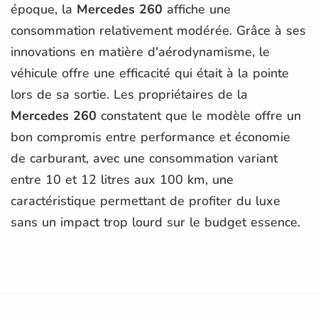
époque, la
Mercedes 260
affiche une
consommation relativement modérée. Grâce à ses
innovations en matière d'aérodynamisme, le
véhicule offre une efficacité qui était à la pointe
lors de sa sortie. Les propriétaires de la
Mercedes 260
constatent que le modèle offre un
bon compromis entre performance et économie
de carburant, avec une consommation variant
entre 10 et 12 litres aux 100 km, une
caractéristique permettant de profiter du luxe
sans un impact trop lourd sur le budget essence.