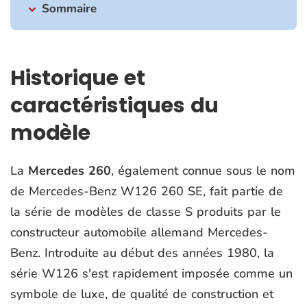
Sommaire
Historique et
caractéristiques du
modèle
La
Mercedes 260
, également connue sous le nom
de Mercedes-Benz W126 260 SE, fait partie de
la série de modèles de classe S produits par le
constructeur automobile allemand Mercedes-
Benz. Introduite au début des années 1980, la
série W126 s'est rapidement imposée comme un
symbole de luxe, de qualité de construction et