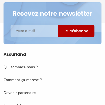
Recevez notre newsletter
Je m'abonne
Votre e-mail
Assurland
Qui sommes-nous ?
Comment ça marche ?
Devenir partenaire