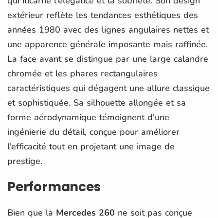
qui incarne l'élégance et la sobriété. Son design
extérieur reflète les tendances esthétiques des
années 1980 avec des lignes angulaires nettes et
une apparence générale imposante mais raffinée.
La face avant se distingue par une large calandre
chromée et les phares rectangulaires
caractéristiques qui dégagent une allure classique
et sophistiquée. Sa silhouette allongée et sa
forme aérodynamique témoignent d'une
ingénierie du détail, conçue pour améliorer
l'efficacité tout en projetant une image de
prestige.
Performances
Bien que la
Mercedes 260
ne soit pas conçue