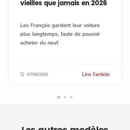
vieilles que jamais en 2026
Les Français gardent leur voiture
plus longtemps, faute de pouvoir
acheter du neuf.
Lire l'article
07/08/2026
Les autres
modèles