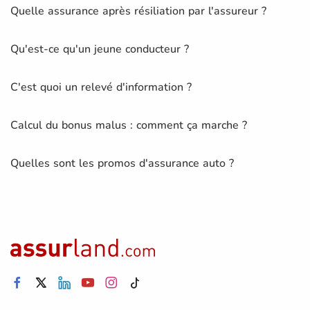
Quelle assurance après résiliation par l'assureur ?
Qu'est-ce qu'un jeune conducteur ?
C'est quoi un relevé d'information ?
Calcul du bonus malus : comment ça marche ?
Quelles sont les promos d'assurance auto ?