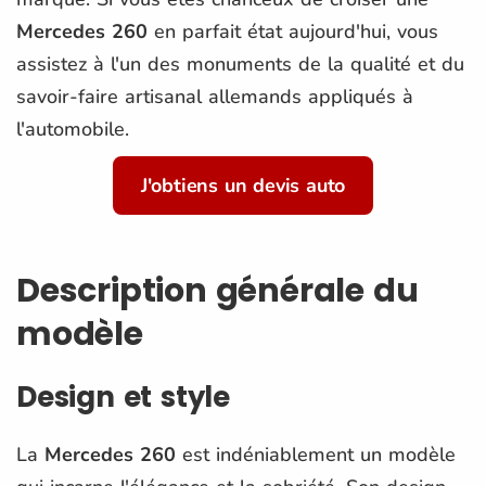
Mercedes 260
en parfait état aujourd'hui, vous
assistez à l'un des monuments de la qualité et du
savoir-faire artisanal allemands appliqués à
l'automobile.
J'obtiens un devis auto
Description générale du
modèle
Design et style
La
Mercedes 260
est indéniablement un modèle