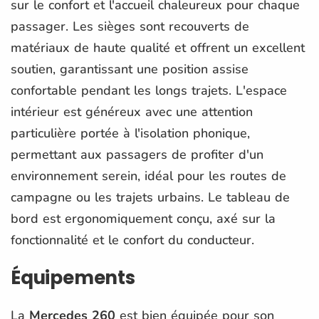
sur le confort et l'accueil chaleureux pour chaque
passager. Les sièges sont recouverts de
matériaux de haute qualité et offrent un excellent
soutien, garantissant une position assise
confortable pendant les longs trajets. L'espace
intérieur est généreux avec une attention
particulière portée à l'isolation phonique,
permettant aux passagers de profiter d'un
environnement serein, idéal pour les routes de
campagne ou les trajets urbains. Le tableau de
bord est ergonomiquement conçu, axé sur la
fonctionnalité et le confort du conducteur.
Équipements
La
Mercedes 260
est bien équipée pour son