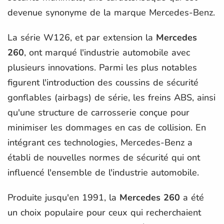
devenue synonyme de la marque Mercedes-Benz.
La série W126, et par extension la
Mercedes
260
, ont marqué l'industrie automobile avec
plusieurs innovations. Parmi les plus notables
figurent l'introduction des coussins de sécurité
gonflables (airbags) de série, les freins ABS, ainsi
qu'une structure de carrosserie conçue pour
minimiser les dommages en cas de collision. En
intégrant ces technologies, Mercedes-Benz a
établi de nouvelles normes de sécurité qui ont
influencé l'ensemble de l'industrie automobile.
Produite jusqu'en 1991, la
Mercedes 260
a été
un choix populaire pour ceux qui recherchaient