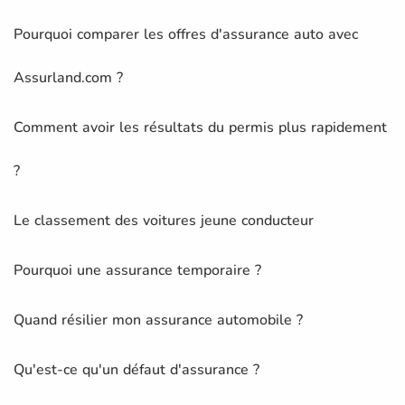
Pourquoi comparer les offres d'assurance auto avec
Assurland.com ?
Comment avoir les résultats du permis plus rapidement
?
Le classement des voitures jeune conducteur
Pourquoi une assurance temporaire ?
Quand résilier mon assurance automobile ?
Qu'est-ce qu'un défaut d'assurance ?