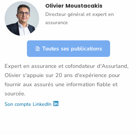
Olivier Moustacakis
Directeur général et expert en
assurance
Toutes ses publications
Expert en assurance et cofondateur d'Assurland,
Olivier s'appuie sur 20 ans d'expérience pour
fournir aux assurés une information fiable et
sourcée.
Son compte LinkedIn