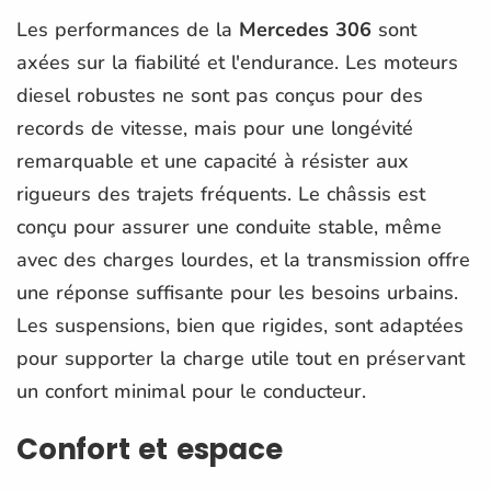
Les performances de la
Mercedes 306
sont
axées sur la fiabilité et l'endurance. Les moteurs
diesel robustes ne sont pas conçus pour des
records de vitesse, mais pour une longévité
remarquable et une capacité à résister aux
rigueurs des trajets fréquents. Le châssis est
conçu pour assurer une conduite stable, même
avec des charges lourdes, et la transmission offre
une réponse suffisante pour les besoins urbains.
Les suspensions, bien que rigides, sont adaptées
pour supporter la charge utile tout en préservant
un confort minimal pour le conducteur.
Confort et espace