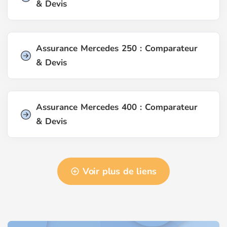
& Devis
Assurance Mercedes 250 : Comparateur
& Devis
Assurance Mercedes 400 : Comparateur
& Devis
Voir plus de liens