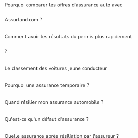
Pourquoi comparer les offres d'assurance auto avec
Assurland.com ?
Comment avoir les résultats du permis plus rapidement
?
Le classement des voitures jeune conducteur
Pourquoi une assurance temporaire ?
Quand résilier mon assurance automobile ?
Qu'est-ce qu'un défaut d'assurance ?
Quelle assurance après résiliation par l'assureur ?