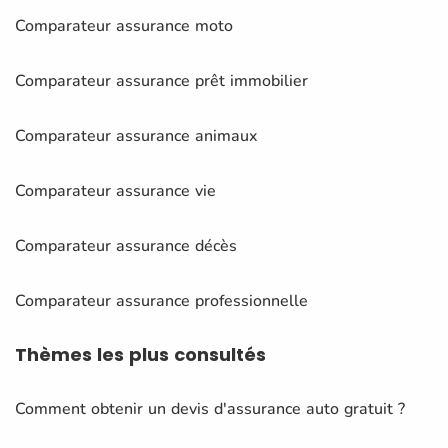
Comparateur assurance moto
Comparateur assurance prêt immobilier
Comparateur assurance animaux
Comparateur assurance vie
Comparateur assurance décès
Comparateur assurance professionnelle
Thèmes
les plus consultés
Comment obtenir un devis d'assurance auto gratuit ?