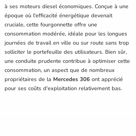
à ses moteurs diesel économiques. Conçue à une
époque où l'efficacité énergétique devenait
cruciale, cette fourgonnette offre une
consommation modérée, idéale pour les longues
journées de travail en ville ou sur route sans trop
solliciter le portefeuille des utilisateurs. Bien sûr,
une conduite prudente contribue à optimiser cette
consommation, un aspect que de nombreux
propriétaires de la
Mercedes 306
ont apprécié
pour ses coûts d'exploitation relativement bas.