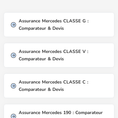
Assurance Mercedes CLASSE G :
Comparateur & Devis
Assurance Mercedes CLASSE V :
Comparateur & Devis
Assurance Mercedes CLASSE C :
Comparateur & Devis
Assurance Mercedes 190 : Comparateur