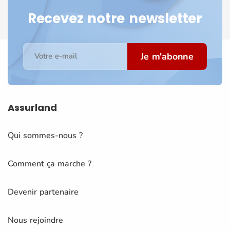
Recevez notre newsletter
Je m'abonne
Votre e-mail
Assurland
Qui sommes-nous ?
Comment ça marche ?
Devenir partenaire
Nous rejoindre