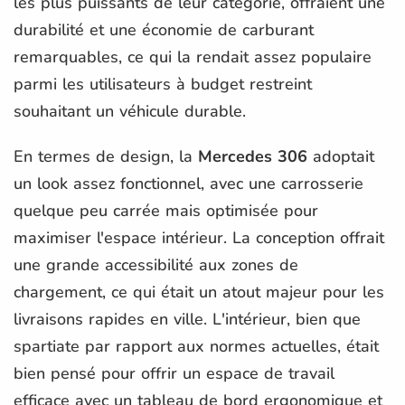
les plus puissants de leur catégorie, offraient une
durabilité et une économie de carburant
remarquables, ce qui la rendait assez populaire
parmi les utilisateurs à budget restreint
souhaitant un véhicule durable.
En termes de design, la
Mercedes 306
adoptait
un look assez fonctionnel, avec une carrosserie
quelque peu carrée mais optimisée pour
maximiser l'espace intérieur. La conception offrait
une grande accessibilité aux zones de
chargement, ce qui était un atout majeur pour les
livraisons rapides en ville. L'intérieur, bien que
spartiate par rapport aux normes actuelles, était
bien pensé pour offrir un espace de travail
efficace avec un tableau de bord ergonomique et