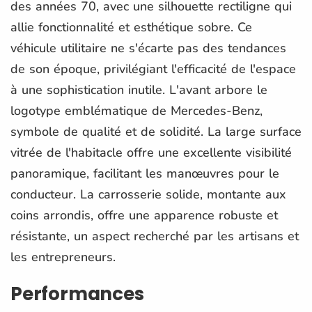
des années 70, avec une silhouette rectiligne qui
allie fonctionnalité et esthétique sobre. Ce
véhicule utilitaire ne s'écarte pas des tendances
de son époque, privilégiant l'efficacité de l'espace
à une sophistication inutile. L'avant arbore le
logotype emblématique de Mercedes-Benz,
symbole de qualité et de solidité. La large surface
vitrée de l'habitacle offre une excellente visibilité
panoramique, facilitant les manœuvres pour le
conducteur. La carrosserie solide, montante aux
coins arrondis, offre une apparence robuste et
résistante, un aspect recherché par les artisans et
les entrepreneurs.
Performances