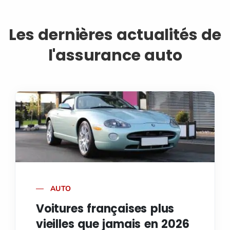
Les dernières actualités de
l'assurance auto
AUTO
Voitures françaises plus
vieilles que jamais en 2026