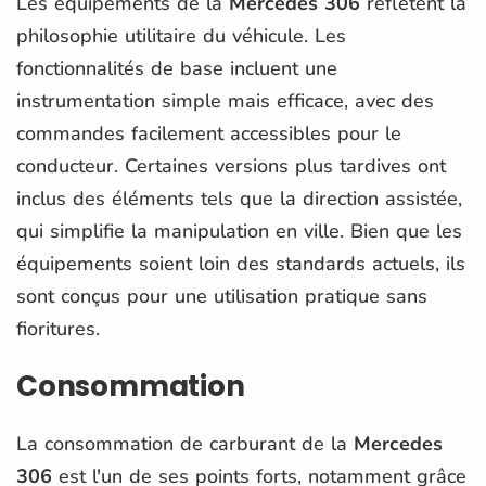
Les équipements de la
Mercedes 306
reflètent la
philosophie utilitaire du véhicule. Les
fonctionnalités de base incluent une
instrumentation simple mais efficace, avec des
commandes facilement accessibles pour le
conducteur. Certaines versions plus tardives ont
inclus des éléments tels que la direction assistée,
qui simplifie la manipulation en ville. Bien que les
équipements soient loin des standards actuels, ils
sont conçus pour une utilisation pratique sans
fioritures.
Consommation
La consommation de carburant de la
Mercedes
306
est l'un de ses points forts, notamment grâce