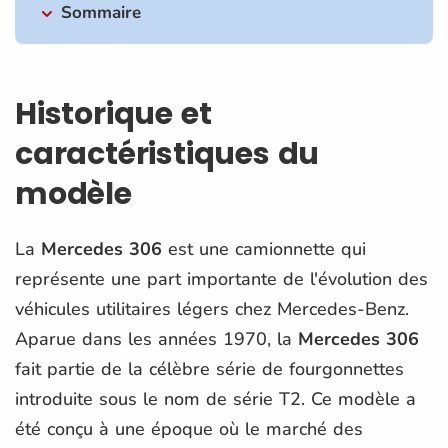
Sommaire
Historique et
caractéristiques du
modèle
La
Mercedes 306
est une camionnette qui
représente une part importante de l'évolution des
véhicules utilitaires légers chez Mercedes-Benz.
Aparue dans les années 1970, la
Mercedes 306
fait partie de la célèbre série de fourgonnettes
introduite sous le nom de série T2. Ce modèle a
été conçu à une époque où le marché des