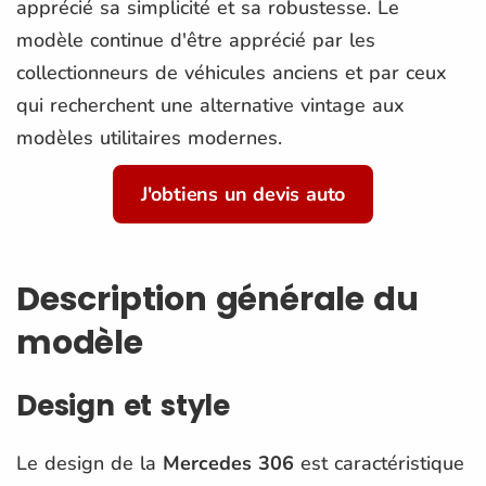
apprécié sa simplicité et sa robustesse. Le
modèle continue d'être apprécié par les
collectionneurs de véhicules anciens et par ceux
qui recherchent une alternative vintage aux
modèles utilitaires modernes.
J'obtiens un devis auto
Description générale du
modèle
Design et style
Le design de la
Mercedes 306
est caractéristique