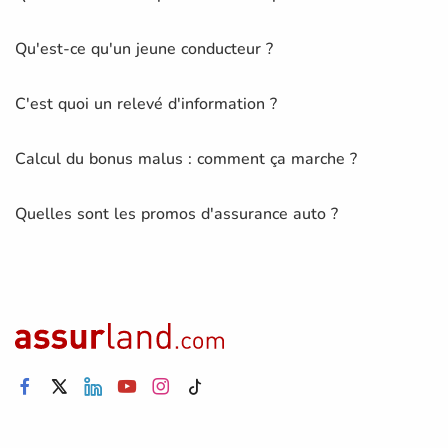
Qu'est-ce qu'un jeune conducteur ?
C'est quoi un relevé d'information ?
Calcul du bonus malus : comment ça marche ?
Quelles sont les promos d'assurance auto ?