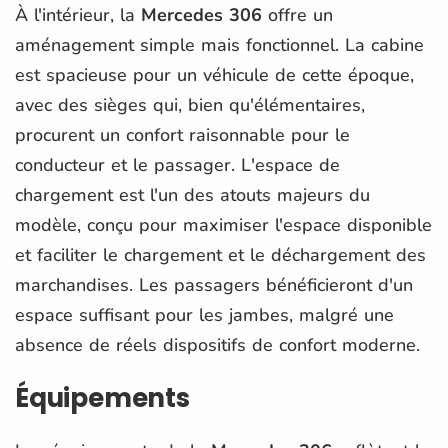
À l'intérieur, la
Mercedes 306
offre un
aménagement simple mais fonctionnel. La cabine
est spacieuse pour un véhicule de cette époque,
avec des sièges qui, bien qu'élémentaires,
procurent un confort raisonnable pour le
conducteur et le passager. L'espace de
chargement est l'un des atouts majeurs du
modèle, conçu pour maximiser l'espace disponible
et faciliter le chargement et le déchargement des
marchandises. Les passagers bénéficieront d'un
espace suffisant pour les jambes, malgré une
absence de réels dispositifs de confort moderne.
Équipements