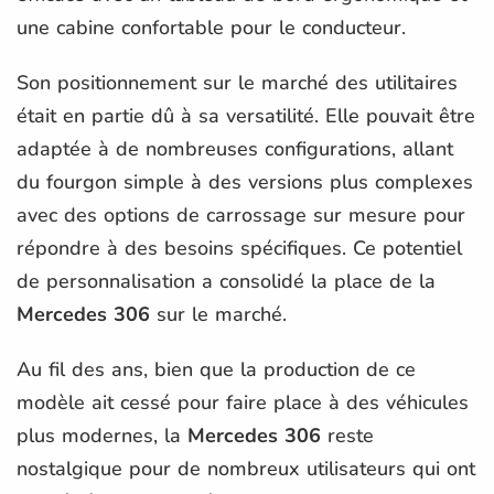
une cabine confortable pour le conducteur.
Son positionnement sur le marché des utilitaires
était en partie dû à sa versatilité. Elle pouvait être
adaptée à de nombreuses configurations, allant
du fourgon simple à des versions plus complexes
avec des options de carrossage sur mesure pour
répondre à des besoins spécifiques. Ce potentiel
de personnalisation a consolidé la place de la
Mercedes 306
sur le marché.
Au fil des ans, bien que la production de ce
modèle ait cessé pour faire place à des véhicules
plus modernes, la
Mercedes 306
reste
nostalgique pour de nombreux utilisateurs qui ont