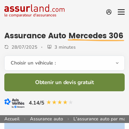
le comparateur d'assurances
Assurance Auto
Mercedes 306
28/07/2025
3 minutes
Choisir un véhicule :
Obtenir un devis gratuit
4.14/5
Accueil
Assurance auto
L'assurance auto par mar