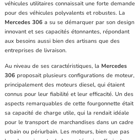
véhicules utilitaires connaissait une forte demande
pour des véhicules polyvalents et robustes. La
Mercedes 306
a su se démarquer par son design
innovant et ses capacités étonnantes, répondant
aux besoins aussi bien des artisans que des
entreprises de livraison.
Au niveau de ses caractéristiques, la
Mercedes
306
proposait plusieurs configurations de moteur,
principalement des moteurs diesel, qui étaient
connus pour leur fiabilité et leur efficacité. Un des
aspects remarquables de cette fourgonnette était
sa capacité de charge utile, qui la rendait idéale
pour le transport de marchandises dans un cadre
urbain ou périurbain. Les moteurs, bien que pas