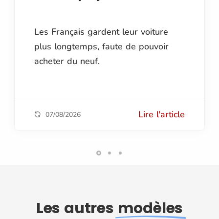
Les Français gardent leur voiture
plus longtemps, faute de pouvoir
acheter du neuf.
Lire l'article
07/08/2026
Les autres
modèles