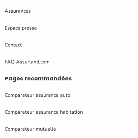
Assurances
Espace presse
Contact
FAQ Assurland.com
Pages
recommandées
Comparateur assurance auto
Comparateur assurance habitation
Comparateur mutuelle