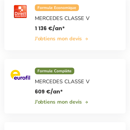
Formule Economique
MERCEDES CLASSE V
1 136
€
/an*
J'obtiens mon devis
Formule Complète
MERCEDES CLASSE V
609
€
/an*
J'obtiens mon devis