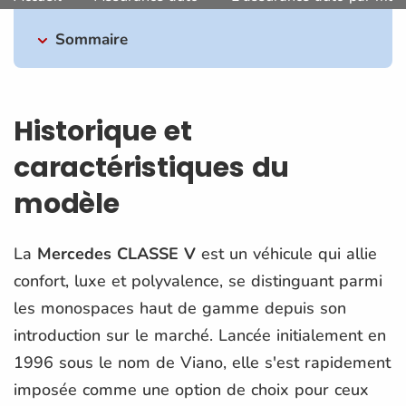
Sommaire
Historique et
caractéristiques du
modèle
La
Mercedes CLASSE V
est un véhicule qui allie
confort, luxe et polyvalence, se distinguant parmi
les monospaces haut de gamme depuis son
introduction sur le marché. Lancée initialement en
1996 sous le nom de Viano, elle s'est rapidement
imposée comme une option de choix pour ceux