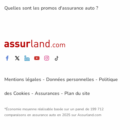
Quelles sont les promos d'assurance auto ?
Mentions légales
-
Données personnelles
-
Politique
des Cookies
-
Assurances
-
Plan du site
*Économie moyenne réalisable basée sur un panel de 199 712
comparaisons en assurance auto en 2025 sur Assurland.com