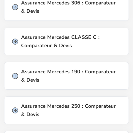
Assurance Mercedes 306 : Comparateur
& Devis
Assurance Mercedes CLASSE C :
Comparateur & Devis
Assurance Mercedes 190 : Comparateur
& Devis
Assurance Mercedes 250 : Comparateur
& Devis