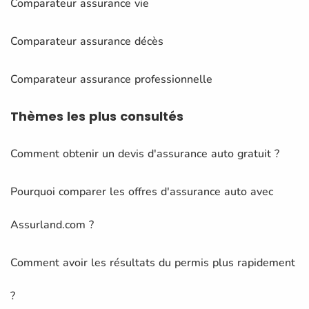
Comparateur assurance vie
Comparateur assurance décès
Comparateur assurance professionnelle
Thèmes
les plus consultés
Comment obtenir un devis d'assurance auto gratuit ?
Pourquoi comparer les offres d'assurance auto avec
Assurland.com ?
Comment avoir les résultats du permis plus rapidement
?