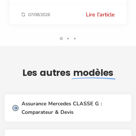
Lire l'article
07/08/2026
Les autres
modèles
Assurance Mercedes CLASSE G :
Comparateur & Devis