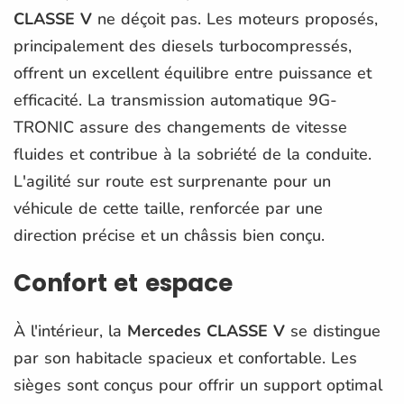
CLASSE V
ne déçoit pas. Les moteurs proposés,
principalement des diesels turbocompressés,
offrent un excellent équilibre entre puissance et
efficacité. La transmission automatique 9G-
TRONIC assure des changements de vitesse
fluides et contribue à la sobriété de la conduite.
L'agilité sur route est surprenante pour un
véhicule de cette taille, renforcée par une
direction précise et un châssis bien conçu.
Confort et espace
À l'intérieur, la
Mercedes CLASSE V
se distingue
par son habitacle spacieux et confortable. Les
sièges sont conçus pour offrir un support optimal