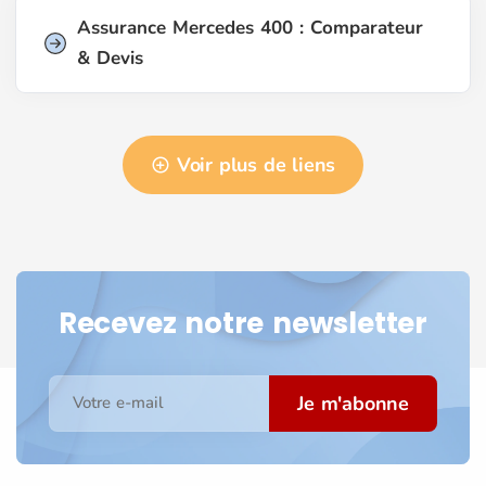
Assurance Mercedes 400 : Comparateur
& Devis
Voir plus de liens
Recevez notre newsletter
Je m'abonne
Votre e-mail