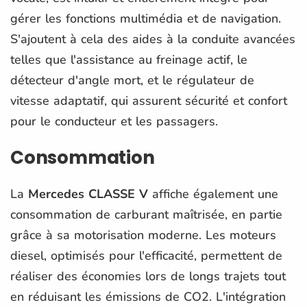
gérer les fonctions multimédia et de navigation.
S'ajoutent à cela des aides à la conduite avancées
telles que l'assistance au freinage actif, le
détecteur d'angle mort, et le régulateur de
vitesse adaptatif, qui assurent sécurité et confort
pour le conducteur et les passagers.
Consommation
La
Mercedes CLASSE V
affiche également une
consommation de carburant maîtrisée, en partie
grâce à sa motorisation moderne. Les moteurs
diesel, optimisés pour l'efficacité, permettent de
réaliser des économies lors de longs trajets tout
en réduisant les émissions de CO2. L'intégration