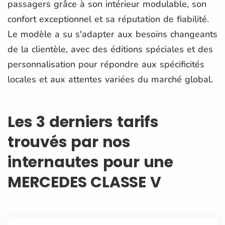
passagers grâce à son intérieur modulable, son
confort exceptionnel et sa réputation de fiabilité.
Le modèle a su s'adapter aux besoins changeants
de la clientèle, avec des éditions spéciales et des
personnalisation pour répondre aux spécificités
locales et aux attentes variées du marché global.
Les 3 derniers tarifs
trouvés par nos
internautes pour une
MERCEDES CLASSE V