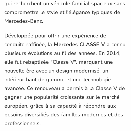
qui recherchent un véhicule familial spacieux sans
compromettre le style et l'élégance typiques de
Mercedes-Benz.
Développée pour offrir une expérience de
conduite raffinée, la
Mercedes CLASSE V
a connu
plusieurs évolutions au fil des années. En 2014,
elle fut rebaptisée "Classe V", marquant une
nouvelle ère avec un design modernisé, un
intérieur haut de gamme et une technologie
avancée. Ce renouveau a permis à la Classe V de
gagner une popularité croissante sur le marché
européen, grâce à sa capacité à répondre aux
besoins diversifiés des familles modernes et des
professionnels.