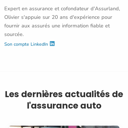
Expert en assurance et cofondateur d'Assurland,
Olivier s'appuie sur 20 ans d'expérience pour
fournir aux assurés une information fiable et
sourcée.
Son compte LinkedIn
Les dernières actualités de
l'assurance auto