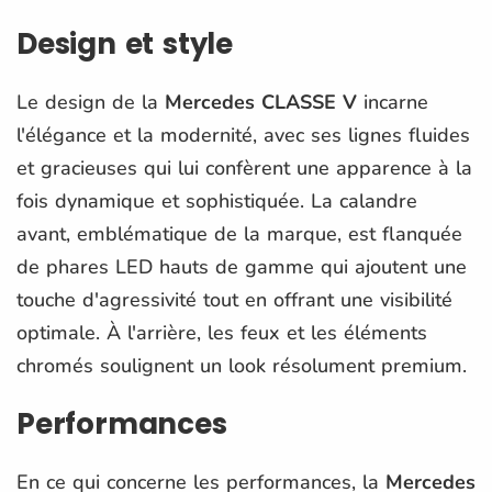
Design et style
Le design de la
Mercedes CLASSE V
incarne
l'élégance et la modernité, avec ses lignes fluides
et gracieuses qui lui confèrent une apparence à la
fois dynamique et sophistiquée. La calandre
avant, emblématique de la marque, est flanquée
de phares LED hauts de gamme qui ajoutent une
touche d'agressivité tout en offrant une visibilité
optimale. À l'arrière, les feux et les éléments
chromés soulignent un look résolument premium.
Performances
En ce qui concerne les performances, la
Mercedes