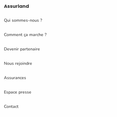
Assurland
Qui sommes-nous ?
Comment ça marche ?
Devenir partenaire
Nous rejoindre
Assurances
Espace presse
Contact