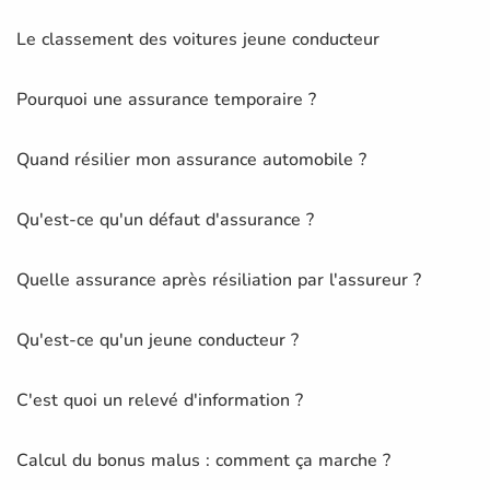
Le classement des voitures jeune conducteur
Pourquoi une assurance temporaire ?
Quand résilier mon assurance automobile ?
Qu'est-ce qu'un défaut d'assurance ?
Quelle assurance après résiliation par l'assureur ?
Qu'est-ce qu'un jeune conducteur ?
C'est quoi un relevé d'information ?
Calcul du bonus malus : comment ça marche ?