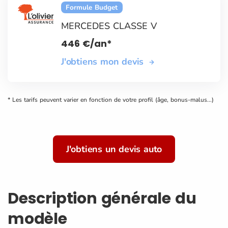
Formule Budget
MERCEDES CLASSE V
446
€
/an*
J'obtiens mon devis
* Les tarifs peuvent varier en fonction de votre profil (âge, bonus-malus...)
J'obtiens un devis auto
Description générale du
modèle