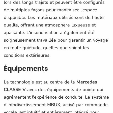
lors des longs trajets et peuvent être configurés
de multiples façons pour maximiser l'espace
disponible. Les matériaux utilisés sont de haute
qualité, offrant une atmosphère luxueuse et
apaisante. L'insonorisation a également été
soigneusement travaillée pour garantir un voyage
en toute quiétude, quelles que soient les
conditions extérieures.
Équipements
La technologie est au centre de la
Mercedes
CLASSE V
avec des équipements de pointe qui
agrémentent l'expérience de conduite. Le système
d'infodivertissement MBUX, activé par commande
vocale, est intuitif et entièrement intégré pour