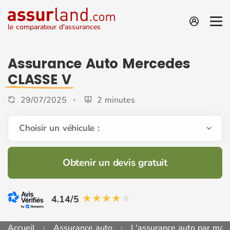
le comparateur d'assurances
Assurance Auto Mercedes
CLASSE V
29/07/2025
2 minutes
Choisir un véhicule :
Obtenir un devis gratuit
4.14/5
Accueil
Assurance auto
L'assurance auto par mar