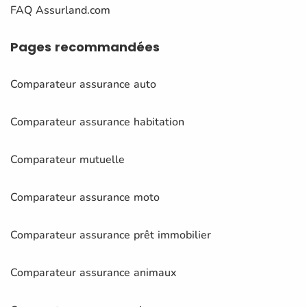
FAQ Assurland.com
Pages
recommandées
Comparateur assurance auto
Comparateur assurance habitation
Comparateur mutuelle
Comparateur assurance moto
Comparateur assurance prêt immobilier
Comparateur assurance animaux