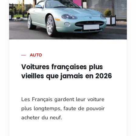
AUTO
Voitures françaises plus
vieilles que jamais en 2026
Les Français gardent leur voiture
plus longtemps, faute de pouvoir
acheter du neuf.