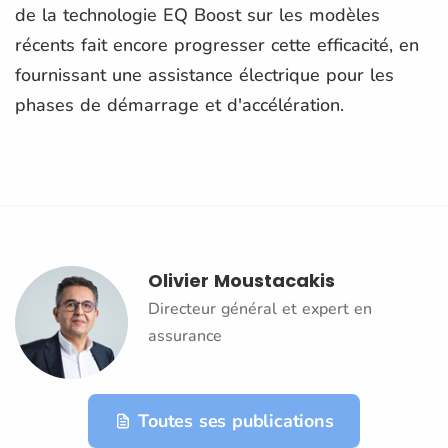
de la technologie EQ Boost sur les modèles
récents fait encore progresser cette efficacité, en
fournissant une assistance électrique pour les
phases de démarrage et d'accélération.
Olivier Moustacakis
Directeur général et expert en
assurance
Toutes ses publications