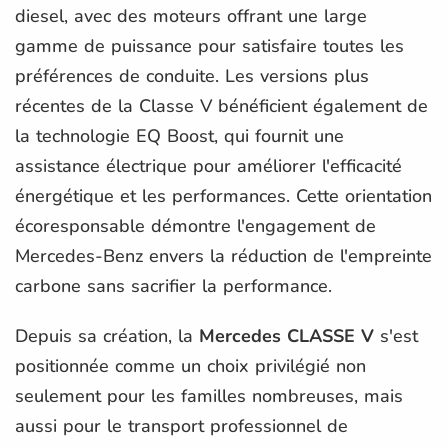
diesel, avec des moteurs offrant une large
gamme de puissance pour satisfaire toutes les
préférences de conduite. Les versions plus
récentes de la Classe V bénéficient également de
la technologie EQ Boost, qui fournit une
assistance électrique pour améliorer l'efficacité
énergétique et les performances. Cette orientation
écoresponsable démontre l'engagement de
Mercedes-Benz envers la réduction de l'empreinte
carbone sans sacrifier la performance.
Depuis sa création, la
Mercedes CLASSE V
s'est
positionnée comme un choix privilégié non
seulement pour les familles nombreuses, mais
aussi pour le transport professionnel de