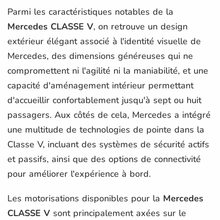
Parmi les caractéristiques notables de la
Mercedes CLASSE V
, on retrouve un design
extérieur élégant associé à l'identité visuelle de
Mercedes, des dimensions généreuses qui ne
compromettent ni l'agilité ni la maniabilité, et une
capacité d'aménagement intérieur permettant
d'accueillir confortablement jusqu'à sept ou huit
passagers. Aux côtés de cela, Mercedes a intégré
une multitude de technologies de pointe dans la
Classe V, incluant des systèmes de sécurité actifs
et passifs, ainsi que des options de connectivité
pour améliorer l'expérience à bord.
Les motorisations disponibles pour la
Mercedes
CLASSE V
sont principalement axées sur le