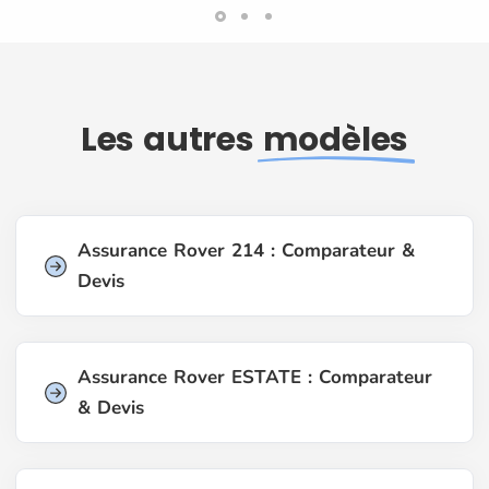
Les autres
modèles
Assurance Rover 214 : Comparateur &
Devis
Assurance Rover ESTATE : Comparateur
& Devis