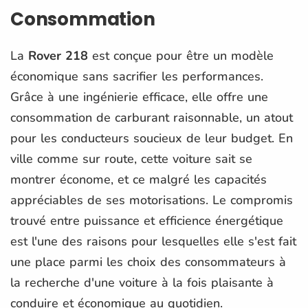
Consommation
La
Rover 218
est conçue pour être un modèle
économique sans sacrifier les performances.
Grâce à une ingénierie efficace, elle offre une
consommation de carburant raisonnable, un atout
pour les conducteurs soucieux de leur budget. En
ville comme sur route, cette voiture sait se
montrer économe, et ce malgré les capacités
appréciables de ses motorisations. Le compromis
trouvé entre puissance et efficience énergétique
est l'une des raisons pour lesquelles elle s'est fait
une place parmi les choix des consommateurs à
la recherche d'une voiture à la fois plaisante à
conduire et économique au quotidien.