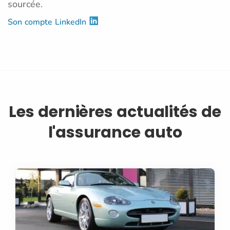
sourcée.
Son compte LinkedIn
Les dernières actualités de
l'assurance auto