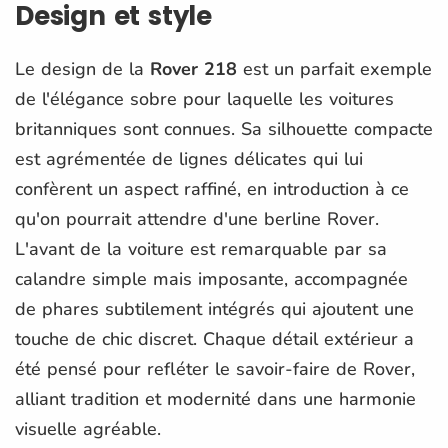
Design et style
Le design de la
Rover 218
est un parfait exemple
de l'élégance sobre pour laquelle les voitures
britanniques sont connues. Sa silhouette compacte
est agrémentée de lignes délicates qui lui
confèrent un aspect raffiné, en introduction à ce
qu'on pourrait attendre d'une berline Rover.
L'avant de la voiture est remarquable par sa
calandre simple mais imposante, accompagnée
de phares subtilement intégrés qui ajoutent une
touche de chic discret. Chaque détail extérieur a
été pensé pour refléter le savoir-faire de Rover,
alliant tradition et modernité dans une harmonie
visuelle agréable.