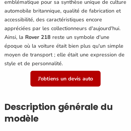
emblématique pour sa synthèse unique de culture
automobile britannique, qualité de fabrication et
accessibilité, des caractéristiques encore
appréciées par les collectionneurs d'aujourd'hui.
Ainsi, la
Rover 218
reste un symbole d'une
époque où la voiture était bien plus qu'un simple
moyen de transport ; elle était une expression de
style et de personnalité.
J'obtiens un devis auto
Description générale du
modèle