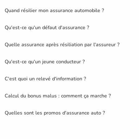
Quand résilier mon assurance automobile ?
Qu'est-ce qu'un défaut d'assurance ?
Quelle assurance après résiliation par l'assureur ?
Qu'est-ce qu'un jeune conducteur ?
C'est quoi un relevé d'information ?
Calcul du bonus malus : comment ça marche ?
Quelles sont les promos d'assurance auto ?