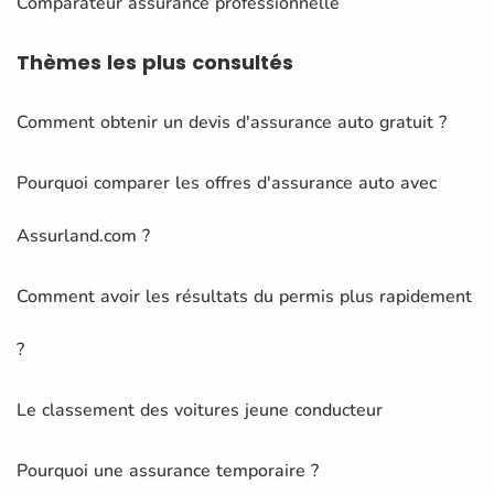
Comparateur assurance professionnelle
Thèmes
les plus consultés
Comment obtenir un devis d'assurance auto gratuit ?
Pourquoi comparer les offres d'assurance auto avec
Assurland.com ?
Comment avoir les résultats du permis plus rapidement
?
Le classement des voitures jeune conducteur
Pourquoi une assurance temporaire ?