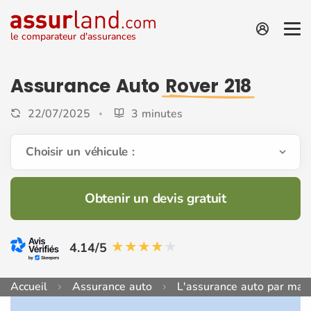
le comparateur d'assurances
Assurance Auto
Rover 218
22/07/2025
3 minutes
Choisir un véhicule :
Obtenir un devis gratuit
4.14/5
Accueil
Assurance auto
L'assurance auto par mar