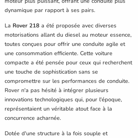
moteur plus puissant, offrant une conduite plus
dynamique par rapport à ses pairs.
La
Rover 218
a été proposée avec diverses
motorisations allant du diesel au moteur essence,
toutes conçues pour offrir une conduite agile et
une consommation efficiente. Cette voiture
compacte a été pensée pour ceux qui recherchent
une touche de sophistication sans se
compromettre sur les performances de conduite.
Rover n'a pas hésité à intégrer plusieurs
innovations technologiques qui, pour l'époque,
représentaient un véritable atout face à la
concurrence acharnée.
Dotée d'une structure à la fois souple et