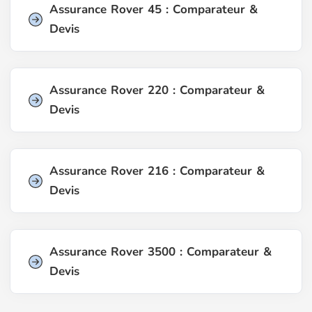
Assurance Rover 45 : Comparateur &
Devis
Assurance Rover 220 : Comparateur &
Devis
Assurance Rover 216 : Comparateur &
Devis
Assurance Rover 3500 : Comparateur &
Devis