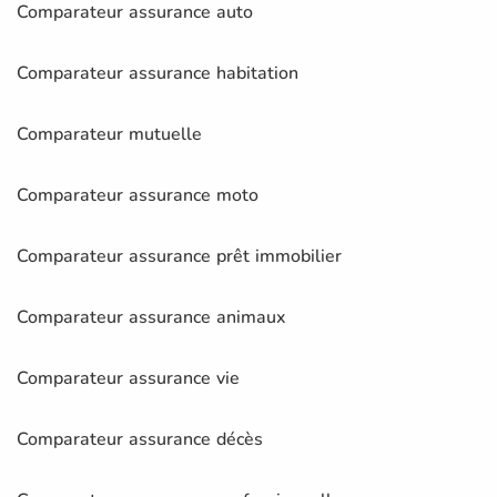
Comparateur assurance auto
Comparateur assurance habitation
Comparateur mutuelle
Comparateur assurance moto
Comparateur assurance prêt immobilier
Comparateur assurance animaux
Comparateur assurance vie
Comparateur assurance décès