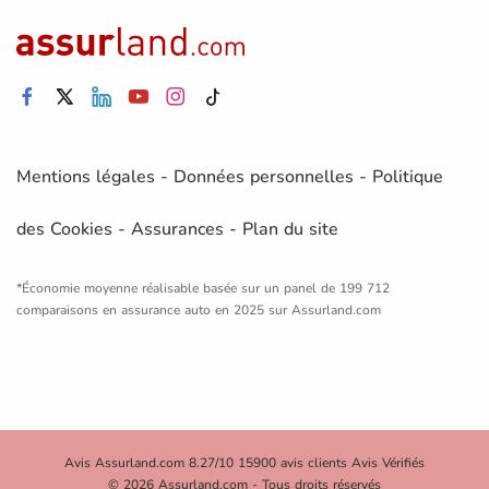
Mentions légales
-
Données personnelles
-
Politique
des Cookies
-
Assurances
-
Plan du site
*Économie moyenne réalisable basée sur un panel de 199 712
comparaisons en assurance auto en 2025 sur Assurland.com
Avis Assurland.com 8.27/10 15900 avis clients Avis Vérifiés
© 2026 Assurland.com - Tous droits réservés