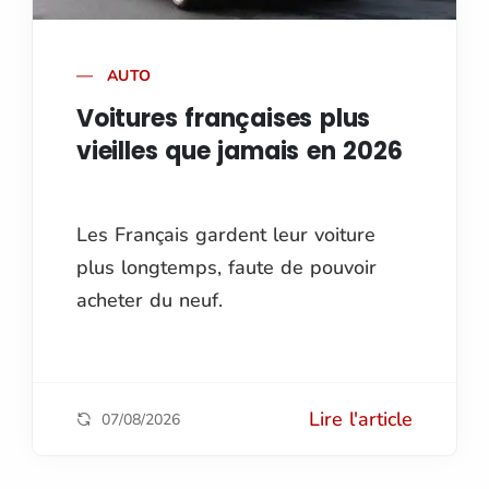
AUTO
Voitures françaises plus
vieilles que jamais en 2026
Les Français gardent leur voiture
plus longtemps, faute de pouvoir
acheter du neuf.
Lire l'article
07/08/2026