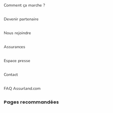
Comment ça marche ?
Devenir partenaire
Nous rejoindre
Assurances
Espace presse
Contact
FAQ Assurland.com
Pages
recommandées