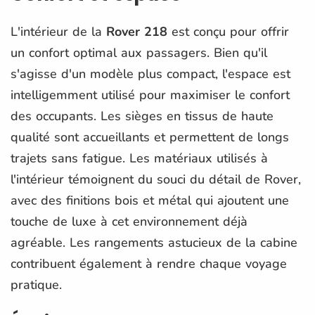
L'intérieur de la
Rover 218
est conçu pour offrir
un confort optimal aux passagers. Bien qu'il
s'agisse d'un modèle plus compact, l'espace est
intelligemment utilisé pour maximiser le confort
des occupants. Les sièges en tissus de haute
qualité sont accueillants et permettent de longs
trajets sans fatigue. Les matériaux utilisés à
l'intérieur témoignent du souci du détail de Rover,
avec des finitions bois et métal qui ajoutent une
touche de luxe à cet environnement déjà
agréable. Les rangements astucieux de la cabine
contribuent également à rendre chaque voyage
pratique.