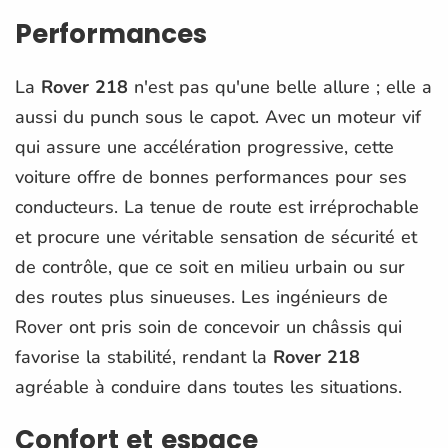
Performances
La
Rover 218
n'est pas qu'une belle allure ; elle a
aussi du punch sous le capot. Avec un moteur vif
qui assure une accélération progressive, cette
voiture offre de bonnes performances pour ses
conducteurs. La tenue de route est irréprochable
et procure une véritable sensation de sécurité et
de contrôle, que ce soit en milieu urbain ou sur
des routes plus sinueuses. Les ingénieurs de
Rover ont pris soin de concevoir un châssis qui
favorise la stabilité, rendant la
Rover 218
agréable à conduire dans toutes les situations.
Confort et espace