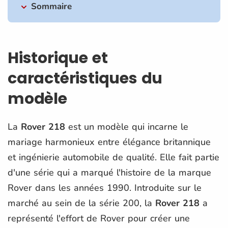
Sommaire
Historique et
caractéristiques du
modèle
La
Rover 218
est un modèle qui incarne le
mariage harmonieux entre élégance britannique
et ingénierie automobile de qualité. Elle fait partie
d'une série qui a marqué l'histoire de la marque
Rover dans les années 1990. Introduite sur le
marché au sein de la série 200, la
Rover 218
a
représenté l'effort de Rover pour créer une