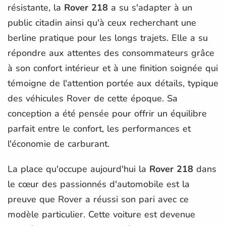
résistante, la
Rover 218
a su s'adapter à un
public citadin ainsi qu'à ceux recherchant une
berline pratique pour les longs trajets. Elle a su
répondre aux attentes des consommateurs grâce
à son confort intérieur et à une finition soignée qui
témoigne de l'attention portée aux détails, typique
des véhicules Rover de cette époque. Sa
conception a été pensée pour offrir un équilibre
parfait entre le confort, les performances et
l'économie de carburant.
La place qu'occupe aujourd'hui la
Rover 218
dans
le cœur des passionnés d'automobile est la
preuve que Rover a réussi son pari avec ce
modèle particulier. Cette voiture est devenue