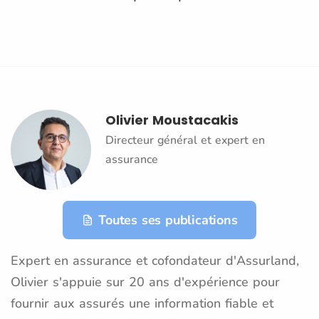
Olivier Moustacakis
Directeur général et expert en
assurance
Toutes ses publications
Expert en assurance et cofondateur d'Assurland,
Olivier s'appuie sur 20 ans d'expérience pour
fournir aux assurés une information fiable et