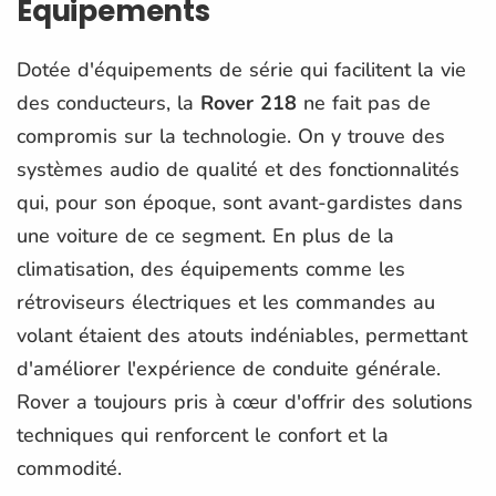
Équipements
Dotée d'équipements de série qui facilitent la vie
des conducteurs, la
Rover 218
ne fait pas de
compromis sur la technologie. On y trouve des
systèmes audio de qualité et des fonctionnalités
qui, pour son époque, sont avant-gardistes dans
une voiture de ce segment. En plus de la
climatisation, des équipements comme les
rétroviseurs électriques et les commandes au
volant étaient des atouts indéniables, permettant
d'améliorer l'expérience de conduite générale.
Rover a toujours pris à cœur d'offrir des solutions
techniques qui renforcent le confort et la
commodité.