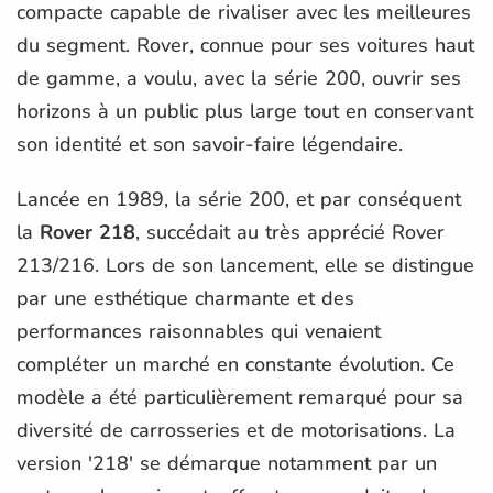
compacte capable de rivaliser avec les meilleures
du segment. Rover, connue pour ses voitures haut
de gamme, a voulu, avec la série 200, ouvrir ses
horizons à un public plus large tout en conservant
son identité et son savoir-faire légendaire.
Lancée en 1989, la série 200, et par conséquent
la
Rover 218
, succédait au très apprécié Rover
213/216. Lors de son lancement, elle se distingue
par une esthétique charmante et des
performances raisonnables qui venaient
compléter un marché en constante évolution. Ce
modèle a été particulièrement remarqué pour sa
diversité de carrosseries et de motorisations. La
version '218' se démarque notamment par un