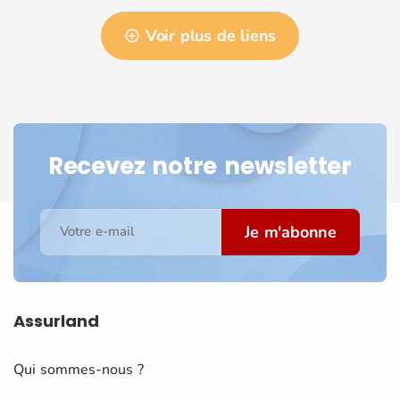
Voir plus de liens
Recevez notre newsletter
Je m'abonne
Votre e-mail
Assurland
Qui sommes-nous ?