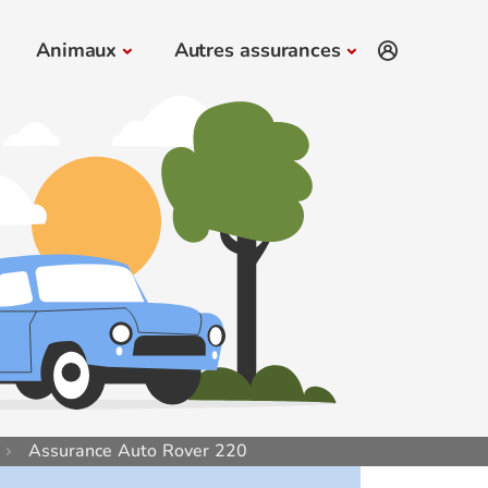
Animaux
Autres assurances
Assurance Auto Rover 220