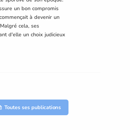
 assure un bon compromis
 commençait à devenir un
Malgré cela, ses
ant d'elle un choix judicieux
Toutes ses publications