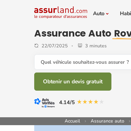
Auto
Habi
le comparateur d'assurances
Assurance Auto
Rov
22/07/2025
3 minutes
Quel véhicule souhaitez-vous assurer ?
Obtenir un devis gratuit
4.14/5
Accueil
Assurance auto