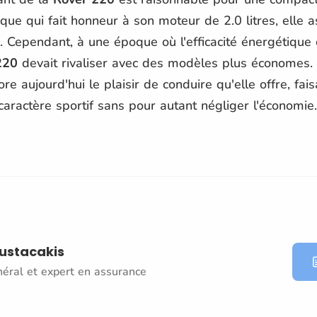
ue qui fait honneur à son moteur de 2.0 litres, elle
. Cependant, à une époque où l'efficacité énergétique
220
devait rivaliser avec des modèles plus économes. 
re aujourd'hui le plaisir de conduire qu'elle offre, fais
caractère sportif sans pour autant négliger l'économie.
oustacakis
néral et expert en assurance