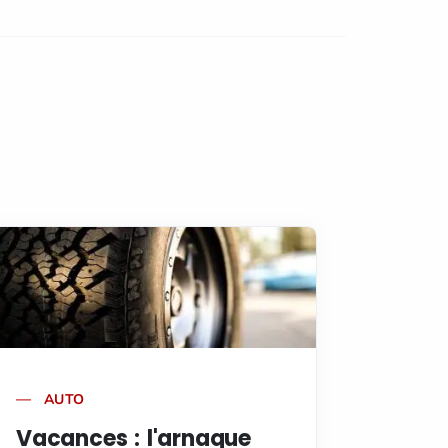
AUTO
Vacances : l'arnaque