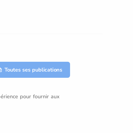
Toutes ses publications
érience pour fournir aux