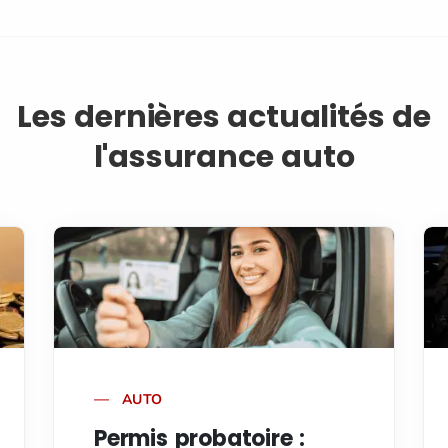
Les dernières actualités de
l'assurance auto
AUTO
Permis probatoire :