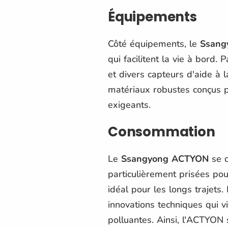
Équipements
Côté équipements, le
Ssang
qui facilitent la vie à bord.
et divers capteurs d'aide à l
matériaux robustes conçus p
exigeants.
Consommation
Le
Ssangyong ACTYON
se d
particulièrement prisées pou
idéal pour les longs trajets
innovations techniques qui vi
polluantes. Ainsi, l'ACTYON