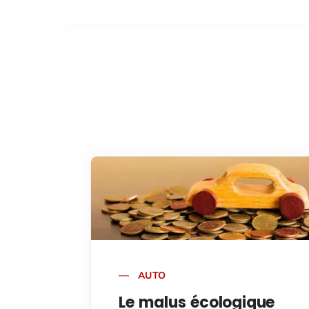
AUTO
Le malus écologique