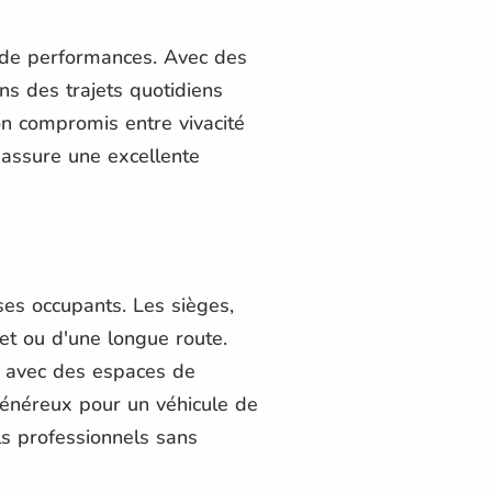
 de performances. Avec des
ns des trajets quotidiens
on compromis entre vivacité
 assure une excellente
es occupants. Les sièges,
jet ou d'une longue route.
, avec des espaces de
énéreux pour un véhicule de
ls professionnels sans