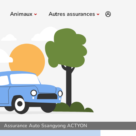
Animaux
Autres assurances
Assurance Auto Ssangyong ACTYON