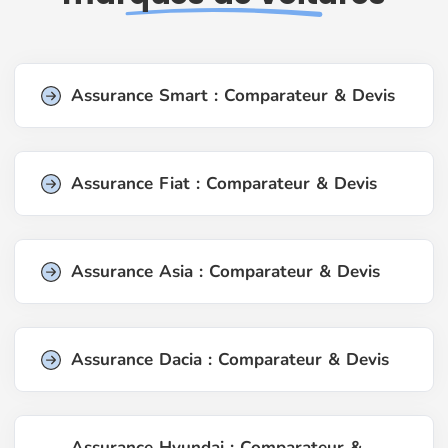
Assurance Smart : Comparateur & Devis
Assurance Fiat : Comparateur & Devis
Assurance Asia : Comparateur & Devis
Assurance Dacia : Comparateur & Devis
Assurance Hyundai : Comparateur &