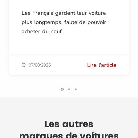
Les Français gardent leur voiture
plus longtemps, faute de pouvoir
acheter du neuf.
Lire l'article
07/08/2026
Les autres
marques de voitures