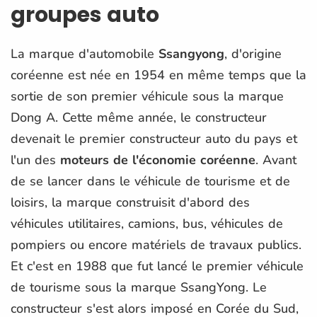
groupes auto
La marque d'automobile
Ssangyong
, d'origine
coréenne est née en 1954 en même temps que la
sortie de son premier véhicule sous la marque
Dong A. Cette même année, le constructeur
devenait le premier constructeur auto du pays et
l'un des
moteurs de l'économie coréenne
. Avant
de se lancer dans le véhicule de tourisme et de
loisirs, la marque construisit d'abord des
véhicules utilitaires, camions, bus, véhicules de
pompiers ou encore matériels de travaux publics.
Et c'est en 1988 que fut lancé le premier véhicule
de tourisme sous la marque SsangYong. Le
constructeur s'est alors imposé en Corée du Sud,