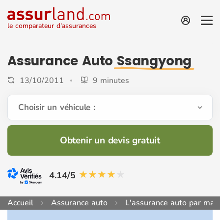
le comparateur d'assurances
Assurance Auto
Ssangyong
13/10/2011
9 minutes
Choisir un véhicule :
Obtenir un devis gratuit
4.14/5
Accueil
Assurance auto
L'assurance auto par mar