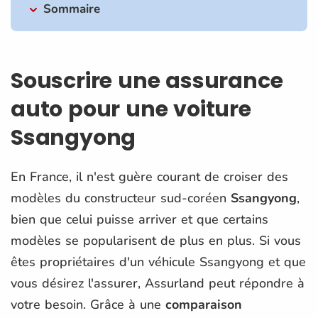
Sommaire
Souscrire une assurance
auto pour une voiture
Ssangyong
En France, il n'est guère courant de croiser des
modèles du constructeur sud-coréen
Ssangyong
,
bien que celui puisse arriver et que certains
modèles se popularisent de plus en plus. Si vous
êtes propriétaires d'un véhicule Ssangyong et que
vous désirez l'assurer, Assurland peut répondre à
votre besoin. Grâce à une
comparaison