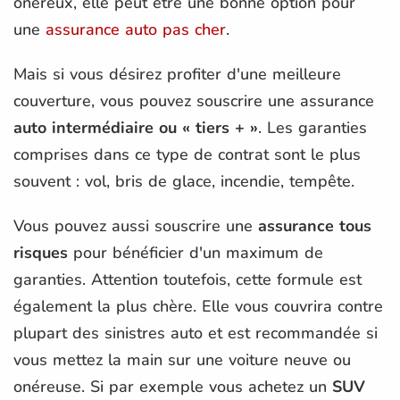
onéreux, elle peut être une bonne option pour
une
assurance auto pas cher
.
Mais si vous désirez profiter d'une meilleure
couverture, vous pouvez souscrire une assurance
auto intermédiaire ou « tiers + »
. Les garanties
comprises dans ce type de contrat sont le plus
souvent : vol, bris de glace, incendie, tempête.
Vous pouvez aussi souscrire une
assurance tous
risques
pour bénéficier d'un maximum de
garanties. Attention toutefois, cette formule est
également la plus chère. Elle vous couvrira contre
plupart des sinistres auto et est recommandée si
vous mettez la main sur une voiture neuve ou
onéreuse. Si par exemple vous achetez un
SUV