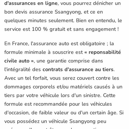
d'assurances en ligne
, vous pourrez dénicher un
bon devis assurance Ssangyong, et ce en
quelques minutes seulement. Bien en entendu, le
service est 100 % gratuit et sans engagement !
En France, l'assurance auto est obligatoire ; la
formule minimale à souscrire est
« reponsabilité
civile auto »
, une garantie comprise dans
l'intégralité des
contrats d'assurance au tiers
.
Avec un tel forfait, vous serez couvert contre les
dommages corporels et/ou matériels causés à un
tiers par votre véhicule lors d'un sinistre. Cette
formule est recommandée pour les véhicules
d'occasion, de faible valeur ou d'un certain âge. Si
vous possédez un véhicule Ssangyong peu