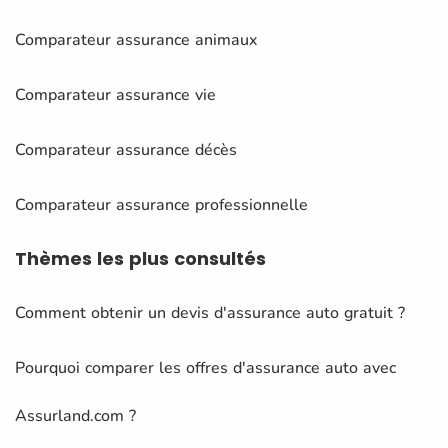
Comparateur assurance animaux
Comparateur assurance vie
Comparateur assurance décès
Comparateur assurance professionnelle
Thèmes
les plus consultés
Comment obtenir un devis d'assurance auto gratuit ?
Pourquoi comparer les offres d'assurance auto avec
Assurland.com ?