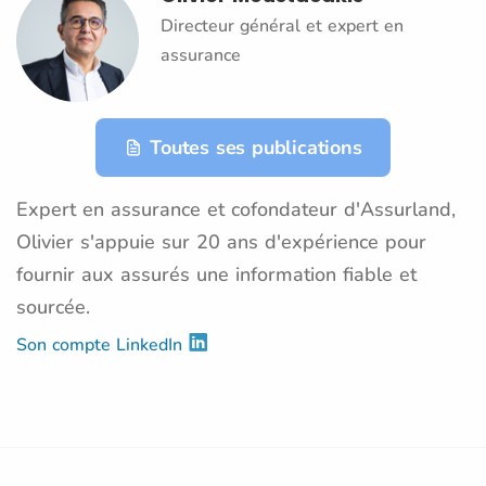
Directeur général et expert en
assurance
Toutes ses publications
Expert en assurance et cofondateur d'Assurland,
Olivier s'appuie sur 20 ans d'expérience pour
fournir aux assurés une information fiable et
sourcée.
Son compte LinkedIn