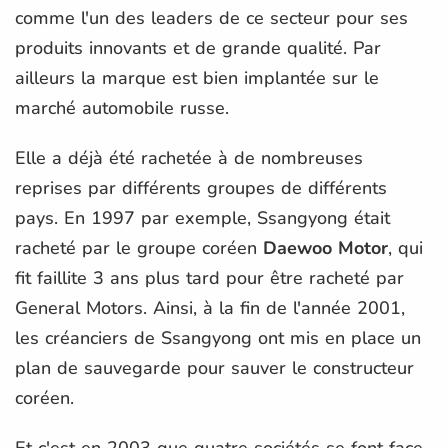
comme l'un des leaders de ce secteur pour ses
produits innovants et de grande qualité. Par
ailleurs la marque est bien implantée sur le
marché automobile russe.
Elle a déjà été rachetée à de nombreuses
reprises par différents groupes de différents
pays. En 1997 par exemple, Ssangyong était
racheté par le groupe coréen
Daewoo Motor
, qui
fit faillite 3 ans plus tard pour être racheté par
General Motors. Ainsi, à la fin de l'année 2001,
les créanciers de Ssangyong ont mis en place un
plan de sauvegarde pour sauver le constructeur
coréen.
Et c'est en 2003 que quatre sociétés se font face