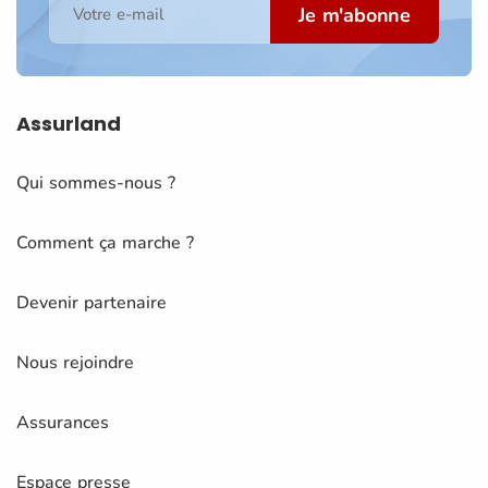
Je m'abonne
Votre e-mail
Assurland
Qui sommes-nous ?
Comment ça marche ?
Devenir partenaire
Nous rejoindre
Assurances
Espace presse