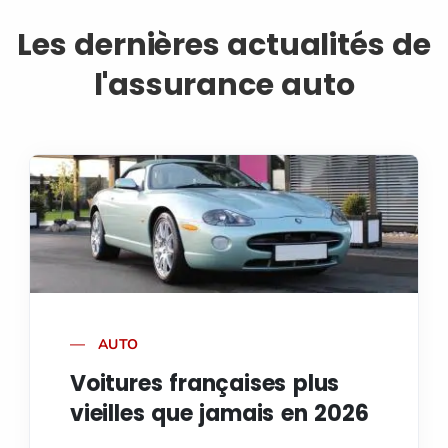
Les dernières actualités de
l'assurance auto
AUTO
Voitures françaises plus
vieilles que jamais en 2026