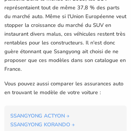
représentaient tout de même 37,8 % des parts
du marché auto. Même si l'Union Européenne veut
stopper la croissance du marché du SUV en
instaurant divers malus, ces véhicules restent très
rentables pour les constructeurs. Il n'est donc
guère étonnant que Ssangyong ait choisi de ne
proposer que ces modèles dans son catalogue en
France.
Vous pouvez aussi comparer les assurances auto
en trouvant le modèle de votre voiture :
SSANGYONG ACTYON
SSANGYONG KORANDO