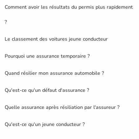
Comment avoir les résultats du permis plus rapidement
?
Le classement des voitures jeune conducteur
Pourquoi une assurance temporaire ?
Quand résilier mon assurance automobile ?
Qu'est-ce qu'un défaut d'assurance ?
Quelle assurance après résiliation par l'assureur ?
Qu'est-ce qu'un jeune conducteur ?