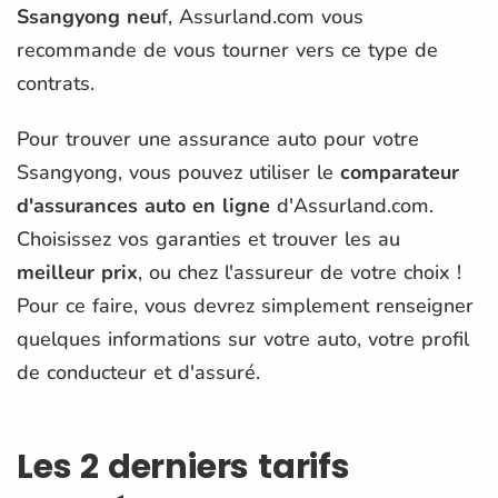
Ssangyong neu
f, Assurland.com vous
recommande de vous tourner vers ce type de
contrats.
Pour trouver une assurance auto pour votre
Ssangyong, vous pouvez utiliser le
comparateur
d'assurances auto en ligne
d'Assurland.com.
Choisissez vos garanties et trouver les au
meilleur prix
, ou chez l'assureur de votre choix !
Pour ce faire, vous devrez simplement renseigner
quelques informations sur votre auto, votre profil
de conducteur et d'assuré.
Les 2 derniers tarifs