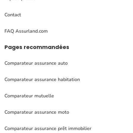
Contact
FAQ Assurland.com
Pages
recommandées
Comparateur assurance auto
Comparateur assurance habitation
Comparateur mutuelle
Comparateur assurance moto
Comparateur assurance prêt immobilier