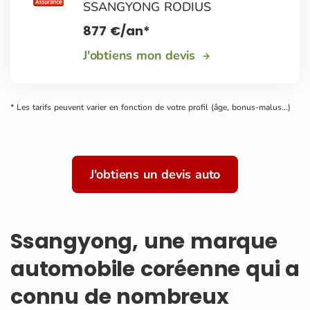
SSANGYONG RODIUS
877
€
/an*
J'obtiens mon devis
* Les tarifs peuvent varier en fonction de votre profil (âge, bonus-malus...)
J'obtiens un devis auto
Ssangyong, une marque
automobile coréenne qui a
connu de nombreux