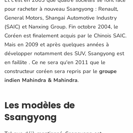
pour racheter à nouveau Ssangyong : Renault,
General Motors, Shangai Automotive Industry
(SAIC) et Nanxing Group. Fin octobre 2004, le
Coréen est finalement acquis par le Chinois SAIC.
Mais en 2009 et après quelques années à
développer notamment des SUV, Ssangyong est
en faillite . Ce ne sera qu'en 2011 que le
constructeur coréen sera repris par le
groupe
indien Mahindra & Mahindra
.
Les modèles de
Ssangyong