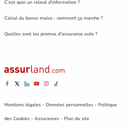
C'est quoi un relevé d'information ?
Calcul du bonus malus : comment ça marche ?
Quelles sont les promos d'assurance auto ?
Mentions légales
-
Données personnelles
-
Politique
des Cookies
-
Assurances
-
Plan du site