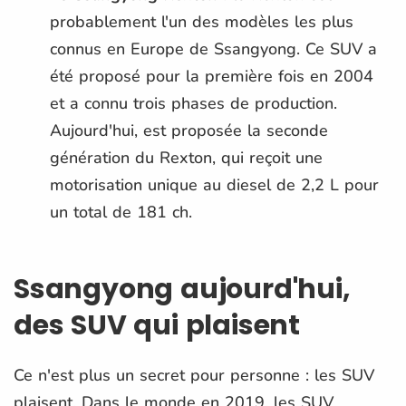
probablement l'un des modèles les plus
connus en Europe de Ssangyong. Ce SUV a
été proposé pour la première fois en 2004
et a connu trois phases de production.
Aujourd'hui, est proposée la seconde
génération du Rexton, qui reçoit une
motorisation unique au diesel de 2,2 L pour
un total de 181 ch.
Ssangyong aujourd'hui,
des SUV qui plaisent
Ce n'est plus un secret pour personne : les SUV
plaisent. Dans le monde en 2019, les SUV