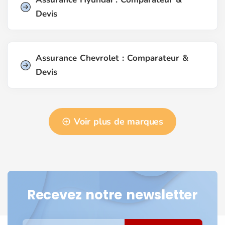
Devis
Assurance Chevrolet : Comparateur &
Devis
Voir plus de marques
Recevez notre newsletter