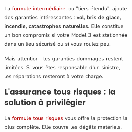
La
formule intermédiaire
, ou "tiers étendu", ajoute
des garanties intéressantes :
vol, bris de glace,
incendie, catastrophes naturelles
. Elle constitue
un bon compromis si votre Model 3 est stationnée
dans un lieu sécurisé ou si vous roulez peu.
Mais attention : les garanties dommages restent
limitées. Si vous êtes responsable d'un sinistre,
les réparations resteront à votre charge.
L'assurance tous risques : la
solution à privilégier
La
formule tous risques
vous offre la protection la
plus complète. Elle couvre les dégâts matériels,