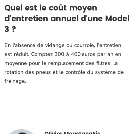
Quel est le coût moyen
d'entretien annuel d'une Model
3 ?
En l'absence de vidange ou courroie, l'entretien
est réduit. Comptez 300 à 400 euros par an en
moyenne pour le remplacement des filtres, la
rotation des pneus et le contrôle du système de
freinage.
Olivier Moustacakis