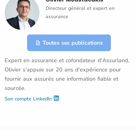
Directeur général et expert en
assurance
Toutes ses publications
Expert en assurance et cofondateur d'Assurland,
Olivier s'appuie sur 20 ans d'expérience pour
fournir aux assurés une information fiable et
sourcée.
Son compte LinkedIn