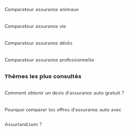
Comparateur assurance animaux
Comparateur assurance vie
Comparateur assurance décès
Comparateur assurance professionnelle
Thèmes
les plus consultés
Comment obtenir un devis d'assurance auto gratuit ?
Pourquoi comparer les offres d'assurance auto avec
Assurland.com ?