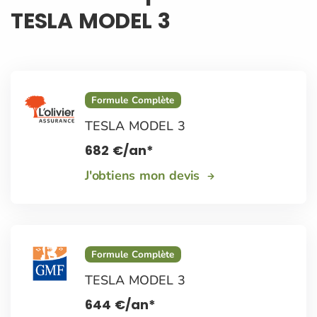
TESLA MODEL 3
Formule Complète
TESLA MODEL 3
682
€
/an*
J'obtiens mon devis
Formule Complète
TESLA MODEL 3
644
€
/an*