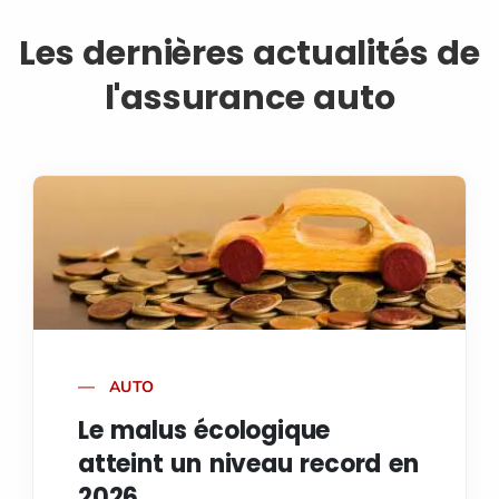
Les dernières actualités de
l'assurance auto
AUTO
Le malus écologique
atteint un niveau record en
2026