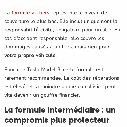
La
formule au tiers
représente le niveau de
couverture le plus bas. Elle inclut uniquement la
responsabilité civile
, obligatoire pour circuler. En
cas d'accident responsable, elle couvre les
dommages causés à un tiers, mais
rien pour
votre propre véhicule
.
Pour une Tesla Model 3, cette formule est
rarement recommandée. Le coût des réparations
est élevé, et la moindre panne ou collision peut
vite devenir un gouffre financier.
La formule intermédiaire : un
compromis plus protecteur