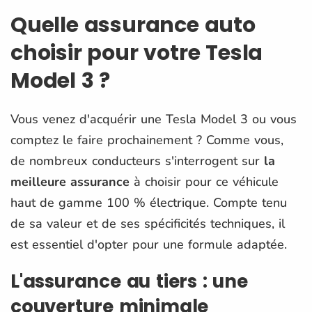
Quelle assurance auto
choisir pour votre Tesla
Model 3 ?
Vous venez d'acquérir une Tesla Model 3 ou vous
comptez le faire prochainement ? Comme vous,
de nombreux conducteurs s'interrogent sur
la
meilleure assurance
à choisir pour ce véhicule
haut de gamme 100 % électrique. Compte tenu
de sa valeur et de ses spécificités techniques, il
est essentiel d'opter pour une formule adaptée.
L'assurance au tiers : une
couverture minimale