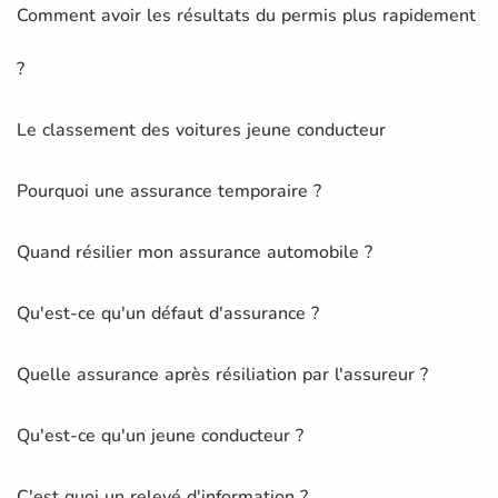
Comment avoir les résultats du permis plus rapidement
?
Le classement des voitures jeune conducteur
Pourquoi une assurance temporaire ?
Quand résilier mon assurance automobile ?
Qu'est-ce qu'un défaut d'assurance ?
Quelle assurance après résiliation par l'assureur ?
Qu'est-ce qu'un jeune conducteur ?
C'est quoi un relevé d'information ?