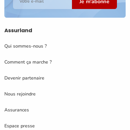
Je m'abonne
Votre e-mail
Assurland
Qui sommes-nous ?
Comment ça marche ?
Devenir partenaire
Nous rejoindre
Assurances
Espace presse