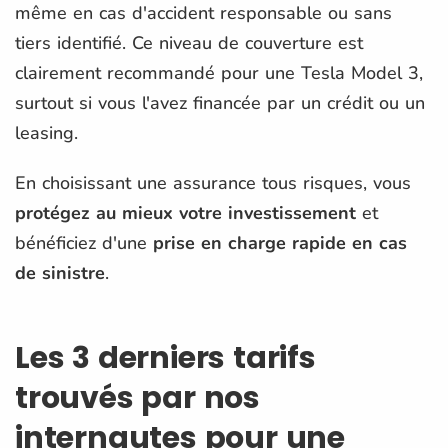
même en cas d'accident responsable ou sans
tiers identifié. Ce niveau de couverture est
clairement recommandé pour une Tesla Model 3,
surtout si vous l'avez financée par un crédit ou un
leasing.
En choisissant une assurance tous risques, vous
protégez au mieux votre investissement
et
bénéficiez d'une
prise en charge rapide en cas
de sinistre
.
Les 3 derniers tarifs
trouvés par nos
internautes pour une