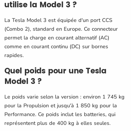
utilise la Model 3 ?
La Tesla Model 3 est équipée d'un port CCS
(Combo 2), standard en Europe. Ce connecteur
permet la charge en courant alternatif (AC)
comme en courant continu (DC) sur bornes
rapides.
Quel poids pour une Tesla
Model 3 ?
Le poids varie selon la version : environ 1 745 kg
pour la Propulsion et jusqu'à 1 850 kg pour la
Performance. Ce poids inclut les batteries, qui
représentent plus de 400 kg à elles seules.