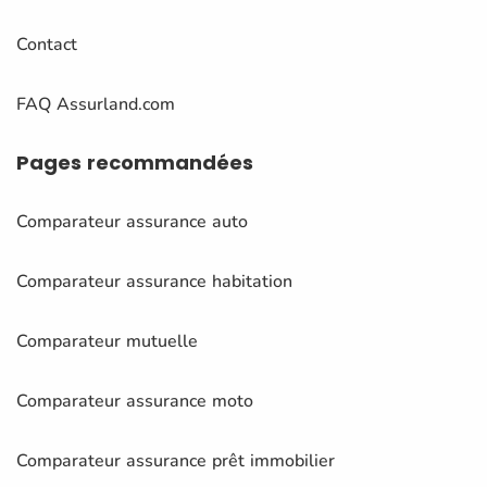
Contact
FAQ Assurland.com
Pages
recommandées
Comparateur assurance auto
Comparateur assurance habitation
Comparateur mutuelle
Comparateur assurance moto
Comparateur assurance prêt immobilier