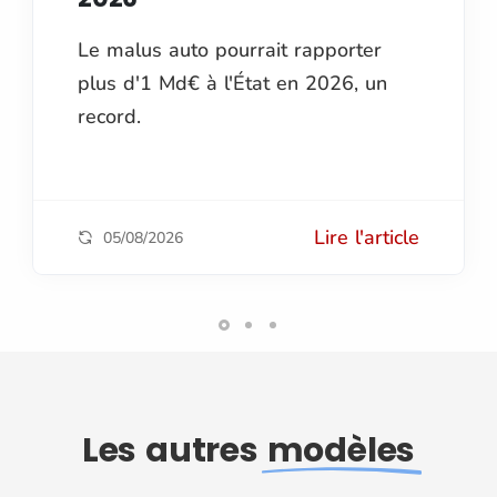
Le malus auto pourrait rapporter
plus d'1 Md€ à l'État en 2026, un
record.
Lire l'article
05/08/2026
Les autres
modèles