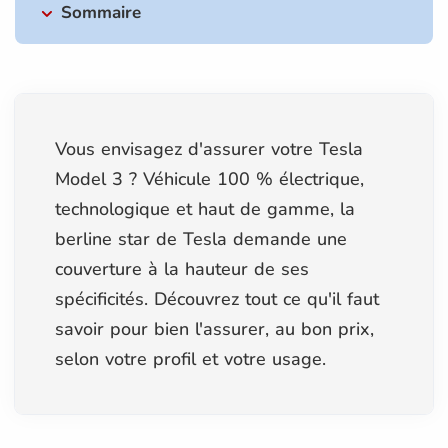
Sommaire
Vous envisagez d'assurer votre Tesla
Model 3 ? Véhicule 100 % électrique,
technologique et haut de gamme, la
berline star de Tesla demande une
couverture à la hauteur de ses
spécificités. Découvrez tout ce qu'il faut
savoir pour bien l'assurer, au bon prix,
selon votre profil et votre usage.