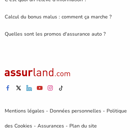
Calcul du bonus malus : comment ça marche ?
Quelles sont les promos d'assurance auto ?
Mentions légales
-
Données personnelles
-
Politique
des Cookies
-
Assurances
-
Plan du site