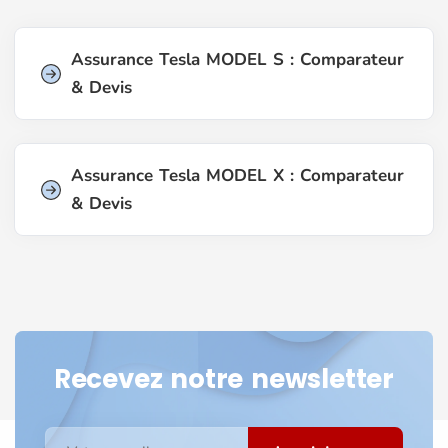
Assurance Tesla MODEL S : Comparateur
& Devis
Assurance Tesla MODEL X : Comparateur
& Devis
Recevez notre newsletter