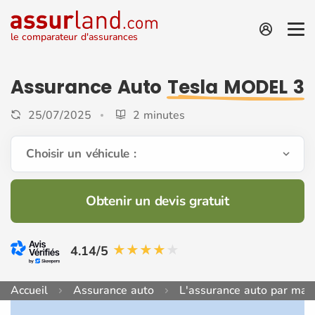
le comparateur d'assurances
Assurance Auto
Tesla MODEL 3
25/07/2025
2 minutes
Choisir un véhicule :
Obtenir un devis gratuit
4.14/5
Accueil
Assurance auto
L'assurance auto par mar