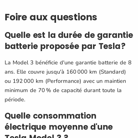
Foire aux questions
Quelle est la durée de garantie
batterie proposée par Tesla ?
La Model 3 bénéficie d'une garantie batterie de 8
ans. Elle couvre jusqu'à 160 000 km (Standard)
ou 192 000 km (Performance) avec un maintien
minimum de 70 % de capacité durant toute la
période.
Quelle consommation
électrique moyenne d'une
Tesla Model 3 ?