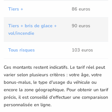
Tiers +
86 euros
Tiers + bris de glace +
90 euros
vol/incendie
Tous risques
103 euros
Ces montants restent indicatifs. Le tarif réel peut
varier selon plusieurs critères : votre âge, votre
bonus-malus, le type d'usage du véhicule ou
encore la zone géographique. Pour obtenir un tarif
précis, il est conseillé d'effectuer une comparaison
personnalisée en ligne.