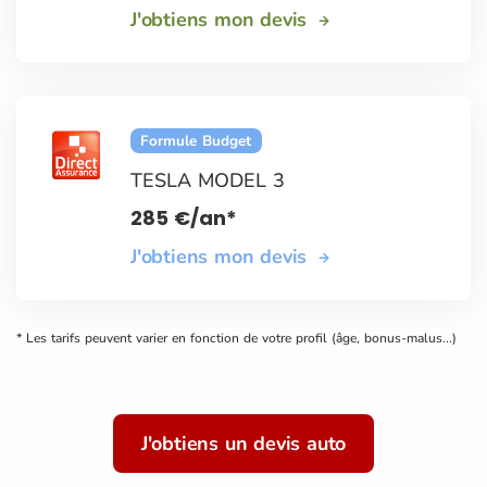
J'obtiens mon devis
Formule Budget
TESLA MODEL 3
285
€
/an*
J'obtiens mon devis
* Les tarifs peuvent varier en fonction de votre profil (âge, bonus-malus...)
J'obtiens un devis auto