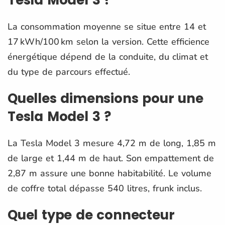
La consommation moyenne se situe entre 14 et
17 kWh/100 km selon la version. Cette efficience
énergétique dépend de la conduite, du climat et
du type de parcours effectué.
Quelles dimensions pour une
Tesla Model 3 ?
La Tesla Model 3 mesure 4,72 m de long, 1,85 m
de large et 1,44 m de haut. Son empattement de
2,87 m assure une bonne habitabilité. Le volume
de coffre total dépasse 540 litres, frunk inclus.
Quel type de connecteur