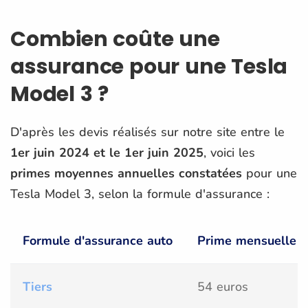
Combien coûte une
assurance pour une Tesla
Model 3 ?
D'après les devis réalisés sur notre site entre le
1er juin 2024 et le 1er juin 2025
, voici les
primes moyennes annuelles constatées
pour une
Tesla Model 3, selon la formule d'assurance :
Formule d'assurance auto
Prime mensuelle p
Tiers
54 euros