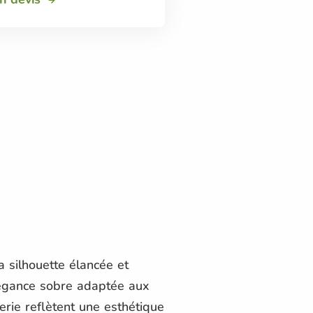
 silhouette élancée et
élégance sobre adaptée aux
rie reflètent une esthétique