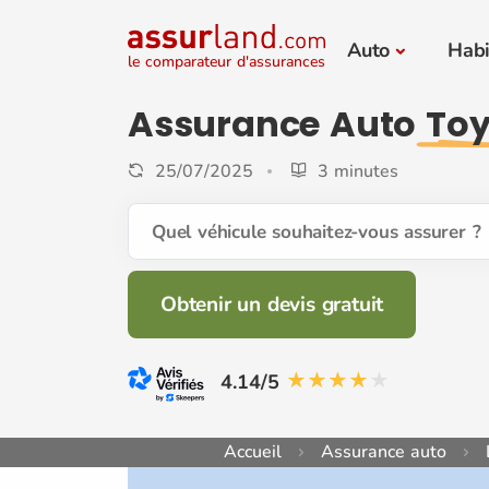
Auto
Habi
le comparateur d'assurances
Assurance Auto
Toy
25/07/2025
3 minutes
Quel véhicule souhaitez-vous assurer ?
Obtenir un devis gratuit
4.14/5
Accueil
Assurance auto