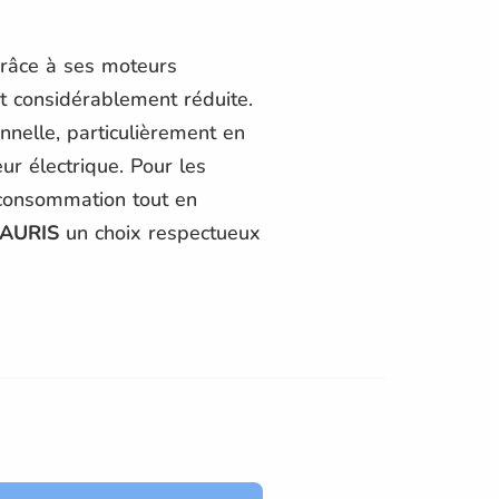
Grâce à ses moteurs
t considérablement réduite.
nnelle, particulièrement en
ur électrique. Pour les
 consommation tout en
AURIS
un choix respectueux