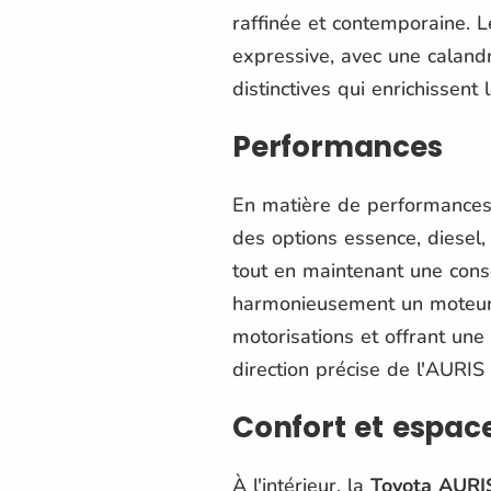
raffinée et contemporaine. 
expressive, avec une calandr
distinctives qui enrichissent
Performances
En matière de performances
des options essence, diesel,
tout en maintenant une cons
harmonieusement un moteur à
motorisations et offrant une
direction précise de l'AURIS
Confort et espac
À l'intérieur, la
Toyota AURI