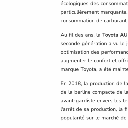
écologiques des consommateu
particulièrement marquante,
consommation de carburant p
Au fil des ans, la
Toyota AU
seconde génération a vu le 
optimisation des performanc
augmenter le confort et offri
marque Toyota, a été mainte
En 2018, la production de l
de la berline compacte de l
avant-gardiste envers les te
l'arrêt de sa production, la 
popularité sur le marché de 