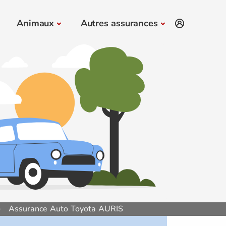
Animaux
Autres assurances
Assurance Auto Toyota AURIS