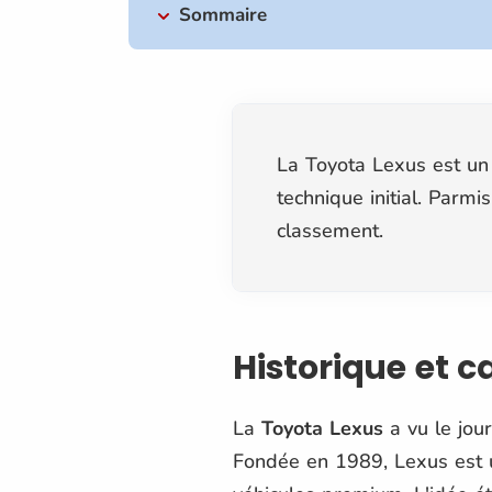
Sommaire
La Toyota Lexus est un 
technique initial. Parmi
classement.
Historique et 
La
Toyota Lexus
a vu le jour
Fondée en 1989, Lexus est u