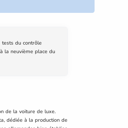
 tests du contrôle
e à la neuvième place du
on de la voiture de luxe.
a, dédiée à la production de