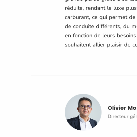
réduite, rendant le luxe plus
carburant, ce qui permet de 
de conduite différents, du
en fonction de leurs besoins
souhaitent allier plaisir de 
Olivier M
Directeur gé