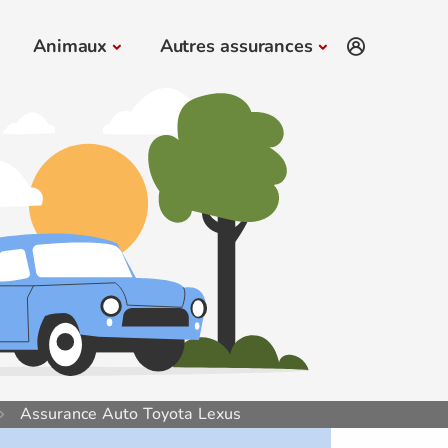
Animaux
Autres assurances
Assurance Auto Toyota Lexus