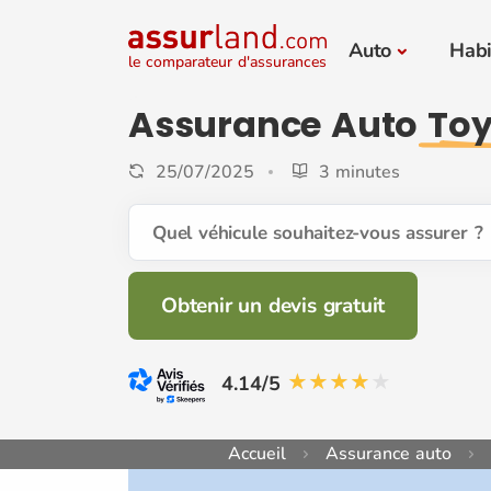
Auto
Habi
le comparateur d'assurances
Assurance Auto
Toy
25/07/2025
3 minutes
Quel véhicule souhaitez-vous assurer ?
Obtenir un devis gratuit
4.14/5
Accueil
Assurance auto