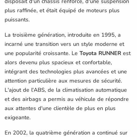
disposait d'un châssis renforcé, d'une suspension
plus raffinée, et était équipé de moteurs plus
puissants.
La troisième génération, introduite en 1995, a
incarné une transition vers un style moderne et
une popularité croissante. Le
Toyota RUNNER
est
alors devenu plus spacieux et confortable,
intégrant des technologies plus avancées et une
attention particulière aux mesures de sécurité.
L'ajout de l'ABS, de la climatisation automatique
et des airbags a permis au véhicule de répondre
aux attentes d'une clientèle de plus en plus
exigeante.
En 2002, la quatrième génération a continué sur