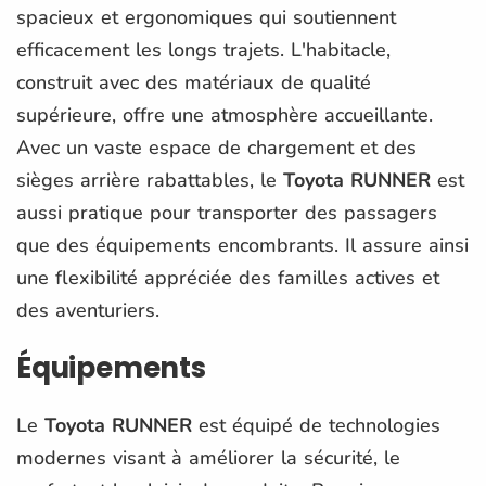
spacieux et ergonomiques qui soutiennent
efficacement les longs trajets. L'habitacle,
construit avec des matériaux de qualité
supérieure, offre une atmosphère accueillante.
Avec un vaste espace de chargement et des
sièges arrière rabattables, le
Toyota RUNNER
est
aussi pratique pour transporter des passagers
que des équipements encombrants. Il assure ainsi
une flexibilité appréciée des familles actives et
des aventuriers.
Équipements
Le
Toyota RUNNER
est équipé de technologies
modernes visant à améliorer la sécurité, le