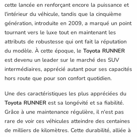
cette lancée en renforçant encore la puissance et
l'intérieur du véhicule, tandis que la cinquième
génération, introduite en 2009, a marqué un point
tournant vers le luxe tout en maintenant les
attributs de robustesse qui ont fait la réputation
du modèle. À cette époque, le
Toyota RUNNER
est devenu un leader sur le marché des SUV
intermédiaires, apprécié autant pour ses capacités
hors route que pour son confort quotidien.
Une des caractéristiques les plus appréciées du
Toyota RUNNER
est sa longévité et sa fiabilité.
Grâce à une maintenance régulière, il n'est pas
rare de voir ces véhicules atteindre des centaines
de milliers de kilomètres. Cette durabilité, alliée à