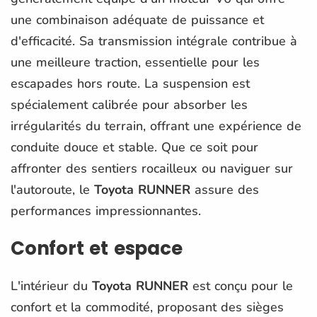
une combinaison adéquate de puissance et
d'efficacité. Sa transmission intégrale contribue à
une meilleure traction, essentielle pour les
escapades hors route. La suspension est
spécialement calibrée pour absorber les
irrégularités du terrain, offrant une expérience de
conduite douce et stable. Que ce soit pour
affronter des sentiers rocailleux ou naviguer sur
l'autoroute, le
Toyota RUNNER
assure des
performances impressionnantes.
Confort et espace
L'intérieur du
Toyota RUNNER
est conçu pour le
confort et la commodité, proposant des sièges