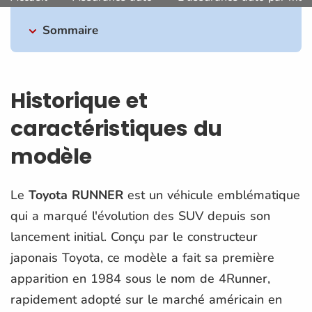
Sommaire
Historique et
caractéristiques du
modèle
Le
Toyota RUNNER
est un véhicule emblématique
qui a marqué l'évolution des SUV depuis son
lancement initial. Conçu par le constructeur
japonais Toyota, ce modèle a fait sa première
apparition en 1984 sous le nom de 4Runner,
rapidement adopté sur le marché américain en