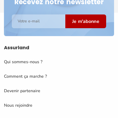
Recevez notre newsletter
Je m'abonne
Votre e-mail
Assurland
Qui sommes-nous ?
Comment ça marche ?
Devenir partenaire
Nous rejoindre