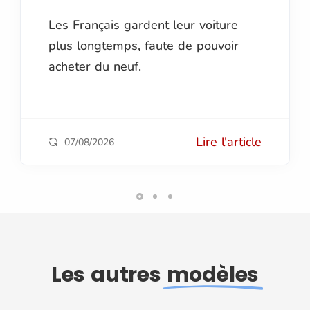
Les Français gardent leur voiture
plus longtemps, faute de pouvoir
acheter du neuf.
Lire l'article
07/08/2026
Les autres
modèles