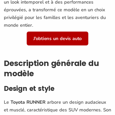
un look intemporel et à des performances
éprouvées, a transformé ce modèle en un choix
privilégié pour les familles et les aventuriers du
monde entier.
J'obtiens un devis auto
Description générale du
modèle
Design et style
Le
Toyota RUNNER
arbore un design audacieux
et musclé, caractéristique des SUV modernes. Son