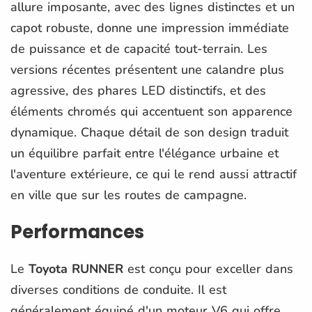
allure imposante, avec des lignes distinctes et un
capot robuste, donne une impression immédiate
de puissance et de capacité tout-terrain. Les
versions récentes présentent une calandre plus
agressive, des phares LED distinctifs, et des
éléments chromés qui accentuent son apparence
dynamique. Chaque détail de son design traduit
un équilibre parfait entre l'élégance urbaine et
l'aventure extérieure, ce qui le rend aussi attractif
en ville que sur les routes de campagne.
Performances
Le
Toyota RUNNER
est conçu pour exceller dans
diverses conditions de conduite. Il est
généralement équipé d'un moteur V6 qui offre