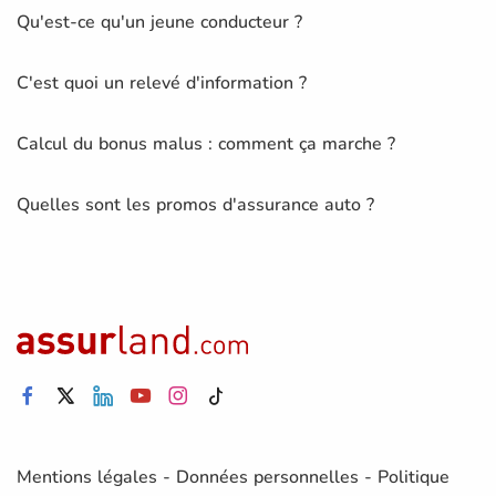
Qu'est-ce qu'un jeune conducteur ?
C'est quoi un relevé d'information ?
Calcul du bonus malus : comment ça marche ?
Quelles sont les promos d'assurance auto ?
Mentions légales
-
Données personnelles
-
Politique