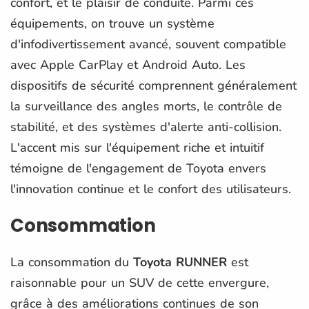
confort, et le plaisir de conduite. Parmi ces
équipements, on trouve un système
d'infodivertissement avancé, souvent compatible
avec Apple CarPlay et Android Auto. Les
dispositifs de sécurité comprennent généralement
la surveillance des angles morts, le contrôle de
stabilité, et des systèmes d'alerte anti-collision.
L'accent mis sur l'équipement riche et intuitif
témoigne de l'engagement de Toyota envers
l'innovation continue et le confort des utilisateurs.
Consommation
La consommation du
Toyota RUNNER
est
raisonnable pour un SUV de cette envergure,
grâce à des améliorations continues de son