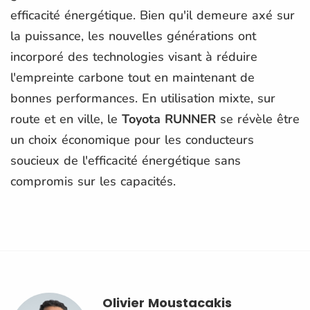
efficacité énergétique. Bien qu'il demeure axé sur
la puissance, les nouvelles générations ont
incorporé des technologies visant à réduire
l'empreinte carbone tout en maintenant de
bonnes performances. En utilisation mixte, sur
route et en ville, le
Toyota RUNNER
se révèle être
un choix économique pour les conducteurs
soucieux de l'efficacité énergétique sans
compromis sur les capacités.
Olivier Moustacakis