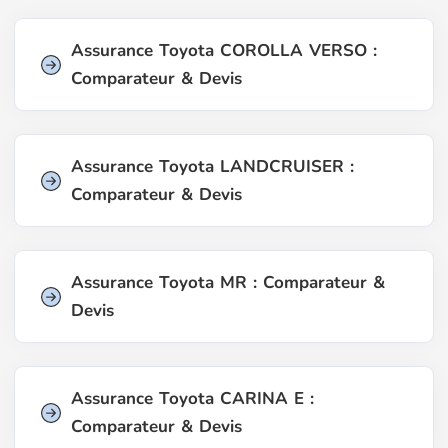
Assurance Toyota COROLLA VERSO :
Comparateur & Devis
Assurance Toyota LANDCRUISER :
Comparateur & Devis
Assurance Toyota MR : Comparateur &
Devis
Assurance Toyota CARINA E :
Comparateur & Devis