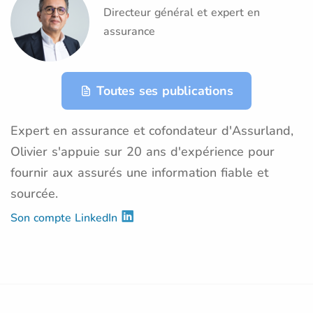
Directeur général et expert en
assurance
Toutes ses publications
Expert en assurance et cofondateur d'Assurland,
Olivier s'appuie sur 20 ans d'expérience pour
fournir aux assurés une information fiable et
sourcée.
Son compte LinkedIn