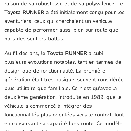
raison de sa robustesse et de sa polyvalence. Le
Toyota RUNNER
a été initialement conçu pour les
aventuriers, ceux qui cherchaient un véhicule
capable de performer aussi bien sur route que
hors des sentiers battus.
Au fil des ans, le
Toyota RUNNER
a subi
plusieurs évolutions notables, tant en termes de
design que de fonctionnalité. La première
génération était très basique, souvent considérée
plus utilitaire que familiale. Ce n'est qu'avec la
deuxième génération, introduite en 1989, que le
véhicule a commencé à intégrer des
fonctionnalités plus orientées vers le confort, tout
en conservant sa capacité hors route. Ce modèle