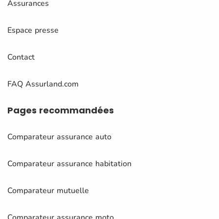
Assurances
Espace presse
Contact
FAQ Assurland.com
Pages
recommandées
Comparateur assurance auto
Comparateur assurance habitation
Comparateur mutuelle
Comparateur assurance moto