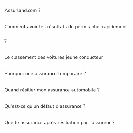
Assurland.com ?
Comment avoir les résultats du permis plus rapidement
?
Le classement des voitures jeune conducteur
Pourquoi une assurance temporaire ?
Quand résilier mon assurance automobile ?
Qu'est-ce qu'un défaut d'assurance ?
Quelle assurance après résiliation par l'assureur ?