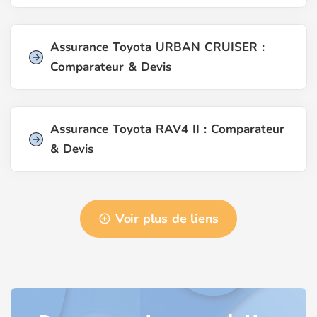
Assurance Toyota URBAN CRUISER :
Comparateur & Devis
Assurance Toyota RAV4 II : Comparateur
& Devis
Voir plus de liens