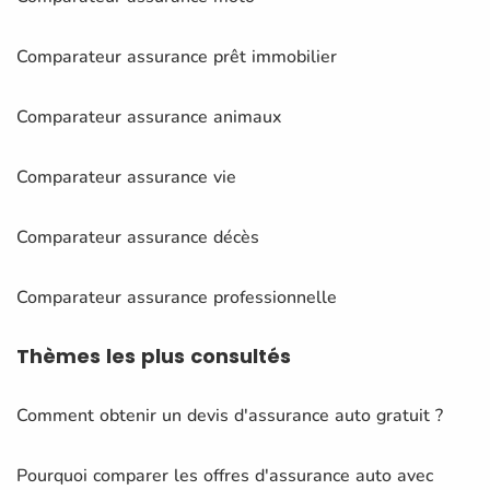
Comparateur assurance prêt immobilier
Comparateur assurance animaux
Comparateur assurance vie
Comparateur assurance décès
Comparateur assurance professionnelle
Thèmes
les plus consultés
Comment obtenir un devis d'assurance auto gratuit ?
Pourquoi comparer les offres d'assurance auto avec