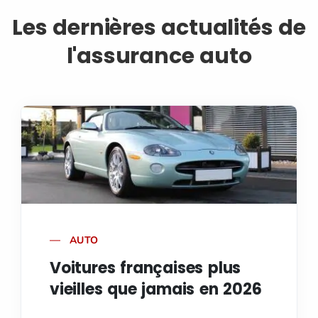
Les dernières actualités de
l'assurance auto
AUTO
Voitures françaises plus
vieilles que jamais en 2026