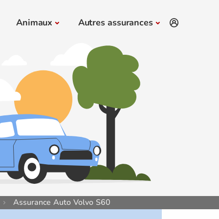
Animaux
Autres assurances
Assurance Auto Volvo S60