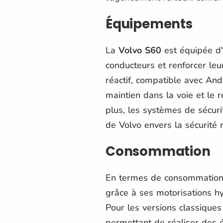
Équipements
La
Volvo S60
est équipée d'
conducteurs et renforcer leur
réactif, compatible avec And
maintien dans la voie et le 
plus, les systèmes de sécuri
de Volvo envers la sécurité r
Consommation
En termes de consommation
grâce à ses motorisations hy
Pour les versions classiques
permettant de réaliser des 