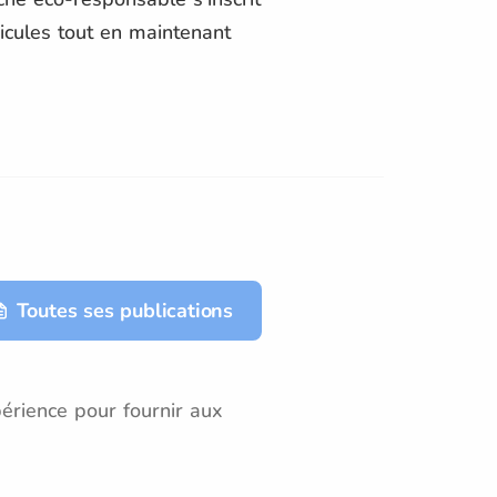
icules tout en maintenant
Toutes ses publications
érience pour fournir aux