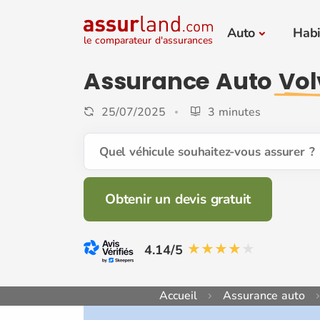
Auto
Habi
le comparateur d'assurances
Assurance Auto
Vol
25/07/2025
3 minutes
Quel véhicule souhaitez-vous assurer ?
Obtenir un devis gratuit
4.14/5
Accueil
Assurance auto