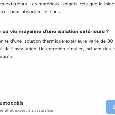
ts extérieurs. Les matériaux isolants, tels que la laine
caces pour absorber les sons.
e de vie moyenne d'une isolation extérieure ?
nne d'une isolation thermique extérieure varie de 30 
é de l'installation. Un entretien régulier, incluant des 
durée.
oustacakis
néral et expert en assurance