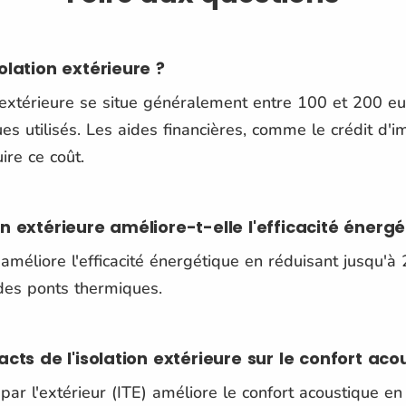
olation extérieure ?
n extérieure se situe généralement entre 100 et 200 eu
es utilisés. Les aides financières, comme le crédit d'
ire ce coût.
n extérieure améliore-t-elle l'efficacité énergé
e améliore l'efficacité énergétique en réduisant jusqu'
 des ponts thermiques.
cts de l'isolation extérieure sur le confort aco
 par l'extérieur (ITE) améliore le confort acoustique e