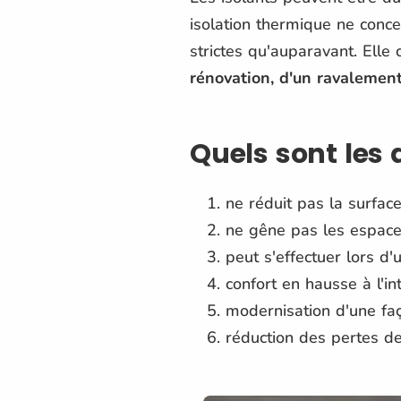
isolation thermique ne conc
strictes qu'auparavant. Elle
rénovation, d'un ravalemen
Quels sont les 
ne réduit pas la surface
ne gêne pas les espaces
peut s'effectuer lors d
confort en hausse à l'int
modernisation d'une fa
réduction des pertes de