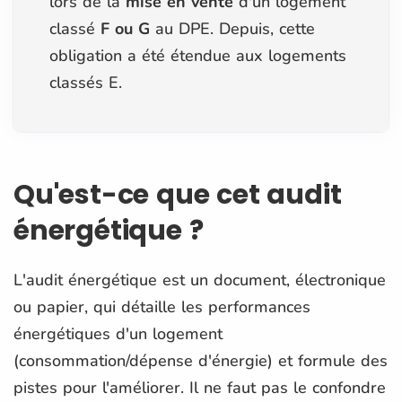
lors de la
mise en vente
d'un logement
classé
F ou G
au DPE. Depuis, cette
obligation a été étendue aux logements
classés E.
Qu'est-ce que cet audit
énergétique ?
L'audit énergétique est un document, électronique
ou papier, qui détaille les performances
énergétiques d'un logement
(consommation/dépense d'énergie) et formule des
pistes pour l'améliorer. Il ne faut pas le confondre