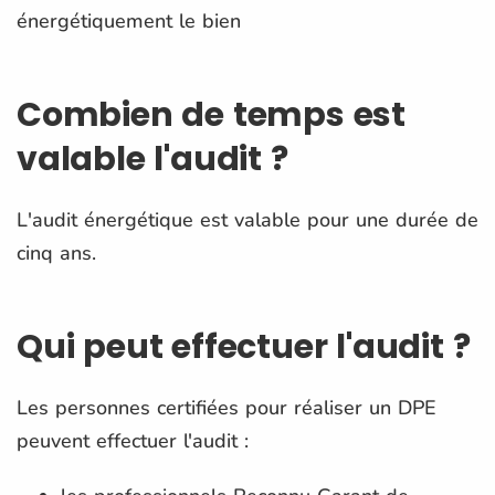
énergétiquement le bien
Combien de temps est
valable l'audit ?
L'audit énergétique est valable pour une durée de
cinq ans.
Qui peut effectuer l'audit ?
Les personnes certifiées pour réaliser un DPE
peuvent effectuer l'audit :