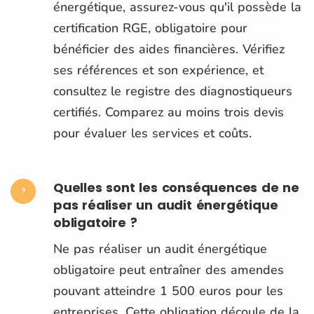
énergétique, assurez-vous qu'il possède la
certification RGE, obligatoire pour
bénéficier des aides financières. Vérifiez
ses références et son expérience, et
consultez le registre des diagnostiqueurs
certifiés. Comparez au moins trois devis
pour évaluer les services et coûts.
Quelles sont les conséquences de ne
pas réaliser un audit énergétique
obligatoire ?
Ne pas réaliser un audit énergétique
obligatoire peut entraîner des amendes
pouvant atteindre 1 500 euros pour les
entreprises. Cette obligation découle de la