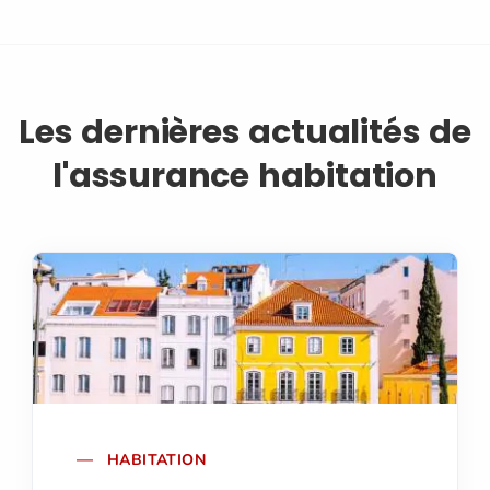
Les dernières actualités de
l'assurance habitation
HABITATION