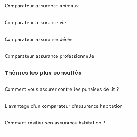
Comparateur assurance animaux
Comparateur assurance vie
Comparateur assurance décès
Comparateur assurance professionnelle
Thèmes
les plus consultés
Comment vous assurer contre les punaises de lit ?
L'avantage d'un comparateur d'assurance habitation
Comment résilier son assurance habitation ?