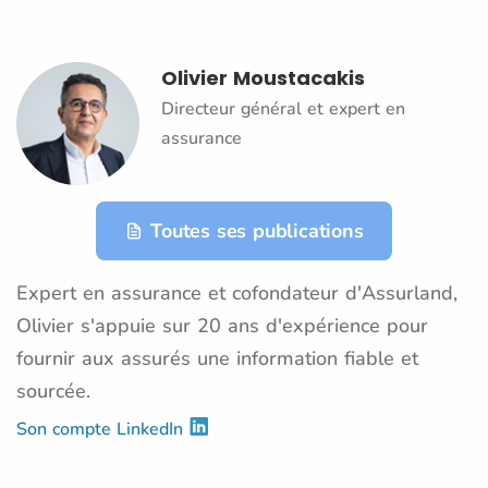
Olivier Moustacakis
Directeur général et expert en
assurance
Toutes ses publications
Expert en assurance et cofondateur d'Assurland,
Olivier s'appuie sur 20 ans d'expérience pour
fournir aux assurés une information fiable et
sourcée.
Son compte LinkedIn