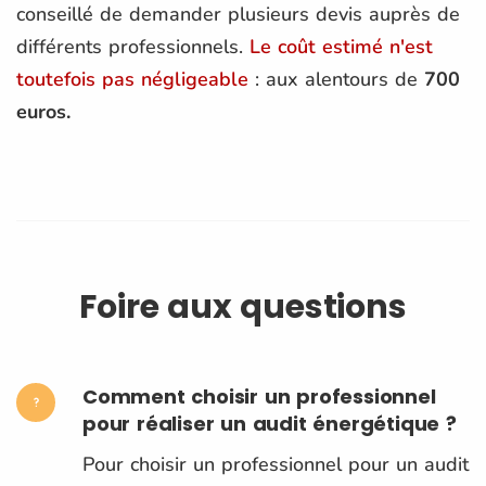
conseillé de demander plusieurs devis auprès de
différents professionnels.
Le coût estimé n'est
toutefois pas négligeable
: aux alentours de
700
euros.
Foire aux questions
Comment choisir un professionnel
pour réaliser un audit énergétique ?
Pour choisir un professionnel pour un audit