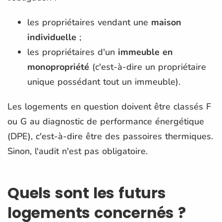
les propriétaires vendant une
maison
individuelle
;
les propriétaires d'un
immeuble en
monopropriété
(c'est-à-dire un propriétaire
unique possédant tout un immeuble).
Les logements en question doivent être classés F
ou G au diagnostic de performance énergétique
(DPE), c'est-à-dire être des passoires thermiques.
Sinon, l'audit n'est pas obligatoire.
Quels sont les futurs
logements concernés ?