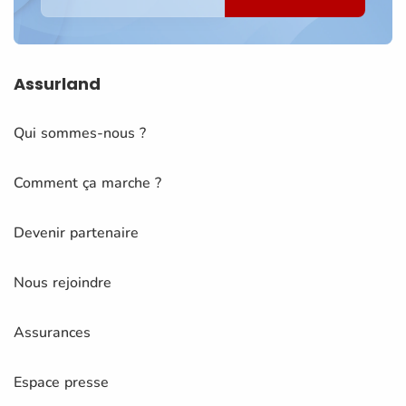
Assurland
Qui sommes-nous ?
Comment ça marche ?
Devenir partenaire
Nous rejoindre
Assurances
Espace presse