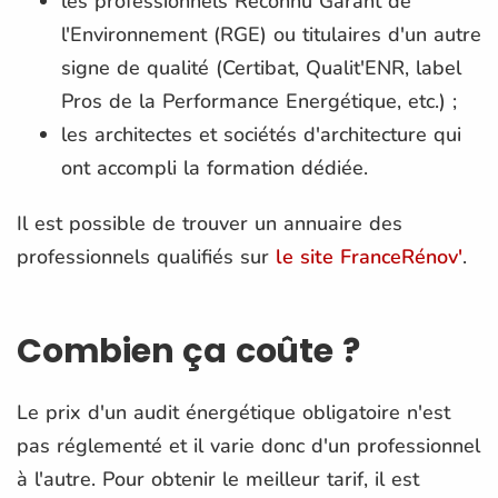
les professionnels Reconnu Garant de
l'Environnement (RGE) ou titulaires d'un autre
signe de qualité (Certibat, Qualit'ENR, label
Pros de la Performance Energétique, etc.) ;
les architectes et sociétés d'architecture qui
ont accompli la formation dédiée.
Il est possible de trouver un annuaire des
professionnels qualifiés sur
le site FranceRénov'
.
Combien ça coûte ?
Le prix d'un audit énergétique obligatoire n'est
pas réglementé et il varie donc d'un professionnel
à l'autre. Pour obtenir le meilleur tarif, il est