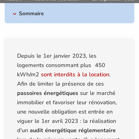
Sommaire
Depuis le 1er janvier 2023, les
logements consommant plus 450
kWh/m2
sont interdits à la location
.
Afin de limiter la présence de ces
passoires énergétiques
sur le marché
immobilier et favoriser leur rénovation,
une nouvelle obligation est entrée en
viguer le 1er avril 2023 : la réalisation
d'un
audit énergétique réglementaire