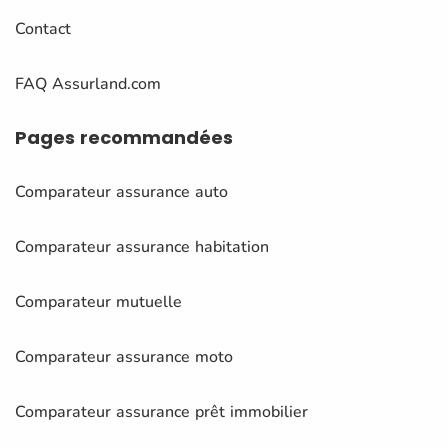
Contact
FAQ Assurland.com
Pages
recommandées
Comparateur assurance auto
Comparateur assurance habitation
Comparateur mutuelle
Comparateur assurance moto
Comparateur assurance prêt immobilier