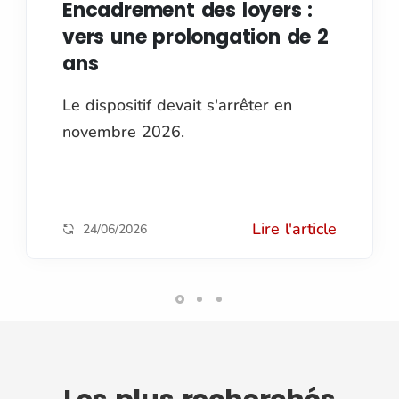
Encadrement des loyers :
vers une prolongation de 2
ans
Le dispositif devait s'arrêter en
novembre 2026.
Lire l'article
24/06/2026