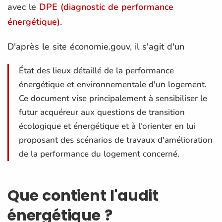
avec le
DPE (diagnostic de performance
énergétique)
.
D'après le site économie.gouv, il s'agit d'un
État des lieux détaillé de la performance
énergétique et environnementale d'un logement.
Ce document vise principalement à sensibiliser le
futur acquéreur aux questions de transition
écologique et énergétique et à l'orienter en lui
proposant des scénarios de travaux d'amélioration
de la performance du logement concerné.
Que contient l'audit
énergétique ?