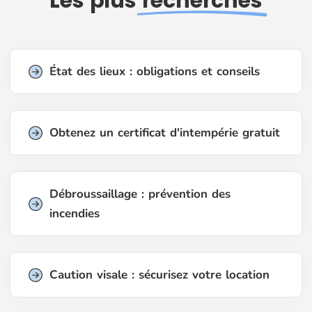
Les plus
recherchés
État des lieux : obligations et conseils
Obtenez un certificat d'intempérie gratuit
Débroussaillage : prévention des
incendies
Caution visale : sécurisez votre location