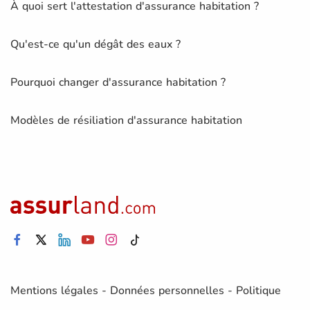
À quoi sert l'attestation d'assurance habitation ?
Qu'est-ce qu'un dégât des eaux ?
Pourquoi changer d'assurance habitation ?
Modèles de résiliation d'assurance habitation
Mentions légales
-
Données personnelles
-
Politique