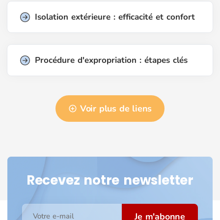
Isolation extérieure : efficacité et confort
Procédure d'expropriation : étapes clés
Voir plus de liens
Recevez notre newsletter
Je m'abonne
Votre e-mail