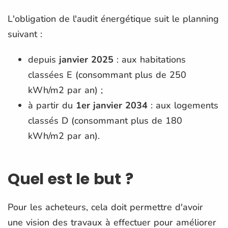
L'obligation de l'audit énergétique suit le planning
suivant :
depuis
janvier 2025
: aux habitations
classées E (consommant plus de 250
kWh/m2 par an) ;
à partir du
1er janvier 2034
: aux logements
classés D (consommant plus de 180
kWh/m2 par an).
Quel est le but ?
Pour les acheteurs, cela doit permettre d'avoir
une vision des travaux à effectuer pour améliorer