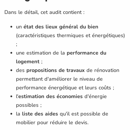
Dans le détail, cet audit contient :
un
état des lieux général du bien
(caractéristiques thermiques et énergétiques)
;
une estimation de la
performance du
logement
;
des
propositions de travaux
de rénovation
permettant d'améliorer le niveau de
performance énergétique et leurs coûts ;
l'
estimation des économies
d'énergie
possibles ;
la
liste des aides
qu'il est possible de
mobilier pour réduire le devis.