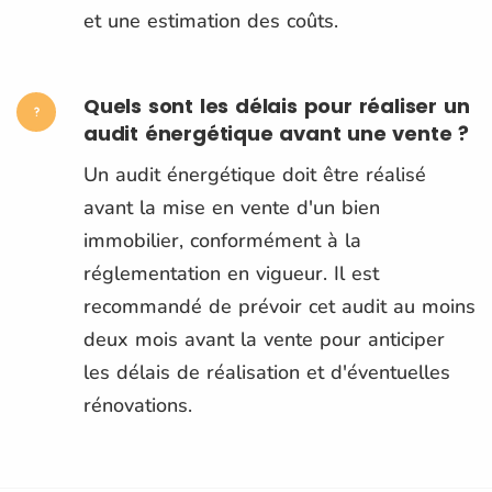
et une estimation des coûts.
Quels sont les délais pour réaliser un
audit énergétique avant une vente ?
Un audit énergétique doit être réalisé
avant la mise en vente d'un bien
immobilier, conformément à la
réglementation en vigueur. Il est
recommandé de prévoir cet audit au moins
deux mois avant la vente pour anticiper
les délais de réalisation et d'éventuelles
rénovations.