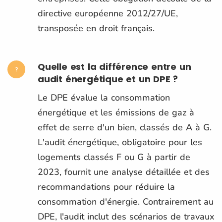
directive européenne 2012/27/UE,
transposée en droit français.
Quelle est la différence entre un
audit énergétique et un DPE ?
Le DPE évalue la consommation
énergétique et les émissions de gaz à
effet de serre d'un bien, classés de A à G.
L'audit énergétique, obligatoire pour les
logements classés F ou G à partir de
2023, fournit une analyse détaillée et des
recommandations pour réduire la
consommation d'énergie. Contrairement au
DPE, l'audit inclut des scénarios de travaux