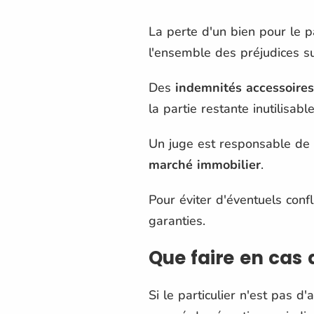
La perte d'un bien pour le p
l'ensemble des préjudices su
Des
indemnités accessoires
la partie restante inutilisab
Un juge est responsable de
marché immobilier
.
Pour éviter d'éventuels confl
garanties.
Que faire en cas
Si le particulier n'est pas 