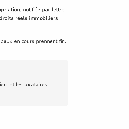
priation
, notifiée par lettre
droits réels immobiliers
 baux en cours prennent fin.
en, et les locataires