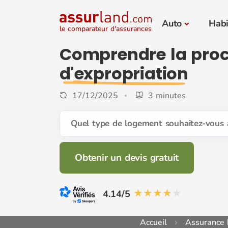
Auto
Habi
le comparateur d'assurances
Comprendre la pro
d'expropriation
17/12/2025
3 minutes
Quel type de logement souhaitez-vous 
Obtenir un devis gratuit
4.14/5
Accueil
Assurance 