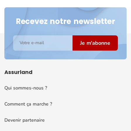
Recevez notre newsletter
Je m'abonne
Votre e-mail
Assurland
Qui sommes-nous ?
Comment ça marche ?
Devenir partenaire