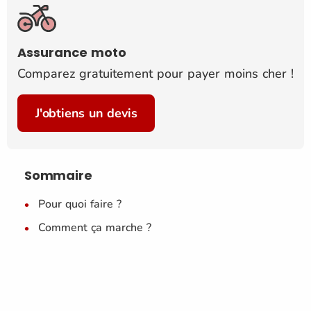
Assurance moto
Comparez gratuitement pour payer moins cher !
J'obtiens un devis
Sommaire
Pour quoi faire ?
Comment ça marche ?