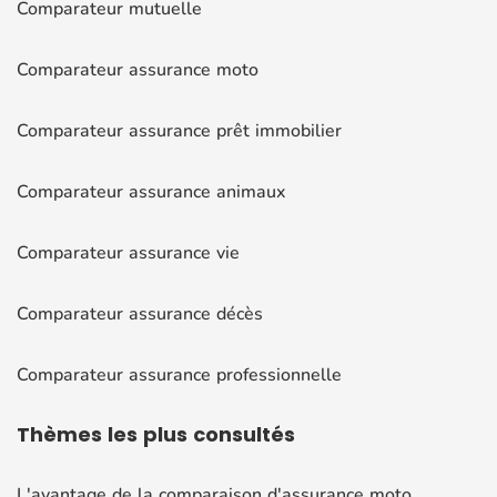
Comparateur mutuelle
Comparateur assurance moto
Comparateur assurance prêt immobilier
Comparateur assurance animaux
Comparateur assurance vie
Comparateur assurance décès
Comparateur assurance professionnelle
Thèmes
les plus consultés
L'avantage de la comparaison d'assurance moto