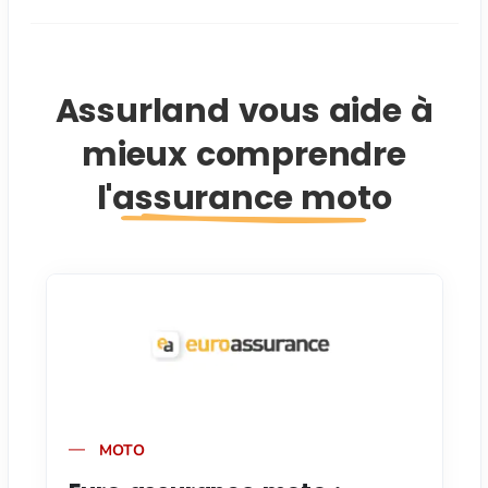
Assurland vous aide à
mieux comprendre
l'assurance moto
MOTO