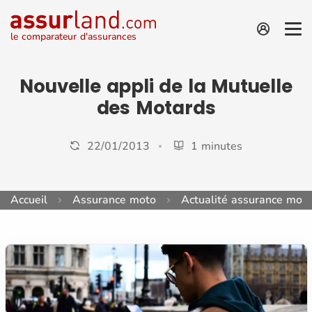
le comparateur d'assurances
Nouvelle appli de la Mutuelle
des Motards
22/01/2013
1 minutes
Accueil
Assurance moto
Actualité assurance mot