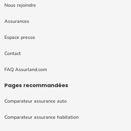
Nous rejoindre
Assurances
Espace presse
Contact
FAQ Assurland.com
Pages
recommandées
Comparateur assurance auto
Comparateur assurance habitation