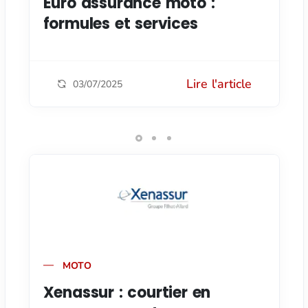
Euro assurance moto :
formules et services
Lire l'article
03/07/2025
MOTO
Xenassur : courtier en