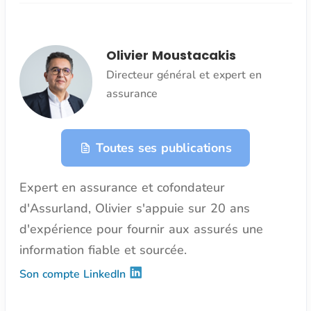
Olivier Moustacakis
Directeur général et expert en
assurance
Toutes ses publications
Expert en assurance et cofondateur
d'Assurland, Olivier s'appuie sur 20 ans
d'expérience pour fournir aux assurés une
information fiable et sourcée.
Son compte LinkedIn