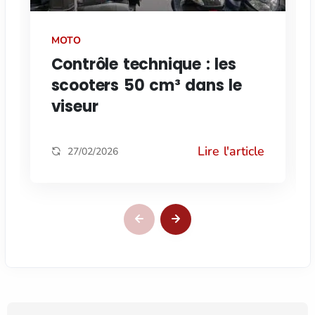
MOTO
Contrôle technique : les
scooters 50 cm³ dans le
viseur
Lire l'article
27/02/2026