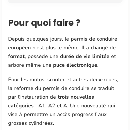
Pour quoi faire ?
Depuis quelques jours, le permis de conduire
européen n'est plus le même. Il a changé de
format
, possède une
durée de vie limitée
et
arbore même une
puce électronique
.
Pour les motos, scooter et autres deux-roues,
la réforme du permis de conduire se traduit
par l'instauration de
trois nouvelles
catégories
: A1, A2 et A. Une nouveauté qui
vise à permettre un accès progressif aux
grosses cylindrées.