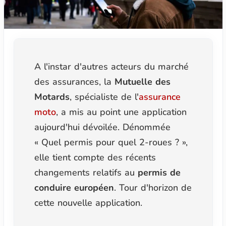
A l'instar d'autres acteurs du marché
des assurances, la
Mutuelle des
Motards
, spécialiste de l'
assurance
moto
, a mis au point une application
aujourd'hui dévoilée. Dénommée
« Quel permis pour quel 2-roues ? »,
elle tient compte des récents
changements relatifs au
permis de
conduire européen
. Tour d'horizon de
cette nouvelle application.