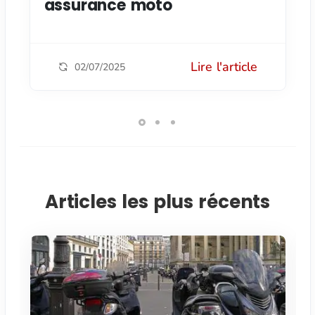
assurance moto
Lire l'article
02/07/2025
Articles les plus récents