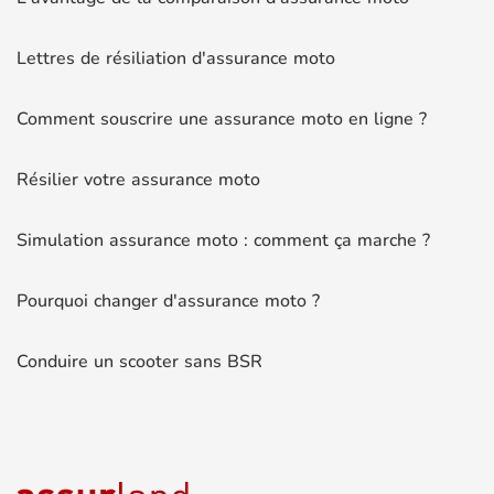
Lettres de résiliation d'assurance moto
Comment souscrire une assurance moto en ligne ?
Résilier votre assurance moto
Simulation assurance moto : comment ça marche ?
Pourquoi changer d'assurance moto ?
Conduire un scooter sans BSR