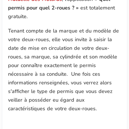
permis pour quel 2-roues ? »
est totalement
gratuite.
Tenant compte de la marque et du modèle de
votre deux-roues, elle vous invite à saisir la
date de mise en circulation de votre deux-
roues, sa marque, sa cylindrée et son modèle
pour connaître exactement le permis
nécessaire à sa conduite. Une fois ces
informations renseignées, vous verrez alors
s'afficher le type de permis que vous devez
veiller à posséder eu égard aux
caractéristiques de votre deux-roues.