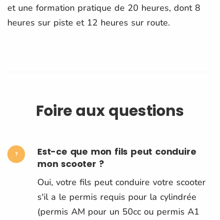
et une formation pratique de 20 heures, dont 8
heures sur piste et 12 heures sur route​.
Foire aux questions
Est-ce que mon fils peut conduire
mon scooter ?
Oui, votre fils peut conduire votre scooter
s'il a le permis requis pour la cylindrée
(permis AM pour un 50cc ou permis A1