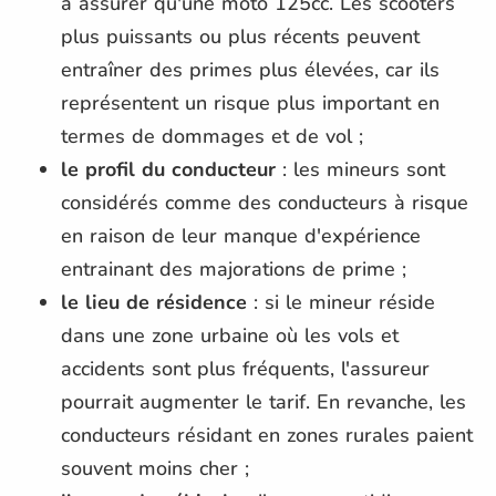
à assurer qu'une moto 125cc. Les scooters
plus puissants ou plus récents peuvent
entraîner des primes plus élevées, car ils
représentent un risque plus important en
termes de dommages et de vol​ ;
le profil du conducteur
: les mineurs sont
considérés comme des conducteurs à risque
en raison de leur manque d'expérience
entrainant des majorations de prime ;
le lieu de résidence
: si le mineur réside
dans une zone urbaine où les vols et
accidents sont plus fréquents, l'assureur
pourrait augmenter le tarif. En revanche, les
conducteurs résidant en zones rurales paient
souvent moins cher ;