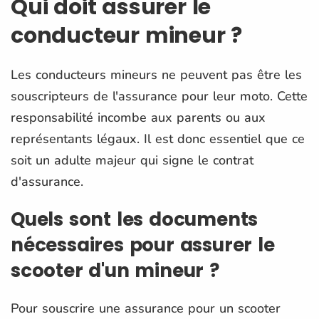
Qui doit assurer le
conducteur mineur ?
Les conducteurs mineurs ne peuvent pas être les
souscripteurs de l'assurance pour leur moto. Cette
responsabilité incombe aux parents ou aux
représentants légaux. Il est donc essentiel que ce
soit un adulte majeur qui signe le contrat
d'assurance.
Quels sont les documents
nécessaires pour assurer le
scooter d'un mineur ?
Pour souscrire une assurance pour un scooter