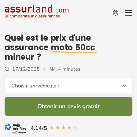
le comparateur d'assurances
Quel est le prix d'une
assurance
moto 50cc
mineur ?
17/12/2025
4 minutes
Choisir un véhicule :
Obtenir un devis gratuit
4.14/5