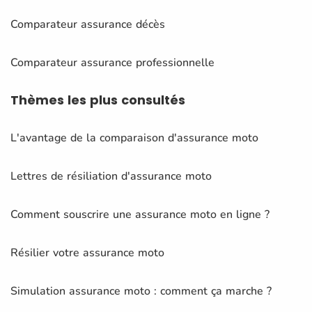
Comparateur assurance décès
Comparateur assurance professionnelle
Thèmes
les plus consultés
L'avantage de la comparaison d'assurance moto
Lettres de résiliation d'assurance moto
Comment souscrire une assurance moto en ligne ?
Résilier votre assurance moto
Simulation assurance moto : comment ça marche ?