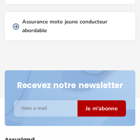
Assurance moto jeune conducteur
abordable
Recevez notre newsletter
Je m'abonne
Votre e-mail
Assurland