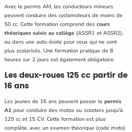
Avec le permis AM, les conducteurs mineurs
peuvent conduire des cyclomoteurs de moins de
50 cc. Cette formation comprend des
cours
théoriques suivis au collège
(ASSR1 et ASSR2),
ou dans une auto-école pour ceux qui ne sont
plus scolarisés. Une formation pratique de 8
heures sur 2 jours est également obligatoire​.
Les deux-roues 125 cc partir de
16 ans
Les jeunes de 16 ans peuvent passer le
permis
A1
pour conduire des motos ou scooters jusqu'à
125 cc et 15 CV. Cette formation est plus
complète, avec un examen théorique (code moto)