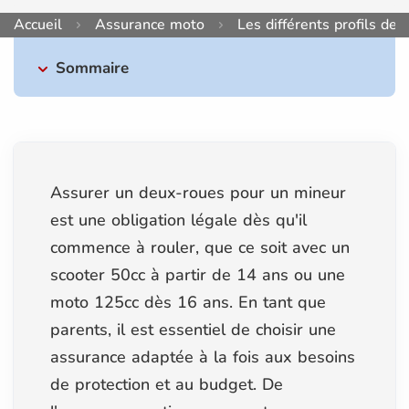
Accueil
Assurance moto
Les différents profils de
Sommaire
Assurer un deux-roues pour un mineur
est une obligation légale dès qu'il
commence à rouler, que ce soit avec un
scooter 50cc à partir de 14 ans ou une
moto 125cc dès 16 ans. En tant que
parents, il est essentiel de choisir une
assurance adaptée à la fois aux besoins
de protection et au budget. De