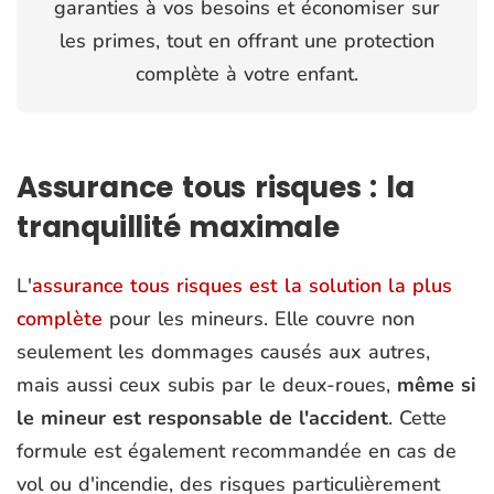
garanties à vos besoins et économiser sur
les primes, tout en offrant une protection
complète à votre enfant.
Assurance tous risques : la
tranquillité maximale
L'
assurance tous risques est la solution la plus
complète
pour les mineurs. Elle couvre non
seulement les dommages causés aux autres,
mais aussi ceux subis par le deux-roues,
même si
le mineur est responsable de l'accident​
. Cette
formule est également recommandée en cas de
vol ou d'incendie, des risques particulièrement