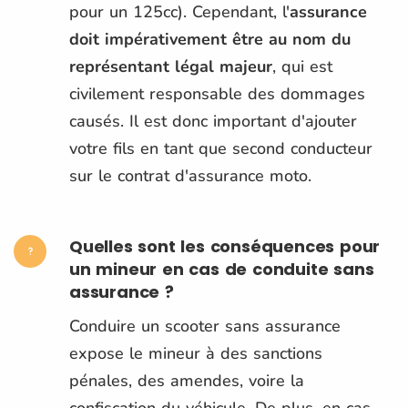
pour un 125cc). Cependant, l'
assurance
doit impérativement être au nom du
représentant légal majeur
, qui est
civilement responsable des dommages
causés. Il est donc important d'ajouter
votre fils en tant que second conducteur
sur le contrat d'assurance​ moto.
Quelles sont les conséquences pour
un mineur en cas de conduite sans
assurance ?
Conduire un scooter sans assurance
expose le mineur à des sanctions
pénales, des amendes, voire la
confiscation du véhicule. De plus, en cas