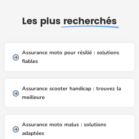
Les plus
recherchés
Assurance moto pour résilié : solutions
fiables
Assurance scooter handicap : trouvez la
meilleure
Assurance moto malus : solutions
adaptées