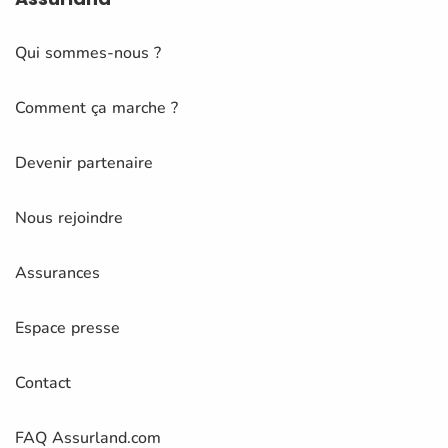
Qui sommes-nous ?
Comment ça marche ?
Devenir partenaire
Nous rejoindre
Assurances
Espace presse
Contact
FAQ Assurland.com