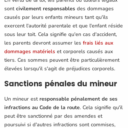
sont
civilement responsables
des dommages
causés par leurs enfants mineurs tant qu'ils
exercent l'autorité parentale et que l'enfant réside
sous leur toit​. Cela signifie qu'en cas d'accident,
les parents devront assumer les
frais liés aux
dommages matériels
et corporels causés aux
tiers. Ces sommes peuvent être particulièrement
élevées lorsqu'il s'agit de préjudices corporels​.
Sanctions pénales du mineur
Un mineur est
responsable pénalement de ses
infractions au Code de la route
. Cela signifie qu'il
peut être sanctionné par des amendes et
poursuivi si d'autres infractions sont commises,