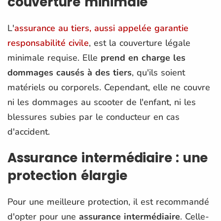
couverture minimale
L'
assurance au tiers, aussi appelée garantie
responsabilité civile
, est la couverture légale
minimale requise. Elle
prend en charge les
dommages causés à des tiers
, qu'ils soient
matériels ou corporels. Cependant, elle ne couvre
ni les dommages au scooter de l'enfant, ni les
blessures subies par le conducteur en cas
d'accident​.
Assurance intermédiaire : une
protection élargie
Pour une meilleure protection, il est recommandé
d'opter pour une
assurance intermédiaire
. Celle-