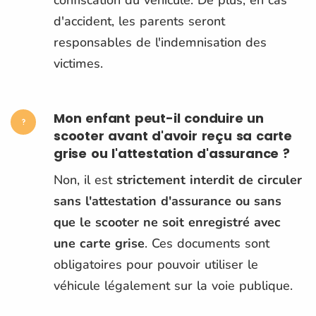
d'accident, les parents seront
responsables de l'indemnisation des
victimes.
Mon enfant peut-il conduire un
scooter avant d'avoir reçu sa carte
grise ou l'attestation d'assurance ?
Non, il est
strictement interdit de circuler
sans l'attestation d'assurance ou sans
que le scooter ne soit enregistré avec
une carte grise
. Ces documents sont
obligatoires pour pouvoir utiliser le
véhicule légalement sur la voie publique.