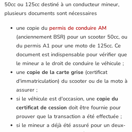
50cc ou 125cc destiné à un conducteur mineur,
plusieurs documents sont nécessaires
une copie du
permis de conduire AM
(anciennement BSR) pour un scooter 50cc, ou
du permis A1 pour une moto de 125cc. Ce
document est indispensable pour vérifier que
le mineur a le droit de conduire le véhicule​ ;
une
copie de la carte grise
(certificat
d'immatriculation) du scooter ou de la moto à
assurer​ ;
si le véhicule est d'occasion, une
copie du
certificat de cession
doit être fournie pour
prouver que la transaction a été effectuée​ ;
si le mineur a déjà été assuré pour un deux-