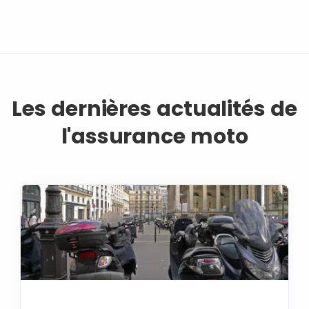
Les dernières actualités de
l'assurance moto