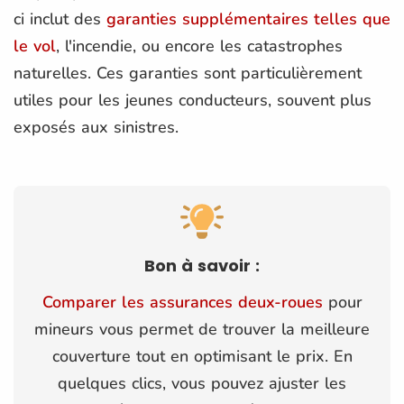
ci inclut des
garanties supplémentaires telles que
le vol
, l'incendie, ou encore les catastrophes
naturelles​. Ces garanties sont particulièrement
utiles pour les jeunes conducteurs, souvent plus
exposés aux sinistres.
Bon à savoir :
Comparer les assurances deux-roues
pour
mineurs vous permet de trouver la meilleure
couverture tout en optimisant le prix. En
quelques clics, vous pouvez ajuster les