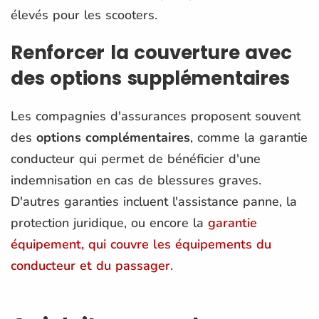
élevés pour les scooters​.
Renforcer la couverture avec
des options supplémentaires
Les compagnies d'assurances proposent souvent
des
options complémentaires
, comme la garantie
conducteur qui permet de bénéficier d'une
indemnisation en cas de blessures graves.
D'autres garanties incluent l'assistance panne, la
protection juridique, ou encore la
garantie
équipement, qui couvre les équipements du
conducteur et du passager​
.