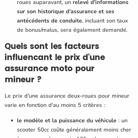
roues auparavant, un
relevé d'informations
sur son historique d'assurance et ses
antécédents de conduite
, incluant son taux
de bonus/malus, sera également demandé​.
Quels sont les facteurs
influencant le prix d'une
assurance moto pour
mineur ?
Le prix d'une assurance deux-roues pour mineur
varie en fonction d'au moins 5 critères :
le modèle et la puissance du véhicule
: un
scooter 50cc coûte généralement moins cher