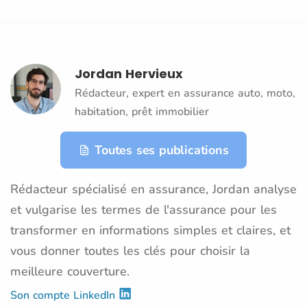
Jordan Hervieux
Rédacteur, expert en assurance auto, moto,
habitation, prêt immobilier
Toutes ses publications
Rédacteur spécialisé en assurance, Jordan analyse
et vulgarise les termes de l'assurance pour les
transformer en informations simples et claires, et
vous donner toutes les clés pour choisir la
meilleure couverture.
Son compte LinkedIn