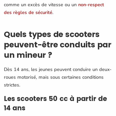
comme un excès de vitesse ou un
non-respect
des règles de sécurité
​.
Quels types de scooters
peuvent-être conduits par
un mineur ?
Dès 14 ans, les jeunes peuvent conduire un deux-
roues motorisé, mais sous certaines conditions
strictes.
Les scooters 50 cc à partir de
14 ans