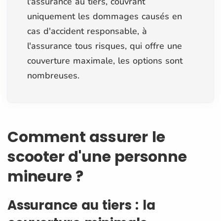
l'assurance au tiers, couvrant
uniquement les dommages causés en
cas d'accident responsable, à
l'assurance tous risques, qui offre une
couverture maximale, les options sont
nombreuses.
Comment assurer le
scooter d'une personne
mineure ?
Assurance au tiers : la