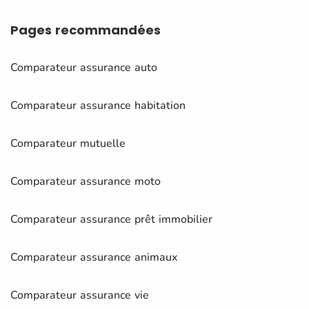
Pages
recommandées
Comparateur assurance auto
Comparateur assurance habitation
Comparateur mutuelle
Comparateur assurance moto
Comparateur assurance prêt immobilier
Comparateur assurance animaux
Comparateur assurance vie