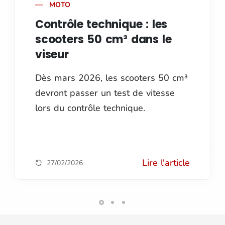
MOTO
Contrôle technique : les
scooters 50 cm³ dans le
viseur
Dès mars 2026, les scooters 50 cm³
devront passer un test de vitesse
lors du contrôle technique.
Lire l'article
27/02/2026