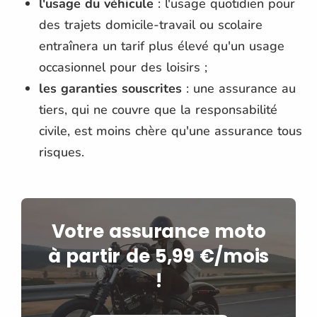
l'usage du véhicule
: l'usage quotidien pour
des trajets domicile-travail ou scolaire
entraînera un tarif plus élevé qu'un usage
occasionnel pour des loisirs ;
les garanties souscrites
: une assurance au
tiers, qui ne couvre que la responsabilité
civile, est moins chère qu'une assurance tous
risques​.
Votre assurance moto
à partir de 5,99 €/mois
!