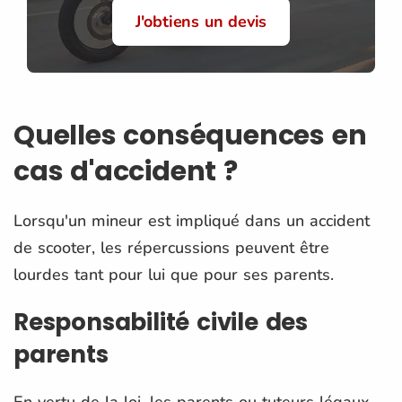
J'obtiens un devis
Quelles conséquences en
cas d'accident ?
Lorsqu'un mineur est impliqué dans un accident
de scooter, les répercussions peuvent être
lourdes tant pour lui que pour ses parents.
Responsabilité civile des
parents
En vertu de la loi, les parents ou tuteurs légaux