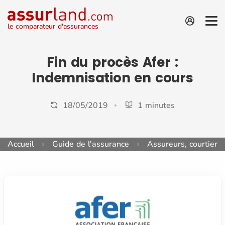
le comparateur d'assurances
Fin du procès Afer :
Indemnisation en cours
18/05/2019
1 minutes
Accueil
Guide de l'assurance
Assureurs, courtiers