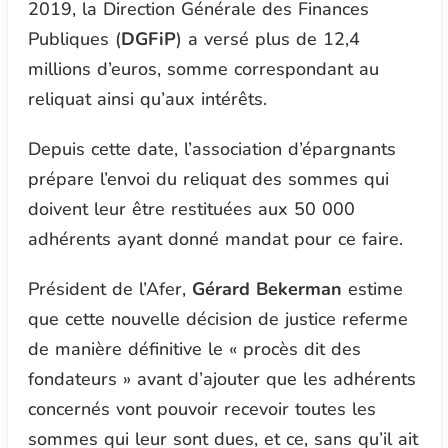
2019, la Direction Générale des Finances
Publiques (
DGFiP
) a versé plus de 12,4
millions d’euros, somme correspondant au
reliquat ainsi qu’aux intérêts.
Depuis cette date, l’association d’épargnants
prépare l’envoi du reliquat des sommes qui
doivent leur être restituées aux 50 000
adhérents ayant donné mandat pour ce faire.
Président de l’Afer,
Gérard Bekerman
estime
que cette nouvelle décision de justice referme
de manière définitive le « procès dit des
fondateurs » avant d’ajouter que les adhérents
concernés vont pouvoir recevoir toutes les
sommes qui leur sont dues, et ce, sans qu’il ait