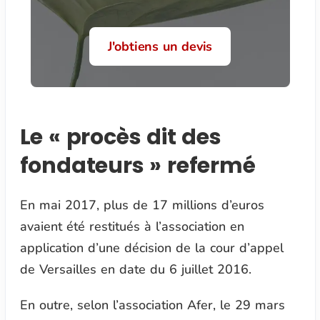
J'obtiens un devis
Le « procès dit des
fondateurs » refermé
En mai 2017, plus de 17 millions d’euros
avaient été restitués à l’association en
application d’une décision de la cour d’appel
de Versailles en date du 6 juillet 2016.
En outre, selon l’association Afer, le 29 mars