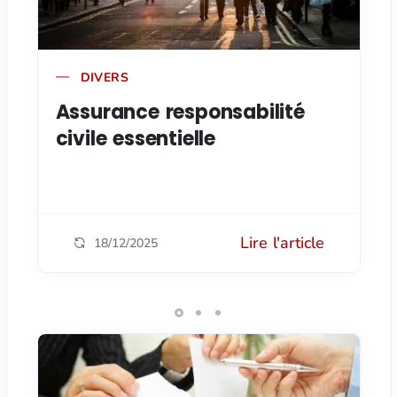
DIVERS
Assurance responsabilité
civile essentielle
Lire l'article
18/12/2025