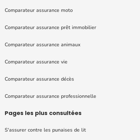
Comparateur assurance moto
Comparateur assurance prêt immobilier
Comparateur assurance animaux
Comparateur assurance vie
Comparateur assurance décès
Comparateur assurance professionnelle
Pages
les plus consultées
S'assurer contre les punaises de lit