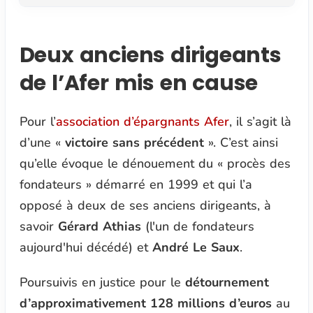
Deux anciens dirigeants
de l’Afer mis en cause
Pour l’
association d’épargnants Afer
, il s’agit là
d’une «
victoire sans précédent
». C’est ainsi
qu’elle évoque le dénouement du « procès des
fondateurs » démarré en 1999 et qui l’a
opposé à deux de ses anciens dirigeants, à
savoir
Gérard Athias
(l'un de fondateurs
aujourd'hui décédé) et
André Le Saux
.
Poursuivis en justice pour le
détournement
d’approximativement 128 millions d’euros
au