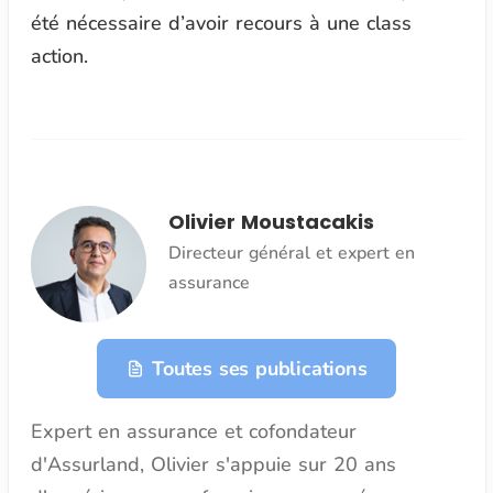
été nécessaire d’avoir recours à une class
action.
Olivier Moustacakis
Directeur général et expert en
assurance
Toutes ses publications
Expert en assurance et cofondateur
d'Assurland, Olivier s'appuie sur 20 ans