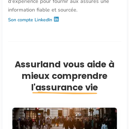
d'expérience pour fournir aux assurés une
information fiable et sourcée.
Son compte LinkedIn
Assurland vous aide à
mieux comprendre
l'assurance vie