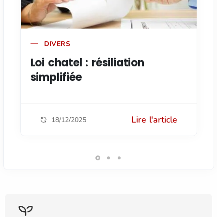
DIVERS
Loi chatel : résiliation
simplifiée
Lire l'article
18/12/2025