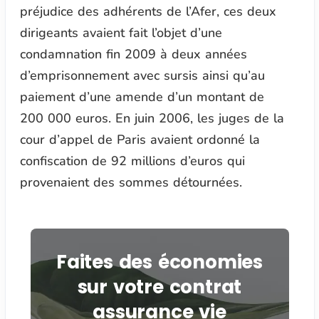
préjudice des adhérents de l’Afer, ces deux
dirigeants avaient fait l’objet d’une
condamnation fin 2009 à deux années
d’emprisonnement avec sursis ainsi qu’au
paiement d’une amende d’un montant de
200 000 euros. En juin 2006, les juges de la
cour d’appel de Paris avaient ordonné la
confiscation de 92 millions d’euros qui
provenaient des sommes détournées.
Faites des économies
sur votre contrat
assurance vie