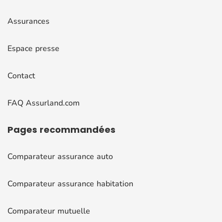
Assurances
Espace presse
Contact
FAQ Assurland.com
Pages
recommandées
Comparateur assurance auto
Comparateur assurance habitation
Comparateur mutuelle