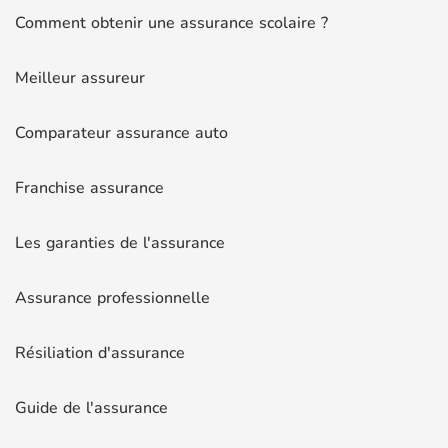
Comment obtenir une assurance scolaire ?
Meilleur assureur
Comparateur assurance auto
Franchise assurance
Les garanties de l'assurance
Assurance professionnelle
Résiliation d'assurance
Guide de l'assurance