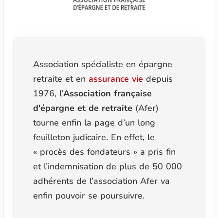
Association spécialiste en épargne
retraite et en
assurance vie
depuis
1976, l’
Association française
d'épargne et de retraite
(Afer)
tourne enfin la page d’un long
feuilleton judicaire. En effet, le
« procès des fondateurs » a pris fin
et l’indemnisation de plus de 50 000
adhérents de l’association Afer va
enfin pouvoir se poursuivre.