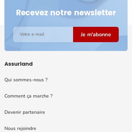
Recevez notre newsletter
Je m'abonne
Votre e-mail
Assurland
Qui sommes-nous ?
Comment ça marche ?
Devenir partenaire
Nous rejoindre