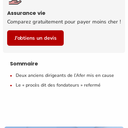
Assurance vie
Comparez gratuitement pour payer moins cher !
J'obtiens un devis
Sommaire
Deux anciens dirigeants de l’Afer mis en cause
Le « procès dit des fondateurs » refermé