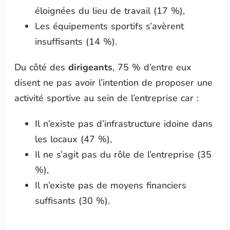
éloignées du lieu de travail (17 %),
Les équipements sportifs s’avèrent
insuffisants (14 %).
Du côté des
dirigeants
, 75 % d’entre eux
disent ne pas avoir l’intention de proposer une
activité sportive au sein de l’entreprise car :
Il n’existe pas d’infrastructure idoine dans
les locaux (47 %),
Il ne s’agit pas du rôle de l’entreprise (35
%),
Il n’existe pas de moyens financiers
suffisants (30 %).