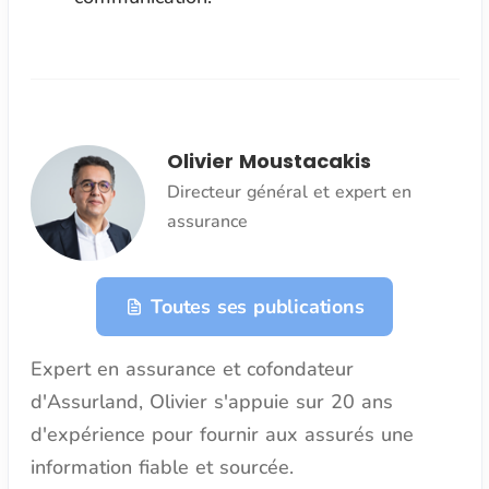
Olivier Moustacakis
Directeur général et expert en
assurance
Toutes ses publications
Expert en assurance et cofondateur
d'Assurland, Olivier s'appuie sur 20 ans
d'expérience pour fournir aux assurés une
information fiable et sourcée.