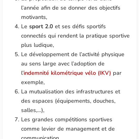
l’année afin de se donner des objectifs
motivants,
Le
sport 2.0
et ses défis sportifs
connectés qui rendent la pratique sportive
plus ludique,
Le développement de l’activité physique
au sens large avec l’adoption de
l’
indemnité kilométrique vélo (IKV)
par
exemple,
La mutualisation des infrastructures et
des espaces (équipements, douches,
salles,…),
Les grandes compétitions sportives
comme levier de management et de
communication.