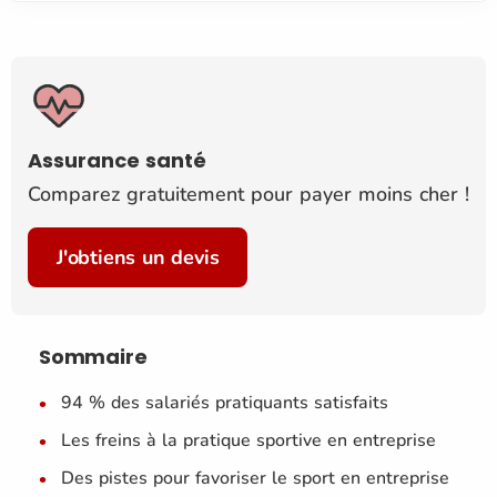
Assurance santé
Comparez gratuitement pour payer moins cher !
J'obtiens un devis
Sommaire
94 % des salariés pratiquants satisfaits
Les freins à la pratique sportive en entreprise
Des pistes pour favoriser le sport en entreprise