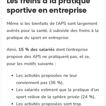
Les freins à la pratique
sportive en entreprise
Même si les bienfaits de l’APS sont largement
avérés pour la santé, il subsiste des freins à la
pratique du sport en entreprise.
Ainsi,
15 % des salariés
dont l’entreprise
propose des APS ne pratiquent pas, et ce,
pour les motifs suivants :
Les activités proposées ne leur
conviennent pas (36 %),
Les salariés estiment que la pratique d’un
sport relève de la sphère privée (24 %),
Les activités proposées sont trop