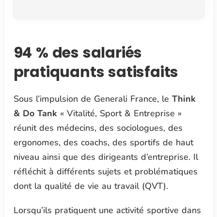
94 % des salariés
pratiquants satisfaits
Sous l’impulsion de Generali France, le
Think
& Do Tank
« Vitalité, Sport & Entreprise »
réunit des médecins, des sociologues, des
ergonomes, des coachs, des sportifs de haut
niveau ainsi que des dirigeants d’entreprise. Il
réfléchit à différents sujets et problématiques
dont la qualité de vie au travail (QVT).
Lorsqu’ils pratiquent une activité sportive dans