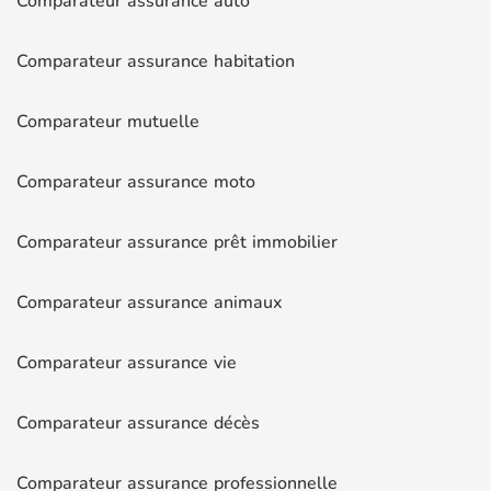
Comparateur assurance auto
Comparateur assurance habitation
Comparateur mutuelle
Comparateur assurance moto
Comparateur assurance prêt immobilier
Comparateur assurance animaux
Comparateur assurance vie
Comparateur assurance décès
Comparateur assurance professionnelle