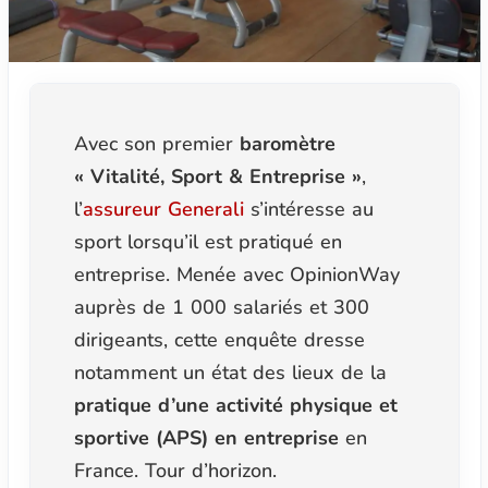
Avec son premier
baromètre
« Vitalité, Sport & Entreprise »
,
l’
assureur Generali
s’intéresse au
sport lorsqu’il est pratiqué en
entreprise. Menée avec OpinionWay
auprès de 1 000 salariés et 300
dirigeants, cette enquête dresse
notamment un état des lieux de la
pratique d’une activité physique et
sportive (APS) en entreprise
en
France. Tour d’horizon.