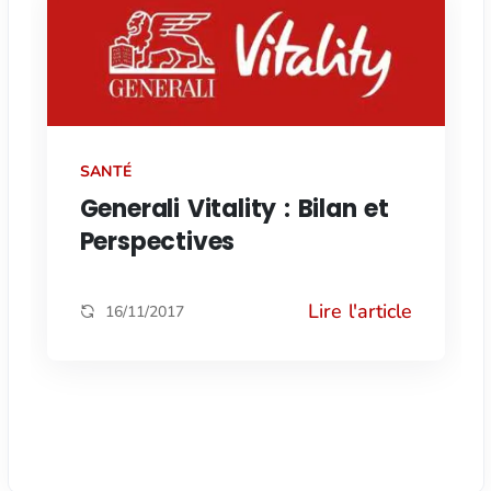
SANTÉ
Generali Vitality : Bilan et
Perspectives
Lire l'article
16/11/2017