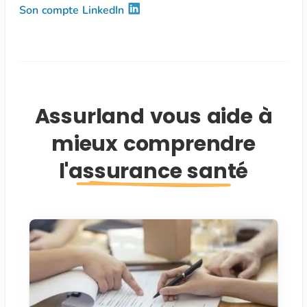
Son compte LinkedIn
Assurland vous aide à
mieux comprendre
l'assurance santé