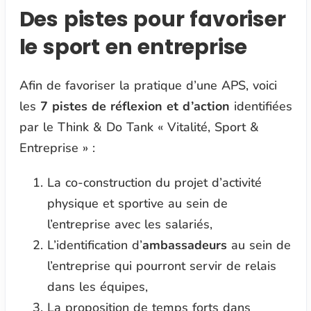
Des pistes pour favoriser
le sport en entreprise
Afin de favoriser la pratique d’une APS, voici
les
7 pistes de réflexion et d’action
identifiées
par le Think & Do Tank « Vitalité, Sport &
Entreprise » :
La co-construction du projet d’activité
physique et sportive au sein de
l’entreprise avec les salariés,
L’identification d’
ambassadeurs
au sein de
l’entreprise qui pourront servir de relais
dans les équipes,
La proposition de temps forts dans