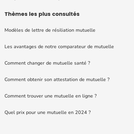
Thèmes
les plus consultés
Modèles de lettre de résiliation mutuelle
Les avantages de notre comparateur de mutuelle
Comment changer de mutuelle santé ?
Comment obtenir son attestation de mutuelle ?
Comment trouver une mutuelle en ligne ?
Quel prix pour une mutuelle en 2024 ?