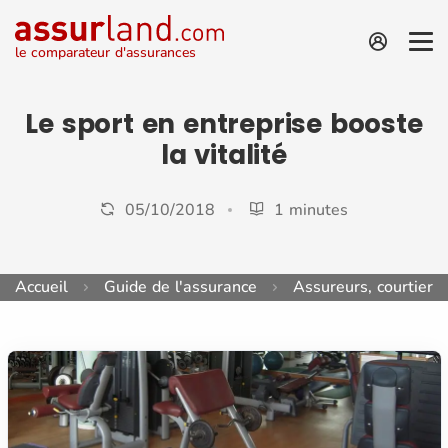
le comparateur d'assurances
Le sport en entreprise booste
la vitalité
05/10/2018
1 minutes
Accueil
Guide de l'assurance
Assureurs, courtiers