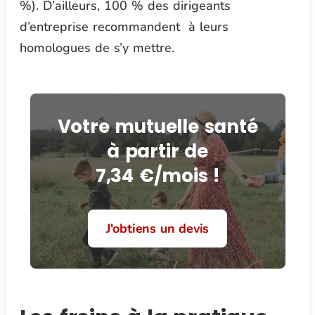
%). D’ailleurs, 100 % des dirigeants
d’entreprise recommandent à leurs
homologues de s’y mettre.
Votre mutuelle santé
à partir de
7,34 €/mois !
J'obtiens un devis