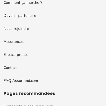
Comment ça marche ?
Devenir partenaire
Nous rejoindre
Assurances
Espace presse
Contact
FAQ Assurland.com
Pages
recommandées