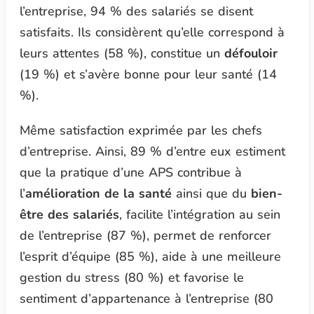
l’entreprise, 94 % des salariés se disent
satisfaits. Ils considèrent qu’elle correspond à
leurs attentes (58 %), constitue un
défouloir
(19 %) et s’avère bonne pour leur santé (14
%).
Même satisfaction exprimée par les chefs
d’entreprise. Ainsi, 89 % d’entre eux estiment
que la pratique d’une APS contribue à
l’
amélioration de la santé
ainsi que du
bien-
être des salariés
, facilite l’intégration au sein
de l’entreprise (87 %), permet de renforcer
l’esprit d’équipe (85 %), aide à une meilleure
gestion du stress (80 %) et favorise le
sentiment d’appartenance à l’entreprise (80