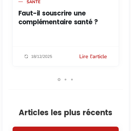
SANTÉ
Faut-il souscrire une
complémentaire santé ?
Lire l'article
18/12/2025
Articles les plus récents