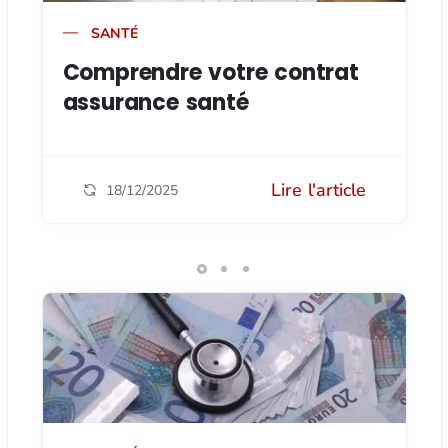
SANTÉ
Comprendre votre contrat
assurance santé
Lire l'article
18/12/2025