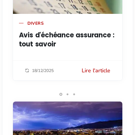
DIVERS
Avis d'échéance assurance :
tout savoir
Lire l'article
18/12/2025