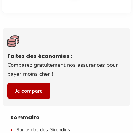
Faites des économies :
Comparez gratuitement nos assurances pour
payer moins cher !
Je compare
Sommaire
Sur le dos des Girondins