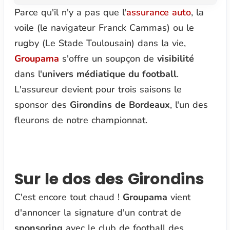
Parce qu'il n'y a pas que l'
assurance auto
, la
voile (le navigateur Franck Cammas) ou le
rugby (Le Stade Toulousain) dans la vie,
Groupama
s'offre un soupçon de
visibilité
dans l'
univers médiatique du football
.
L'assureur devient pour trois saisons le
sponsor des
Girondins de Bordeaux
, l'un des
fleurons de notre championnat.
Sur le dos des Girondins
C'est encore tout chaud !
Groupama
vient
d'annoncer la signature d'un contrat de
sponsoring
avec le club de football des