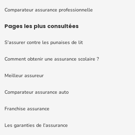
Comparateur assurance professionnelle
Pages
les plus consultées
S'assurer contre les punaises de lit
Comment obtenir une assurance scolaire ?
Meilleur assureur
Comparateur assurance auto
Franchise assurance
Les garanties de l'assurance