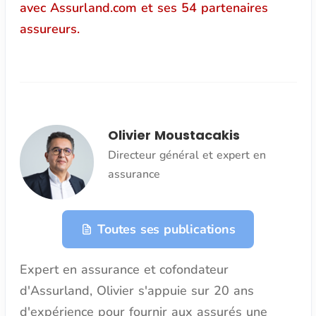
avec Assurland.com et ses 54 partenaires
assureurs.
Olivier Moustacakis
Directeur général et expert en
assurance
Toutes ses publications
Expert en assurance et cofondateur
d'Assurland, Olivier s'appuie sur 20 ans
d'expérience pour fournir aux assurés une