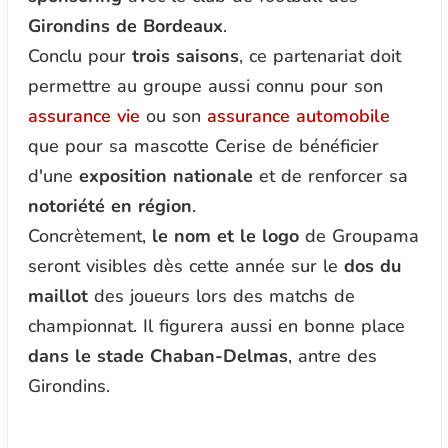
Girondins de Bordeaux
.
Conclu pour
trois saisons
, ce partenariat doit
permettre au groupe aussi connu pour son
assurance vie
ou son
assurance automobile
que pour sa mascotte Cerise de bénéficier
d'une
exposition nationale
et de renforcer sa
notoriété en région
.
Concrètement,
le nom et le logo
de Groupama
seront visibles dès cette année sur le
dos du
maillot
des joueurs lors des matchs de
championnat. Il figurera aussi en bonne place
dans le stade Chaban-Delmas
, antre des
Girondins.