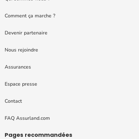
Comment ça marche ?
Devenir partenaire
Nous rejoindre
Assurances
Espace presse
Contact
FAQ Assurland.com
Pages
recommandées