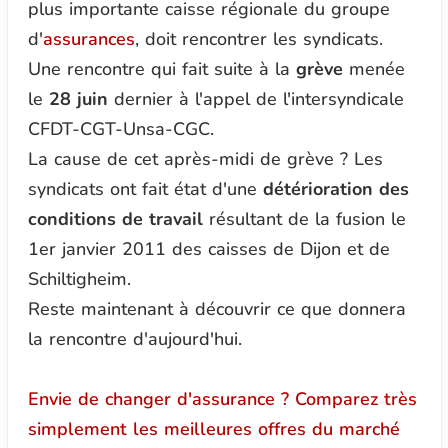
plus importante caisse régionale du groupe
d'
assurances
, doit rencontrer les syndicats.
Une rencontre qui fait suite à la
grève
menée
le
28 juin
dernier à l'appel de l'intersyndicale
CFDT-CGT-Unsa-CGC.
La cause de cet après-midi de grève ? Les
syndicats ont fait état d'une
détérioration des
conditions de travail
résultant de la fusion le
1er janvier 2011 des caisses de Dijon et de
Schiltigheim.
Reste maintenant à découvrir ce que donnera
la rencontre d'aujourd'hui.
Envie de changer d'assurance ? Comparez très
simplement les meilleures offres du marché