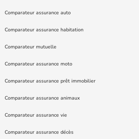
Comparateur assurance auto
Comparateur assurance habitation
Comparateur mutuelle
Comparateur assurance moto
Comparateur assurance prêt immobilier
Comparateur assurance animaux
Comparateur assurance vie
Comparateur assurance décès