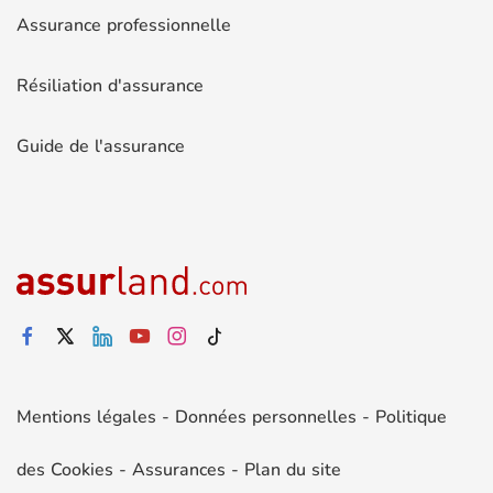
Assurance professionnelle
Résiliation d'assurance
Guide de l'assurance
Mentions légales
-
Données personnelles
-
Politique
des Cookies
-
Assurances
-
Plan du site