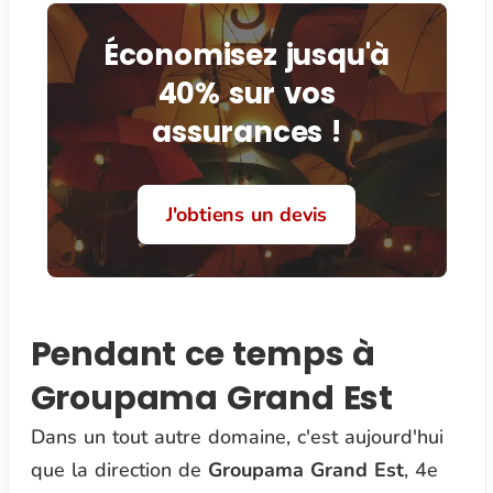
Économisez jusqu'à
40% sur vos
assurances !
J'obtiens un devis
Pendant ce temps à
Groupama Grand Est
Dans un tout autre domaine, c'est aujourd'hui
que la direction de
Groupama Grand Est
, 4e