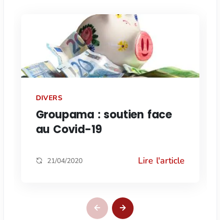
DIVERS
Groupama : soutien face
au Covid-19
Lire l'article
21/04/2020