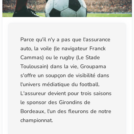
Parce qu'il n'y a pas que l'assurance
auto, la voile (le navigateur Franck
Cammas) ou le rugby (Le Stade
Toulousain) dans la vie, Groupama
s'offre un soupçon de visibilité dans
l'univers médiatique du football.
L'assureur devient pour trois saisons
le sponsor des Girondins de
Bordeaux, l'un des fleurons de notre
championnat.