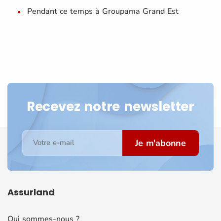
Pendant ce temps à Groupama Grand Est
Recevez notre newsletter
Je m'abonne
Votre e-mail
Assurland
Qui sommes-nous ?