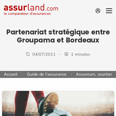
le comparateur d'assurances
Partenariat stratégique entre
Groupama et Bordeaux
04/07/2011
1 minutes
Accueil
Guide de l'assurance
Assureurs, courtiers