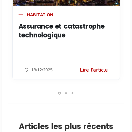
HABITATION
Assurance et catastrophe
technologique
Lire l'article
18/12/2025
Articles les plus récents