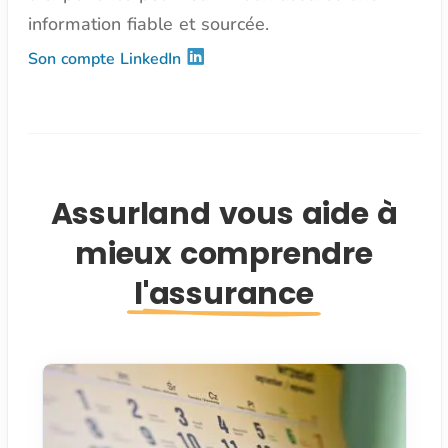
information fiable et sourcée.
Son compte LinkedIn
Assurland vous aide à
mieux comprendre
l'assurance