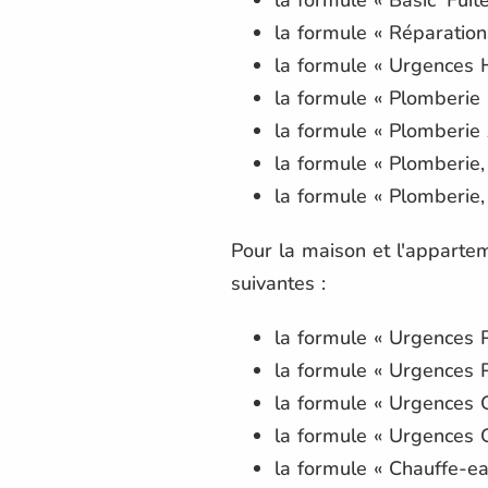
la formule « Réparations
la formule « Urgences H
la formule « Plomberie 
la formule « Plomberie
la formule « Plomberie, 
la formule « Plomberie,
Pour la maison et l'apparte
suivantes :
la formule « Urgences 
la formule « Urgences 
la formule « Urgences 
la formule « Urgences 
la formule « Chauffe-ea