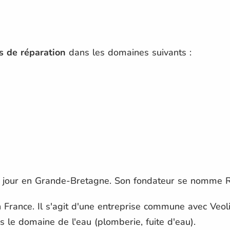
s de réparation
dans les domaines suivants :
 jour en Grande-Bretagne. Son fondateur se nomme R
France. Il s'agit d'une entreprise commune avec Veoli
s le domaine de l'eau (plomberie, fuite d'eau).