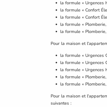
la formule « Urgences H
la formule « Confort Él
la formule « Confort Él
la formule « Plomberie, 
la formule « Plomberie,
Pour la maison et l'apparte
la formule « Urgences 
la formule « Urgences 
la formule « Urgences H
la formule « Plomberie, 
la formule « Plomberie,
Pour la maison et l'apparte
suivantes :