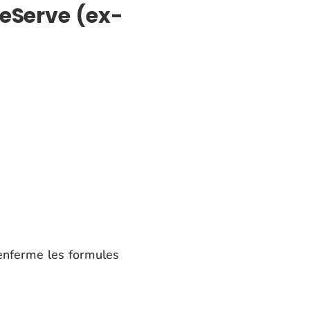
eServe (ex-
nferme les formules