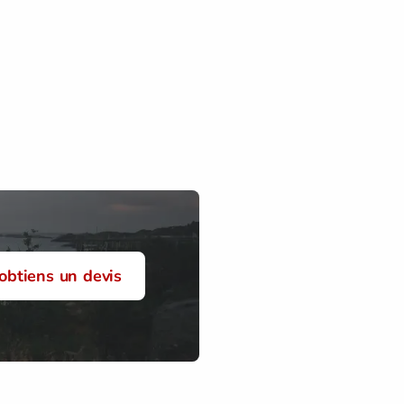
'obtiens un devis