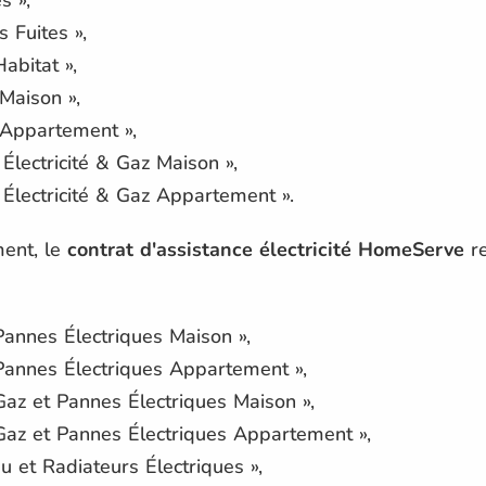
 Fuites »,
abitat »,
Maison »,
 Appartement »,
Électricité & Gaz Maison »,
 Électricité & Gaz Appartement ».
ment, le
contrat d'assistance électricité HomeServe
re
Pannes Électriques Maison »,
Pannes Électriques Appartement »,
Gaz et Pannes Électriques Maison »,
Gaz et Pannes Électriques Appartement »,
u et Radiateurs Électriques »,