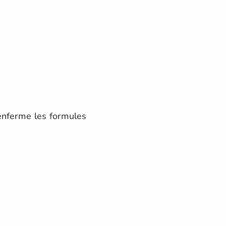
nferme les formules