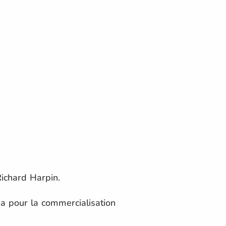
ichard Harpin.
a pour la commercialisation