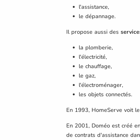
l'assistance,
le dépannage.
Il propose aussi des
service
la plomberie,
l'électricité,
le chauffage,
le gaz,
l'électroménager,
les objets connectés.
En 1993, HomeServe voit le
En 2001, Doméo est créé en 
de contrats d'assistance dan