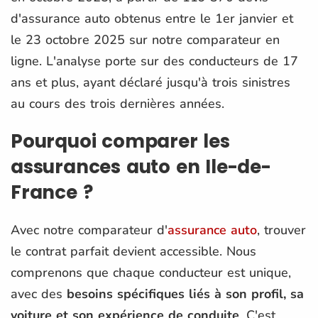
d'assurance auto obtenus entre le 1er janvier et
le 23 octobre 2025 sur notre comparateur en
ligne. L'analyse porte sur des conducteurs de 17
ans et plus, ayant déclaré jusqu'à trois sinistres
au cours des trois dernières années.
Pourquoi comparer les
assurances auto en Ile-de-
France ?
Avec notre comparateur d'
assurance auto
, trouver
le contrat parfait devient accessible. Nous
comprenons que chaque conducteur est unique,
avec des
besoins spécifiques liés à son profil, sa
voiture et son expérience de conduite
. C'est