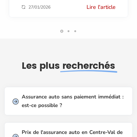
Lire l'article
27/01/2026
Les plus
recherchés
Assurance auto sans paiement immédiat :
est-ce possible ?
Prix de l'assurance auto en Centre-Val de