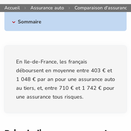
Accueil
Assurance auto
Comparaison d'assurance
Sommaire
En Ile-de-France, les français
déboursent en moyenne entre 403 € et
1 048 € par an pour une assurance auto
au tiers, et, entre 710 € et 1 742 € pour
une assurance tous risques.