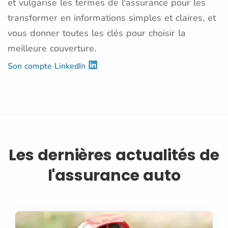
et vulgarise les termes de l'assurance pour les
transformer en informations simples et claires, et
vous donner toutes les clés pour choisir la
meilleure couverture.
Son compte LinkedIn
Les dernières actualités de
l'assurance auto