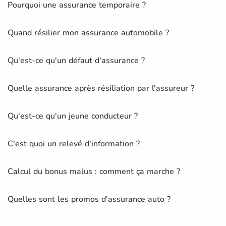
Pourquoi une assurance temporaire ?
Quand résilier mon assurance automobile ?
Qu'est-ce qu'un défaut d'assurance ?
Quelle assurance après résiliation par l'assureur ?
Qu'est-ce qu'un jeune conducteur ?
C'est quoi un relevé d'information ?
Calcul du bonus malus : comment ça marche ?
Quelles sont les promos d'assurance auto ?