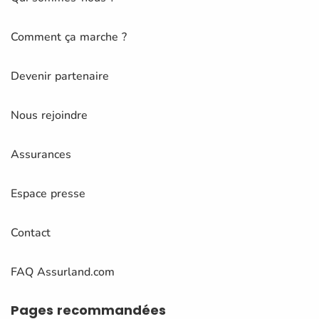
Comment ça marche ?
Devenir partenaire
Nous rejoindre
Assurances
Espace presse
Contact
FAQ Assurland.com
Pages
recommandées