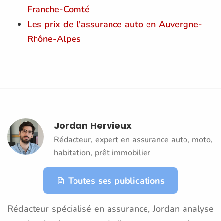
Franche-Comté
Les prix de l'assurance auto en Auvergne-
Rhône-Alpes
Jordan Hervieux
Rédacteur, expert en assurance auto, moto,
habitation, prêt immobilier
Toutes ses publications
Rédacteur spécialisé en assurance, Jordan analyse