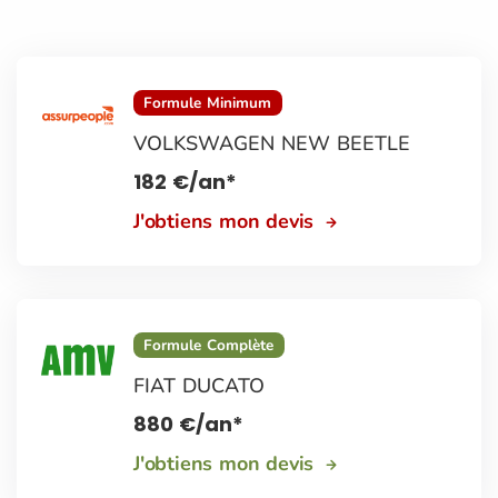
Formule Minimum
VOLKSWAGEN NEW BEETLE
182
€
/an*
J'obtiens mon devis
Formule Complète
FIAT DUCATO
880
€
/an*
J'obtiens mon devis