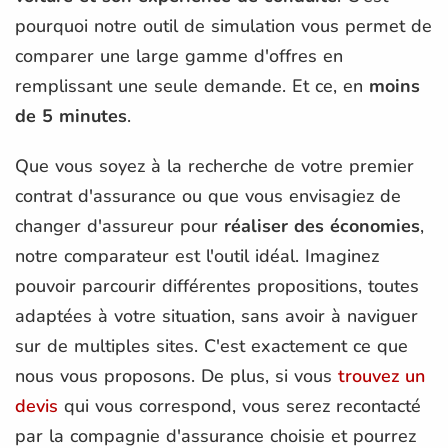
pourquoi notre outil de simulation vous permet de
comparer une large gamme d'offres en
remplissant une seule demande. Et ce, en
moins
de 5 minutes
.
Que vous soyez à la recherche de votre premier
contrat d'assurance ou que vous envisagiez de
changer d'assureur pour
réaliser des économies
,
notre comparateur est l'outil idéal. Imaginez
pouvoir parcourir différentes propositions, toutes
adaptées à votre situation, sans avoir à naviguer
sur de multiples sites. C'est exactement ce que
nous vous proposons. De plus, si vous
trouvez un
devis
qui vous correspond, vous serez recontacté
par la compagnie d'assurance choisie et pourrez