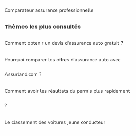
Comparateur assurance professionnelle
Thèmes
les plus consultés
Comment obtenir un devis d'assurance auto gratuit ?
Pourquoi comparer les offres d'assurance auto avec
Assurland.com ?
Comment avoir les résultats du permis plus rapidement
?
Le classement des voitures jeune conducteur