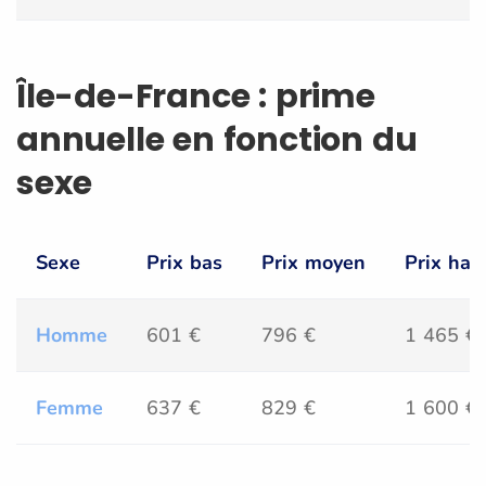
Île-de-France : prime
annuelle en fonction du
sexe
Sexe
Prix bas
Prix moyen
Prix hau
Homme
601 €
796 €
1 465 €
Femme
637 €
829 €
1 600 €