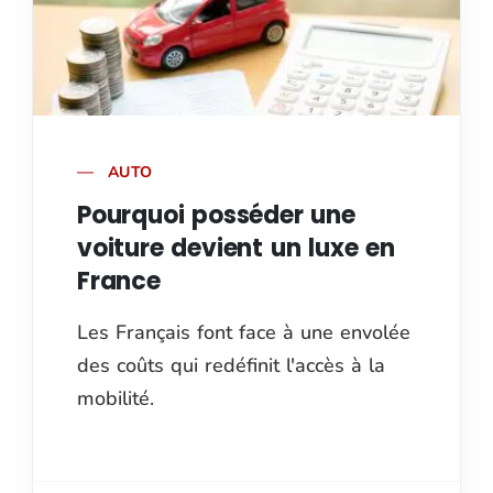
AUTO
Pourquoi posséder une
voiture devient un luxe en
France
Les Français font face à une envolée
des coûts qui redéfinit l'accès à la
mobilité.