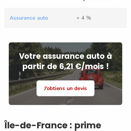
Assurance auto
+ 4 %
Votre assurance auto à
partir de 6,21 €/mois !
J'obtiens un devis
Île-de-France : prime