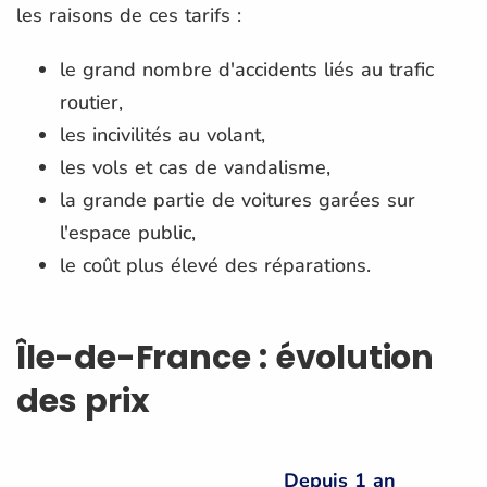
les raisons de ces tarifs :
le grand nombre d'accidents liés au trafic
routier,
les incivilités au volant,
les vols et cas de vandalisme,
la grande partie de voitures garées sur
l'espace public,
le coût plus élevé des réparations.
Île-de-France : évolution
des prix
Depuis 1 an