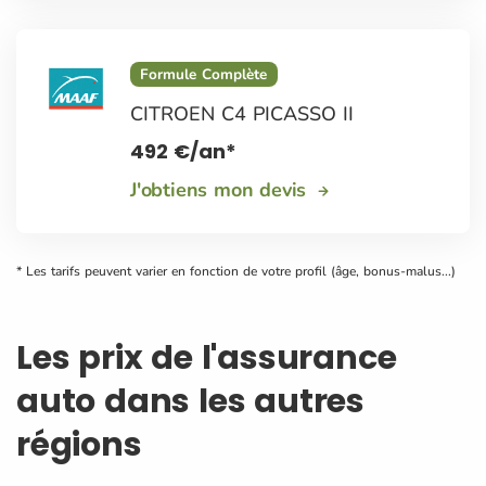
Formule Complète
CITROEN C4 PICASSO II
492
€
/an*
J'obtiens mon devis
* Les tarifs peuvent varier en fonction de votre profil (âge, bonus-malus...)
Les prix de l'assurance
auto dans les autres
régions