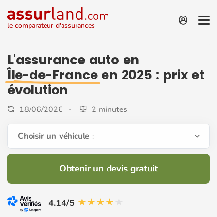
le comparateur d'assurances
L'assurance auto en
Île-de-France
en 2025 : prix et
évolution
18/06/2026
2 minutes
Choisir un véhicule :
Obtenir un devis gratuit
4.14/5