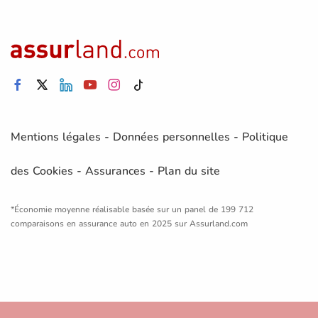
Mentions légales
-
Données personnelles
-
Politique
des Cookies
-
Assurances
-
Plan du site
*Économie moyenne réalisable basée sur un panel de 199 712
comparaisons en assurance auto en 2025 sur Assurland.com