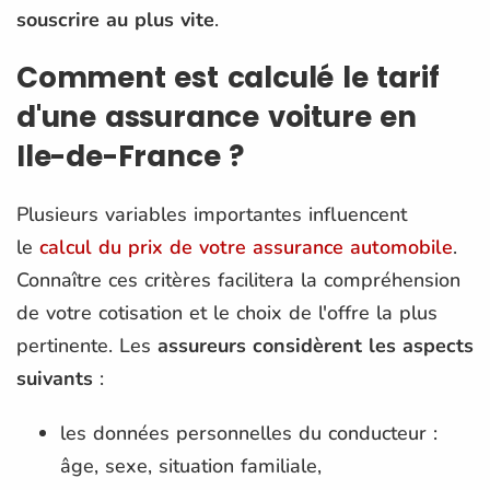
souscrire au plus vite
.
Comment est calculé le tarif
d'une assurance voiture en
Ile-de-France ?
Plusieurs variables importantes influencent
le
calcul du prix de votre assurance automobile
.
Connaître ces critères facilitera la compréhension
de votre cotisation et le choix de l'offre la plus
pertinente. Les
assureurs considèrent les aspects
suivants
:
les données personnelles du conducteur :
âge, sexe, situation familiale,