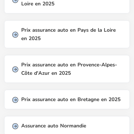
Loire en 2025
Prix assurance auto en Pays de la Loire
en 2025
Prix assurance auto en Provence-Alpes-
Côte d'Azur en 2025
Prix assurance auto en Bretagne en 2025
Assurance auto Normandie