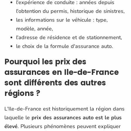
l'expérience de conduite : années depuis
l'obtention du permis, historique de sinistres,
les informations sur le véhicule : type,
modèle, année,
l'adresse de résidence et de stationnement,
le choix de la formule d'assurance auto.
Pourquoi les prix des
assurances en Ile-de-France
sont différents des autres
régions ?
L'Ile-de-France est historiquement la région dans
laquelle le
prix des assurances auto est le plus
élevé
. Plusieurs phénomènes peuvent expliquer