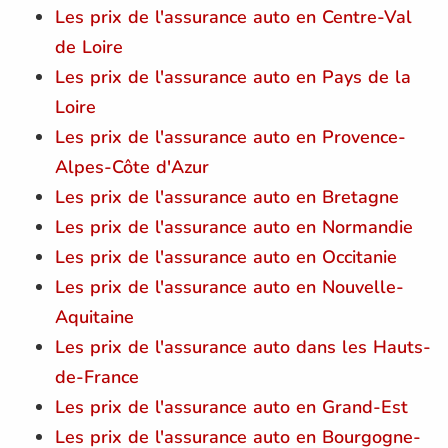
Les prix de l'assurance auto en Centre-Val
de Loire
Les prix de l'assurance auto en Pays de la
Loire
Les prix de l'assurance auto en Provence-
Alpes-Côte d'Azur
Les prix de l'assurance auto en Bretagne
Les prix de l'assurance auto en Normandie
Les prix de l'assurance auto en Occitanie
Les prix de l'assurance auto en Nouvelle-
Aquitaine
Les prix de l'assurance auto dans les Hauts-
de-France
Les prix de l'assurance auto en Grand-Est
Les prix de l'assurance auto en Bourgogne-