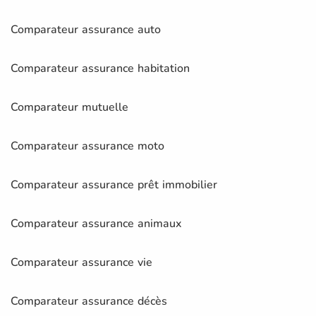
Comparateur assurance auto
Comparateur assurance habitation
Comparateur mutuelle
Comparateur assurance moto
Comparateur assurance prêt immobilier
Comparateur assurance animaux
Comparateur assurance vie
Comparateur assurance décès