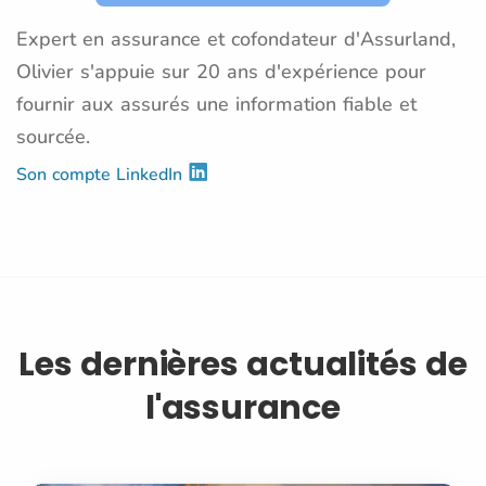
Expert en assurance et cofondateur d'Assurland,
Olivier s'appuie sur 20 ans d'expérience pour
fournir aux assurés une information fiable et
sourcée.
Son compte LinkedIn
Les dernières actualités de
l'assurance