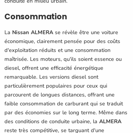
conduite en milieu urbain.
Consommation
La
Nissan ALMERA
se révèle être une voiture
économique, clairement pensée pour des coûts
d'exploitation réduits et une consommation
maîtrisée. Les moteurs, qu'ils soient essence ou
diesel, offrent une efficacité énergétique
remarquable. Les versions diesel sont
particulièrement populaires pour ceux qui
parcourent de longues distances, offrant une
faible consommation de carburant qui se traduit
par des économies sur le long terme. Même dans
des conditions de conduite urbaine, la
ALMERA
reste très compétitive, se targuant d'une