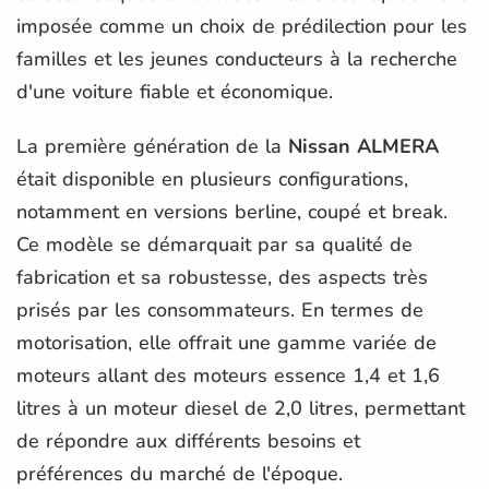
imposée comme un choix de prédilection pour les
familles et les jeunes conducteurs à la recherche
d'une voiture fiable et économique.
La première génération de la
Nissan ALMERA
était disponible en plusieurs configurations,
notamment en versions berline, coupé et break.
Ce modèle se démarquait par sa qualité de
fabrication et sa robustesse, des aspects très
prisés par les consommateurs. En termes de
motorisation, elle offrait une gamme variée de
moteurs allant des moteurs essence 1,4 et 1,6
litres à un moteur diesel de 2,0 litres, permettant
de répondre aux différents besoins et
préférences du marché de l'époque.