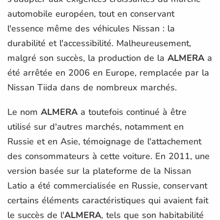
automobile européen, tout en conservant
l'essence même des véhicules Nissan : la
durabilité et l'accessibilité. Malheureusement,
malgré son succès, la production de la
ALMERA
a
été arrêtée en 2006 en Europe, remplacée par la
Nissan Tiida dans de nombreux marchés.
Le nom
ALMERA
a toutefois continué à être
utilisé sur d'autres marchés, notamment en
Russie et en Asie, témoignage de l'attachement
des consommateurs à cette voiture. En 2011, une
version basée sur la plateforme de la Nissan
Latio a été commercialisée en Russie, conservant
certains éléments caractéristiques qui avaient fait
le succès de l'
ALMERA
, tels que son habitabilité