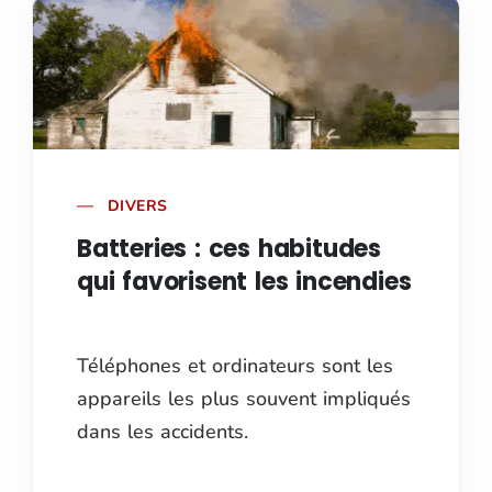
DIVERS
Batteries : ces habitudes
qui favorisent les incendies
Téléphones et ordinateurs sont les
appareils les plus souvent impliqués
dans les accidents.