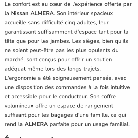
Le confort est au cœur de l'expérience offerte par
la
Nissan ALMERA
. Son intérieur spacieux
accueille sans difficulté cinq adultes, leur
garantissant suffisamment d'espace tant pour la
tête que pour les jambes. Les sièges, bien qu'ils
ne soient peut-être pas les plus opulents du
marché, sont conçus pour offrir un soutien
adéquat même lors des longs trajets.
L'ergonomie a été soigneusement pensée, avec
une disposition des commandes à la fois intuitive
et accessible pour le conducteur. Son coffre
volumineux offre un espace de rangement
suffisant pour les bagages d'une famille, ce qui
rend la
ALMERA
parfaite pour un usage familial.