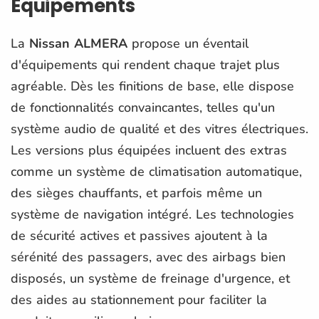
Équipements
La
Nissan ALMERA
propose un éventail
d'équipements qui rendent chaque trajet plus
agréable. Dès les finitions de base, elle dispose
de fonctionnalités convaincantes, telles qu'un
système audio de qualité et des vitres électriques.
Les versions plus équipées incluent des extras
comme un système de climatisation automatique,
des sièges chauffants, et parfois même un
système de navigation intégré. Les technologies
de sécurité actives et passives ajoutent à la
sérénité des passagers, avec des airbags bien
disposés, un système de freinage d'urgence, et
des aides au stationnement pour faciliter la