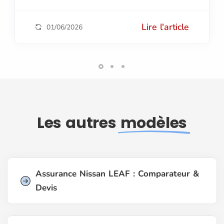
Lire l'article
01/06/2026
Les autres
modèles
Assurance Nissan LEAF : Comparateur &
Devis