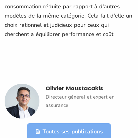
consommation réduite par rapport à d'autres
modèles de la même catégorie. Cela fait d'elle un
choix rationnel et judicieux pour ceux qui
cherchent à équilibrer performance et coût.
Olivier Moustacakis
Directeur général et expert en
assurance
Toutes ses publications