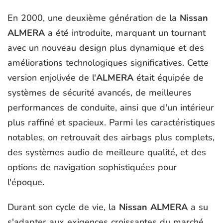
En 2000, une deuxième génération de la
Nissan
ALMERA
a été introduite, marquant un tournant
avec un nouveau design plus dynamique et des
améliorations technologiques significatives. Cette
version enjolivée de l'
ALMERA
était équipée de
systèmes de sécurité avancés, de meilleures
performances de conduite, ainsi que d'un intérieur
plus raffiné et spacieux. Parmi les caractéristiques
notables, on retrouvait des airbags plus complets,
des systèmes audio de meilleure qualité, et des
options de navigation sophistiquées pour
l'époque.
Durant son cycle de vie, la
Nissan ALMERA
a su
s'adapter aux exigences croissantes du marché