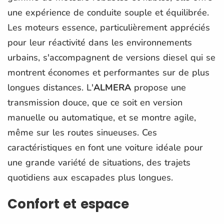
une expérience de conduite souple et équilibrée.
Les moteurs essence, particulièrement appréciés
pour leur réactivité dans les environnements
urbains, s'accompagnent de versions diesel qui se
montrent économes et performantes sur de plus
longues distances. L'
ALMERA
propose une
transmission douce, que ce soit en version
manuelle ou automatique, et se montre agile,
même sur les routes sinueuses. Ces
caractéristiques en font une voiture idéale pour
une grande variété de situations, des trajets
quotidiens aux escapades plus longues.
Confort et espace