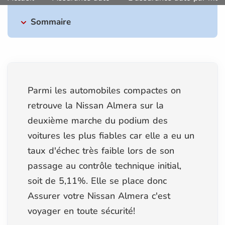
Sommaire
Parmi les automobiles compactes on
retrouve la Nissan Almera sur la
deuxième marche du podium des
voitures les plus fiables car elle a eu un
taux d'échec très faible lors de son
passage au contrôle technique initial,
soit de 5,11%. Elle se place donc
Assurer votre Nissan Almera c'est
voyager en toute sécurité!