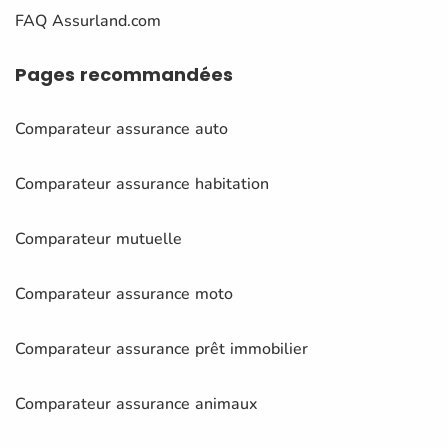
FAQ Assurland.com
Pages
recommandées
Comparateur assurance auto
Comparateur assurance habitation
Comparateur mutuelle
Comparateur assurance moto
Comparateur assurance prêt immobilier
Comparateur assurance animaux