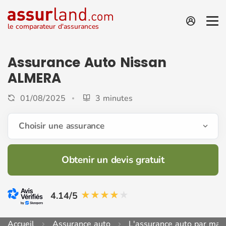
le comparateur d'assurances
Assurance Auto Nissan
ALMERA
01/08/2025
3 minutes
Choisir une assurance
Obtenir un devis gratuit
4.14/5
Accueil
Assurance auto
L'assurance auto par mar