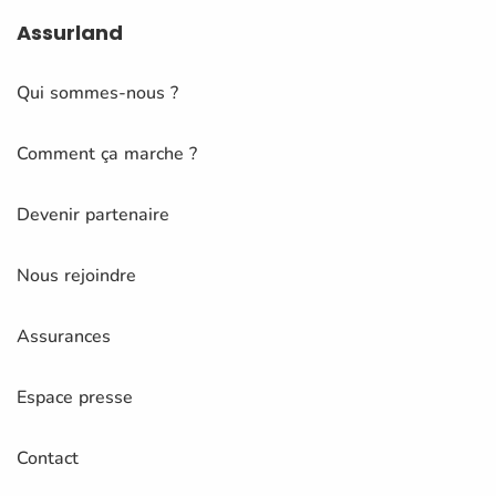
Assurland
Qui sommes-nous ?
Comment ça marche ?
Devenir partenaire
Nous rejoindre
Assurances
Espace presse
Contact