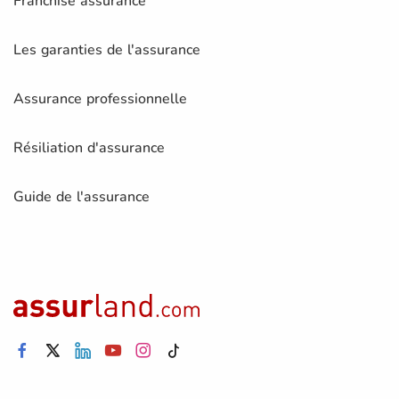
Franchise assurance
Les garanties de l'assurance
Assurance professionnelle
Résiliation d'assurance
Guide de l'assurance