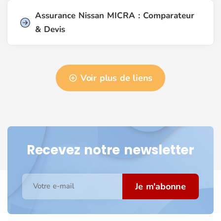
Assurance Nissan MICRA : Comparateur
& Devis
Voir plus de liens
Recevez notre newsletter
Je m'abonne
Votre e-mail