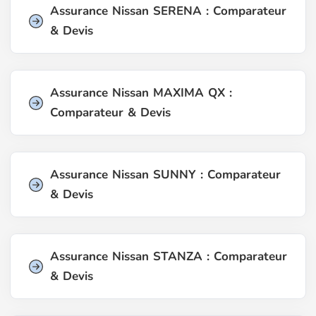
Assurance Nissan SERENA : Comparateur
& Devis
Assurance Nissan MAXIMA QX :
Comparateur & Devis
Assurance Nissan SUNNY : Comparateur
& Devis
Assurance Nissan STANZA : Comparateur
& Devis