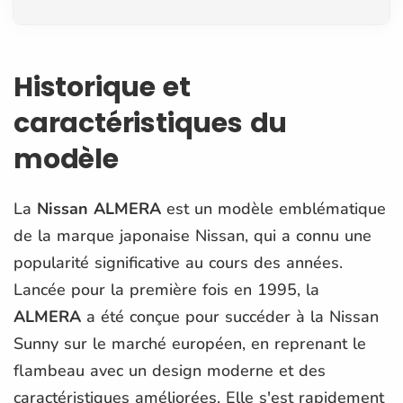
Historique et
caractéristiques du
modèle
La
Nissan ALMERA
est un modèle emblématique
de la marque japonaise Nissan, qui a connu une
popularité significative au cours des années.
Lancée pour la première fois en 1995, la
ALMERA
a été conçue pour succéder à la Nissan
Sunny sur le marché européen, en reprenant le
flambeau avec un design moderne et des
caractéristiques améliorées. Elle s'est rapidement