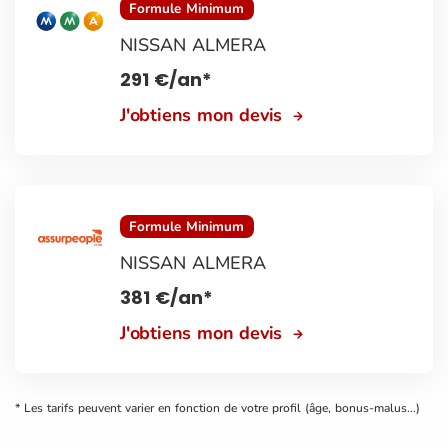
Formule Minimum
NISSAN ALMERA
291
€
/an*
J'obtiens mon devis
Formule Minimum
NISSAN ALMERA
381
€
/an*
J'obtiens mon devis
* Les tarifs peuvent varier en fonction de votre profil (âge, bonus-malus...)