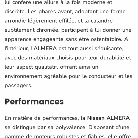
lui confère une allure à la fois moderne et
discrète. Les phares avant, adoptant une forme
arrondie légèrement effilée, et la calandre
subtilement chromée, participent à lui donner une
apparence engageante sans être ostentatoire. À
l'intérieur, l'
ALMERA
est tout aussi séduisante,
avec des matériaux choisis pour leur durabilité et
leur aspect qualitatif, offrant ainsi un
environnement agréable pour le conducteur et les
passagers.
Performances
En matière de performances, la
Nissan ALMERA
se distingue par sa polyvalence. Disposant d'une
gamme de moteurs robustes et fiables, elle offre