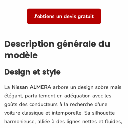
J'obtiens un devis gratuit
Description générale du
modèle
Design et style
La
Nissan ALMERA
arbore un design sobre mais
élégant, parfaitement en adéquation avec les
goûts des conducteurs à la recherche d'une
voiture classique et intemporelle. Sa silhouette
harmonieuse, alliée à des lignes nettes et fluides,