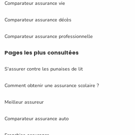
Comparateur assurance vie
Comparateur assurance décès
Comparateur assurance professionnelle
Pages
les plus consultées
S'assurer contre les punaises de lit
Comment obtenir une assurance scolaire ?
Meilleur assureur
Comparateur assurance auto