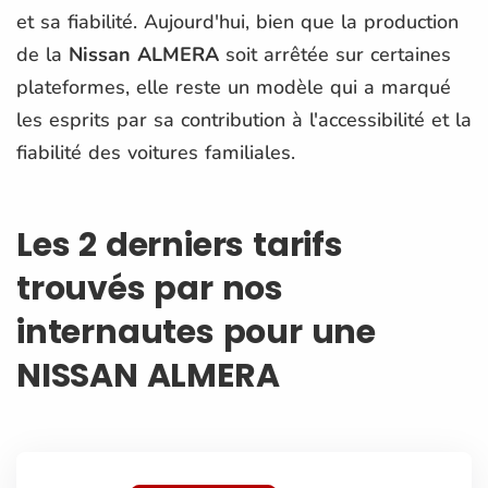
et sa fiabilité. Aujourd'hui, bien que la production
de la
Nissan ALMERA
soit arrêtée sur certaines
plateformes, elle reste un modèle qui a marqué
les esprits par sa contribution à l'accessibilité et la
fiabilité des voitures familiales.
Les 2 derniers tarifs
trouvés par nos
internautes pour une
NISSAN ALMERA