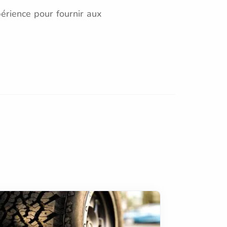
érience pour fournir aux