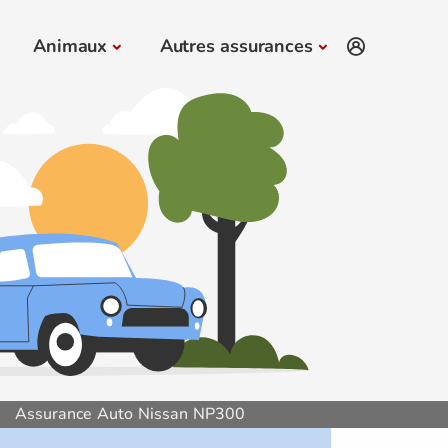
Animaux
Autres assurances
Assurance Auto Nissan NP300