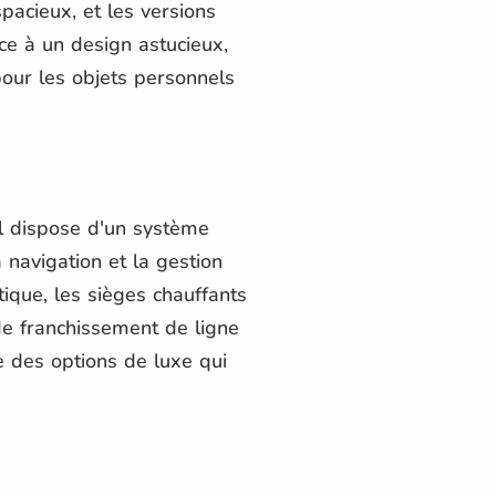
pacieux, et les versions
ce à un design astucieux,
our les objets personnels
l dispose d'un système
a navigation et la gestion
ique, les sièges chauffants
de franchissement de ligne
e des options de luxe qui