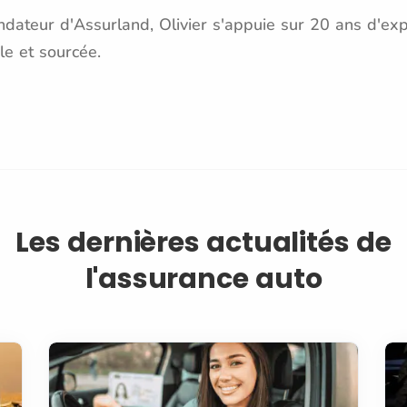
dateur d'Assurland, Olivier s'appuie sur 20 ans d'exp
le et sourcée.
Les dernières actualités de
l'assurance auto