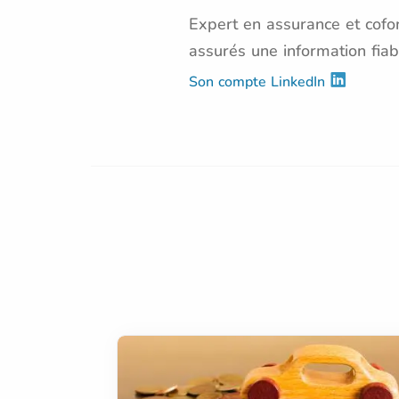
Expert en assurance et cofon
assurés une information fiab
Son compte LinkedIn