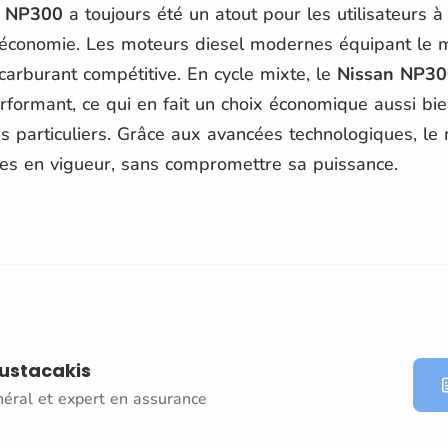
n NP300
a toujours été un atout pour les utilisateurs à
l'économie. Les moteurs diesel modernes équipant le 
arburant compétitive. En cycle mixte, le
Nissan NP30
rformant, ce qui en fait un choix économique aussi bien
s particuliers. Grâce aux avancées technologiques, le
es en vigueur, sans compromettre sa puissance.
oustacakis
néral et expert en assurance