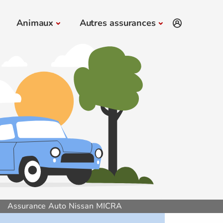
Animaux
Autres assurances
Assurance Auto Nissan MICRA