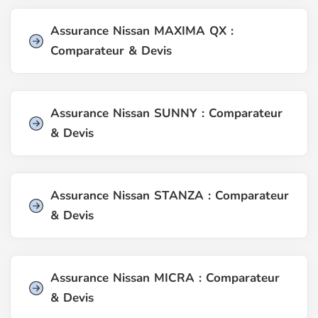
Assurance Nissan MAXIMA QX :
Comparateur & Devis
Assurance Nissan SUNNY : Comparateur
& Devis
Assurance Nissan STANZA : Comparateur
& Devis
Assurance Nissan MICRA : Comparateur
& Devis