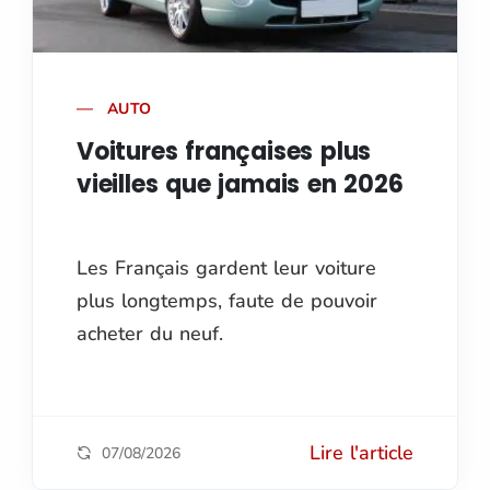
AUTO
Voitures françaises plus
vieilles que jamais en 2026
Les Français gardent leur voiture
plus longtemps, faute de pouvoir
acheter du neuf.
Lire l'article
07/08/2026