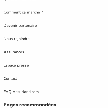
Comment ça marche ?
Devenir partenaire
Nous rejoindre
Assurances
Espace presse
Contact
FAQ Assurland.com
Pages
recommandées