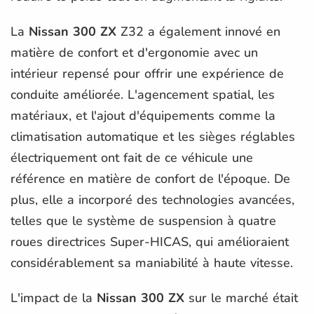
La
Nissan 300 ZX
Z32 a également innové en
matière de confort et d'ergonomie avec un
intérieur repensé pour offrir une expérience de
conduite améliorée. L'agencement spatial, les
matériaux, et l'ajout d'équipements comme la
climatisation automatique et les sièges réglables
électriquement ont fait de ce véhicule une
référence en matière de confort de l'époque. De
plus, elle a incorporé des technologies avancées,
telles que le système de suspension à quatre
roues directrices Super-HICAS, qui amélioraient
considérablement sa maniabilité à haute vitesse.
L'impact de la
Nissan 300 ZX
sur le marché était