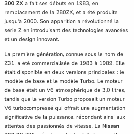
300 ZX
a fait ses débuts en 1983, en
remplacement de la 280ZX, et a été produite
jusqu'à 2000. Son apparition a révolutionné la
série Z en introduisant des technologies avancées
et un design innovant.
La première génération, connue sous le nom de
Z31, a été commercialisée de 1983 à 1989. Elle
était disponible en deux versions principales : le
modèle de base et le modèle Turbo. Le moteur
de base était un V6 atmosphérique de 3,0 litres,
tandis que la version Turbo proposait un moteur
V6 turbocompressé qui offrait une augmentation
significative de la puissance, répondant ainsi aux
attentes des passionnés de vitesse. La
Nissan