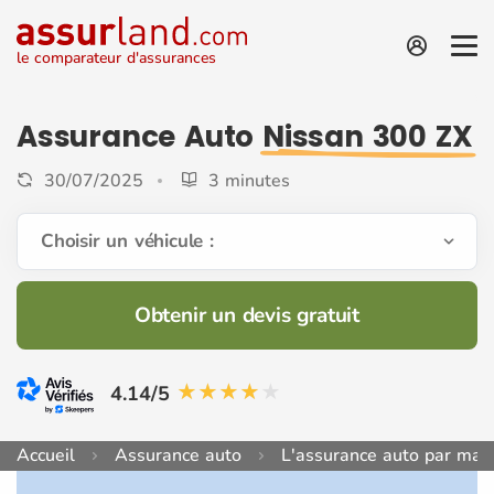
le comparateur d'assurances
Assurance Auto
Nissan 300 ZX
30/07/2025
3 minutes
Choisir un véhicule :
Obtenir un devis gratuit
4.14/5
Accueil
Assurance auto
L'assurance auto par mar