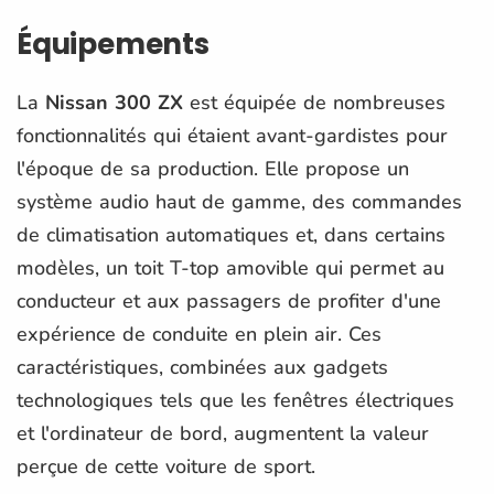
Équipements
La
Nissan 300 ZX
est équipée de nombreuses
fonctionnalités qui étaient avant-gardistes pour
l'époque de sa production. Elle propose un
système audio haut de gamme, des commandes
de climatisation automatiques et, dans certains
modèles, un toit T-top amovible qui permet au
conducteur et aux passagers de profiter d'une
expérience de conduite en plein air. Ces
caractéristiques, combinées aux gadgets
technologiques tels que les fenêtres électriques
et l'ordinateur de bord, augmentent la valeur
perçue de cette voiture de sport.