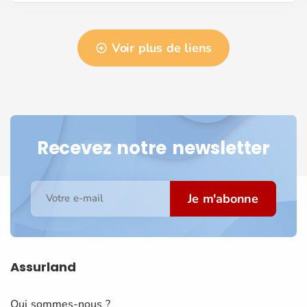
Voir plus de liens
Recevez notre newsletter
Je m'abonne
Votre e-mail
Assurland
Qui sommes-nous ?