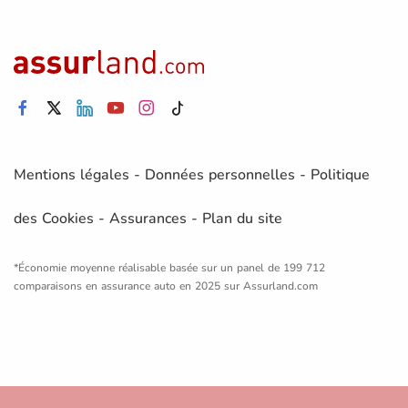
Mentions légales
-
Données personnelles
-
Politique
des Cookies
-
Assurances
-
Plan du site
*Économie moyenne réalisable basée sur un panel de 199 712
comparaisons en assurance auto en 2025 sur Assurland.com