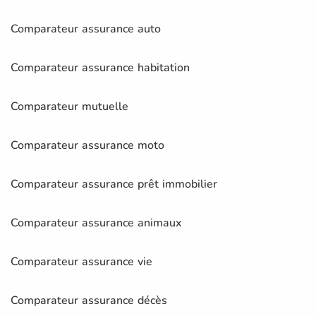
Comparateur assurance auto
Comparateur assurance habitation
Comparateur mutuelle
Comparateur assurance moto
Comparateur assurance prêt immobilier
Comparateur assurance animaux
Comparateur assurance vie
Comparateur assurance décès