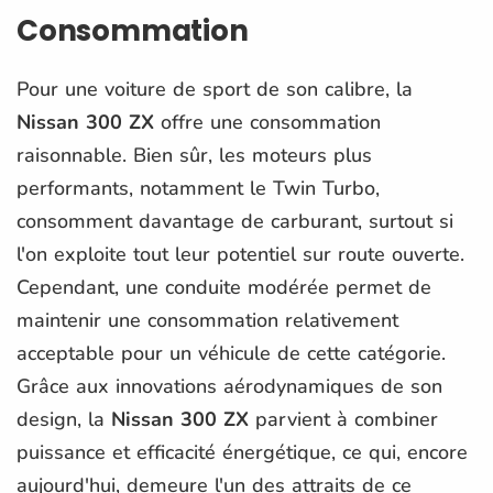
Consommation
Pour une voiture de sport de son calibre, la
Nissan 300 ZX
offre une consommation
raisonnable. Bien sûr, les moteurs plus
performants, notamment le Twin Turbo,
consomment davantage de carburant, surtout si
l'on exploite tout leur potentiel sur route ouverte.
Cependant, une conduite modérée permet de
maintenir une consommation relativement
acceptable pour un véhicule de cette catégorie.
Grâce aux innovations aérodynamiques de son
design, la
Nissan 300 ZX
parvient à combiner
puissance et efficacité énergétique, ce qui, encore
aujourd'hui, demeure l'un des attraits de ce