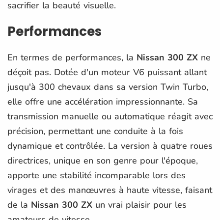
sacrifier la beauté visuelle.
Performances
En termes de performances, la
Nissan 300 ZX
ne
déçoit pas. Dotée d'un moteur V6 puissant allant
jusqu'à 300 chevaux dans sa version Twin Turbo,
elle offre une accélération impressionnante. Sa
transmission manuelle ou automatique réagit avec
précision, permettant une conduite à la fois
dynamique et contrôlée. La version à quatre roues
directrices, unique en son genre pour l'époque,
apporte une stabilité incomparable lors des
virages et des manœuvres à haute vitesse, faisant
de la
Nissan 300 ZX
un vrai plaisir pour les
amateurs de vitesse.