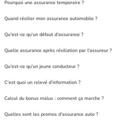
Pourquoi une assurance temporaire ?
Quand résilier mon assurance automobile ?
Qu'est-ce qu'un défaut d'assurance ?
Quelle assurance après résiliation par l'assureur ?
Qu'est-ce qu'un jeune conducteur ?
C'est quoi un relevé d'information ?
Calcul du bonus malus : comment ça marche ?
Quelles sont les promos d'assurance auto ?