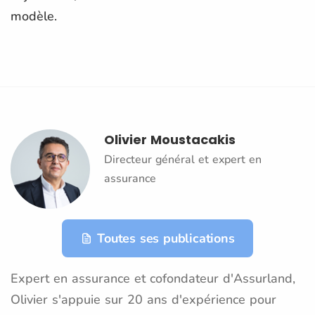
modèle.
Olivier Moustacakis
Directeur général et expert en
assurance
Toutes ses publications
Expert en assurance et cofondateur d'Assurland,
Olivier s'appuie sur 20 ans d'expérience pour