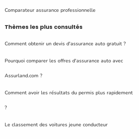
Comparateur assurance professionnelle
Thèmes
les plus consultés
Comment obtenir un devis d'assurance auto gratuit ?
Pourquoi comparer les offres d'assurance auto avec
Assurland.com ?
Comment avoir les résultats du permis plus rapidement
?
Le classement des voitures jeune conducteur