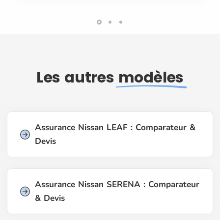
Les autres
modèles
Assurance Nissan LEAF : Comparateur &
Devis
Assurance Nissan SERENA : Comparateur
& Devis