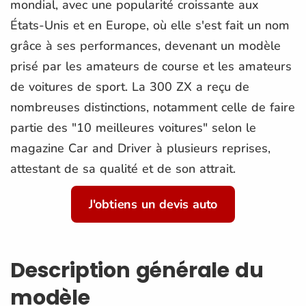
mondial, avec une popularité croissante aux
États-Unis et en Europe, où elle s'est fait un nom
grâce à ses performances, devenant un modèle
prisé par les amateurs de course et les amateurs
de voitures de sport. La 300 ZX a reçu de
nombreuses distinctions, notamment celle de faire
partie des "10 meilleures voitures" selon le
magazine Car and Driver à plusieurs reprises,
attestant de sa qualité et de son attrait.
J'obtiens un devis auto
Description générale du
modèle