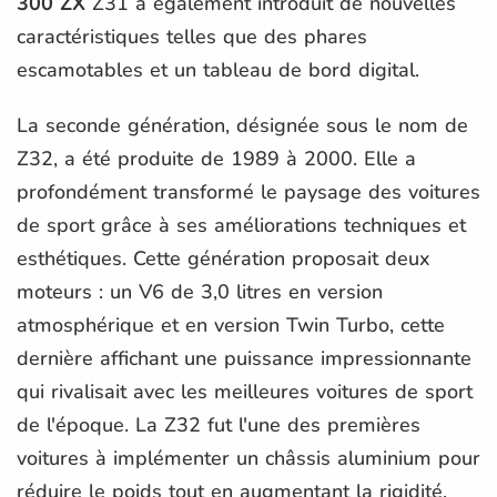
300 ZX
Z31 a également introduit de nouvelles
caractéristiques telles que des phares
escamotables et un tableau de bord digital.
La seconde génération, désignée sous le nom de
Z32, a été produite de 1989 à 2000. Elle a
profondément transformé le paysage des voitures
de sport grâce à ses améliorations techniques et
esthétiques. Cette génération proposait deux
moteurs : un V6 de 3,0 litres en version
atmosphérique et en version Twin Turbo, cette
dernière affichant une puissance impressionnante
qui rivalisait avec les meilleures voitures de sport
de l'époque. La Z32 fut l'une des premières
voitures à implémenter un châssis aluminium pour
réduire le poids tout en augmentant la rigidité.