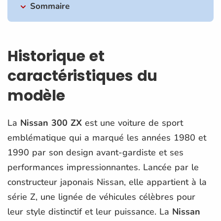
Sommaire
Historique et
caractéristiques du
modèle
La
Nissan 300 ZX
est une voiture de sport
emblématique qui a marqué les années 1980 et
1990 par son design avant-gardiste et ses
performances impressionnantes. Lancée par le
constructeur japonais Nissan, elle appartient à la
série Z, une lignée de véhicules célèbres pour
leur style distinctif et leur puissance. La
Nissan