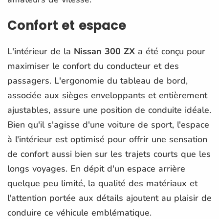
Confort et espace
L'intérieur de la
Nissan 300 ZX
a été conçu pour
maximiser le confort du conducteur et des
passagers. L'ergonomie du tableau de bord,
associée aux sièges enveloppants et entièrement
ajustables, assure une position de conduite idéale.
Bien qu'il s'agisse d'une voiture de sport, l'espace
à l'intérieur est optimisé pour offrir une sensation
de confort aussi bien sur les trajets courts que les
longs voyages. En dépit d'un espace arrière
quelque peu limité, la qualité des matériaux et
l'attention portée aux détails ajoutent au plaisir de
conduire ce véhicule emblématique.