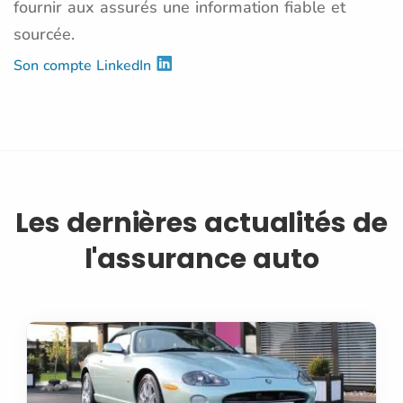
fournir aux assurés une information fiable et
sourcée.
Son compte LinkedIn
Les dernières actualités de
l'assurance auto