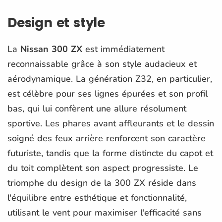
Design et style
La
Nissan 300 ZX
est immédiatement
reconnaissable grâce à son style audacieux et
aérodynamique. La génération Z32, en particulier,
est célèbre pour ses lignes épurées et son profil
bas, qui lui confèrent une allure résolument
sportive. Les phares avant affleurants et le dessin
soigné des feux arrière renforcent son caractère
futuriste, tandis que la forme distincte du capot et
du toit complètent son aspect progressiste. Le
triomphe du design de la 300 ZX réside dans
l'équilibre entre esthétique et fonctionnalité,
utilisant le vent pour maximiser l'efficacité sans