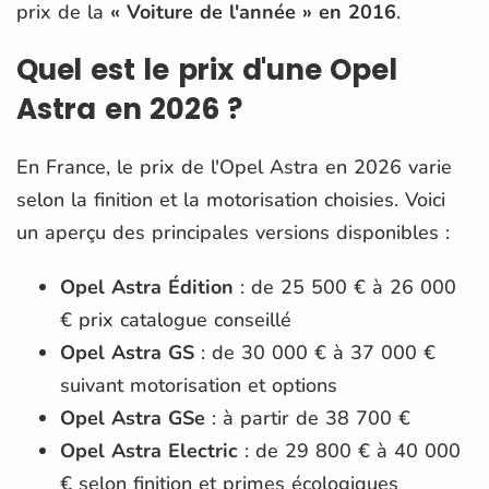
prix de la
« Voiture de l'année » en 2016
.
Quel est le prix d'une Opel
Astra en 2026 ?
En France, le prix de l'Opel Astra en 2026 varie
selon la finition et la motorisation choisies. Voici
un aperçu des principales versions disponibles :​
Opel Astra Édition
: de
25 500 € à 26 000
€
prix catalogue conseillé
Opel Astra GS
: de 30 000 € à 37 000 €
suivant motorisation et options
Opel Astra GSe
: à partir de 38 700 €
Opel Astra Electric
: de 29 800 € à 40 000
€ selon finition et primes écologiques