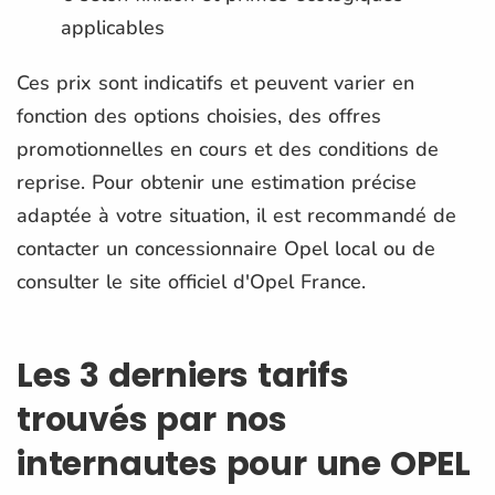
applicables
Ces prix sont indicatifs et peuvent varier en
fonction des options choisies, des offres
promotionnelles en cours et des conditions de
reprise. Pour obtenir une estimation précise
adaptée à votre situation, il est recommandé de
contacter un concessionnaire Opel local ou de
consulter le site officiel d'Opel France.
Les 3 derniers tarifs
trouvés par nos
internautes pour une OPEL