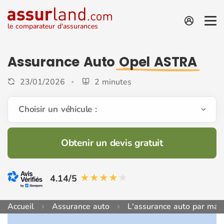
le comparateur d'assurances
Assurance Auto
Opel ASTRA
23/01/2026
2 minutes
Choisir un véhicule :
Obtenir un devis gratuit
4.14/5
Accueil
Assurance auto
L'assurance auto par mar