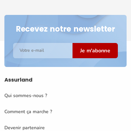
Recevez notre newsletter
Je m'abonne
Votre e-mail
Assurland
Qui sommes-nous ?
Comment ça marche ?
Devenir partenaire