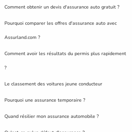
Comment obtenir un devis d'assurance auto gratuit ?
Pourquoi comparer les offres d'assurance auto avec
Assurland.com ?
Comment avoir les résultats du permis plus rapidement
?
Le classement des voitures jeune conducteur
Pourquoi une assurance temporaire ?
Quand résilier mon assurance automobile ?