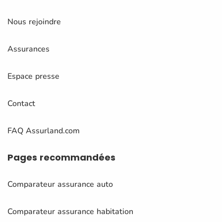
Nous rejoindre
Assurances
Espace presse
Contact
FAQ Assurland.com
Pages
recommandées
Comparateur assurance auto
Comparateur assurance habitation