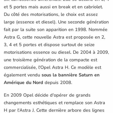
et 5 portes mais aussi en break et en cabriolet.
Du côté des motorisations, le choix est assez
large (essence et diesel). Une seconde génération
fait par la suite son apparition en 1998. Nommée
Astra G, cette nouvelle Astra est proposée en 2,
3, 4 et 5 portes et dispose surtout de seize
motorisations essence ou diesel. De 2004 à 2009,
une troisième génération de la compacte est
commercialisée, l'Opel Astra H. Ce modèle est
également vendu
sous la bannière Saturn en
Amérique du Nord
depuis 2008.
En 2009 Opel décide d'opérer de grands
changements esthétiques et remplace son Astra
H par l'Astra J. Cette dernière arbore des lignes