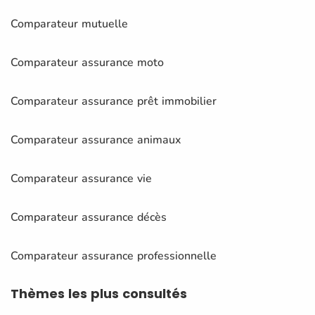
Comparateur mutuelle
Comparateur assurance moto
Comparateur assurance prêt immobilier
Comparateur assurance animaux
Comparateur assurance vie
Comparateur assurance décès
Comparateur assurance professionnelle
Thèmes
les plus consultés