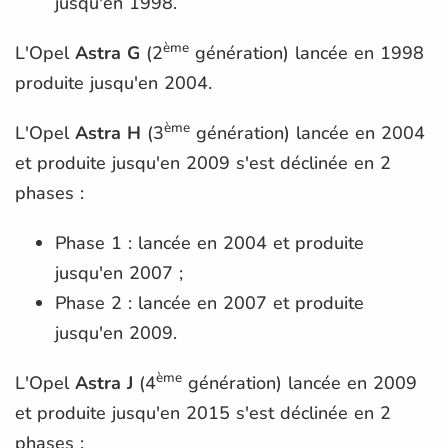
jusqu'en 1998.
ème
L'Opel
Astra G
(2
génération) lancée en 1998
produite jusqu'en 2004.
ème
L'Opel
Astra H
(3
génération) lancée en 2004
et produite jusqu'en 2009 s'est déclinée en 2
phases :
Phase 1 : lancée en 2004 et produite
jusqu'en 2007 ;
Phase 2 : lancée en 2007 et produite
jusqu'en 2009.
ème
L'Opel
Astra J
(4
génération) lancée en 2009
et produite jusqu'en 2015 s'est déclinée en 2
phases :