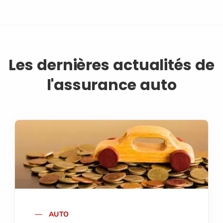
Les dernières actualités de
l'assurance auto
AUTO