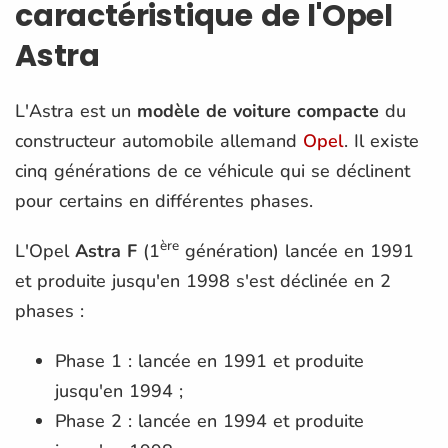
caractéristique de l'Opel
Astra
L'Astra est un
modèle de voiture compacte
du
constructeur automobile allemand
Opel
. Il existe
cinq générations de ce véhicule qui se déclinent
pour certains en différentes phases.
ère
L'Opel
Astra F
(1
génération) lancée en 1991
et produite jusqu'en 1998 s'est déclinée en 2
phases :
Phase 1 : lancée en 1991 et produite
jusqu'en 1994 ;
Phase 2 : lancée en 1994 et produite