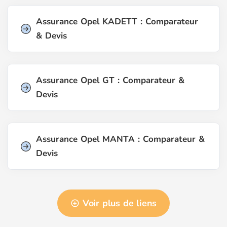
Assurance Opel KADETT : Comparateur
& Devis
Assurance Opel GT : Comparateur &
Devis
Assurance Opel MANTA : Comparateur &
Devis
Voir plus de liens