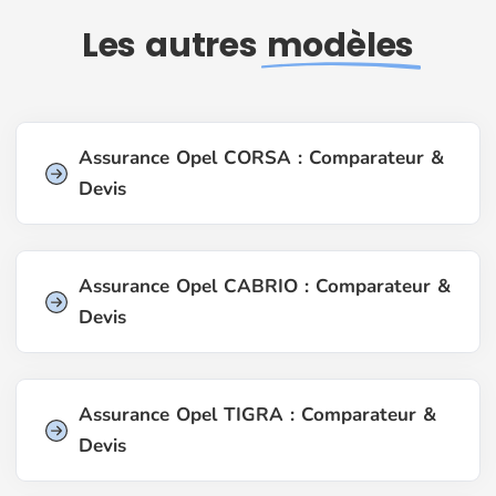
Les autres
modèles
Assurance Opel CORSA : Comparateur &
Devis
Assurance Opel CABRIO : Comparateur &
Devis
Assurance Opel TIGRA : Comparateur &
Devis