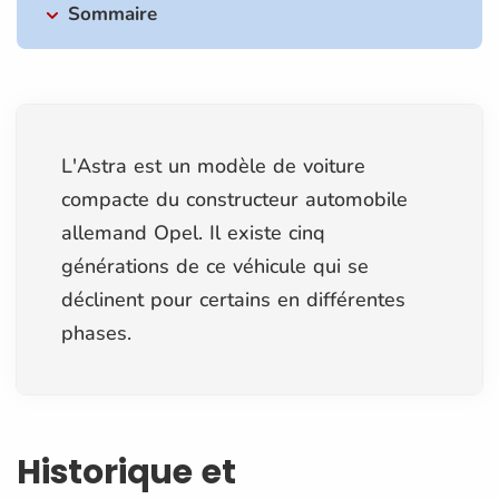
Sommaire
L'Astra est un modèle de voiture
compacte du constructeur automobile
allemand Opel. Il existe cinq
générations de ce véhicule qui se
déclinent pour certains en différentes
phases.
Historique et