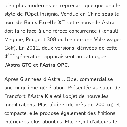
bien plus modernes en reprenant quelque peu le
style de l'Opel Insignia. Vendue en Chine
sous le
nom de Buick Excelle XT
, cette nouvelle Astra
doit faire face à une féroce concurrence (Renault
Megane, Peugeot 308 ou bien encore Volkswagen
Golf). En 2012, deux versions, dérivées de cette
ème
4
génération, apparaissent au catalogue :
l'Astra GTC et l'Astra OPC
.
Après 6 années d'Astra J, Opel commercialise
une cinquième génération. Présentée au salon de
Francfort, l'Astra K a été l'objet de nouvelles
modifications. Plus légère (de près de 200 kg) et
compacte, elle propose également des finitions
intérieures plus abouties. Elle reçoit d'ailleurs le