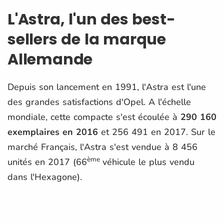
L'Astra, l'un des best-
sellers de la marque
Allemande
Depuis son lancement en 1991, l'Astra est l'une
des grandes satisfactions d'Opel. A l'échelle
mondiale, cette compacte s'est écoulée à
290 160
exemplaires en 2016
et 256 491 en 2017. Sur le
marché Français, l'Astra s'est vendue à 8 456
ème
unités en 2017 (66
véhicule le plus vendu
dans l'Hexagone).