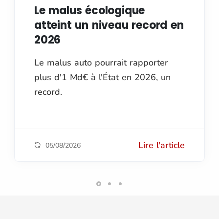
Le malus écologique
atteint un niveau record en
2026
Le malus auto pourrait rapporter
plus d'1 Md€ à l'État en 2026, un
record.
Lire l'article
05/08/2026