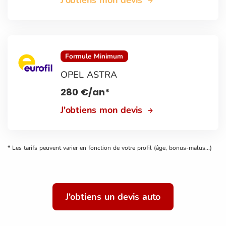
Formule Minimum
OPEL ASTRA
280
€
/an*
J'obtiens mon devis
* Les tarifs peuvent varier en fonction de votre profil (âge, bonus-malus...)
J'obtiens un devis auto