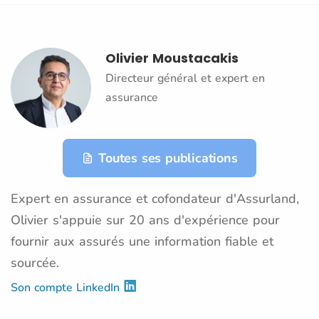
Olivier Moustacakis
Directeur général et expert en
assurance
Toutes ses publications
Expert en assurance et cofondateur d'Assurland,
Olivier s'appuie sur 20 ans d'expérience pour
fournir aux assurés une information fiable et
sourcée.
Son compte LinkedIn