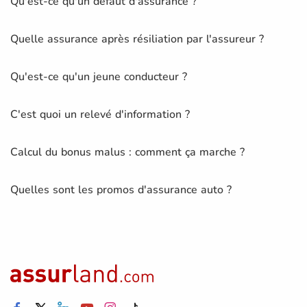
Qu'est-ce qu'un défaut d'assurance ?
Quelle assurance après résiliation par l'assureur ?
Qu'est-ce qu'un jeune conducteur ?
C'est quoi un relevé d'information ?
Calcul du bonus malus : comment ça marche ?
Quelles sont les promos d'assurance auto ?