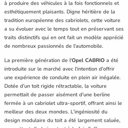
à produire des véhicules à la fois fonctionnels et
esthétiquement plaisants. Digne héritière de la
tradition européenne des cabriolets, cette voiture
a su évoluer avec le temps tout en préservant ses
traits distinctifs qui en ont fait un modèle apprécié
de nombreux passionnés de l'automobile.
La première génération de l'
Opel CABRIO
a été
introduite sur le marché avec l'intention d'offrir
une expérience de conduite en plein air inégalée.
Dotée d'un toit rigide rétractable, la voiture
permettait de passer aisément d'une berline
fermée à un cabriolet ultra-sportif, offrant ainsi le
meilleur des deux mondes. L'ingéniosité du
design modulaire du toit a été largement saluée,