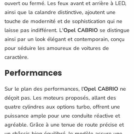
ouvert ou fermé. Les feux avant et arrière à LED,
ainsi que la calandre distinctive, ajoutent une
touche de modernité et de sophistication qui ne
laisse pas indifférent. L'
Opel CABRIO
se distingue
ainsi par un look élégant et contemporain, conçu
pour séduire les amoureux de voitures de
caractère.
Performances
Sur le plan des performances, l'
Opel CABRIO
ne
déçoit pas. Les moteurs proposés, allant des
quatre cylindres aux options turbo, offrent une
puissance ample pour une conduite réactive et
agréable. Grâce à une tenue de route précise et
un châssis bien équilibré, le modèle assure une