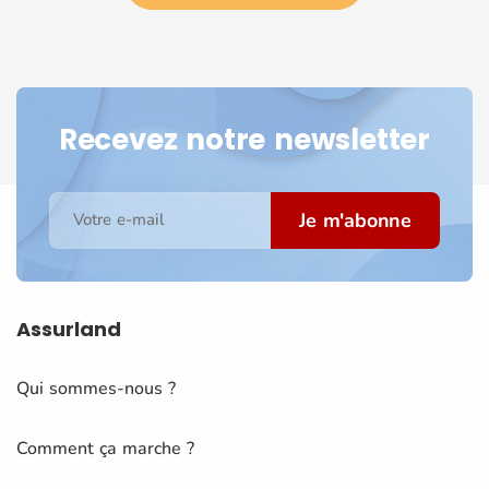
Recevez notre newsletter
Je m'abonne
Votre e-mail
Assurland
Qui sommes-nous ?
Comment ça marche ?