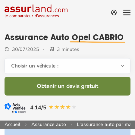
le comparateur d'assurances
Assurance Auto
Opel CABRIO
30/07/2025
3 minutes
Choisir un véhicule :
Obtenir un devis gratuit
4.14/5
Accueil
Assurance auto
L'assurance auto par mar