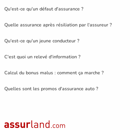
Qu'est-ce qu'un défaut d'assurance ?
Quelle assurance après résiliation par l'assureur ?
Qu'est-ce qu'un jeune conducteur ?
C'est quoi un relevé d'information ?
Calcul du bonus malus : comment ça marche ?
Quelles sont les promos d'assurance auto ?