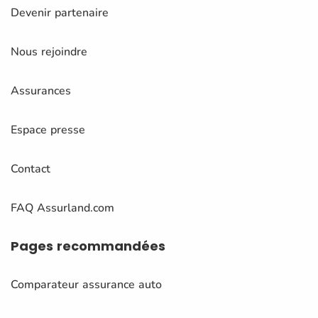
Devenir partenaire
Nous rejoindre
Assurances
Espace presse
Contact
FAQ Assurland.com
Pages
recommandées
Comparateur assurance auto