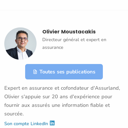
Olivier Moustacakis
Directeur général et expert en
assurance
Toutes ses publications
Expert en assurance et cofondateur d'Assurland,
Olivier s'appuie sur 20 ans d'expérience pour
fournir aux assurés une information fiable et
sourcée.
Son compte LinkedIn