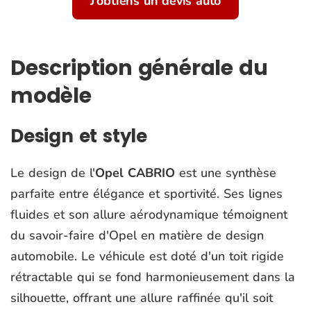
J'obtiens un devis auto
Description générale du
modèle
Design et style
Le design de l'
Opel CABRIO
est une synthèse
parfaite entre élégance et sportivité. Ses lignes
fluides et son allure aérodynamique témoignent
du savoir-faire d'Opel en matière de design
automobile. Le véhicule est doté d'un toit rigide
rétractable qui se fond harmonieusement dans la
silhouette, offrant une allure raffinée qu'il soit