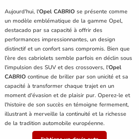
Aujourd'hui, l'
Opel CABRIO
se présente comme
un modèle emblématique de la gamme Opel,
destacado par sa capacité à offrir des
performances impressionnantes, un design
distinctif et un confort sans compromis. Bien que
l'ère des cabriolets semble parfois en déclin sous
l'impulsion des SUV et des crossovers, l'
Opel
CABRIO
continue de briller par son unicité et sa
capacité à transformer chaque trajet en un
moment d'évasion et de plaisir pur. Operez-le et
l'histoire de son succès en témoigne fermement,
illustrant à merveille la continuité et la richesse
de la tradition automobile européenne.