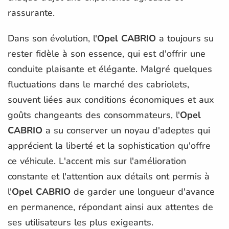
rassurante.
Dans son évolution, l'
Opel CABRIO
a toujours su
rester fidèle à son essence, qui est d'offrir une
conduite plaisante et élégante. Malgré quelques
fluctuations dans le marché des cabriolets,
souvent liées aux conditions économiques et aux
goûts changeants des consommateurs, l'
Opel
CABRIO
a su conserver un noyau d'adeptes qui
apprécient la liberté et la sophistication qu'offre
ce véhicule. L'accent mis sur l'amélioration
constante et l'attention aux détails ont permis à
l'
Opel CABRIO
de garder une longueur d'avance
en permanence, répondant ainsi aux attentes de
ses utilisateurs les plus exigeants.