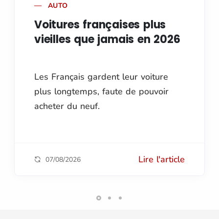
AUTO
Voitures françaises plus
vieilles que jamais en 2026
Les Français gardent leur voiture
plus longtemps, faute de pouvoir
acheter du neuf.
Lire l'article
07/08/2026