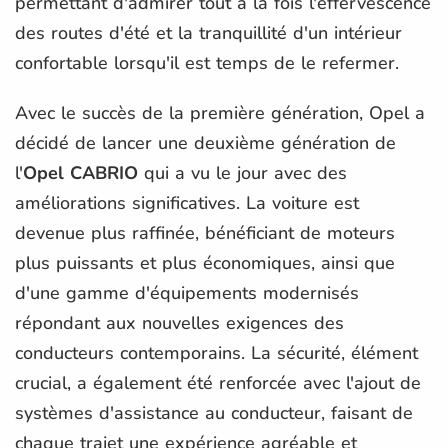
permettant d'admirer tout à la fois l'effervescence
des routes d'été et la tranquillité d'un intérieur
confortable lorsqu'il est temps de le refermer.
Avec le succès de la première génération, Opel a
décidé de lancer une deuxième génération de
l'
Opel CABRIO
qui a vu le jour avec des
améliorations significatives. La voiture est
devenue plus raffinée, bénéficiant de moteurs
plus puissants et plus économiques, ainsi que
d'une gamme d'équipements modernisés
répondant aux nouvelles exigences des
conducteurs contemporains. La sécurité, élément
crucial, a également été renforcée avec l'ajout de
systèmes d'assistance au conducteur, faisant de
chaque trajet une expérience agréable et