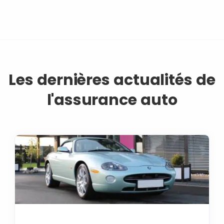
Les dernières actualités de
l'assurance auto