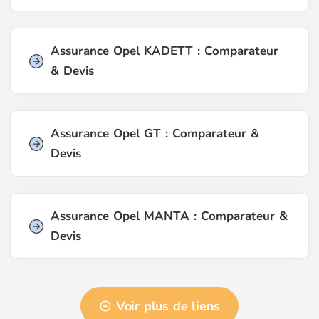
Assurance Opel KADETT : Comparateur
& Devis
Assurance Opel GT : Comparateur &
Devis
Assurance Opel MANTA : Comparateur &
Devis
Voir plus de liens