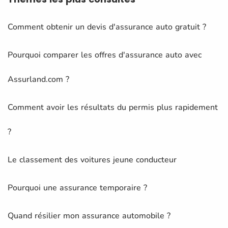
Comment obtenir un devis d'assurance auto gratuit ?
Pourquoi comparer les offres d'assurance auto avec
Assurland.com ?
Comment avoir les résultats du permis plus rapidement
?
Le classement des voitures jeune conducteur
Pourquoi une assurance temporaire ?
Quand résilier mon assurance automobile ?