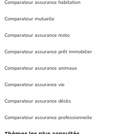
Comparateur assurance habitation
Comparateur mutuelle
Comparateur assurance moto
Comparateur assurance prêt immobilier
Comparateur assurance animaux
Comparateur assurance vie
Comparateur assurance décès
Comparateur assurance professionnelle
Thèmes
les plus consultés