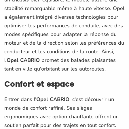
stabilité remarquable même à haute vitesse. Opel
a également intégré diverses technologies pour
optimiser les performances de conduite, avec des
modes spécifiques pour adapter la réponse du
moteur et de la direction selon les préférences du
conducteur et les conditions de la route. Ainsi,
l'
Opel CABRIO
promet des balades plaisantes
tant en ville qu'orbitant sur les autoroutes.
Confort et espace
Entrer dans l'
Opel CABRIO
, c'est découvrir un
monde de confort raffiné. Ses sièges
ergonomiques avec option chauffante offrent un
soutien parfait pour des trajets en tout confort.