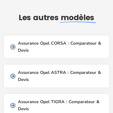
Les autres
modèles
Assurance Opel CORSA : Comparateur &
Devis
Assurance Opel ASTRA : Comparateur &
Devis
Assurance Opel TIGRA : Comparateur &
Devis