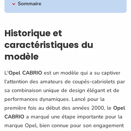
Sommaire
Historique et
caractéristiques du
modèle
L'
Opel CABRIO
est un modèle qui a su captiver
l'attention des amateurs de coupés-cabriolets par
sa combinaison unique de design élégant et de
performances dynamiques. Lancé pour la
première fois au début des années 2000, le
Opel
CABRIO
a marqué une étape importante pour la
marque Opel, bien connue pour son engagement