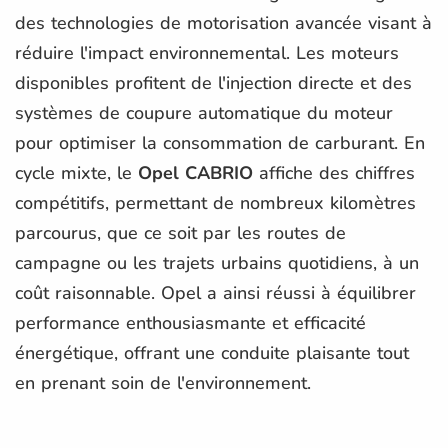
des technologies de motorisation avancée visant à
réduire l'impact environnemental. Les moteurs
disponibles profitent de l'injection directe et des
systèmes de coupure automatique du moteur
pour optimiser la consommation de carburant. En
cycle mixte, le
Opel CABRIO
affiche des chiffres
compétitifs, permettant de nombreux kilomètres
parcourus, que ce soit par les routes de
campagne ou les trajets urbains quotidiens, à un
coût raisonnable. Opel a ainsi réussi à équilibrer
performance enthousiasmante et efficacité
énergétique, offrant une conduite plaisante tout
en prenant soin de l'environnement.