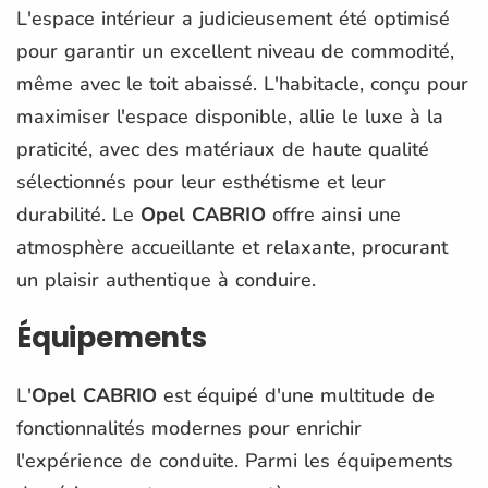
L'espace intérieur a judicieusement été optimisé
pour garantir un excellent niveau de commodité,
même avec le toit abaissé. L'habitacle, conçu pour
maximiser l'espace disponible, allie le luxe à la
praticité, avec des matériaux de haute qualité
sélectionnés pour leur esthétisme et leur
durabilité. Le
Opel CABRIO
offre ainsi une
atmosphère accueillante et relaxante, procurant
un plaisir authentique à conduire.
Équipements
L'
Opel CABRIO
est équipé d'une multitude de
fonctionnalités modernes pour enrichir
l'expérience de conduite. Parmi les équipements