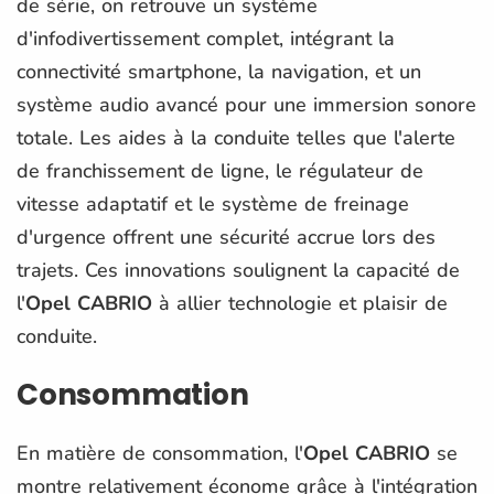
de série, on retrouve un système
d'infodivertissement complet, intégrant la
connectivité smartphone, la navigation, et un
système audio avancé pour une immersion sonore
totale. Les aides à la conduite telles que l'alerte
de franchissement de ligne, le régulateur de
vitesse adaptatif et le système de freinage
d'urgence offrent une sécurité accrue lors des
trajets. Ces innovations soulignent la capacité de
l'
Opel CABRIO
à allier technologie et plaisir de
conduite.
Consommation
En matière de consommation, l'
Opel CABRIO
se
montre relativement économe grâce à l'intégration