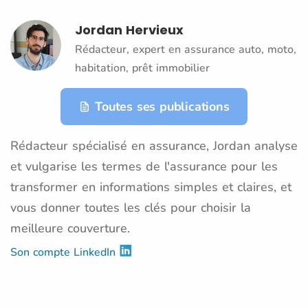
Jordan Hervieux
Rédacteur, expert en assurance auto, moto,
habitation, prêt immobilier
Toutes ses publications
Rédacteur spécialisé en assurance, Jordan analyse
et vulgarise les termes de l'assurance pour les
transformer en informations simples et claires, et
vous donner toutes les clés pour choisir la
meilleure couverture.
Son compte LinkedIn