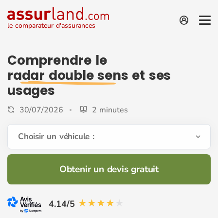
le comparateur d'assurances
Comprendre le
radar double sens
et ses
usages
30/07/2026
2 minutes
Choisir un véhicule :
Obtenir un devis gratuit
4.14/5