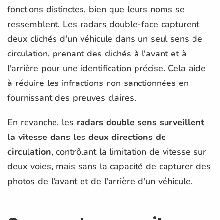
fonctions distinctes, bien que leurs noms se
ressemblent. Les radars double-face capturent
deux clichés d'un véhicule dans un seul sens de
circulation, prenant des clichés à l'avant et à
l'arrière pour une identification précise. Cela aide
à réduire les infractions non sanctionnées en
fournissant des preuves claires.
En revanche, les
radars double sens surveillent
la vitesse dans les deux directions de
circulation
, contrôlant la limitation de vitesse sur
deux voies, mais sans la capacité de capturer des
photos de l'avant et de l'arrière d'un véhicule.