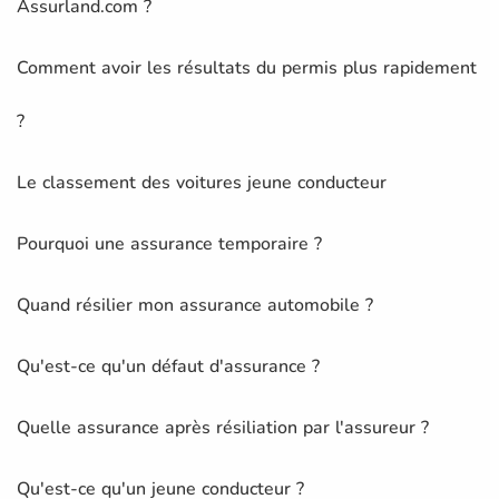
Assurland.com ?
Comment avoir les résultats du permis plus rapidement
?
Le classement des voitures jeune conducteur
Pourquoi une assurance temporaire ?
Quand résilier mon assurance automobile ?
Qu'est-ce qu'un défaut d'assurance ?
Quelle assurance après résiliation par l'assureur ?
Qu'est-ce qu'un jeune conducteur ?