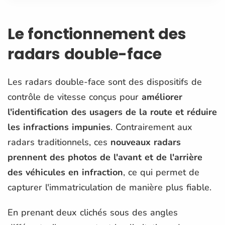
Le fonctionnement des
radars double-face
Les radars double-face sont des dispositifs de
contrôle de vitesse conçus pour
améliorer
l'identification des usagers de la route et réduire
les infractions impunies
. Contrairement aux
radars traditionnels, ces
nouveaux radars
prennent des photos de l'avant et de l'arrière
des véhicules en infraction
, ce qui permet de
capturer l'immatriculation de manière plus fiable.
En prenant deux clichés sous des angles