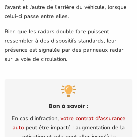
l'avant et l'autre de l'arrière du véhicule, lorsque
celui-ci passe entre elles.
Bien que les radars double face puissent
ressembler à des dispositifs standards, leur
présence est signalée par des panneaux radar
sur la voie de circulation.
Bon à savoir :
En cas d'infraction,
votre contrat d'assurance
auto
peut être impacté : augmentation de la
cotisation et cela peut aller jusqu'à la