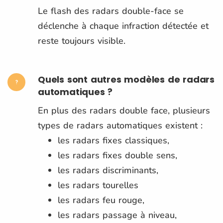
Le flash des radars double-face se
déclenche à chaque infraction détectée et
reste toujours visible.
Quels sont autres modèles de radars
automatiques ?
En plus des radars double face, plusieurs
types de radars automatiques existent :
les radars fixes classiques,
les radars fixes double sens,
les radars discriminants,
les radars tourelles
les radars feu rouge,
les radars passage à niveau,