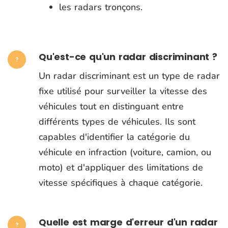
les radars tronçons.
Qu'est-ce qu'un radar discriminant ?
Un radar discriminant est un type de radar
fixe utilisé pour surveiller la vitesse des
véhicules tout en distinguant entre
différents types de véhicules. Ils sont
capables d'identifier la catégorie du
véhicule en infraction (voiture, camion, ou
moto) et d'appliquer des limitations de
vitesse spécifiques à chaque catégorie.
Quelle est marge d'erreur d'un radar