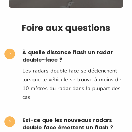
Foire aux questions
À quelle distance flash un radar
double-face ?
Les radars double face se déclenchent
lorsque le véhicule se trouve à moins de
10 mètres du radar dans la plupart des
cas.
Est-ce que les nouveaux radars
double face émettent un flash ?