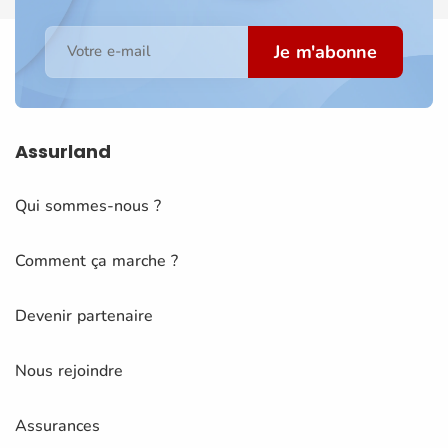
Je m'abonne
Votre e-mail
Assurland
Qui sommes-nous ?
Comment ça marche ?
Devenir partenaire
Nous rejoindre
Assurances