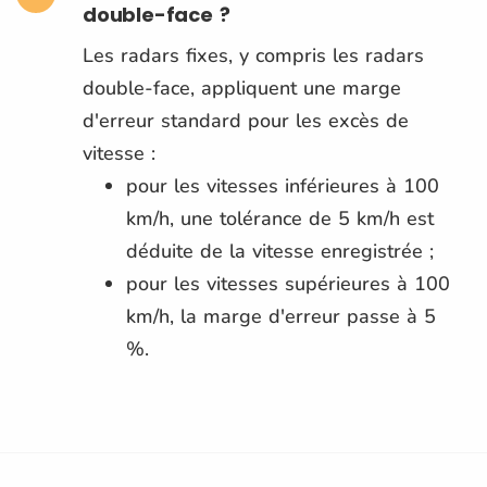
double-face ?
Les radars fixes, y compris les radars
double-face, appliquent une marge
d'erreur standard pour les excès de
vitesse :
pour les vitesses inférieures à 100
km/h, une tolérance de 5 km/h est
déduite de la vitesse enregistrée ;
pour les vitesses supérieures à 100
km/h, la marge d'erreur passe à 5
%.