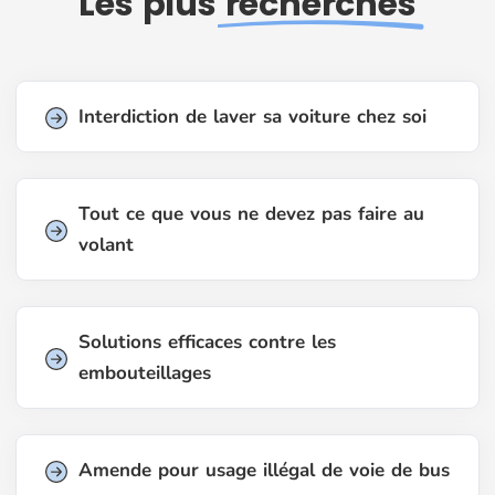
Les plus
recherchés
Interdiction de laver sa voiture chez soi
Tout ce que vous ne devez pas faire au
volant
Solutions efficaces contre les
embouteillages
Amende pour usage illégal de voie de bus