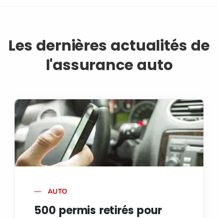
Les dernières actualités de
l'assurance auto
AUTO
500 permis retirés pour