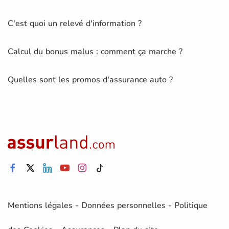
C'est quoi un relevé d'information ?
Calcul du bonus malus : comment ça marche ?
Quelles sont les promos d'assurance auto ?
Mentions légales
-
Données personnelles
-
Politique