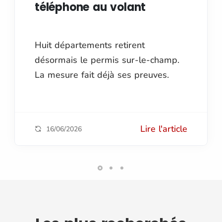
téléphone au volant
Huit départements retirent
désormais le permis sur-le-champ.
La mesure fait déjà ses preuves.
Lire l'article
16/06/2026