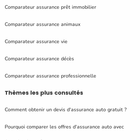
Comparateur assurance prêt immobilier
Comparateur assurance animaux
Comparateur assurance vie
Comparateur assurance décès
Comparateur assurance professionnelle
Thèmes
les plus consultés
Comment obtenir un devis d'assurance auto gratuit ?
Pourquoi comparer les offres d'assurance auto avec