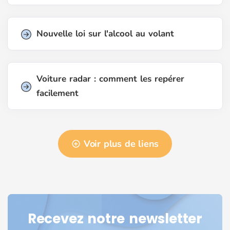
Nouvelle loi sur l'alcool au volant
Voiture radar : comment les repérer
facilement
Voir plus de liens
Recevez notre newsletter