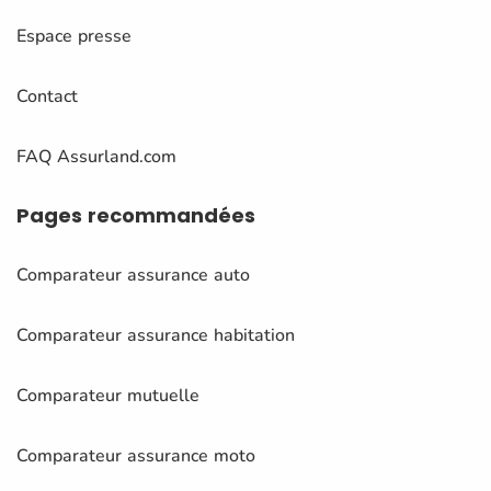
Espace presse
Contact
FAQ Assurland.com
Pages
recommandées
Comparateur assurance auto
Comparateur assurance habitation
Comparateur mutuelle
Comparateur assurance moto