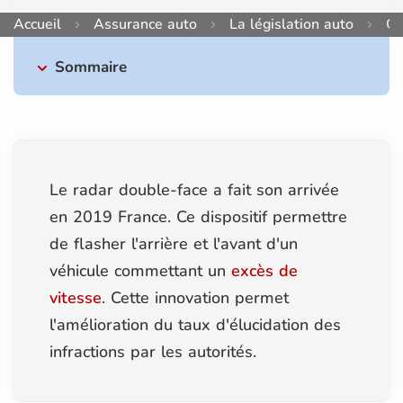
Accueil
Assurance auto
La législation auto
Co
Sommaire
Le radar double-face a fait son arrivée
en 2019 France. Ce dispositif permettre
de flasher l'arrière et l'avant d'un
véhicule commettant un
excès de
vitesse
. Cette innovation permet
l'amélioration du taux d'élucidation des
infractions par les autorités.