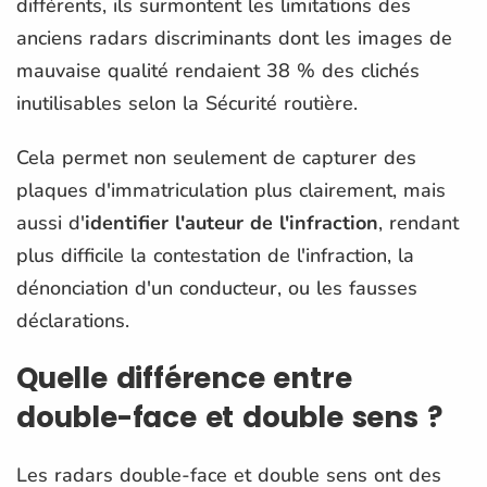
différents, ils surmontent les limitations des
anciens radars discriminants dont les images de
mauvaise qualité rendaient 38 % des clichés
inutilisables selon la Sécurité routière.
Cela permet non seulement de capturer des
plaques d'immatriculation plus clairement, mais
aussi d'
identifier l'auteur de l'infraction
, rendant
plus difficile la contestation de l'infraction, la
dénonciation d'un conducteur, ou les fausses
déclarations.
Quelle différence entre
double-face et double sens ?
Les radars double-face et double sens ont des