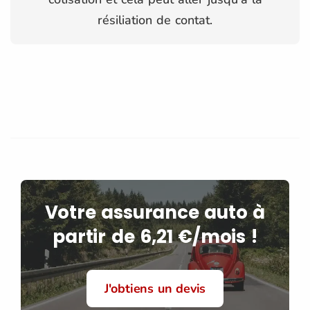
résiliation de contat.
Votre assurance auto à
partir de 6,21 €/mois !
J'obtiens un devis