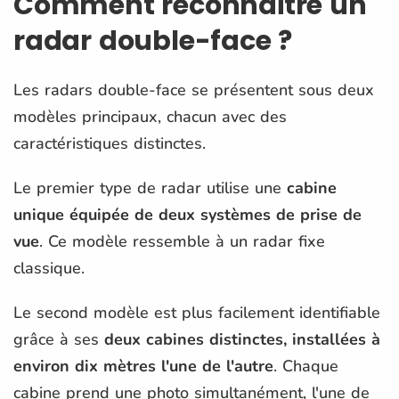
Comment reconnaitre un
radar double-face ?
Les radars double-face se présentent sous deux
modèles principaux, chacun avec des
caractéristiques distinctes.
Le premier type de radar utilise une
cabine
unique équipée de deux systèmes de prise de
vue
. Ce modèle ressemble à un radar fixe
classique.
Le second modèle est plus facilement identifiable
grâce à ses
deux cabines distinctes, installées à
environ dix mètres l'une de l'autre
. Chaque
cabine prend une photo simultanément, l'une de