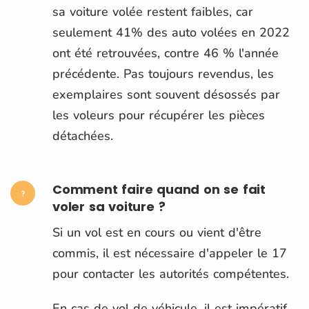
sa voiture volée restent faibles, car
seulement 41% des auto volées en 2022
ont été retrouvées, contre 46 % l'année
précédente. Pas toujours revendus, les
exemplaires sont souvent désossés par
les voleurs pour récupérer les pièces
détachées.
Comment faire quand on se fait
voler sa voiture ?
Si un vol est en cours ou vient d'être
commis, il est nécessaire d'appeler le 17
pour contacter les autorités compétentes.
En cas de vol de véhicule, il est impératif