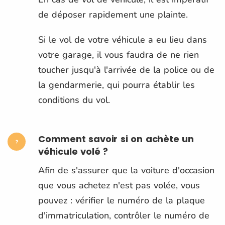
de déposer rapidement une plainte.
Si le vol de votre véhicule a eu lieu dans
votre garage, il vous faudra de ne rien
toucher jusqu'à l'arrivée de la police ou de
la gendarmerie, qui pourra établir les
conditions du vol.
Comment savoir si on achète un
véhicule volé ?
Afin de s'assurer que la voiture d'occasion
que vous achetez n'est pas volée, vous
pouvez : vérifier le numéro de la plaque
d'immatriculation, contrôler le numéro de