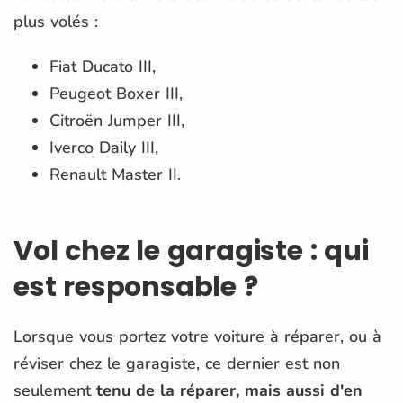
plus volés :
Fiat Ducato III,
Peugeot Boxer III,
Citroën Jumper III,
Iverco Daily III,
Renault Master II.
Vol chez le garagiste : qui
est responsable ?
Lorsque vous portez votre voiture à réparer, ou à
réviser chez le garagiste, ce dernier est non
seulement
tenu de la réparer, mais aussi d'en