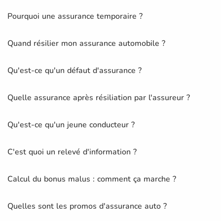
Pourquoi une assurance temporaire ?
Quand résilier mon assurance automobile ?
Qu'est-ce qu'un défaut d'assurance ?
Quelle assurance après résiliation par l'assureur ?
Qu'est-ce qu'un jeune conducteur ?
C'est quoi un relevé d'information ?
Calcul du bonus malus : comment ça marche ?
Quelles sont les promos d'assurance auto ?