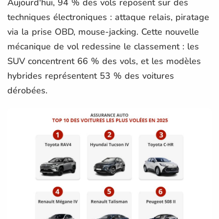
Aujourd'hui, 94 % des vols reposent sur des
techniques électroniques : attaque relais, piratage
via la prise OBD, mouse-jacking. Cette nouvelle
mécanique de vol redessine le classement : les
SUV concentrent 66 % des vols, et les modèles
hybrides représentent 53 % des voitures
dérobées.