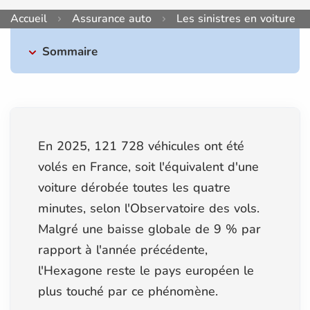
Accueil
Assurance auto
Les sinistres en voiture
Sommaire
En 2025, 121 728 véhicules ont été
volés en France, soit l'équivalent d'une
voiture dérobée toutes les quatre
minutes, selon l'Observatoire des vols.
Malgré une baisse globale de 9 % par
rapport à l'année précédente,
l'Hexagone reste le pays européen le
plus touché par ce phénomène.