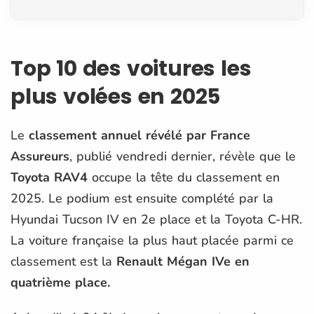
Top 10 des voitures les
plus volées en 2025
Le
classement annuel révélé par France
Assureurs
, publié vendredi dernier, révèle que le
Toyota RAV4
occupe la tête du classement en
2025. Le podium est ensuite complété par la
Hyundai Tucson IV en 2e place et la Toyota C-HR.
La voiture française la plus haut placée parmi ce
classement est la
Renault Mégan IVe en
quatrième place.