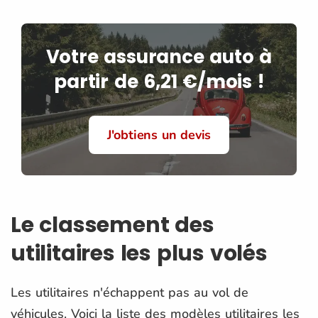
Votre assurance auto à
partir de 6,21 €/mois !
J'obtiens un devis
Le classement des
utilitaires les plus volés
Les utilitaires n'échappent pas au vol de
véhicules. Voici la liste des modèles utilitaires les