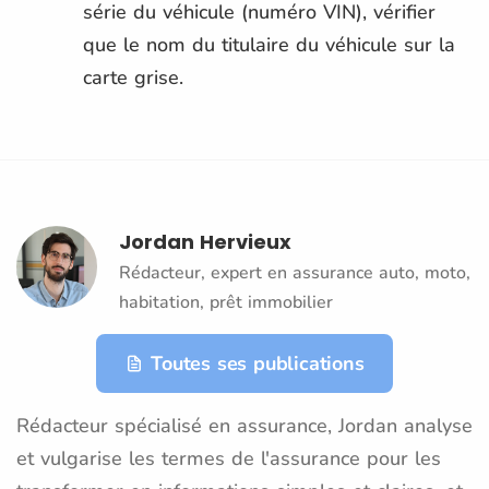
série du véhicule (numéro VIN), vérifier
que le nom du titulaire du véhicule sur la
carte grise.
Jordan Hervieux
Rédacteur, expert en assurance auto, moto,
habitation, prêt immobilier
Toutes ses publications
Rédacteur spécialisé en assurance, Jordan analyse
et vulgarise les termes de l'assurance pour les