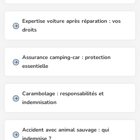
Expertise voiture après réparation : vos
droits
Assurance camping-car : protection
essentielle
Carambolage : responsabilités et
indemnisation
Accident avec animal sauvage : qui
indemnise ?