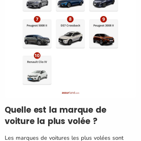
Quelle est la marque de
voiture la plus volée ?
Les marques de voitures les plus volées sont