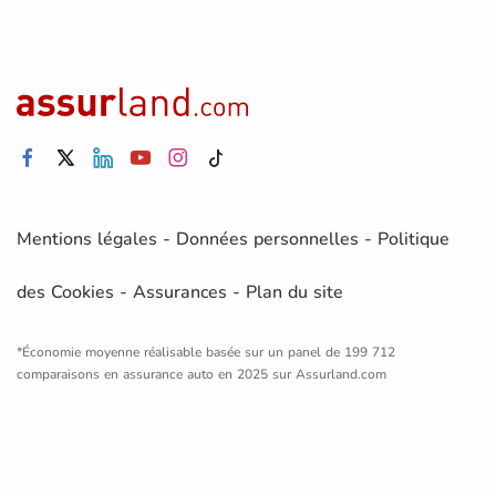
Mentions légales
-
Données personnelles
-
Politique
des Cookies
-
Assurances
-
Plan du site
*Économie moyenne réalisable basée sur un panel de 199 712
comparaisons en assurance auto en 2025 sur Assurland.com