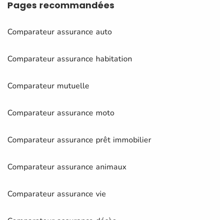
Pages
recommandées
Comparateur assurance auto
Comparateur assurance habitation
Comparateur mutuelle
Comparateur assurance moto
Comparateur assurance prêt immobilier
Comparateur assurance animaux
Comparateur assurance vie