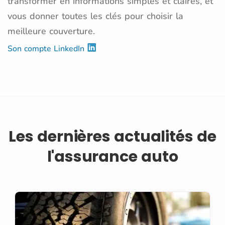
transformer en informations simples et claires, et
vous donner toutes les clés pour choisir la
meilleure couverture.
Son compte LinkedIn
Les dernières actualités de
l'assurance auto