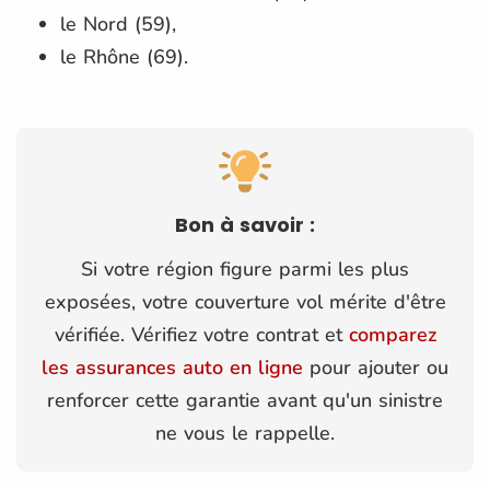
le Nord (59),
le Rhône (69).
Bon à savoir :
Si votre région figure parmi les plus
exposées, votre couverture vol mérite d'être
vérifiée. Vérifiez votre contrat et
comparez
les assurances auto en ligne
pour ajouter ou
renforcer cette garantie avant qu'un sinistre
ne vous le rappelle.