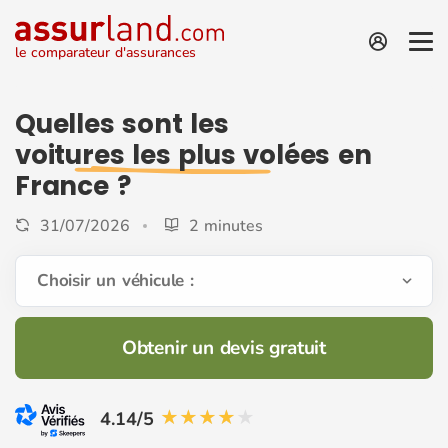
le comparateur d'assurances
Quelles sont les
voitures les plus volées
en
France ?
31/07/2026
2 minutes
Choisir un véhicule :
Obtenir un devis gratuit
4.14/5