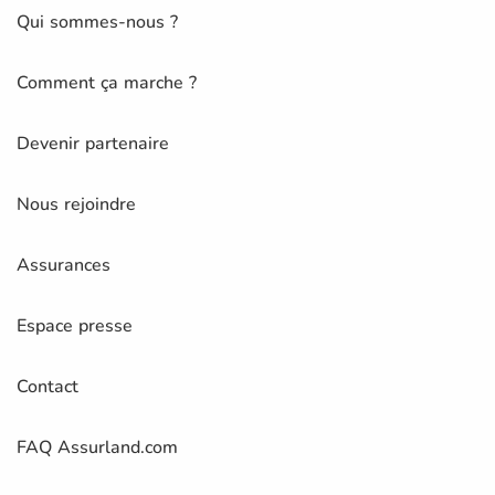
Qui sommes-nous ?
Comment ça marche ?
Devenir partenaire
Nous rejoindre
Assurances
Espace presse
Contact
FAQ Assurland.com