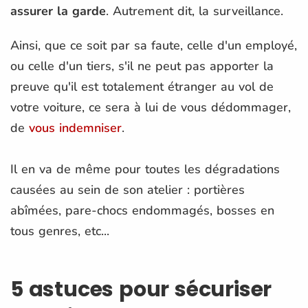
assurer la garde
. Autrement dit, la surveillance.
Ainsi, que ce soit par sa faute, celle d'un employé,
ou celle d'un tiers, s'il ne peut pas apporter la
preuve qu'il est totalement étranger au vol de
votre voiture, ce sera à lui de vous dédommager,
de
vous indemniser
.
Il en va de même pour toutes les dégradations
causées au sein de son atelier : portières
abîmées, pare-chocs endommagés, bosses en
tous genres, etc...
5 astuces pour sécuriser