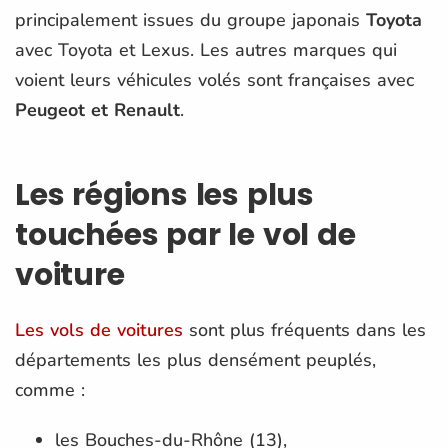
principalement issues du groupe japonais
Toyota
avec Toyota et Lexus. Les autres marques qui
voient leurs véhicules volés sont françaises avec
Peugeot et Renault
.
Les régions les plus
touchées par le vol de
voiture
Les vols de voitures
sont plus fréquents dans les
départements les plus densément peuplés,
comme :
les Bouches-du-Rhône (13),