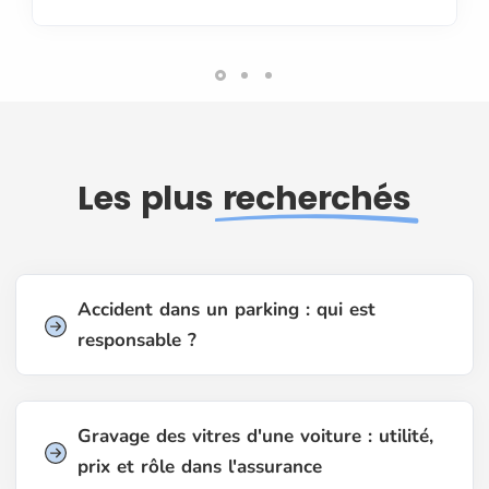
Les plus
recherchés
Accident dans un parking : qui est
responsable ?
Gravage des vitres d'une voiture : utilité,
prix et rôle dans l'assurance