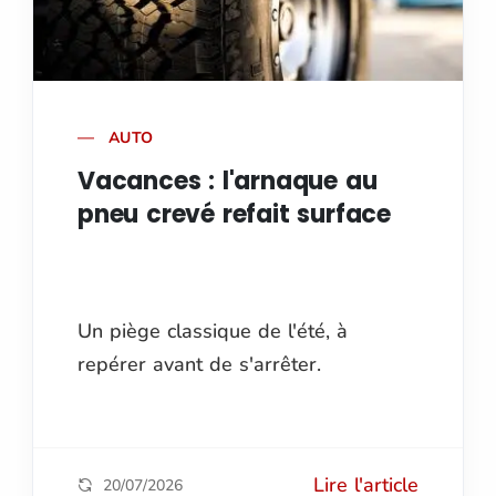
AUTO
Vacances : l'arnaque au
pneu crevé refait surface
Un piège classique de l'été, à
repérer avant de s'arrêter.
Lire l'article
20/07/2026