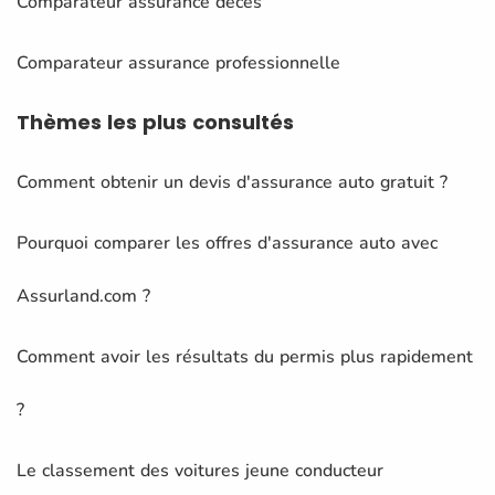
Comparateur assurance décès
Comparateur assurance professionnelle
Thèmes
les plus consultés
Comment obtenir un devis d'assurance auto gratuit ?
Pourquoi comparer les offres d'assurance auto avec
Assurland.com ?
Comment avoir les résultats du permis plus rapidement
?
Le classement des voitures jeune conducteur