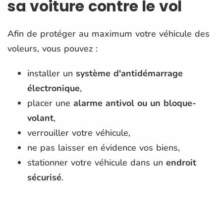
sa voiture contre le vol
Afin de protéger au maximum votre véhicule des
voleurs, vous pouvez :
installer un
système d'antidémarrage
électronique
,
placer une
alarme antivol ou un bloque-
volant
,
verrouiller votre véhicule,
ne pas laisser en évidence vos biens,
stationner votre véhicule dans un
endroit
sécurisé
.