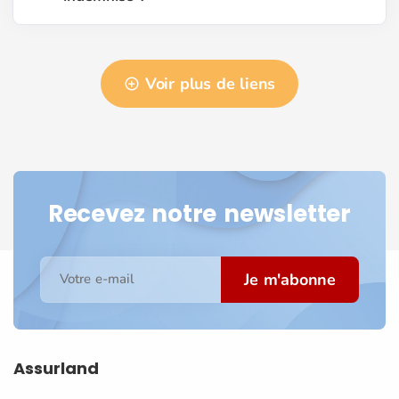
Voir plus de liens
Recevez notre newsletter
Je m'abonne
Votre e-mail
Assurland