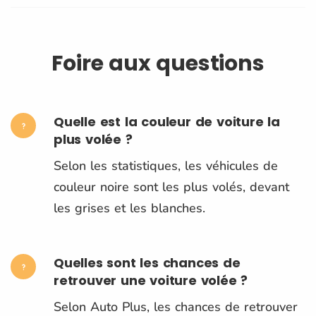
Foire aux questions
Quelle est la couleur de voiture la
plus volée ?
Selon les statistiques, les véhicules de
couleur noire sont les plus volés, devant
les grises et les blanches.
Quelles sont les chances de
retrouver une voiture volée ?
Selon Auto Plus, les chances de retrouver