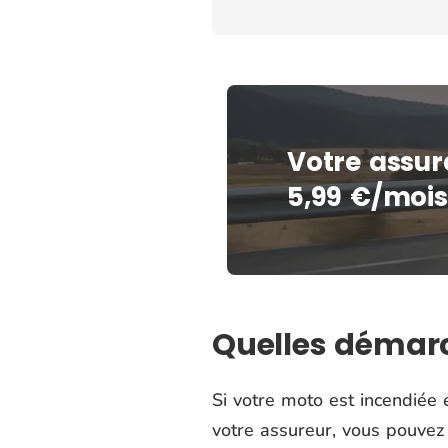
Votre assur
5,99 €/mois
Quelles démarch
Si votre moto est incendiée 
votre assureur, vous pouvez