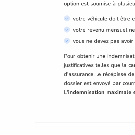
option est soumise à plusieu
votre véhicule doit être e
votre revenu mensuel ne
vous ne devez pas avoir 
Pour obtenir une indemnisati
justificatives telles que la c
d'assurance, le récépissé d
dossier est envoyé par cour
L'
indemnisation maximale e