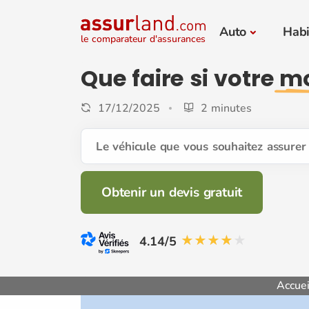
Auto
Habi
le comparateur d'assurances
Que faire si votre
mo
17/12/2025
2 minutes
Le véhicule que vous souhaitez assurer 
Obtenir un devis gratuit
4.14/5
Accuei