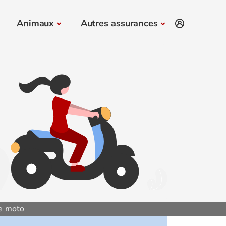
Animaux
Autres assurances
e moto