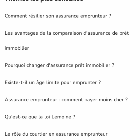
Comment résilier son assurance emprunteur ?
Les avantages de la comparaison d'assurance de prêt
immobilier
Pourquoi changer d'assurance prêt immobilier ?
Existe-t-il un âge limite pour emprunter ?
Assurance emprunteur : comment payer moins cher ?
Qu'est-ce que la loi Lemoine ?
Le rôle du courtier en assurance emprunteur