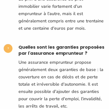
immobilier varie fortement d'un
emprunteur à l'autre, mais il est
généralement compris entre une trentaine
et une centaine d'euros par mois.
Quelles sont les garanties proposées
par l'assurance emprunteur ?
Une assurance emprunteur propose
généralement deux garanties de base : la
couverture en cas de décès et de perte
totale et irréversible d'autonomie. Il est
ensuite possible d'ajouter des garanties
pour couvrir la perte d'emploi, l'invalidité,
les arrêts de travail, etc.