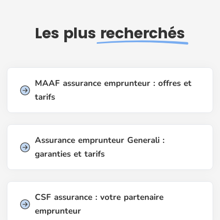
Les plus
recherchés
MAAF assurance emprunteur : offres et
tarifs
Assurance emprunteur Generali :
garanties et tarifs
CSF assurance : votre partenaire
emprunteur