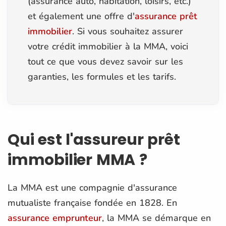
(assurance auto, habitation, loisirs, etc.)
et également une offre d'
assurance prêt
immobilier
. Si vous souhaitez assurer
votre crédit immobilier à la MMA, voici
tout ce que vous devez savoir sur les
garanties, les formules et les tarifs.
Qui est l'assureur prêt
immobilier MMA ?
La MMA est une compagnie d'assurance
mutualiste française fondée en 1828. En
assurance emprunteur
, la MMA se démarque en