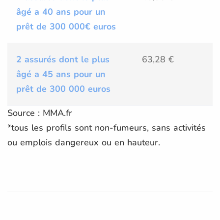
âgé a 40 ans pour un
prêt de 300 000€ euros
2 assurés dont le plus
63,28 €
âgé a 45 ans pour un
prêt de 300 000 euros
Source : MMA.fr
*tous les profils sont non-fumeurs, sans activités
ou emplois dangereux ou en hauteur.