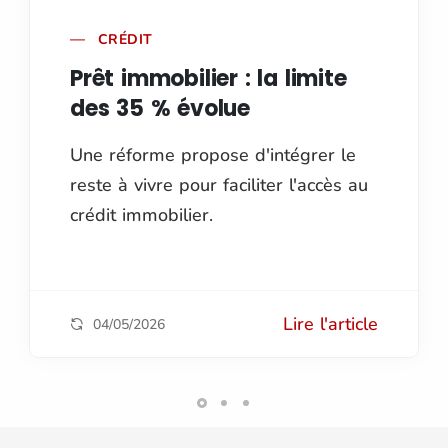
CRÉDIT
Prêt immobilier : la limite
des 35 % évolue
Une réforme propose d'intégrer le
reste à vivre pour faciliter l'accès au
crédit immobilier.
Lire l'article
04/05/2026