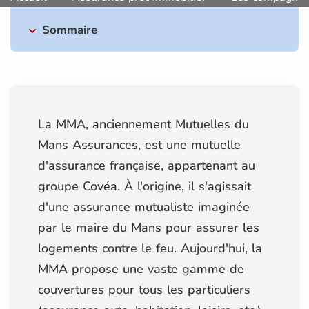
Sommaire
La MMA, anciennement Mutuelles du
Mans Assurances, est une mutuelle
d'assurance française, appartenant au
groupe Covéa. À l'origine, il s'agissait
d'une assurance mutualiste imaginée
par le maire du Mans pour assurer les
logements contre le feu. Aujourd'hui, la
MMA propose une vaste gamme de
couvertures pour tous les particuliers