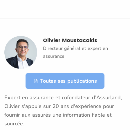
Olivier Moustacakis
Directeur général et expert en
assurance
Toutes ses publications
Expert en assurance et cofondateur d'Assurland,
Olivier s'appuie sur 20 ans d'expérience pour
fournir aux assurés une information fiable et
sourcée.