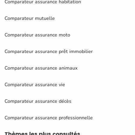
Comparateur assurance habitation
Comparateur mutuelle
Comparateur assurance moto
Comparateur assurance prêt immobilier
Comparateur assurance animaux
Comparateur assurance vie
Comparateur assurance décès
Comparateur assurance professionnelle
Thèmes
les plus consultés