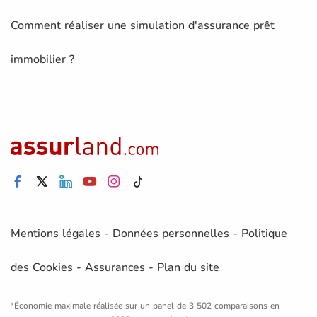
Comment réaliser une simulation d'assurance prêt
immobilier ?
Mentions légales
-
Données personnelles
-
Politique
des Cookies
-
Assurances
-
Plan du site
*Économie maximale réalisée sur un panel de 3 502 comparaisons en