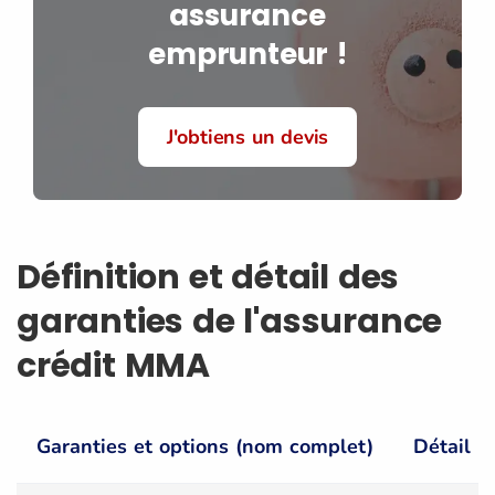
assurance
emprunteur !
J'obtiens un devis
Définition et détail des
garanties de l'assurance
crédit MMA
Garanties et options (nom complet)
Détail