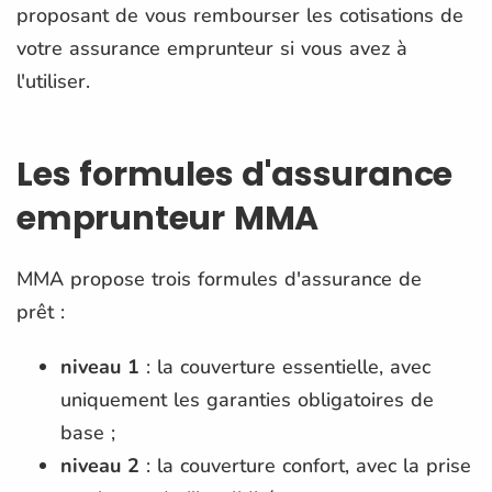
proposant de vous rembourser les cotisations de
votre assurance emprunteur si vous avez à
l'utiliser.
Les formules d'assurance
emprunteur MMA
MMA propose trois formules d'assurance de
prêt :
niveau 1
: la couverture essentielle, avec
uniquement les garanties obligatoires de
base ;
niveau 2
: la couverture confort, avec la prise