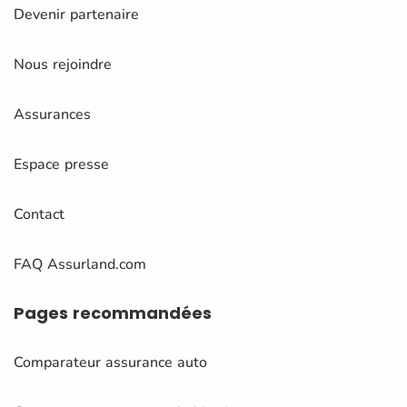
Devenir partenaire
Nous rejoindre
Assurances
Espace presse
Contact
FAQ Assurland.com
Pages
recommandées
Comparateur assurance auto