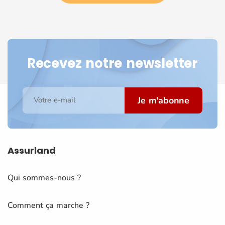
Recevez notre newsletter
Je m'abonne
Votre e-mail
Assurland
Qui sommes-nous ?
Comment ça marche ?