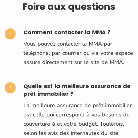
Foire aux questions
Comment contacter la MMA ?
Vous pouvez contacter la MMA par
téléphone, par courrier ou via votre espace
assuré directement sur le site de MMA.
Quelle est la meilleure assurance de
prêt immobilier ?
La meilleure assurance de prêt immobilier
est celle qui correspond à vos besoins de
couverture à et votre budget. Toutefois,
selon les avis des internautes du site