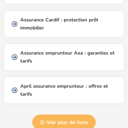
Assurance Cardif : protection prêt
immobilier
Assurance emprunteur Axa : garanties et
tarifs
April assurance emprunteur : offres et
tarifs
Voir plus de liens