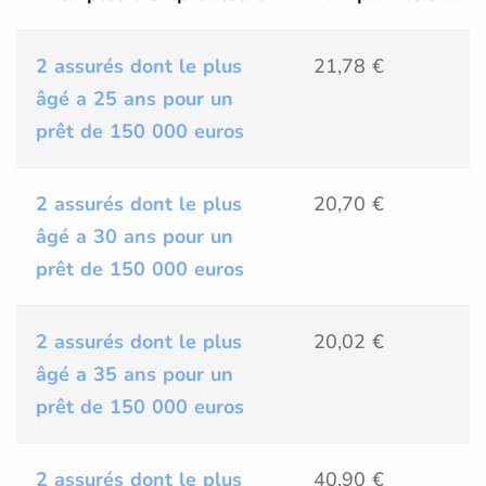
2 assurés dont le plus
21,78 €
âgé a 25 ans pour un
prêt de 150 000 euros
2 assurés dont le plus
20,70 €
âgé a 30 ans pour un
prêt de 150 000 euros
2 assurés dont le plus
20,02 €
âgé a 35 ans pour un
prêt de 150 000 euros
2 assurés dont le plus
40,90 €