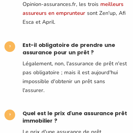
Opinion-assurances.fr, les trois
meilleurs
assureurs en emprunteur
sont Zen'up, Afi
Esca et April.
Est-il obligatoire de prendre une
assurance pour un prêt ?
Légalement, non, l'assurance de prêt n'est
pas obligatoire ; mais il est aujourd'hui
impossible d'obtenir un prêt sans
l'assurer.
Quel est le prix d'une assurance prêt
immobilier ?
Le prix d'une assurance de prêt