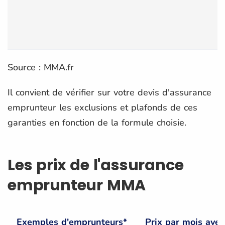
Source : MMA.fr
Il convient de vérifier sur votre devis d'assurance
emprunteur les exclusions et plafonds de ces
garanties en fonction de la formule choisie.
Les prix de l'assurance
emprunteur MMA
Exemples d'emprunteurs*
Prix par mois avec