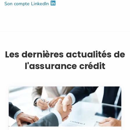
Son compte LinkedIn
Les dernières actualités de
l'assurance crédit