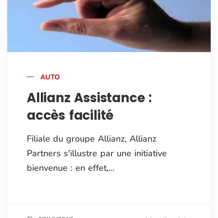
AUTO
Allianz Assistance :
accès facilité
Filiale du groupe Allianz, Allianz
Partners s'illustre par une initiative
bienvenue : en effet,...