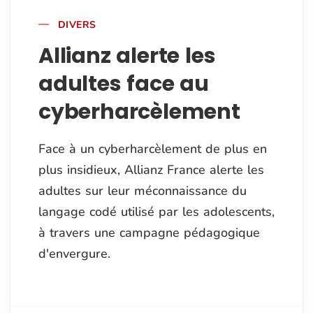
DIVERS
Allianz alerte les
adultes face au
cyberharcèlement
Face à un cyberharcèlement de plus en
plus insidieux, Allianz France alerte les
adultes sur leur méconnaissance du
langage codé utilisé par les adolescents,
à travers une campagne pédagogique
d'envergure.