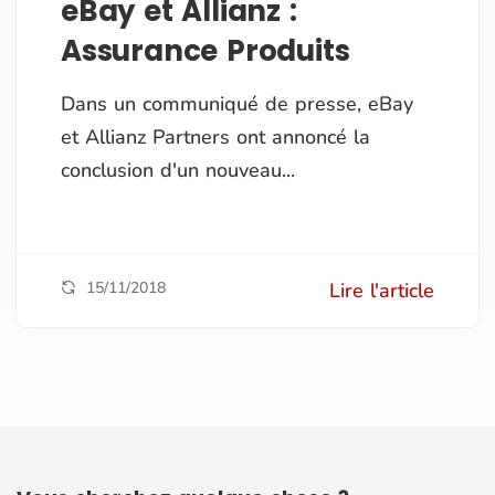
eBay et Allianz :
Assurance Produits
Dans un communiqué de presse, eBay
et Allianz Partners ont annoncé la
conclusion d'un nouveau...
15/11/2018
Lire l'article