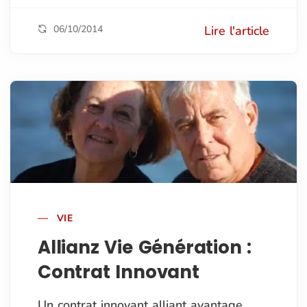
06/10/2014
Lire l'article
VIE
Allianz Vie Génération :
Contrat Innovant
Un contrat innovant alliant avantage