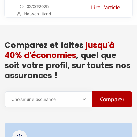
03/06/2025
Lire l'article
Nolwen Illand
Comparez et faites
jusqu'à
40% d'économies
, quel que
soit votre profil, sur toutes nos
assurances !
Comparer
Choisir une assurance