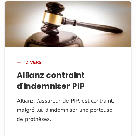
DIVERS
Allianz contraint
d'indemniser PIP
Allianz, l'assureur de PIP, est contraint,
malgré lui, d'indemniser une porteuse
de prothèses.