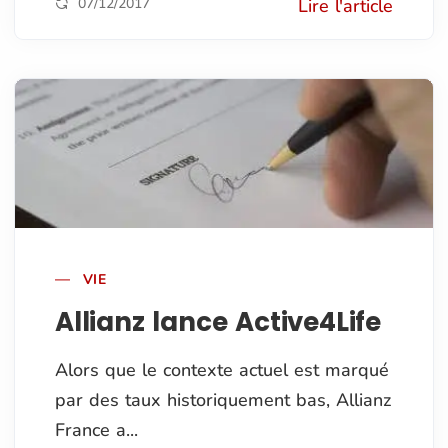
07/12/2017
Lire l'article
VIE
Allianz lance Active4Life
Alors que le contexte actuel est marqué
par des taux historiquement bas, Allianz
France a...