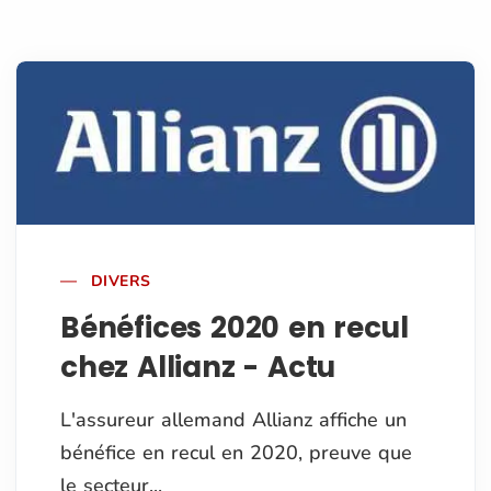
DIVERS
Bénéfices 2020 en recul
chez Allianz - Actu
L'assureur allemand Allianz affiche un
bénéfice en recul en 2020, preuve que
le secteur...