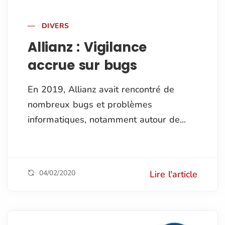
DIVERS
Allianz : Vigilance
accrue sur bugs
En 2019, Allianz avait rencontré de
nombreux bugs et problèmes
informatiques, notamment autour de...
04/02/2020
Lire l'article