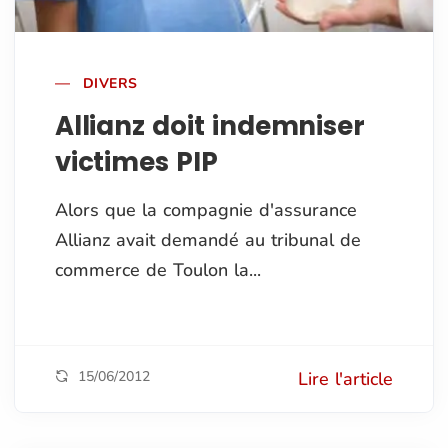
DIVERS
Allianz doit indemniser
victimes PIP
Alors que la compagnie d'assurance
Allianz avait demandé au tribunal de
commerce de Toulon la...
15/06/2012
Lire l'article