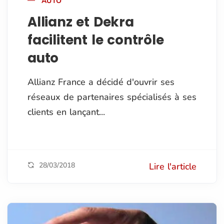
AUTO
Allianz et Dekra
facilitent le contrôle
auto
Allianz France a décidé d'ouvrir ses
réseaux de partenaires spécialisés à ses
clients en lançant...
28/03/2018
Lire l'article