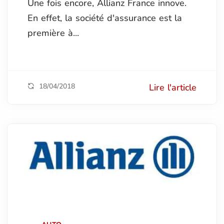
Une fois encore, Allianz France innove.
En effet, la société d'assurance est la
première à...
18/04/2018
Lire l'article