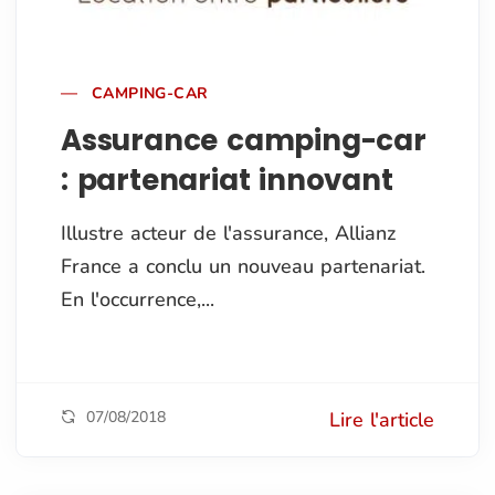
CAMPING-CAR
Assurance camping-car
: partenariat innovant
Illustre acteur de l'assurance, Allianz
France a conclu un nouveau partenariat.
En l'occurrence,...
07/08/2018
Lire l'article