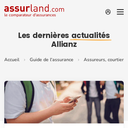
le comparateur d'assurances
Les dernières
actualités
Allianz
Accueil
Guide de l'assurance
Assureurs, courtiers