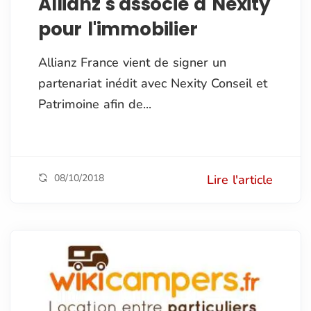
Allianz s'associe à Nexity
pour l'immobilier
Allianz France vient de signer un
partenariat inédit avec Nexity Conseil et
Patrimoine afin de...
08/10/2018
Lire l'article