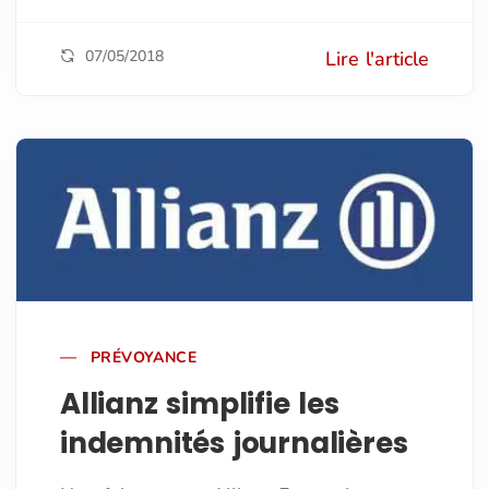
07/05/2018
Lire l'article
PRÉVOYANCE
Allianz simplifie les
indemnités journalières