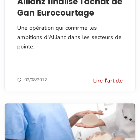
Allianz finalise l'achat de
Gan Eurocourtage
Une opération qui confirme les
ambitions d'Allianz dans les secteurs de
pointe.
02/08/2012
Lire l'article