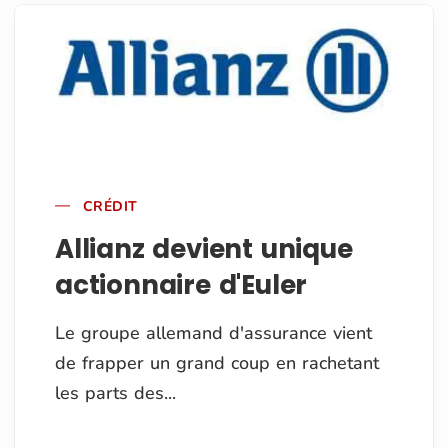
CRÉDIT
Allianz devient unique
actionnaire d'Euler
Le groupe allemand d'assurance vient
de frapper un grand coup en rachetant
les parts des...