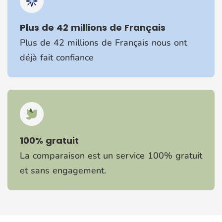
Plus de 42 millions de Français
Plus de 42 millions de Français nous ont
déjà fait confiance
100% gratuit
La comparaison est un service 100% gratuit
et sans engagement.