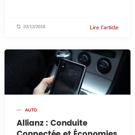
02/12/2016
Lire l'article
AUTO
Allianz : Conduite
Connectée et Économies