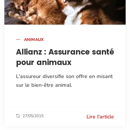
ANIMAUX
Allianz : Assurance santé
pour animaux
L'assureur diversifie son offre en misant
sur le bien-être animal.
27/05/2015
Lire l'article