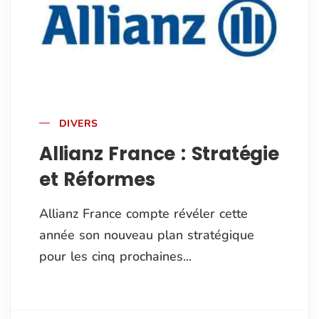
DIVERS
Allianz France : Stratégie
et Réformes
Allianz France compte révéler cette
année son nouveau plan stratégique
pour les cinq prochaines...