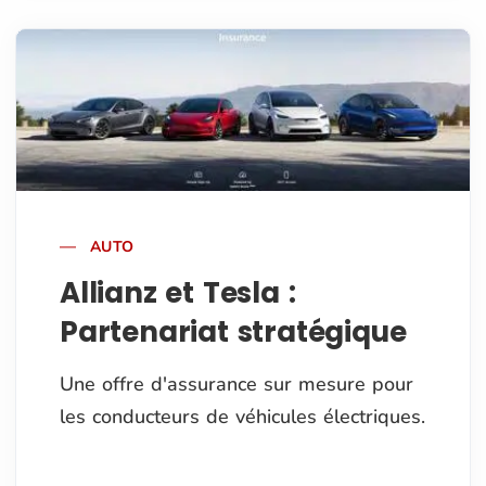
AUTO
Allianz et Tesla :
Partenariat stratégique
Une offre d'assurance sur mesure pour
les conducteurs de véhicules électriques.