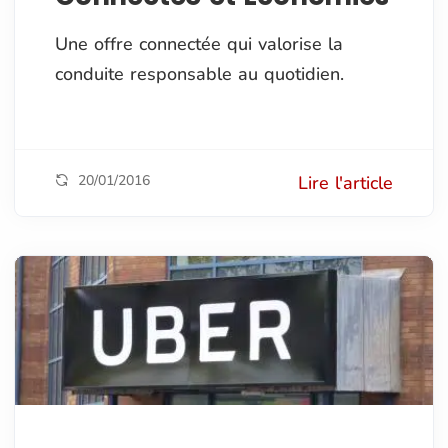
Une offre connectée qui valorise la
conduite responsable au quotidien.
20/01/2016
Lire l'article