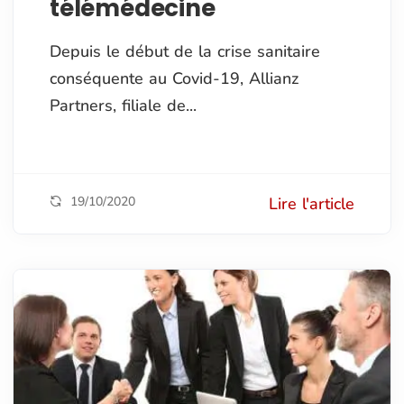
télémédecine
Depuis le début de la crise sanitaire
conséquente au Covid-19, Allianz
Partners, filiale de...
19/10/2020
Lire l'article