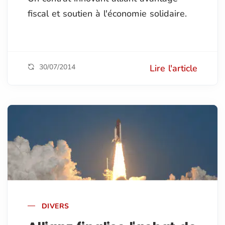
fiscal et soutien à l'économie solidaire.
30/07/2014
Lire l'article
DIVERS