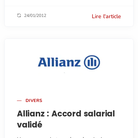
24/01/2012
Lire l'article
DIVERS
Allianz : Accord salarial
validé