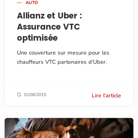
AUTO
Allianz et Uber :
Assurance VTC
optimisée
Une couverture sur mesure pour les
chauffeurs VTC partenaires d'Uber.
01/06/2015
Lire l'article