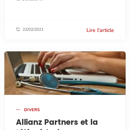
22/02/2021
Lire l'article
DIVERS
Allianz Partners et la