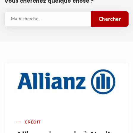
Vous cherchez quelque chose ?
Chercher
Ma recherche...
CRÉDIT