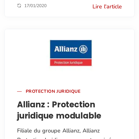
17/01/2020
Lire l'article
PROTECTION JURIDIQUE
Allianz : Protection
juridique modulable
Filiale du groupe Allianz, Allianz