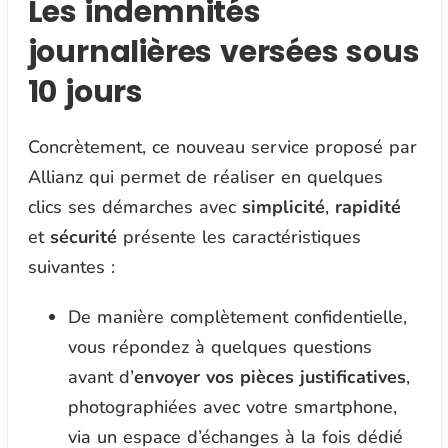
Les indemnités
journalières versées sous
10 jours
Concrètement, ce nouveau service proposé par
Allianz qui permet de réaliser en quelques
clics ses démarches avec
simplicité
,
rapidité
et
sécurité
présente les caractéristiques
suivantes :
De manière complètement confidentielle,
vous répondez à quelques questions
avant d’
envoyer vos pièces justificatives
,
photographiées avec votre smartphone,
via un espace d’échanges à la fois dédié