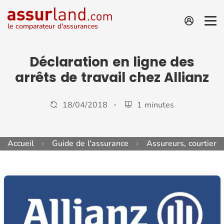
le comparateur d'assurances
Déclaration en ligne des
arrêts de travail chez Allianz
18/04/2018
1 minutes
Accueil
Guide de l'assurance
Assureurs, courtiers