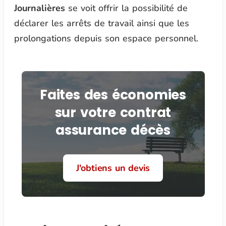
Journalières
se voit offrir la possibilité de
déclarer les arrêts de travail ainsi que les
prolongations depuis son espace personnel.
Faites des économies
sur votre contrat
assurance décès
J'obtiens un devis