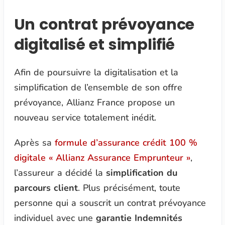
Un contrat prévoyance
digitalisé et simplifié
Afin de poursuivre la digitalisation et la
simplification de l’ensemble de son offre
prévoyance, Allianz France propose un
nouveau service totalement inédit.
Après sa
formule d’assurance crédit 100 %
digitale « Allianz Assurance Emprunteur »
,
l’assureur a décidé la
simplification du
parcours client
. Plus précisément, toute
personne qui a souscrit un contrat prévoyance
individuel avec une
garantie Indemnités