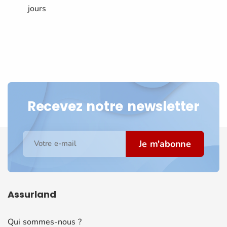
jours
Recevez notre newsletter
Je m'abonne
Votre e-mail
Assurland
Qui sommes-nous ?