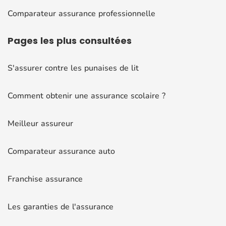
Comparateur assurance professionnelle
Pages
les plus consultées
S'assurer contre les punaises de lit
Comment obtenir une assurance scolaire ?
Meilleur assureur
Comparateur assurance auto
Franchise assurance
Les garanties de l'assurance