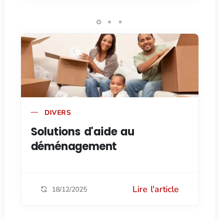
DIVERS
Solutions d'aide au
déménagement
Lire l'article
18/12/2025