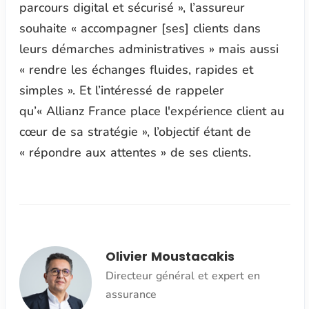
parcours digital et sécurisé », l’assureur
souhaite « accompagner [ses] clients dans
leurs démarches administratives » mais aussi
« rendre les échanges fluides, rapides et
simples ». Et l’intéressé de rappeler
qu’« Allianz France place l'expérience client au
cœur de sa stratégie », l’objectif étant de
« répondre aux attentes » de ses clients.
Olivier Moustacakis
Directeur général et expert en
assurance