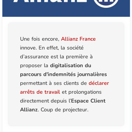
Une fois encore,
Allianz France
innove. En effet, la société
d’assurance est la première à
proposer la
digitalisation du
parcours d'indemnités journalières
permettant à ses clients de
déclarer
arrêts de travail
et prolongations
directement depuis l’
Espace Client
Allianz
. Coup de projecteur.