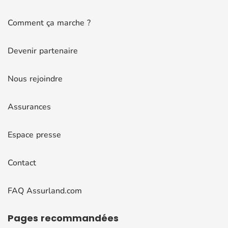
Comment ça marche ?
Devenir partenaire
Nous rejoindre
Assurances
Espace presse
Contact
FAQ Assurland.com
Pages
recommandées