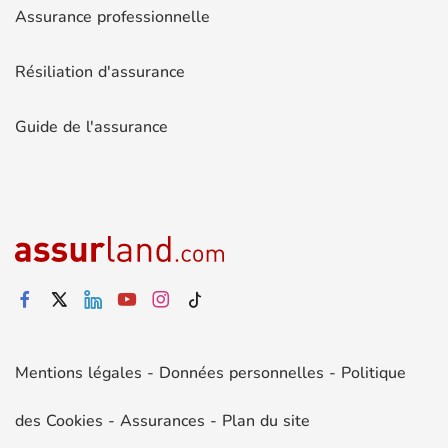
Assurance professionnelle
Résiliation d'assurance
Guide de l'assurance
Mentions légales
-
Données personnelles
-
Politique
des Cookies
-
Assurances
-
Plan du site