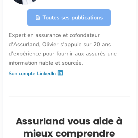
Toutes ses publications
Expert en assurance et cofondateur
d'Assurland, Olivier s'appuie sur 20 ans
d'expérience pour fournir aux assurés une
information fiable et sourcée.
Son compte LinkedIn
Assurland vous aide à
mieux comprendre