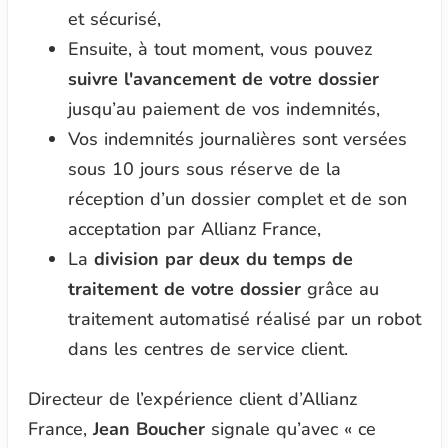
et sécurisé,
Ensuite, à tout moment, vous pouvez
suivre l'avancement de votre dossier
jusqu’au paiement de vos indemnités,
Vos indemnités journalières sont versées
sous 10 jours sous réserve de la
réception d’un dossier complet et de son
acceptation par Allianz France,
La
division par deux du temps de
traitement de votre dossier
grâce au
traitement automatisé réalisé par un robot
dans les centres de service client.
Directeur de l’expérience client d’Allianz
France,
Jean Boucher
signale qu’avec « ce