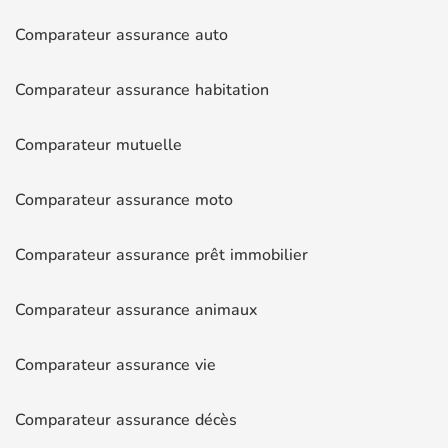
Comparateur assurance auto
Comparateur assurance habitation
Comparateur mutuelle
Comparateur assurance moto
Comparateur assurance prêt immobilier
Comparateur assurance animaux
Comparateur assurance vie
Comparateur assurance décès