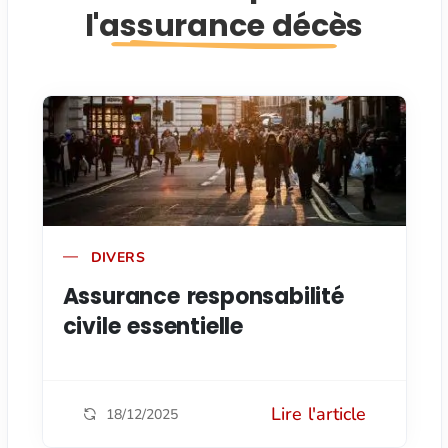
l'assurance décès
DIVERS
Assurance responsabilité
civile essentielle
Lire l'article
18/12/2025