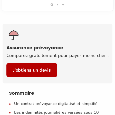
Assurance prévoyance
Comparez gratuitement pour payer moins cher !
J'obtiens un devis
Sommaire
Un contrat prévoyance digitalisé et simplifié
Les indemnités journalières versées sous 10