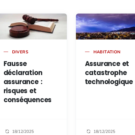
DIVERS
HABITATION
Fausse
Assurance et
déclaration
catastrophe
assurance :
technologique
risques et
conséquences
18/12/2025
18/12/2025