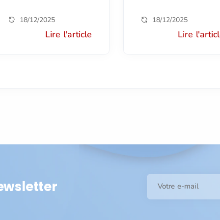
18/12/2025
18/12/2025
Lire l'article
Lire l'artic
ewsletter
Votre e-mail