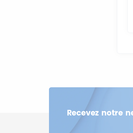
Recevez notre n