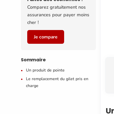
Comparez gratuitement nos
assurances pour payer moins
cher !
Je compare
Sommaire
Un produit de pointe
Le remplacement du gilet pris en
charge
Un