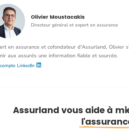
Olivier Moustacakis
Directeur général et expert en assurance
ert en assurance et cofondateur d'Assurland, Olivier 
nir aux assurés une information fiable et sourcée.
compte LinkedIn
Assurland vous aide à m
l'assuranc