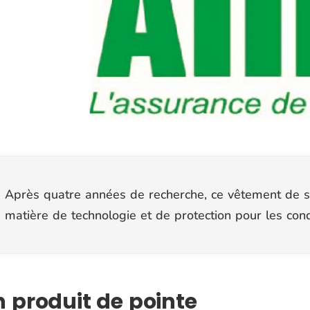
Après quatre années de recherche, ce vêtement de séc
matière de technologie et de protection pour les co
 produit de pointe