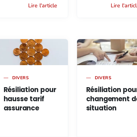
Lire l'article
Lire l'artic
DIVERS
DIVERS
Résiliation pour
Résiliation pou
hausse tarif
changement d
assurance
situation