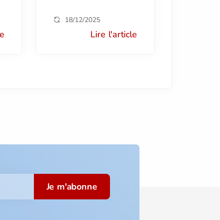
18/12/2025
le
Lire l'article
Je m'abonne