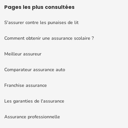
Pages
les plus consultées
S'assurer contre les punaises de lit
Comment obtenir une assurance scolaire ?
Meilleur assureur
Comparateur assurance auto
Franchise assurance
Les garanties de l'assurance
Assurance professionnelle