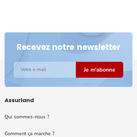
Recevez notre newsletter
Je m'abonne
Votre e-mail
Assurland
Qui sommes-nous ?
Comment ça marche ?