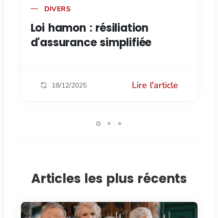
DIVERS
Loi hamon : résiliation
d'assurance simplifiée
Lire l'article
18/12/2025
Articles les plus récents