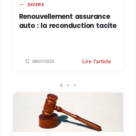
DIVERS
Renouvellement assurance
auto : la reconduction tacite
Lire l'article
08/07/2025