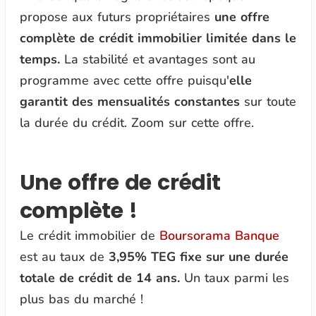
propose aux futurs propriétaires
une offre
complète de crédit immobilier limitée dans le
temps.
La stabilité et avantages sont au
programme avec cette offre puisqu'
elle
garantit des mensualités constantes
sur toute
la durée du crédit. Zoom sur cette offre.
Une offre de crédit
complète !
Le crédit immobilier de
Boursorama Banque
est au taux de
3,95% TEG fixe sur une durée
totale de crédit de 14 ans.
Un taux parmi les
plus bas du marché !