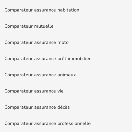
Comparateur assurance habitation
Comparateur mutuelle
Comparateur assurance moto
Comparateur assurance prêt immobilier
Comparateur assurance animaux
Comparateur assurance vie
Comparateur assurance décès
Comparateur assurance professionnelle