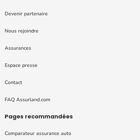
Devenir partenaire
Nous rejoindre
Assurances
Espace presse
Contact
FAQ Assurland.com
Pages
recommandées
Comparateur assurance auto