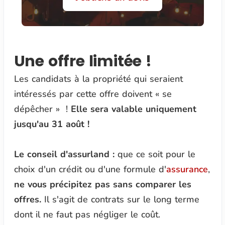
Une offre limitée !
Les candidats à la propriété qui seraient
intéressés par cette offre doivent « se
dépêcher » !
Elle sera valable uniquement
jusqu'au 31 août !
Le conseil d'assurland :
que ce soit pour le
choix d'un crédit ou d'une formule d'
assurance
,
ne vous précipitez pas sans comparer les
offres.
Il s'agit de contrats sur le long terme
dont il ne faut pas négliger le coût.