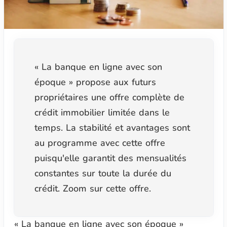
« La banque en ligne avec son
époque » propose aux futurs
propriétaires une offre complète de
crédit immobilier limitée dans le
temps. La stabilité et avantages sont
au programme avec cette offre
puisqu'elle garantit des mensualités
constantes sur toute la durée du
crédit. Zoom sur cette offre.
« La banque en ligne avec son époque »