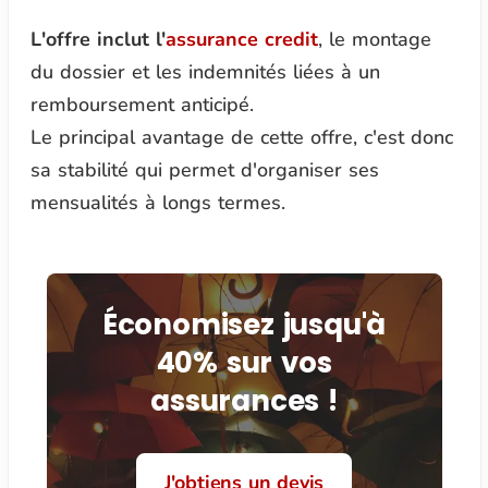
L'offre inclut l'
assurance credit
, le montage
du dossier et les indemnités liées à un
remboursement anticipé.
Le principal avantage de cette offre, c'est donc
sa stabilité qui permet d'organiser ses
mensualités à longs termes.
Économisez jusqu'à
40% sur vos
assurances !
J'obtiens un devis