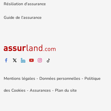
Résiliation d'assurance
Guide de l'assurance
Mentions légales
-
Données personnelles
-
Politique
des Cookies
-
Assurances
-
Plan du site