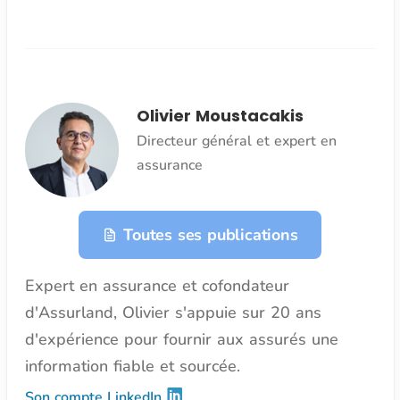
Olivier Moustacakis
Directeur général et expert en
assurance
Toutes ses publications
Expert en assurance et cofondateur
d'Assurland, Olivier s'appuie sur 20 ans
d'expérience pour fournir aux assurés une
information fiable et sourcée.
Son compte LinkedIn