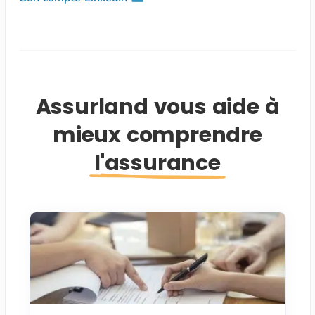
Assurland vous aide à
mieux comprendre
l'assurance