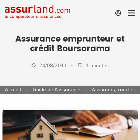
le comparateur d'assurances
Assurance emprunteur et
crédit Boursorama
24/08/2011
1 minutes
Accueil
Guide de l'assurance
Assureurs, courtiers