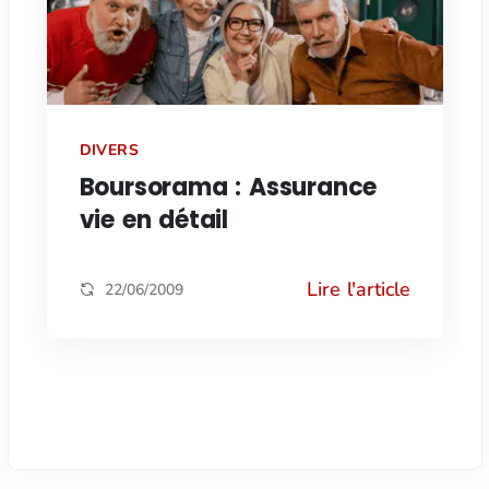
DIVERS
Boursorama : Assurance
vie en détail
Lire l'article
22/06/2009