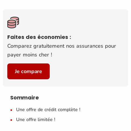
Faites des économies :
Comparez gratuitement nos assurances pour
payer moins cher !
Je compare
Sommaire
Une offre de crédit complète !
Une offre limitée !