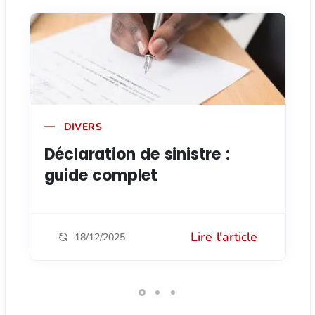
DIVERS
Déclaration de sinistre :
guide complet
Lire l'article
18/12/2025