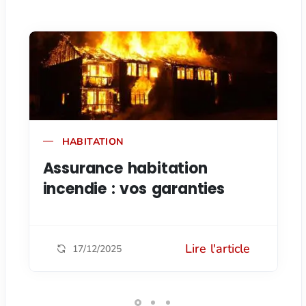
HABITATION
Assurance habitation
incendie : vos garanties
Lire l'article
17/12/2025