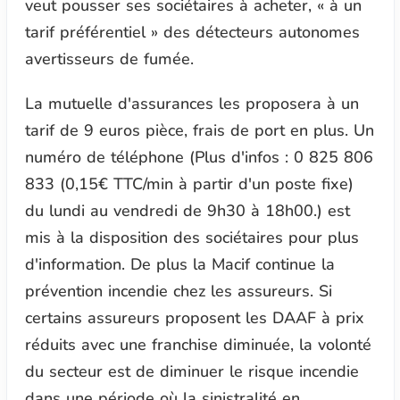
veut pousser ses sociétaires à acheter, « à un
tarif préférentiel » des détecteurs autonomes
avertisseurs de fumée.
La mutuelle d'assurances les proposera à un
tarif de 9 euros pièce, frais de port en plus. Un
numéro de téléphone (Plus d'infos : 0 825 806
833 (0,15€ TTC/min à partir d'un poste fixe)
du lundi au vendredi de 9h30 à 18h00.) est
mis à la disposition des sociétaires pour plus
d'information. De plus la Macif continue la
prévention incendie chez les assureurs. Si
certains assureurs proposent les DAAF à prix
réduits avec une franchise diminuée, la volonté
du secteur est de diminuer le risque incendie
dans une période où la sinistralité en