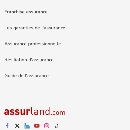
Franchise assurance
Les garanties de l'assurance
Assurance professionnelle
Résiliation d'assurance
Guide de l'assurance