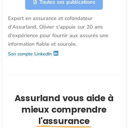
Toutes ses publications
Expert en assurance et cofondateur
d'Assurland, Olivier s'appuie sur 20 ans
d'expérience pour fournir aux assurés une
information fiable et sourcée.
Son compte LinkedIn
Assurland vous aide à
mieux comprendre
l'assurance