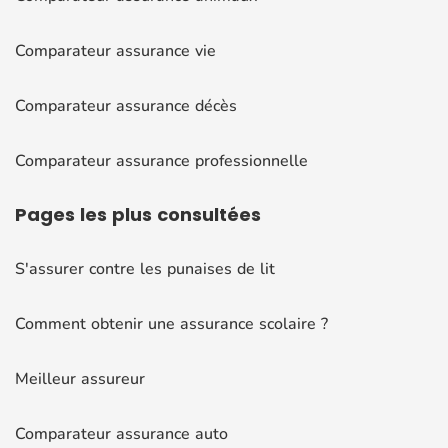
Comparateur assurance vie
Comparateur assurance décès
Comparateur assurance professionnelle
Pages
les plus consultées
S'assurer contre les punaises de lit
Comment obtenir une assurance scolaire ?
Meilleur assureur
Comparateur assurance auto