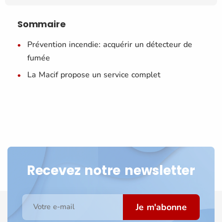
Sommaire
Prévention incendie: acquérir un détecteur de
fumée
La Macif propose un service complet
Recevez notre newsletter
Je m'abonne
Votre e-mail