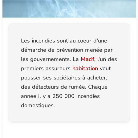
Les incendies sont au coeur d'une
démarche de prévention menée par
les gouvernements. La
Macif
, l'un des
premiers assureurs
habitation
veut
pousser ses sociétaires à acheter,
des détecteurs de fumée. Chaque
année il y a 250 000 incendies
domestiques.