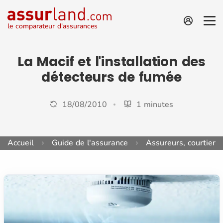
le comparateur d'assurances
La Macif et l'installation des
détecteurs de fumée
18/08/2010
1 minutes
Accueil
Guide de l'assurance
Assureurs, courtiers