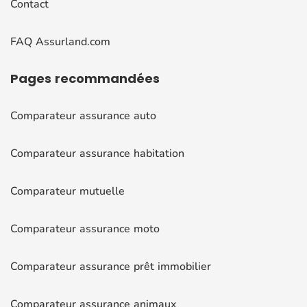
Contact
FAQ Assurland.com
Pages
recommandées
Comparateur assurance auto
Comparateur assurance habitation
Comparateur mutuelle
Comparateur assurance moto
Comparateur assurance prêt immobilier
Comparateur assurance animaux