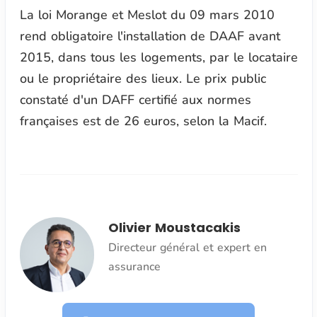
La loi Morange et Meslot du 09 mars 2010
rend obligatoire l'installation de DAAF avant
2015, dans tous les logements, par le locataire
ou le propriétaire des lieux. Le prix public
constaté d'un DAFF certifié aux normes
françaises est de 26 euros, selon la Macif.
Olivier Moustacakis
Directeur général et expert en
assurance