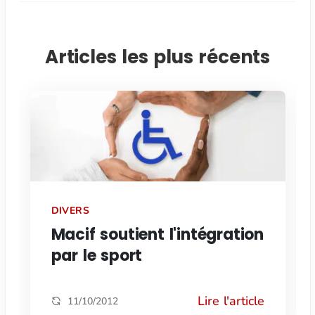
Articles les plus récents
DIVERS
Macif soutient l'intégration
par le sport
Lire l'article
11/10/2012