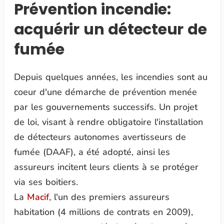
Prévention incendie:
acquérir un détecteur de
fumée
Depuis quelques années, les incendies sont au
coeur d'une démarche de prévention menée
par les gouvernements successifs. Un projet
de loi, visant à rendre obligatoire l'installation
de détecteurs autonomes avertisseurs de
fumée (DAAF), a été adopté, ainsi les
assureurs incitent leurs clients à se protéger
via ses boitiers.
La
Macif
, l'un des premiers assureurs
habitation (4 millions de contrats en 2009),