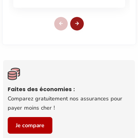
Faites des économies :
Comparez gratuitement nos assurances pour
payer moins cher !
Je compare