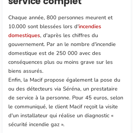
service complet
Chaque année, 800 personnes meurent et
10.000 sont blessées lors d'
incendies
domestiques
, d'après les chiffres du
gouvernement. Par an le nombre d'incendie
domestique est de 250 000 avec des
conséquences plus ou moins grave sur les
biens assurés.
Enfin, la Macif propose également la pose du
ou des détecteurs via Séréna, un prestataire
de service à la personne. Pour 45 euros, selon
le communiqué, le client Macif reçoit la visite
d'un installateur qui réalise un diagnostic «
sécurité incendie gaz ».