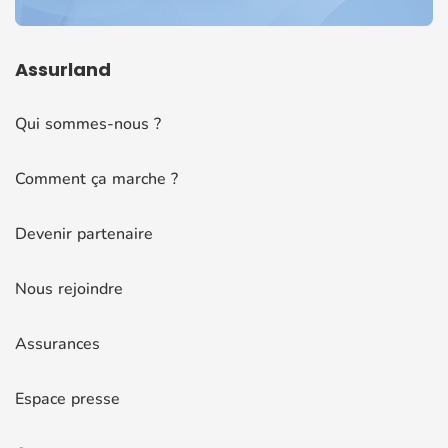
Assurland
Qui sommes-nous ?
Comment ça marche ?
Devenir partenaire
Nous rejoindre
Assurances
Espace presse