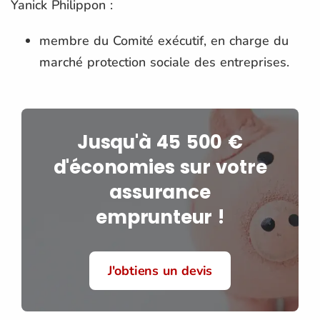
Yanick Philippon :
membre du Comité exécutif, en charge du
marché protection sociale des entreprises.
Jusqu'à 45 500 €
d'économies sur votre
assurance
emprunteur !
J'obtiens un devis