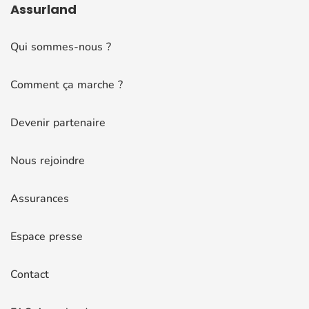
Assurland
Qui sommes-nous ?
Comment ça marche ?
Devenir partenaire
Nous rejoindre
Assurances
Espace presse
Contact