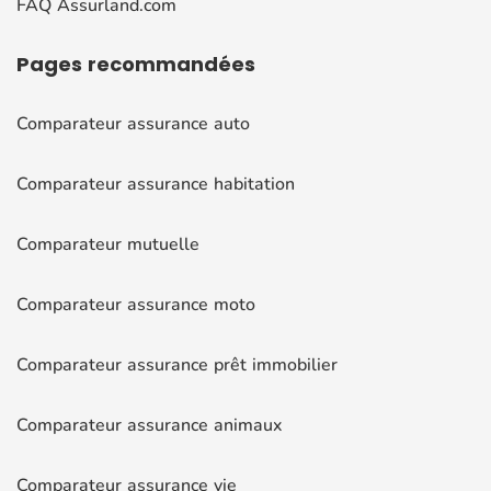
FAQ Assurland.com
Pages
recommandées
Comparateur assurance auto
Comparateur assurance habitation
Comparateur mutuelle
Comparateur assurance moto
Comparateur assurance prêt immobilier
Comparateur assurance animaux
Comparateur assurance vie