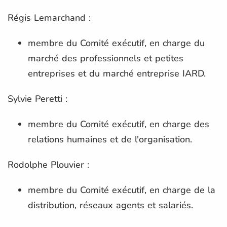
Régis Lemarchand :
membre du Comité exécutif, en charge du
marché des professionnels et petites
entreprises et du marché entreprise IARD.
Sylvie Peretti :
membre du Comité exécutif, en charge des
relations humaines et de l'organisation.
Rodolphe Plouvier :
membre du Comité exécutif, en charge de la
distribution, réseaux agents et salariés.