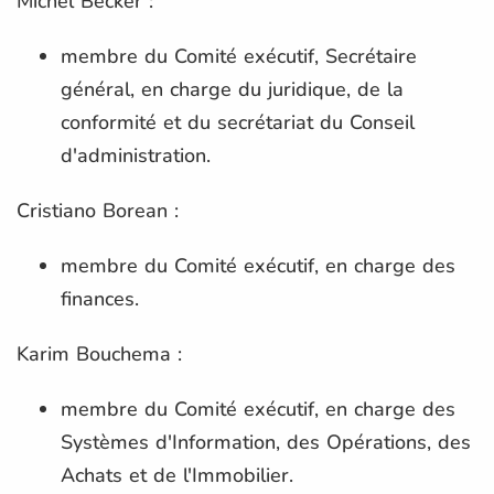
Michel Becker :
membre du Comité exécutif, Secrétaire
général, en charge du juridique, de la
conformité et du secrétariat du Conseil
d'administration.
Cristiano Borean :
membre du Comité exécutif, en charge des
finances.
Karim Bouchema :
membre du Comité exécutif, en charge des
Systèmes d'Information, des Opérations, des
Achats et de l'Immobilier.