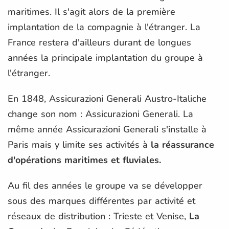
maritimes. Il s'agit alors de la première
implantation de la compagnie à l'étranger. La
France restera d'ailleurs durant de longues
années la principale implantation du groupe à
l'étranger.
En 1848, Assicurazioni Generali Austro-Italiche
change son nom : Assicurazioni Generali. La
même année Assicurazioni Generali s'installe à
Paris mais y limite ses activités à
la réassurance
d'opérations maritimes et fluviales.
Au fil des années le groupe va se développer
sous des marques différentes par activité et
réseaux de distribution : Trieste et Venise,
La