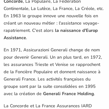
Concorde
, La Populaire, La Fédération
Continentale, La Lutèce, La France, La Créole, etc.
En 1963 le groupe innove une nouvelle fois en
créant un nouveau métier : l'assistance voyage-
rapatriement. C'est alors
la naissance d'Europ
Assistance
.
En 1971, Assicurazioni Generali change de nom
pour devenir Generali. Un an plus tard, en 1972,
les assurances Trieste et Venise se rapprochent
de la Foncière Populaire et donnent naissance à
Generali France. Les activités françaises du
groupe sont par la suite consolidées en 1995
avec la création de
Generali France Holding
.
La Concorde et La France Assurances IARD