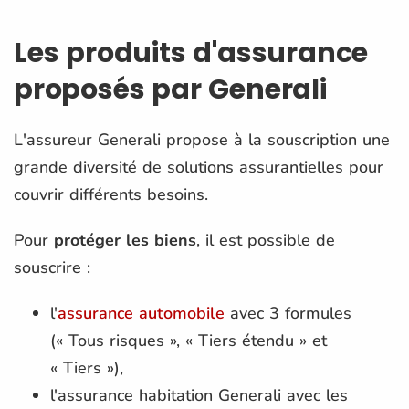
Les produits d'assurance
proposés par Generali
L'assureur Generali propose à la souscription une
grande diversité de solutions assurantielles pour
couvrir différents besoins.
Pour
protéger les biens
, il est possible de
souscrire :
l'
assurance automobile
avec 3 formules
(« Tous risques », « Tiers étendu » et
« Tiers »),
l'assurance habitation Generali avec les