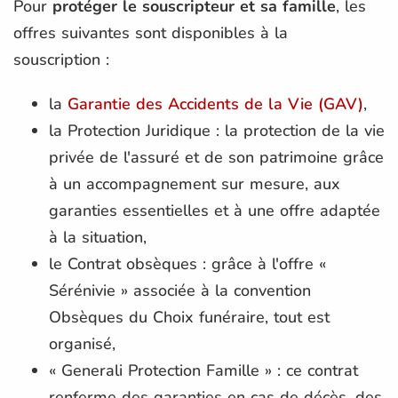
Pour
protéger le souscripteur et sa famille
, les
offres suivantes sont disponibles à la
souscription :
la
Garantie des Accidents de la Vie (GAV)
,
la Protection Juridique : la protection de la vie
privée de l'assuré et de son patrimoine grâce
à un accompagnement sur mesure, aux
garanties essentielles et à une offre adaptée
à la situation,
le Contrat obsèques : grâce à l'offre «
Sérénivie » associée à la convention
Obsèques du Choix funéraire, tout est
organisé,
« Generali Protection Famille » : ce contrat
renferme des garanties en cas de décès, des