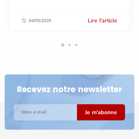
Lire l'article
04/05/2026
Recevez notre newsletter
Je m'abonne
Votre e-mail