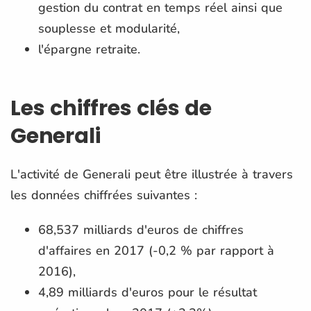
gestion du contrat en temps réel ainsi que
souplesse et modularité,
l'épargne retraite.
Les chiffres clés de
Generali
L'activité de Generali peut être illustrée à travers
les données chiffrées suivantes :
68,537 milliards d'euros de chiffres
d'affaires en 2017 (-0,2 % par rapport à
2016),
4,89 milliards d'euros pour le résultat