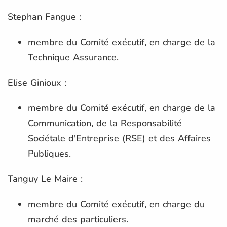
Stephan Fangue :
membre du Comité exécutif, en charge de la
Technique Assurance.
Elise Ginioux :
membre du Comité exécutif, en charge de la
Communication, de la Responsabilité
Sociétale d'Entreprise (RSE) et des Affaires
Publiques.
Tanguy Le Maire :
membre du Comité exécutif, en charge du
marché des particuliers.