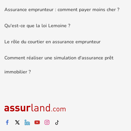
Assurance emprunteur : comment payer moins cher ?
Qu'est-ce que la loi Lemoine ?
Le rôle du courtier en assurance emprunteur
Comment réaliser une simulation d'assurance prêt
immobilier ?