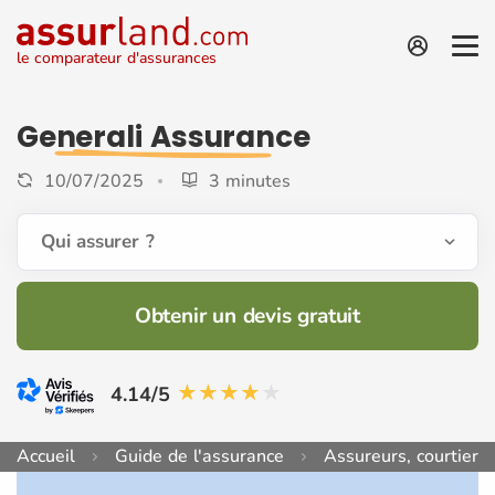
le comparateur d'assurances
Generali Assurance
10/07/2025
3 minutes
Qui assurer ?
Obtenir un devis gratuit
4.14/5
Accueil
Guide de l'assurance
Assureurs, courtiers