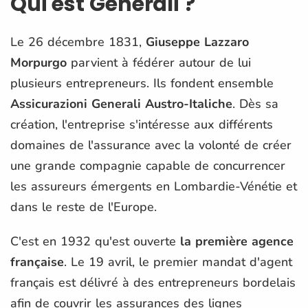
Qui est Generali ?
Le 26 décembre 1831,
Giuseppe Lazzaro
Morpurgo
parvient à fédérer autour de lui
plusieurs entrepreneurs. Ils fondent ensemble
Assicurazioni Generali Austro-Italiche
. Dès sa
création, l'entreprise s'intéresse aux différents
domaines de l'assurance avec la volonté de créer
une grande compagnie capable de concurrencer
les assureurs émergents en Lombardie-Vénétie et
dans le reste de l'Europe.
C'est en 1932 qu'est ouverte
la première agence
française
. Le 19 avril, le premier mandat d'agent
français est délivré à des entrepreneurs bordelais
afin de couvrir les assurances des lignes