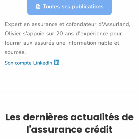
Toutes ses publications
Expert en assurance et cofondateur d'Assurland,
Olivier s'appuie sur 20 ans d'expérience pour
fournir aux assurés une information fiable et
sourcée.
Son compte LinkedIn
Les dernières actualités de
l'assurance crédit