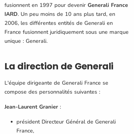
fusionnent en 1997 pour devenir
Generali France
IARD
. Un peu moins de 10 ans plus tard, en
2006, les différentes entités de Generali en
France fusionnent juridiquement sous une marque
unique : Generali.
La direction de Generali
L'équipe dirigeante de Generali France se
compose des personnalités suivantes :
Jean-Laurent Granier
:
président Directeur Général de Generali
France,