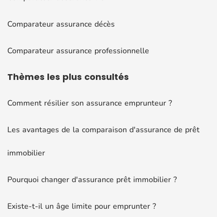
Comparateur assurance décès
Comparateur assurance professionnelle
Thèmes
les plus consultés
Comment résilier son assurance emprunteur ?
Les avantages de la comparaison d'assurance de prêt
immobilier
Pourquoi changer d'assurance prêt immobilier ?
Existe-t-il un âge limite pour emprunter ?