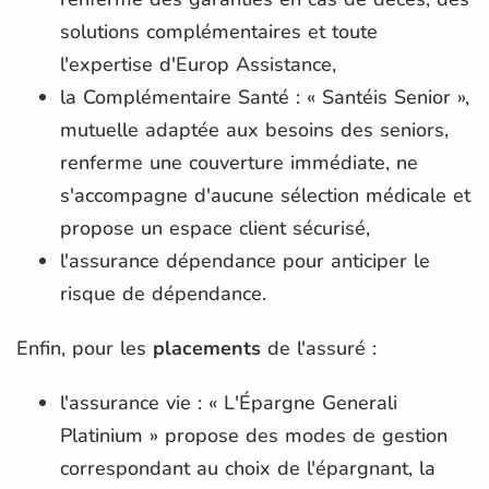
solutions complémentaires et toute
l'expertise d'Europ Assistance,
la Complémentaire Santé : « Santéis Senior »,
mutuelle adaptée aux besoins des seniors,
renferme une couverture immédiate, ne
s'accompagne d'aucune sélection médicale et
propose un espace client sécurisé,
l'assurance dépendance pour anticiper le
risque de dépendance.
Enfin, pour les
placements
de l'assuré :
l'assurance vie : « L'Épargne Generali
Platinium » propose des modes de gestion
correspondant au choix de l'épargnant, la