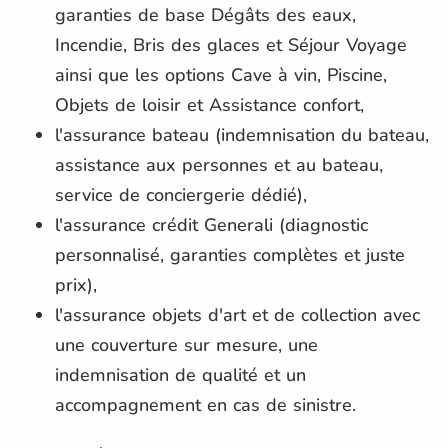
garanties de base Dégâts des eaux,
Incendie, Bris des glaces et Séjour Voyage
ainsi que les options Cave à vin, Piscine,
Objets de loisir et Assistance confort,
l'assurance bateau (indemnisation du bateau,
assistance aux personnes et au bateau,
service de conciergerie dédié),
l'assurance crédit Generali (diagnostic
personnalisé, garanties complètes et juste
prix),
l'assurance objets d'art et de collection avec
une couverture sur mesure, une
indemnisation de qualité et un
accompagnement en cas de sinistre.