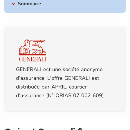
Sommaire
GENERALI est une société anonyme
d'assurance. L'offre GENERALI est
distribuée par APRIL, courtier
d'assurance (N° ORIAS 07 002 609).