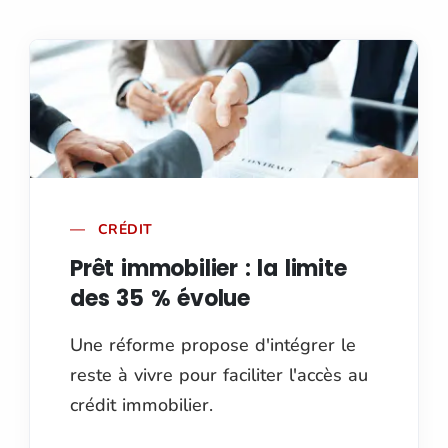
CRÉDIT
Prêt immobilier : la limite
des 35 % évolue
Une réforme propose d'intégrer le
reste à vivre pour faciliter l'accès au
crédit immobilier.