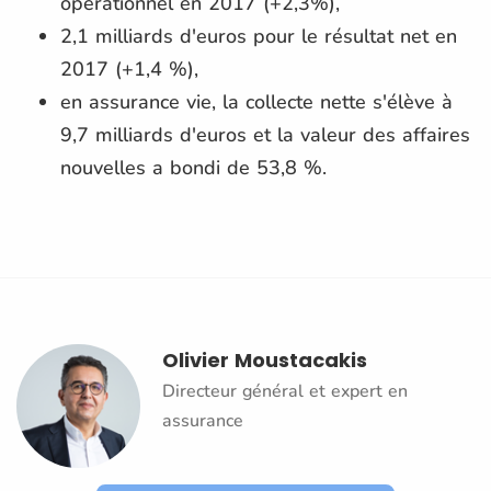
opérationnel en 2017 (+2,3%),
2,1 milliards d'euros pour le résultat net en
2017 (+1,4 %),
en assurance vie, la collecte nette s'élève à
9,7 milliards d'euros et la valeur des affaires
nouvelles a bondi de 53,8 %.
Olivier Moustacakis
Directeur général et expert en
assurance