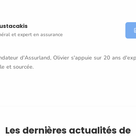
oustacakis
néral et expert en assurance
dateur d'Assurland, Olivier s'appuie sur 20 ans d'exp
le et sourcée.
Les dernières actualités de