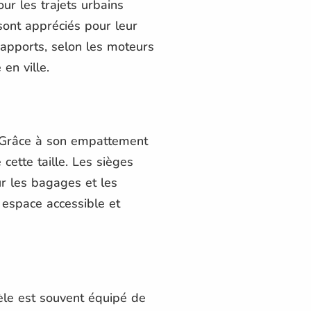
ur les trajets urbains
ont appréciés pour leur
 rapports, selon les moteurs
en ville.
. Grâce à son empattement
ette taille. Les sièges
ur les bagages et les
espace accessible et
le est souvent équipé de