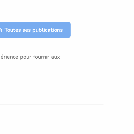
Toutes ses publications
érience pour fournir aux