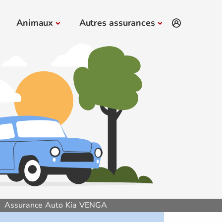
Animaux
Autres assurances
Assurance Auto Kia VENGA