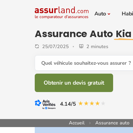
Auto
Habi
le comparateur d'assurances
Assurance Auto
Kia
25/07/2025
2 minutes
Quel véhicule souhaitez-vous assurer ?
Obtenir un devis gratuit
4.14/5
Accueil
Assurance auto