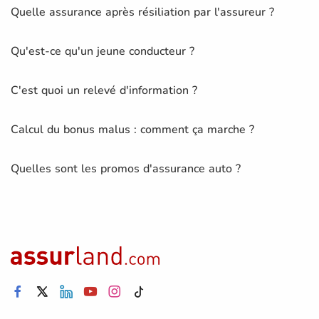
Quelle assurance après résiliation par l'assureur ?
Qu'est-ce qu'un jeune conducteur ?
C'est quoi un relevé d'information ?
Calcul du bonus malus : comment ça marche ?
Quelles sont les promos d'assurance auto ?