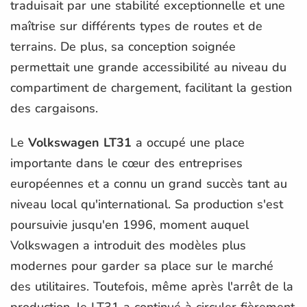
traduisait par une stabilité exceptionnelle et une
maîtrise sur différents types de routes et de
terrains. De plus, sa conception soignée
permettait une grande accessibilité au niveau du
compartiment de chargement, facilitant la gestion
des cargaisons.
Le
Volkswagen LT31
a occupé une place
importante dans le cœur des entreprises
européennes et a connu un grand succès tant au
niveau local qu'international. Sa production s'est
poursuivie jusqu'en 1996, moment auquel
Volkswagen a introduit des modèles plus
modernes pour garder sa place sur le marché
des utilitaires. Toutefois, même après l'arrêt de la
production, le LT31 a continué à circuler fièrement