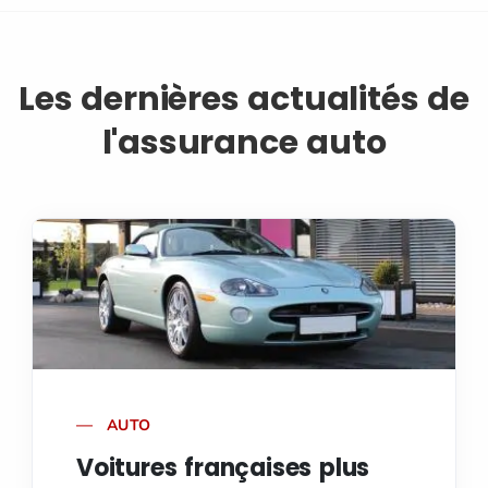
Les dernières actualités de
l'assurance auto
AUTO
Voitures françaises plus