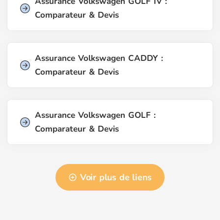
Assurance Volkswagen GOLF IV :
Comparateur & Devis
Assurance Volkswagen CADDY :
Comparateur & Devis
Assurance Volkswagen GOLF :
Comparateur & Devis
Voir plus de liens