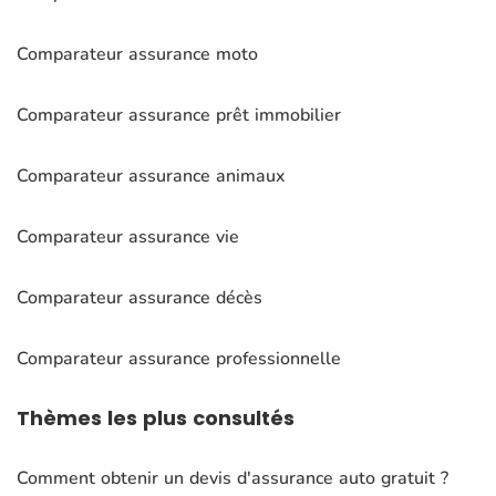
Comparateur assurance moto
Comparateur assurance prêt immobilier
Comparateur assurance animaux
Comparateur assurance vie
Comparateur assurance décès
Comparateur assurance professionnelle
Thèmes
les plus consultés
Comment obtenir un devis d'assurance auto gratuit ?