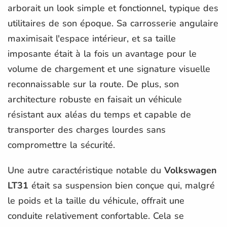
arborait un look simple et fonctionnel, typique des
utilitaires de son époque. Sa carrosserie angulaire
maximisait l'espace intérieur, et sa taille
imposante était à la fois un avantage pour le
volume de chargement et une signature visuelle
reconnaissable sur la route. De plus, son
architecture robuste en faisait un véhicule
résistant aux aléas du temps et capable de
transporter des charges lourdes sans
compromettre la sécurité.
Une autre caractéristique notable du
Volkswagen
LT31
était sa suspension bien conçue qui, malgré
le poids et la taille du véhicule, offrait une
conduite relativement confortable. Cela se