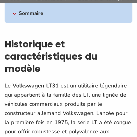
Sommaire
Historique et
caractéristiques du
modèle
Le
Volkswagen LT31
est un utilitaire légendaire
qui appartient à la famille des LT, une lignée de
véhicules commerciaux produits par le
constructeur allemand Volkswagen. Lancée pour
la première fois en 1975, la série LT a été conçue
pour offrir robustesse et polyvalence aux