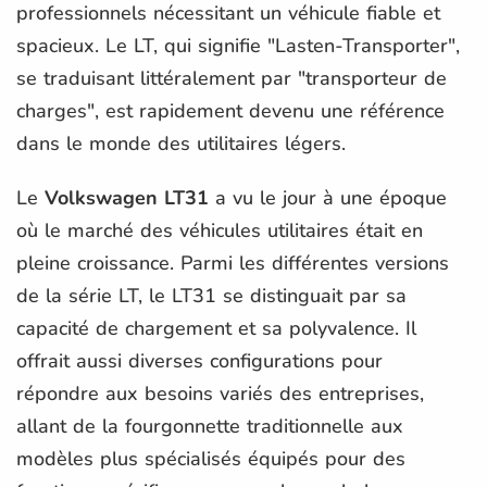
professionnels nécessitant un véhicule fiable et
spacieux. Le LT, qui signifie "Lasten-Transporter",
se traduisant littéralement par "transporteur de
charges", est rapidement devenu une référence
dans le monde des utilitaires légers.
Le
Volkswagen LT31
a vu le jour à une époque
où le marché des véhicules utilitaires était en
pleine croissance. Parmi les différentes versions
de la série LT, le LT31 se distinguait par sa
capacité de chargement et sa polyvalence. Il
offrait aussi diverses configurations pour
répondre aux besoins variés des entreprises,
allant de la fourgonnette traditionnelle aux
modèles plus spécialisés équipés pour des