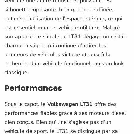
véhicule une allure robuste et puissante. Sa
silhouette imposante, bien que peu raffinée,
optimise l'utilisation de l'espace intérieur, ce qui
est essentiel pour un véhicule utilitaire. Malgré
son apparence simple, le LT31 dégage un certain
charme rustique qui continue d'attirer les
amateurs de véhicules vintage et ceux à la
recherche d'un véhicule fonctionnel mais au look
classique.
Performances
Sous le capot, le
Volkswagen LT31
offre des
performances fiables grâce à ses moteurs diesel
bien conçus. Bien qu'il ne s'agisse pas d'un
véhicule de sport, le LT31 se distingue par sa