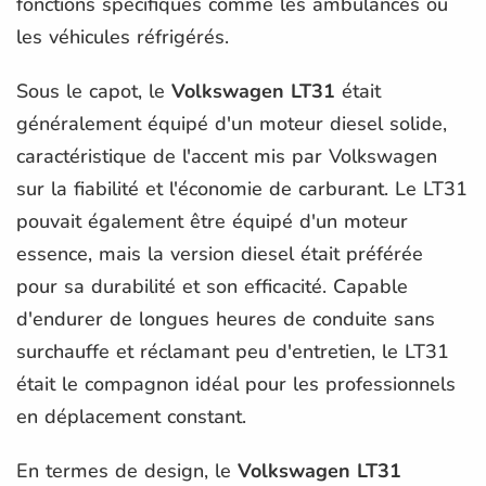
fonctions spécifiques comme les ambulances ou
les véhicules réfrigérés.
Sous le capot, le
Volkswagen LT31
était
généralement équipé d'un moteur diesel solide,
caractéristique de l'accent mis par Volkswagen
sur la fiabilité et l'économie de carburant. Le LT31
pouvait également être équipé d'un moteur
essence, mais la version diesel était préférée
pour sa durabilité et son efficacité. Capable
d'endurer de longues heures de conduite sans
surchauffe et réclamant peu d'entretien, le LT31
était le compagnon idéal pour les professionnels
en déplacement constant.
En termes de design, le
Volkswagen LT31