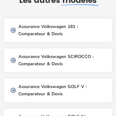
Les autres
modèles
Assurance Volkswagen 181 :
Comparateur & Devis
Assurance Volkswagen SCIROCCO :
Comparateur & Devis
Assurance Volkswagen GOLF V :
Comparateur & Devis