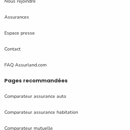
Nous rejoindre
Assurances
Espace presse
Contact
FAQ Assurland.com
Pages
recommandées
Comparateur assurance auto
Comparateur assurance habitation
Comparateur mutuelle