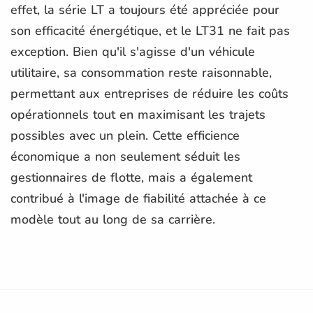
effet, la série LT a toujours été appréciée pour
son efficacité énergétique, et le LT31 ne fait pas
exception. Bien qu'il s'agisse d'un véhicule
utilitaire, sa consommation reste raisonnable,
permettant aux entreprises de réduire les coûts
opérationnels tout en maximisant les trajets
possibles avec un plein. Cette efficience
économique a non seulement séduit les
gestionnaires de flotte, mais a également
contribué à l'image de fiabilité attachée à ce
modèle tout au long de sa carrière.