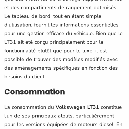
et des compartiments de rangement optimisés.
Le tableau de bord, tout en étant simple
d'utilisation, fournit les informations essentielles
pour une gestion efficace du véhicule. Bien que le
LT31 ait été conçu principalement pour la
fonctionnalité plutôt que pour le luxe, il est
possible de trouver des modèles modifiés avec
des aménagements spécifiques en fonction des
besoins du client.
Consommation
La consommation du
Volkswagen LT31
constitue
l'un de ses principaux atouts, particulièrement
pour les versions équipées de moteurs diesel. En