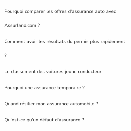
Pourquoi comparer les offres d'assurance auto avec
Assurland.com ?
Comment avoir les résultats du permis plus rapidement
?
Le classement des voitures jeune conducteur
Pourquoi une assurance temporaire ?
Quand résilier mon assurance automobile ?
Qu'est-ce qu'un défaut d'assurance ?