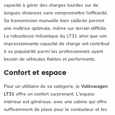
capacité à gérer des charges lourdes sur de
longues distances sans compromettre l'efficacité.
Sa transmission manuelle bien calibrée permet
une maîtrise optimale, même sur terrain difficile.
La robustesse mécanique du LT31 ainsi que son
impressionnante capacité de charge ont contribué
à sa popularité parmi les professionnels ayant
besoin de véhicules fiables et performants.
Confort et espace
Pour un utilitaire de sa catégorie, le
Volkswagen
LT31
offre un confort surprenant. L'espace
intérieur est généreux, avec une cabine qui offre
suffisamment de place pour le conducteur et les