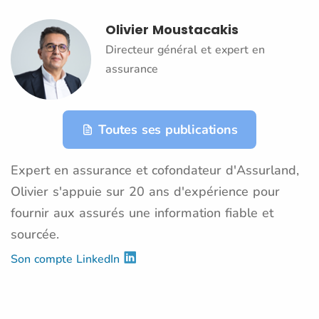
Olivier Moustacakis
Directeur général et expert en
assurance
Toutes ses publications
Expert en assurance et cofondateur d'Assurland,
Olivier s'appuie sur 20 ans d'expérience pour
fournir aux assurés une information fiable et
sourcée.
Son compte LinkedIn