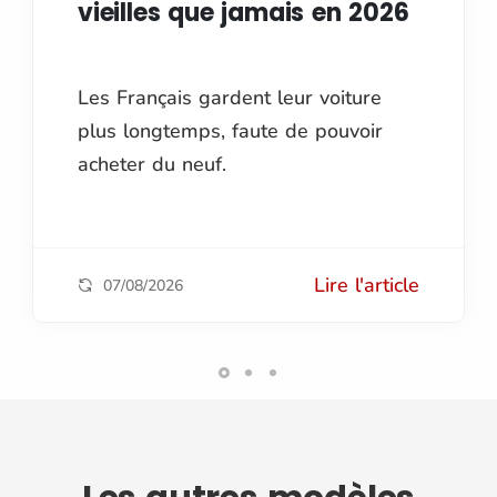
vieilles que jamais en 2026
Les Français gardent leur voiture
plus longtemps, faute de pouvoir
acheter du neuf.
Lire l'article
07/08/2026