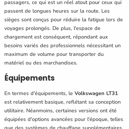
passagers, ce qui est un réel atout pour ceux qui
passent de longues heures sur la route. Les
sièges sont conçus pour réduire la fatigue lors de
voyages prolongés. De plus, l'espace de
chargement est conséquent, répondant aux
besoins variés des professionnels nécessitant un
maximum de volume pour transporter du
matériel ou des marchandises.
Équipements
En termes d'équipements, le
Volkswagen LT31
est relativement basique, reflétant sa conception
utilitaire. Néanmoins, certaines versions ont été
équipées d'options avancées pour l'époque, telles
que des systèmes de chauffage supplémentaires