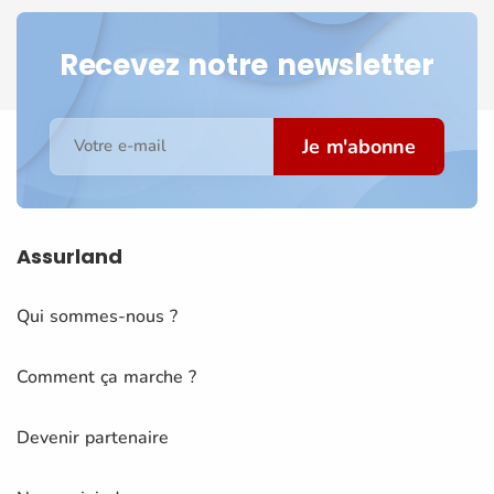
Recevez notre newsletter
Je m'abonne
Votre e-mail
Assurland
Qui sommes-nous ?
Comment ça marche ?
Devenir partenaire