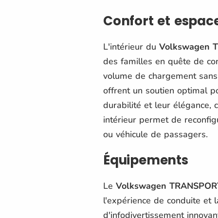
Confort et espac
L'intérieur du
Volkswagen 
des familles en quête de co
volume de chargement sans s
offrent un soutien optimal po
durabilité et leur élégance,
intérieur permet de reconfig
ou véhicule de passagers.
Équipements
Le
Volkswagen TRANSPOR
l'expérience de conduite et 
d'infodivertissement innovant