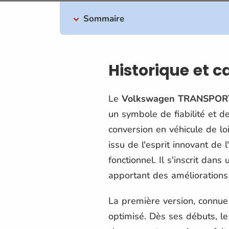
Sommaire
Historique et 
Le
Volkswagen TRANSPOR
un symbole de fiabilité et d
conversion en véhicule de loi
issu de l'esprit innovant de 
fonctionnel. Il s'inscrit dan
apportant des améliorations s
La première version, connue 
optimisé. Dès ses débuts, l