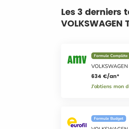
Les 3 derniers 
VOLKSWAGEN 
Formule Complète
VOLKSWAGEN
634
€
/an*
J'obtiens mon 
Formule Budget
VOLKSWAGEN