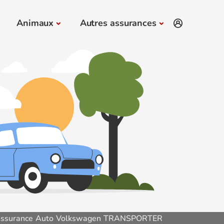
Animaux
Autres assurances
ssurance Auto Volkswagen TRANSPORTER