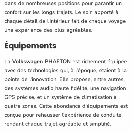
dans de nombreuses positions pour garantir un
confort sur les longs trajets. Le soin apporté à
chaque détail de l'intérieur fait de chaque voyage
une expérience des plus agréables.
Équipements
La
Volkswagen PHAETON
est richement équipée
avec des technologies qui, à l'époque, étaient à la
pointe de l'innovation. Elle propose, entre autres,
des systèmes audio haute fidélité, une navigation
GPS précise, et un système de climatisation à
quatre zones. Cette abondance d'équipements est
conçue pour rehausser l'expérience de conduite,
rendant chaque trajet agréable et simplifié.