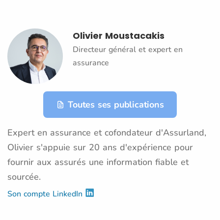
Olivier Moustacakis
Directeur général et expert en
assurance
Toutes ses publications
Expert en assurance et cofondateur d'Assurland,
Olivier s'appuie sur 20 ans d'expérience pour
fournir aux assurés une information fiable et
sourcée.
Son compte LinkedIn