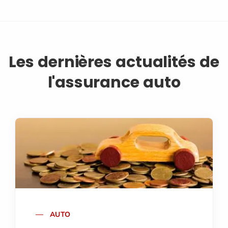
Les dernières actualités de
l'assurance auto
AUTO