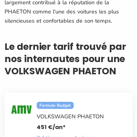
largement contribué à la réputation de la
PHAETON comme l'une des voitures les plus
silencieuses et confortables de son temps.
Le dernier tarif trouvé par
nos internautes pour une
VOLKSWAGEN PHAETON
Formule Budget
VOLKSWAGEN PHAETON
451
€
/an*