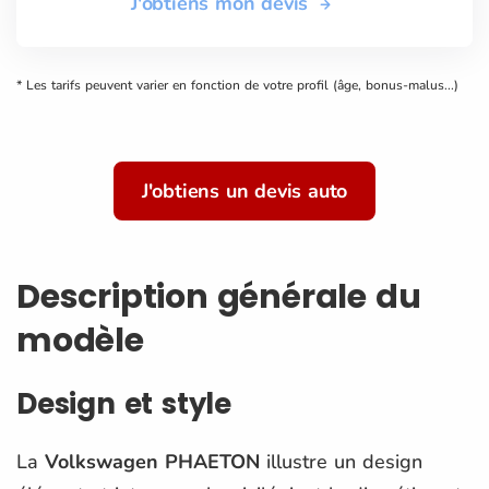
J'obtiens mon devis
* Les tarifs peuvent varier en fonction de votre profil (âge, bonus-malus...)
J'obtiens un devis auto
Description générale du
modèle
Design et style
La
Volkswagen PHAETON
illustre un design