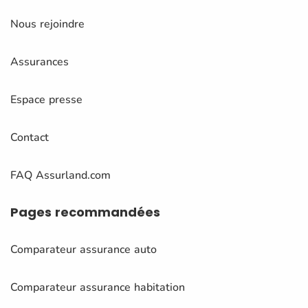
Nous rejoindre
Assurances
Espace presse
Contact
FAQ Assurland.com
Pages
recommandées
Comparateur assurance auto
Comparateur assurance habitation