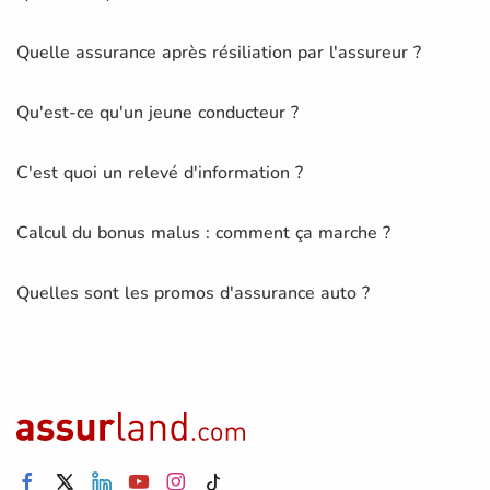
Quelle assurance après résiliation par l'assureur ?
Qu'est-ce qu'un jeune conducteur ?
C'est quoi un relevé d'information ?
Calcul du bonus malus : comment ça marche ?
Quelles sont les promos d'assurance auto ?