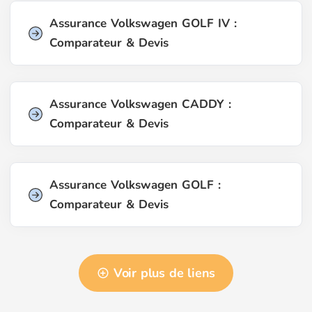
Assurance Volkswagen GOLF IV :
Comparateur & Devis
Assurance Volkswagen CADDY :
Comparateur & Devis
Assurance Volkswagen GOLF :
Comparateur & Devis
Voir plus de liens