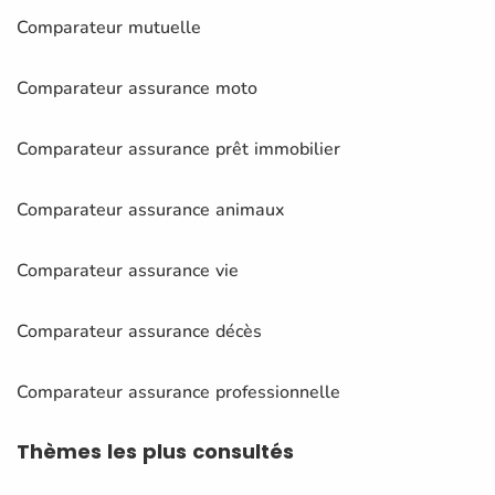
Comparateur mutuelle
Comparateur assurance moto
Comparateur assurance prêt immobilier
Comparateur assurance animaux
Comparateur assurance vie
Comparateur assurance décès
Comparateur assurance professionnelle
Thèmes
les plus consultés