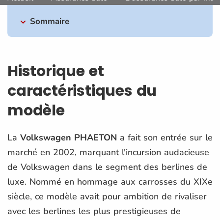
Sommaire
Historique et
caractéristiques du
modèle
La
Volkswagen PHAETON
a fait son entrée sur le
marché en 2002, marquant l'incursion audacieuse
de Volkswagen dans le segment des berlines de
luxe. Nommé en hommage aux carrosses du XIXe
siècle, ce modèle avait pour ambition de rivaliser
avec les berlines les plus prestigieuses de