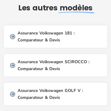
Les autres
modèles
Assurance Volkswagen 181 :
Comparateur & Devis
Assurance Volkswagen SCIROCCO :
Comparateur & Devis
Assurance Volkswagen GOLF V :
Comparateur & Devis