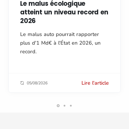
Le malus écologique
atteint un niveau record en
2026
Le malus auto pourrait rapporter
plus d'1 Md€ à l'État en 2026, un
record.
Lire l'article
05/08/2026