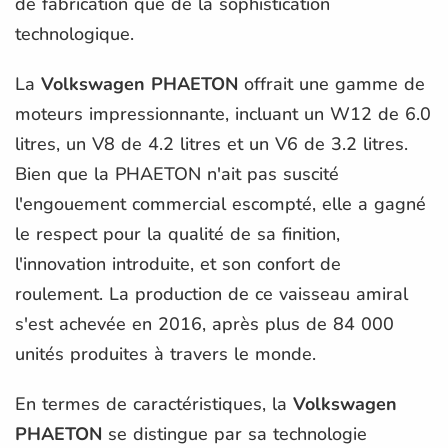
de fabrication que de la sophistication
technologique.
La
Volkswagen PHAETON
offrait une gamme de
moteurs impressionnante, incluant un W12 de 6.0
litres, un V8 de 4.2 litres et un V6 de 3.2 litres.
Bien que la PHAETON n'ait pas suscité
l'engouement commercial escompté, elle a gagné
le respect pour la qualité de sa finition,
l'innovation introduite, et son confort de
roulement. La production de ce vaisseau amiral
s'est achevée en 2016, après plus de 84 000
unités produites à travers le monde.
En termes de caractéristiques, la
Volkswagen
PHAETON
se distingue par sa technologie