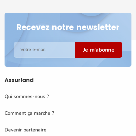
Recevez notre newsletter
Je m'abonne
Votre e-mail
Assurland
Qui sommes-nous ?
Comment ça marche ?
Devenir partenaire