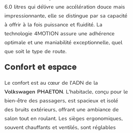
6.0 litres qui délivre une accélération douce mais
impressionnante, elle se distingue par sa capacité
à offrir à la fois puissance et fluidité. La
technologie 4MOTION assure une adhérence
optimale et une maniabilité exceptionnelle, quel
que soit le type de route.
Confort et espace
Le confort est au cœur de l'ADN de la
Volkswagen PHAETON
. L'habitacle, conçu pour le
bien-être des passagers, est spacieux et isolé
des bruits extérieurs, offrant une ambiance de
salon tout en roulant. Les sièges ergonomiques,
souvent chauffants et ventilés, sont réglables