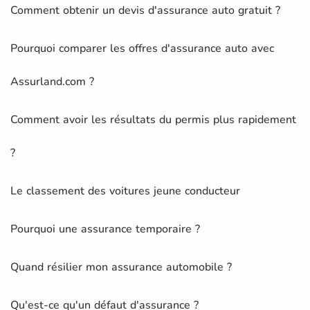
Comment obtenir un devis d'assurance auto gratuit ?
Pourquoi comparer les offres d'assurance auto avec
Assurland.com ?
Comment avoir les résultats du permis plus rapidement
?
Le classement des voitures jeune conducteur
Pourquoi une assurance temporaire ?
Quand résilier mon assurance automobile ?
Qu'est-ce qu'un défaut d'assurance ?