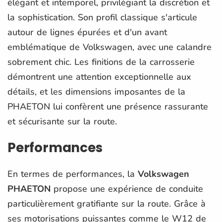
élégant et intemporel, privilégiant la discrétion et
la sophistication. Son profil classique s'articule
autour de lignes épurées et d'un avant
emblématique de Volkswagen, avec une calandre
sobrement chic. Les finitions de la carrosserie
démontrent une attention exceptionnelle aux
détails, et les dimensions imposantes de la
PHAETON lui confèrent une présence rassurante
et sécurisante sur la route.
Performances
En termes de performances, la
Volkswagen
PHAETON
propose une expérience de conduite
particulièrement gratifiante sur la route. Grâce à
ses motorisations puissantes comme le W12 de