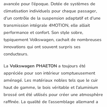
avancée pour l'époque. Dotée de systèmes de
climatisation individuels pour chaque passager,
d'un contrôle de la suspension adaptatif et d'une
transmission intégrale 4MOTION, elle alliait
performance et confort. Son style sobre,
typiquement Volkswagen, cachait de nombreuses
innovations qui ont souvent surpris ses
conducteurs.
La
Volkswagen PHAETON
a toujours été
appréciée pour son intérieur somptueusement
aménagé. Les matériaux nobles tels que le cuir
haut de gamme, le bois véritable et l'aluminium
brossé ont été utilisés pour créer une atmosphère
raffinée. La qualité de l'assemblage allemand a