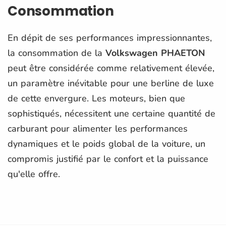
Consommation
En dépit de ses performances impressionnantes,
la consommation de la
Volkswagen PHAETON
peut être considérée comme relativement élevée,
un paramètre inévitable pour une berline de luxe
de cette envergure. Les moteurs, bien que
sophistiqués, nécessitent une certaine quantité de
carburant pour alimenter les performances
dynamiques et le poids global de la voiture, un
compromis justifié par le confort et la puissance
qu'elle offre.