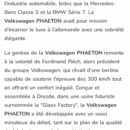
l'industrie automobile, telles que la Mercedes-
Benz Classe S et la BMW Série 7. La
Volkswagen PHAETON
avait pour mission
d'incarner le luxe à l'allemande avec une sobriété
élégante.
La genèse de la
Volkswagen PHAETON
remonte
à la volonté de Ferdinand Piëch, alors président
du groupe Volkswagen, qui rêvait d'une berline
capable de soutenir l'épreuve des 300 km/h tout
en offrant un confort inégalé. Conçue et
assemblée à Dresde, dans une usine futuriste
surnommée la "Glass Factory", la
Volkswagen
PHAETON
a été développée avec un souci
minutieux du détail, tant sur le plan de la qualité