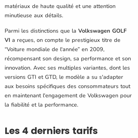
matériaux de haute qualité et une attention
minutieuse aux détails.
Parmi les distinctions que la
Volkswagen GOLF
VI
a reçues, on compte le prestigieux titre de
“Voiture mondiale de l'année” en 2009,
récompensant son design, sa performance et son
innovation. Avec ses multiples variantes, dont les
versions GTI et GTD, le modèle a su s'adapter
aux besoins spécifiques des consommateurs tout
en maintenant l'engagement de Volkswagen pour
la fiabilité et la performance.
Les 4 derniers tarifs