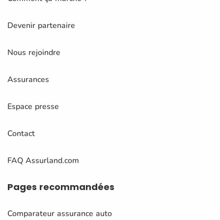
Devenir partenaire
Nous rejoindre
Assurances
Espace presse
Contact
FAQ Assurland.com
Pages
recommandées
Comparateur assurance auto