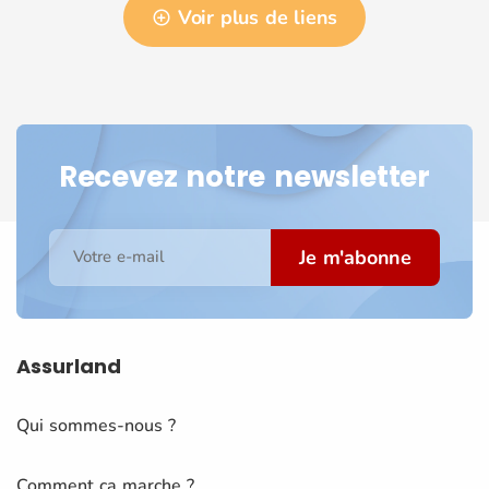
Voir plus de liens
Recevez notre newsletter
Je m'abonne
Votre e-mail
Assurland
Qui sommes-nous ?
Comment ça marche ?