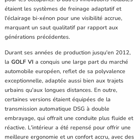
étaient les systèmes de freinage adaptatif et
l'éclairage bi-xénon pour une visibilité accrue,
marquant un saut qualitatif par rapport aux
générations précédentes.
Durant ses années de production jusqu'en 2012,
la
GOLF VI
a conquis une large part du marché
automobile européen, reflet de sa polyvalence
exceptionnelle, adaptée aussi bien aux trajets
urbains qu'aux longues distances. En outre,
certaines versions étaient équipées de la
transmission automatique DSG à double
embrayage, qui offrait une conduite plus fluide et
réactive. L'intérieur a été repensé pour offrir une
meilleure ergonomie et un confort accru, avec des