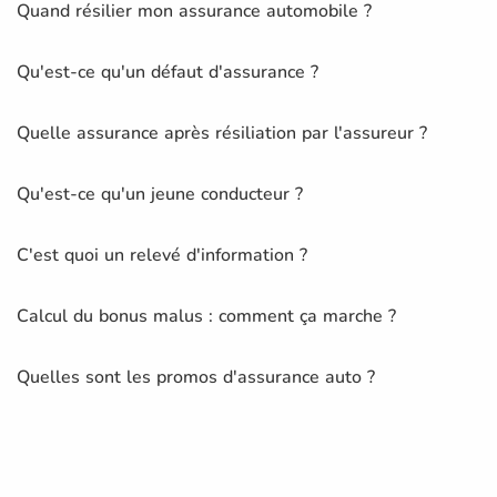
Quand résilier mon assurance automobile ?
Qu'est-ce qu'un défaut d'assurance ?
Quelle assurance après résiliation par l'assureur ?
Qu'est-ce qu'un jeune conducteur ?
C'est quoi un relevé d'information ?
Calcul du bonus malus : comment ça marche ?
Quelles sont les promos d'assurance auto ?