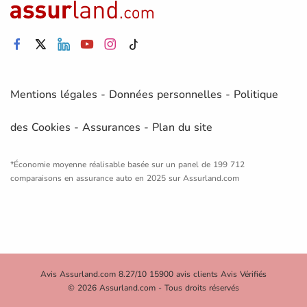
Mentions légales
-
Données personnelles
-
Politique
des Cookies
-
Assurances
-
Plan du site
*Économie moyenne réalisable basée sur un panel de 199 712
comparaisons en assurance auto en 2025 sur Assurland.com
Avis Assurland.com 8.27/10 15900 avis clients Avis Vérifiés
© 2026 Assurland.com - Tous droits réservés