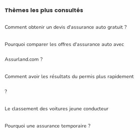
Thèmes
les plus consultés
Comment obtenir un devis d'assurance auto gratuit ?
Pourquoi comparer les offres d'assurance auto avec
Assurland.com ?
Comment avoir les résultats du permis plus rapidement
?
Le classement des voitures jeune conducteur
Pourquoi une assurance temporaire ?