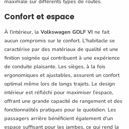
maximale sur différents types de routes.
Confort et espace
À l'intérieur, la
Volkswagen GOLF VI
ne fait
aucun compromis sur le confort. L'habitacle se
caractérise par des matériaux de qualité et une
finition soignée qui contribuent à une expérience
de conduite plaisante. Les sièges, à la fois
ergonomiques et ajustables, assurent un confort
optimal même lors de longs trajets. Le design
intérieur est réfléchi pour maximiser l'espace,
offrant une grande capacité de rangement et des
fonctionnalités pratiques pour le quotidien. Les
passagers arrière bénéficient également d'un
espace suffisant pour les jambes, ce qui rend la