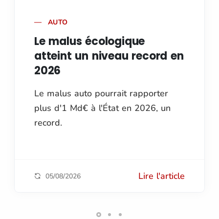
AUTO
Le malus écologique
atteint un niveau record en
2026
Le malus auto pourrait rapporter
plus d'1 Md€ à l'État en 2026, un
record.
Lire l'article
05/08/2026