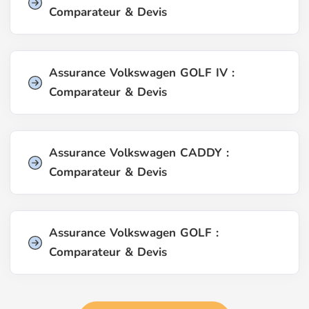
Comparateur & Devis
Assurance Volkswagen GOLF IV :
Comparateur & Devis
Assurance Volkswagen CADDY :
Comparateur & Devis
Assurance Volkswagen GOLF :
Comparateur & Devis