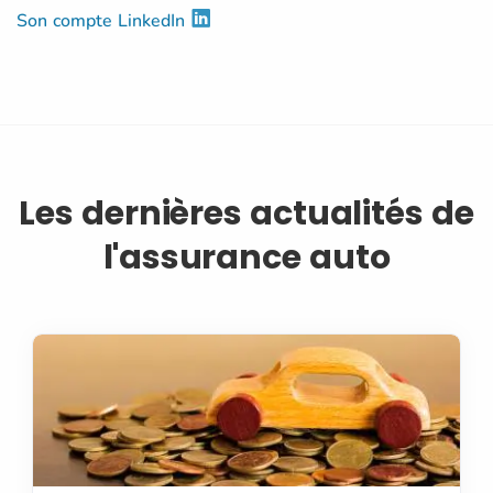
Son compte LinkedIn
Les dernières actualités de
l'assurance auto