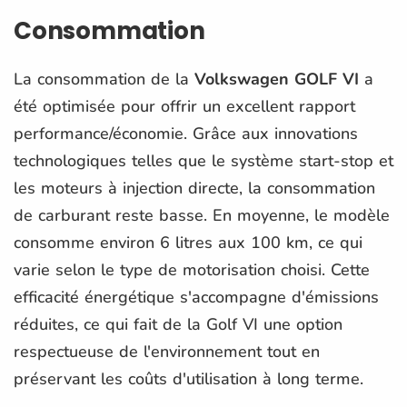
Consommation
La consommation de la
Volkswagen GOLF VI
a
été optimisée pour offrir un excellent rapport
performance/économie. Grâce aux innovations
technologiques telles que le système start-stop et
les moteurs à injection directe, la consommation
de carburant reste basse. En moyenne, le modèle
consomme environ 6 litres aux 100 km, ce qui
varie selon le type de motorisation choisi. Cette
efficacité énergétique s'accompagne d'émissions
réduites, ce qui fait de la Golf VI une option
respectueuse de l'environnement tout en
préservant les coûts d'utilisation à long terme.