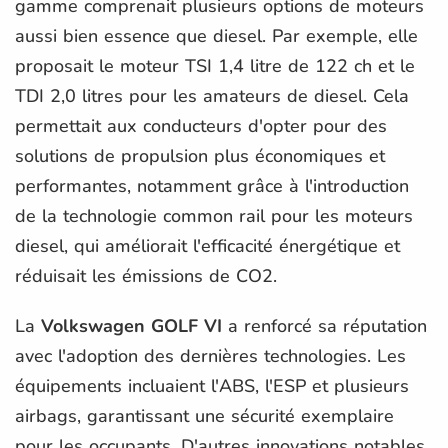
gamme comprenait plusieurs options de moteurs
aussi bien essence que diesel. Par exemple, elle
proposait le moteur TSI 1,4 litre de 122 ch et le
TDI 2,0 litres pour les amateurs de diesel. Cela
permettait aux conducteurs d'opter pour des
solutions de propulsion plus économiques et
performantes, notamment grâce à l'introduction
de la technologie common rail pour les moteurs
diesel, qui améliorait l'efficacité énergétique et
réduisait les émissions de CO2.
La
Volkswagen GOLF VI
a renforcé sa réputation
avec l'adoption des dernières technologies. Les
équipements incluaient l'ABS, l'ESP et plusieurs
airbags, garantissant une sécurité exemplaire
pour les occupants. D'autres innovations notables