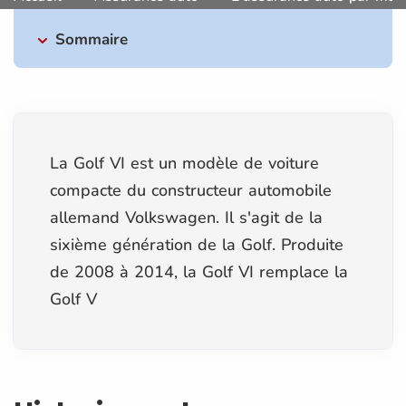
Sommaire
La Golf VI est un modèle de voiture
compacte du constructeur automobile
allemand Volkswagen. Il s'agit de la
sixième génération de la Golf. Produite
de 2008 à 2014, la Golf VI remplace la
Golf V