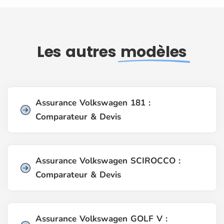
Les autres
modèles
Assurance Volkswagen 181 :
Comparateur & Devis
Assurance Volkswagen SCIROCCO :
Comparateur & Devis
Assurance Volkswagen GOLF V :