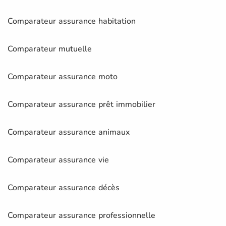
Comparateur assurance habitation
Comparateur mutuelle
Comparateur assurance moto
Comparateur assurance prêt immobilier
Comparateur assurance animaux
Comparateur assurance vie
Comparateur assurance décès
Comparateur assurance professionnelle