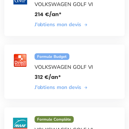
VOLKSWAGEN GOLF VI
214
€
/an*
J'obtiens mon devis
Formule Budget
VOLKSWAGEN GOLF VI
312
€
/an*
J'obtiens mon devis
Formule Complète