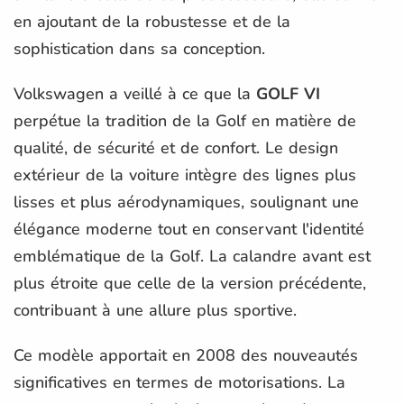
en ajoutant de la robustesse et de la
sophistication dans sa conception.
Volkswagen a veillé à ce que la
GOLF VI
perpétue la tradition de la Golf en matière de
qualité, de sécurité et de confort. Le design
extérieur de la voiture intègre des lignes plus
lisses et plus aérodynamiques, soulignant une
élégance moderne tout en conservant l'identité
emblématique de la Golf. La calandre avant est
plus étroite que celle de la version précédente,
contribuant à une allure plus sportive.
Ce modèle apportait en 2008 des nouveautés
significatives en termes de motorisations. La