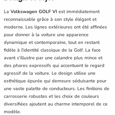
La
Volkswagen GOLF VI
est immédiatement
reconnaissable grâce à son style élégant et
moderne. Les lignes extérieures ont été affinées
pour donner à la voiture une apparence
dynamique et contemporaine, tout en restant
fidèle à l'identité classique de la Golf. La face
avant s'illustre par une calandre plus mince et
des phares expressifs qui accentuent le regard
agressif de la voiture. Le design utilise une
esthétique épurée qui demeure séduisante pour
une vaste palette de conducteurs. Les finitions de
carrosserie robustes et les choix de couleurs
diversifiées ajoutent au charme intemporel de ce
modèle.