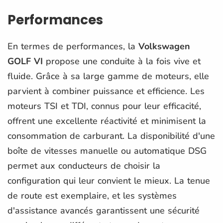
Performances
En termes de performances, la
Volkswagen
GOLF VI
propose une conduite à la fois vive et
fluide. Grâce à sa large gamme de moteurs, elle
parvient à combiner puissance et efficience. Les
moteurs TSI et TDI, connus pour leur efficacité,
offrent une excellente réactivité et minimisent la
consommation de carburant. La disponibilité d'une
boîte de vitesses manuelle ou automatique DSG
permet aux conducteurs de choisir la
configuration qui leur convient le mieux. La tenue
de route est exemplaire, et les systèmes
d'assistance avancés garantissent une sécurité