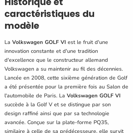
Historique et
caractéristiques du
modèle
La
Volkswagen GOLF VI
est le fruit d'une
innovation constante et d'une tradition
d'excellence que le constructeur allemand
Volkswagen a su maintenir au fil des décennies.
Lancée en 2008, cette sixième génération de Golf
a été présentée pour la première fois au Salon de
l'automobile de Paris. La
Volkswagen GOLF VI
succède à la Golf V et se distingue par son
design raffiné ainsi que par sa technologie
avancée. Conçue sur la plate-forme PQ35,
similaire à celle de sa prédécesseure, elle survit