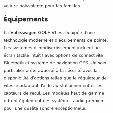
voiture polyvalente pour les familles.
Équipements
La
Volkswagen GOLF VI
est équipée d'une
technologie moderne et d'équipements de pointe.
Les systèmes d'infodivertissement incluent un
écran tactile intuitif avec options de connectivité
Bluetooth et système de navigation GPS. Un soin
particulier a été apporté à la sécurité avec la
disponibilité d'options telles que le régulateur de
vitesse adaptatif, l'aide au stationnement et les
capteurs de recul. Les modèles haut de gamme
offrent également des systèmes audio premium
pour une qualité sonore exceptionnelle.