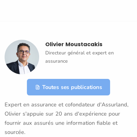
Olivier Moustacakis
Directeur général et expert en
assurance
Toutes ses publications
Expert en assurance et cofondateur d'Assurland,
Olivier s'appuie sur 20 ans d'expérience pour
fournir aux assurés une information fiable et
sourcée.