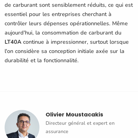
de carburant sont sensiblement réduits, ce qui est
essentiel pour les entreprises cherchant à
contrôler leurs dépenses opérationnelles. Même
aujourd'hui, la consommation de carburant du
LT40A
continue à impressionner, surtout lorsque
l'on considère sa conception initiale axée sur la
durabilité et la fonctionnalité.
Olivier Moustacakis
Directeur général et expert en
assurance