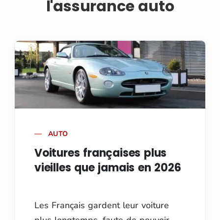
l'assurance auto
AUTO
Voitures françaises plus
vieilles que jamais en 2026
Les Français gardent leur voiture
plus longtemps, faute de pouvoir