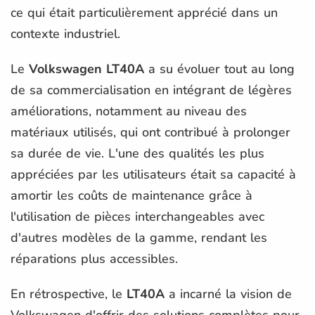
ce qui était particulièrement apprécié dans un
contexte industriel.
Le
Volkswagen LT40A
a su évoluer tout au long
de sa commercialisation en intégrant de légères
améliorations, notamment au niveau des
matériaux utilisés, qui ont contribué à prolonger
sa durée de vie. L'une des qualités les plus
appréciées par les utilisateurs était sa capacité à
amortir les coûts de maintenance grâce à
l'utilisation de pièces interchangeables avec
d'autres modèles de la gamme, rendant les
réparations plus accessibles.
En rétrospective, le
LT40A
a incarné la vision de
Volkswagen d'offrir des solutions complètes pour