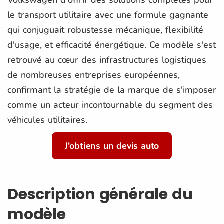
le transport utilitaire avec une formule gagnante
qui conjuguait robustesse mécanique, flexibilité
d'usage, et efficacité énergétique. Ce modèle s'est
retrouvé au cœur des infrastructures logistiques
de nombreuses entreprises européennes,
confirmant la stratégie de la marque de s'imposer
comme un acteur incontournable du segment des
véhicules utilitaires.
J'obtiens un devis auto
Description générale du
modèle