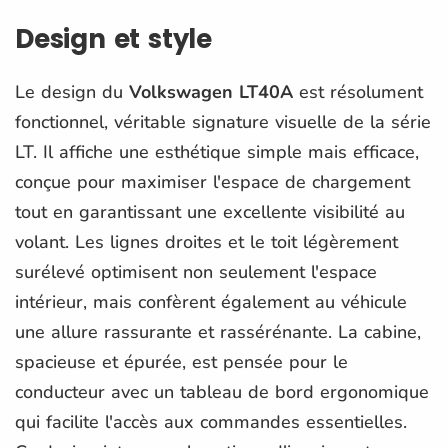
Design et style
Le design du
Volkswagen LT40A
est résolument
fonctionnel, véritable signature visuelle de la série
LT. Il affiche une esthétique simple mais efficace,
conçue pour maximiser l'espace de chargement
tout en garantissant une excellente visibilité au
volant. Les lignes droites et le toit légèrement
surélevé optimisent non seulement l'espace
intérieur, mais confèrent également au véhicule
une allure rassurante et rassérénante. La cabine,
spacieuse et épurée, est pensée pour le
conducteur avec un tableau de bord ergonomique
qui facilite l'accès aux commandes essentielles.