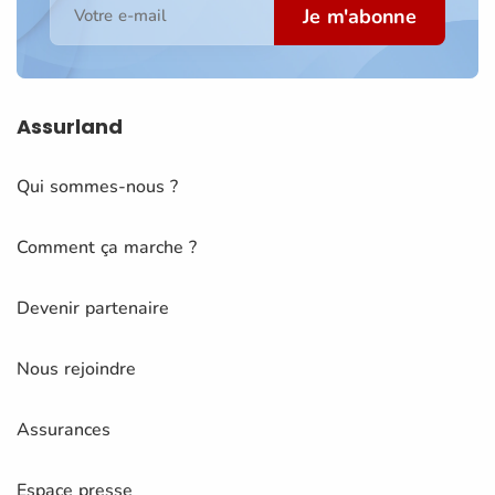
Je m'abonne
Votre e-mail
Assurland
Qui sommes-nous ?
Comment ça marche ?
Devenir partenaire
Nous rejoindre
Assurances
Espace presse