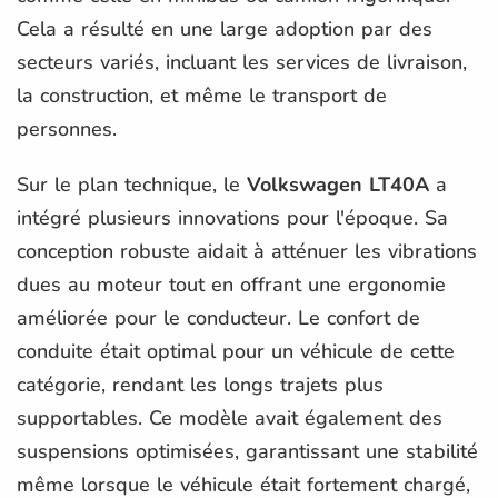
Cela a résulté en une large adoption par des
secteurs variés, incluant les services de livraison,
la construction, et même le transport de
personnes.
Sur le plan technique, le
Volkswagen LT40A
a
intégré plusieurs innovations pour l'époque. Sa
conception robuste aidait à atténuer les vibrations
dues au moteur tout en offrant une ergonomie
améliorée pour le conducteur. Le confort de
conduite était optimal pour un véhicule de cette
catégorie, rendant les longs trajets plus
supportables. Ce modèle avait également des
suspensions optimisées, garantissant une stabilité
même lorsque le véhicule était fortement chargé,