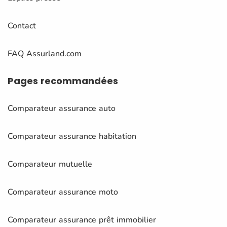
Contact
FAQ Assurland.com
Pages
recommandées
Comparateur assurance auto
Comparateur assurance habitation
Comparateur mutuelle
Comparateur assurance moto
Comparateur assurance prêt immobilier