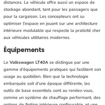
distances. Le véhicule offre aussi un espace de
stockage abondant, tant pour les passagers que
pour la cargaison. Les concepteurs ont su
optimiser l'espace en jouant sur une architecture
intérieure modulable qui respecte la praticité cher
aux véhicules utilitaires modernes.
Équipements
Le
Volkswagen LT40A
se distingue par une
gamme d'équipements pratiques qui facilitent son
usage au quotidien. Bien que la technologie
embarquée soit d'une époque différente, les
outils de base essentiels sont au rendez-vous,
comme un système de chauffage performant, des
options de finition intérieure configurable, et une