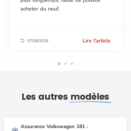
acheter du neuf.
Lire l'article
07/08/2026
Les autres
modèles
Assurance Volkswagen 181 :