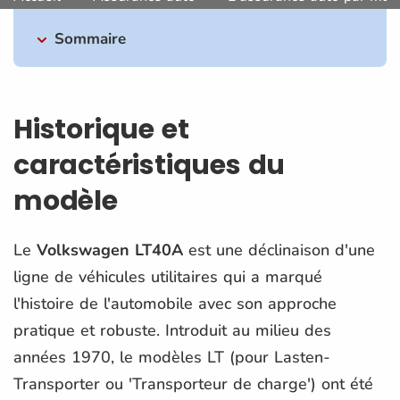
Sommaire
Historique et
caractéristiques du
modèle
Le
Volkswagen LT40A
est une déclinaison d'une
ligne de véhicules utilitaires qui a marqué
l'histoire de l'automobile avec son approche
pratique et robuste. Introduit au milieu des
années 1970, le modèles LT (pour Lasten-
Transporter ou 'Transporteur de charge') ont été