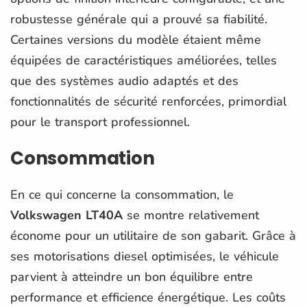
robustesse générale qui a prouvé sa fiabilité.
Certaines versions du modèle étaient même
équipées de caractéristiques améliorées, telles
que des systèmes audio adaptés et des
fonctionnalités de sécurité renforcées, primordial
pour le transport professionnel.
Consommation
En ce qui concerne la consommation, le
Volkswagen LT40A
se montre relativement
économe pour un utilitaire de son gabarit. Grâce à
ses motorisations diesel optimisées, le véhicule
parvient à atteindre un bon équilibre entre
performance et efficience énergétique. Les coûts