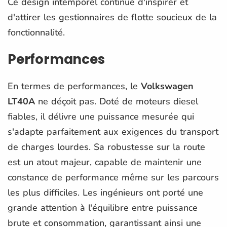
Ce design intemporel continue d'inspirer et
d'attirer les gestionnaires de flotte soucieux de la
fonctionnalité.
Performances
En termes de performances, le
Volkswagen
LT40A
ne déçoit pas. Doté de moteurs diesel
fiables, il délivre une puissance mesurée qui
s'adapte parfaitement aux exigences du transport
de charges lourdes. Sa robustesse sur la route
est un atout majeur, capable de maintenir une
constance de performance même sur les parcours
les plus difficiles. Les ingénieurs ont porté une
grande attention à l'équilibre entre puissance
brute et consommation, garantissant ainsi une