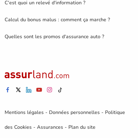
C'est quoi un relevé d'information ?
Calcul du bonus malus : comment ça marche ?
Quelles sont les promos d'assurance auto ?
Mentions légales
-
Données personnelles
-
Politique
des Cookies
-
Assurances
-
Plan du site