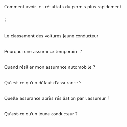
Comment avoir les résultats du permis plus rapidement
?
Le classement des voitures jeune conducteur
Pourquoi une assurance temporaire ?
Quand résilier mon assurance automobile ?
Qu'est-ce qu'un défaut d'assurance ?
Quelle assurance après résiliation par l'assureur ?
Qu'est-ce qu'un jeune conducteur ?