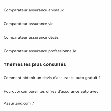
Comparateur assurance animaux
Comparateur assurance vie
Comparateur assurance décès
Comparateur assurance professionnelle
Thèmes
les plus consultés
Comment obtenir un devis d'assurance auto gratuit ?
Pourquoi comparer les offres d'assurance auto avec
Assurland.com ?