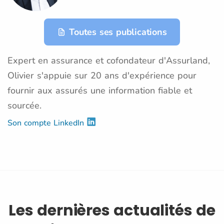
Toutes ses publications
Expert en assurance et cofondateur d'Assurland,
Olivier s'appuie sur 20 ans d'expérience pour
fournir aux assurés une information fiable et
sourcée.
Son compte LinkedIn
Les dernières actualités de