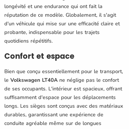
longévité et une endurance qui ont fait la
réputation de ce modèle. Globalement, il s'agit
d'un véhicule qui mise sur une efficacité claire et
probante, indispensable pour les trajets
quotidiens répétitifs.
Confort et espace
Bien que conçu essentiellement pour le transport,
le
Volkswagen LT40A
ne néglige pas le confort
de ses occupants. L'intérieur est spacieux, offrant
suffisamment d'espace pour les déplacements
longs. Les sièges sont conçus avec des matériaux
durables, garantissant une expérience de
conduite agréable même sur de longues