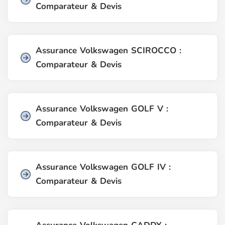
Comparateur & Devis
Assurance Volkswagen SCIROCCO :
Comparateur & Devis
Assurance Volkswagen GOLF V :
Comparateur & Devis
Assurance Volkswagen GOLF IV :
Comparateur & Devis