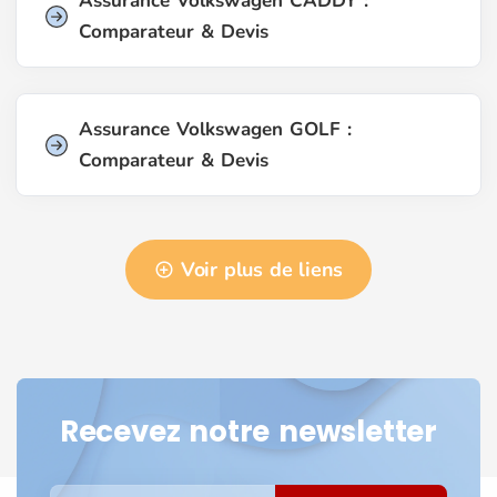
Assurance Volkswagen CADDY :
Comparateur & Devis
Assurance Volkswagen GOLF :
Comparateur & Devis
Voir plus de liens
Recevez notre newsletter