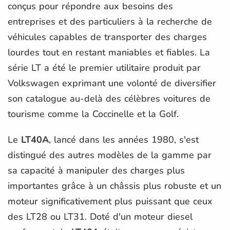
conçus pour répondre aux besoins des
entreprises et des particuliers à la recherche de
véhicules capables de transporter des charges
lourdes tout en restant maniables et fiables. La
série LT a été le premier utilitaire produit par
Volkswagen exprimant une volonté de diversifier
son catalogue au-delà des célèbres voitures de
tourisme comme la Coccinelle et la Golf.
Le
LT40A
, lancé dans les années 1980, s'est
distingué des autres modèles de la gamme par
sa capacité à manipuler des charges plus
importantes grâce à un châssis plus robuste et un
moteur significativement plus puissant que ceux
des LT28 ou LT31. Doté d'un moteur diesel